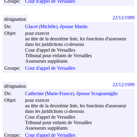
Groupe:
Cour d'appel de Versailles
22/12/1999
désignation
De:
Glacet (Michèle), épouse Martin
Objet:
pour exercer
au titre de la deuxième liste, les fonctions d'assesseur
dans les juridictions ci-dessous
Cour d'appel de Versailles
Tribunal pour enfants de Versailles
Assesseurs suppléants
Groupe:
Cour d'appel de Versailles
22/12/1999
désignation
De:
Catherine (Marie-France), épouse Scognamiglio
Objet:
pour exercer
au titre de la deuxième liste, les fonctions d'assesseur
dans les juridictions ci-dessous
Cour d'appel de Versailles
Tribunal pour enfants de Versailles
Assesseurs suppléants
Groupe:
Cour d'appel de Versailles