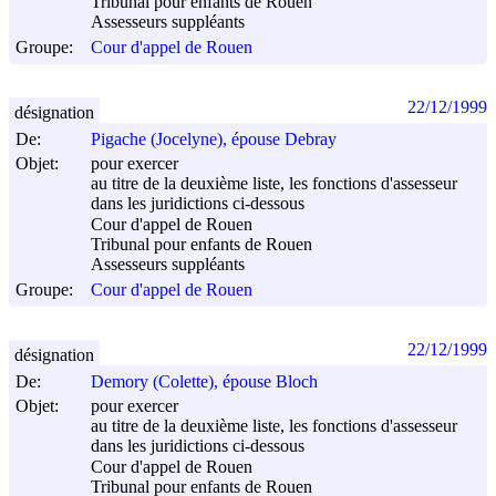
Tribunal pour enfants de Rouen
Assesseurs suppléants
Groupe:
Cour d'appel de Rouen
22/12/1999
désignation
De:
Pigache (Jocelyne), épouse Debray
Objet:
pour exercer
au titre de la deuxième liste, les fonctions d'assesseur
dans les juridictions ci-dessous
Cour d'appel de Rouen
Tribunal pour enfants de Rouen
Assesseurs suppléants
Groupe:
Cour d'appel de Rouen
22/12/1999
désignation
De:
Demory (Colette), épouse Bloch
Objet:
pour exercer
au titre de la deuxième liste, les fonctions d'assesseur
dans les juridictions ci-dessous
Cour d'appel de Rouen
Tribunal pour enfants de Rouen