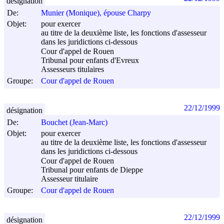
désignation
De:
Munier (Monique), épouse Charpy
Objet:
pour exercer
au titre de la deuxième liste, les fonctions d'assesseur
dans les juridictions ci-dessous
Cour d'appel de Rouen
Tribunal pour enfants d'Evreux
Assesseurs titulaires
Groupe:
Cour d'appel de Rouen
22/12/1999
désignation
De:
Bouchet (Jean-Marc)
Objet:
pour exercer
au titre de la deuxième liste, les fonctions d'assesseur
dans les juridictions ci-dessous
Cour d'appel de Rouen
Tribunal pour enfants de Dieppe
Assesseur titulaire
Groupe:
Cour d'appel de Rouen
22/12/1999
désignation