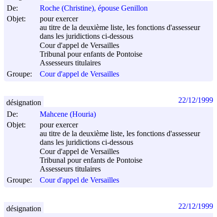
De:
Roche (Christine), épouse Genillon
Objet:
pour exercer
au titre de la deuxième liste, les fonctions d'assesseur
dans les juridictions ci-dessous
Cour d'appel de Versailles
Tribunal pour enfants de Pontoise
Assesseurs titulaires
Groupe:
Cour d'appel de Versailles
22/12/1999
désignation
De:
Mahcene (Houria)
Objet:
pour exercer
au titre de la deuxième liste, les fonctions d'assesseur
dans les juridictions ci-dessous
Cour d'appel de Versailles
Tribunal pour enfants de Pontoise
Assesseurs titulaires
Groupe:
Cour d'appel de Versailles
22/12/1999
désignation