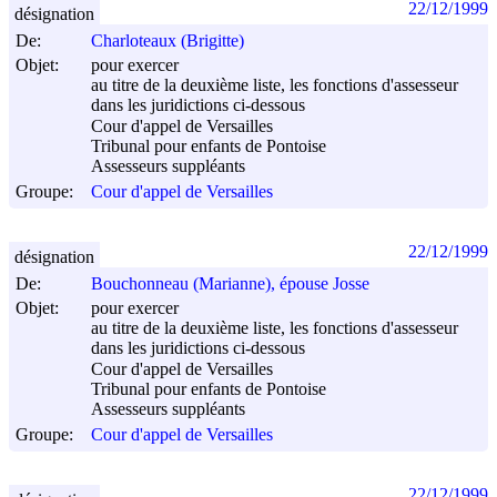
22/12/1999
désignation
De:
Charloteaux (Brigitte)
Objet:
pour exercer
au titre de la deuxième liste, les fonctions d'assesseur
dans les juridictions ci-dessous
Cour d'appel de Versailles
Tribunal pour enfants de Pontoise
Assesseurs suppléants
Groupe:
Cour d'appel de Versailles
22/12/1999
désignation
De:
Bouchonneau (Marianne), épouse Josse
Objet:
pour exercer
au titre de la deuxième liste, les fonctions d'assesseur
dans les juridictions ci-dessous
Cour d'appel de Versailles
Tribunal pour enfants de Pontoise
Assesseurs suppléants
Groupe:
Cour d'appel de Versailles
22/12/1999