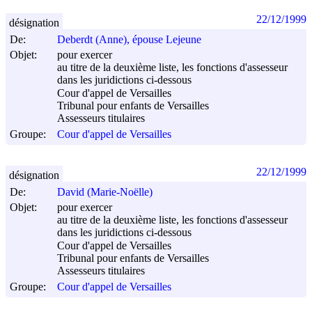
22/12/1999
désignation
De:
Deberdt (Anne), épouse Lejeune
Objet:
pour exercer
au titre de la deuxième liste, les fonctions d'assesseur
dans les juridictions ci-dessous
Cour d'appel de Versailles
Tribunal pour enfants de Versailles
Assesseurs titulaires
Groupe:
Cour d'appel de Versailles
22/12/1999
désignation
De:
David (Marie-Noëlle)
Objet:
pour exercer
au titre de la deuxième liste, les fonctions d'assesseur
dans les juridictions ci-dessous
Cour d'appel de Versailles
Tribunal pour enfants de Versailles
Assesseurs titulaires
Groupe:
Cour d'appel de Versailles