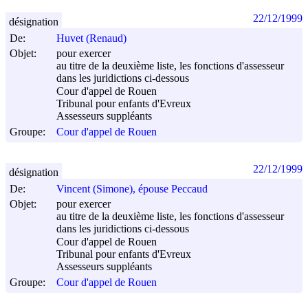
22/12/1999
désignation
De:
Huvet (Renaud)
Objet:
pour exercer
au titre de la deuxième liste, les fonctions d'assesseur
dans les juridictions ci-dessous
Cour d'appel de Rouen
Tribunal pour enfants d'Evreux
Assesseurs suppléants
Groupe:
Cour d'appel de Rouen
22/12/1999
désignation
De:
Vincent (Simone), épouse Peccaud
Objet:
pour exercer
au titre de la deuxième liste, les fonctions d'assesseur
dans les juridictions ci-dessous
Cour d'appel de Rouen
Tribunal pour enfants d'Evreux
Assesseurs suppléants
Groupe:
Cour d'appel de Rouen