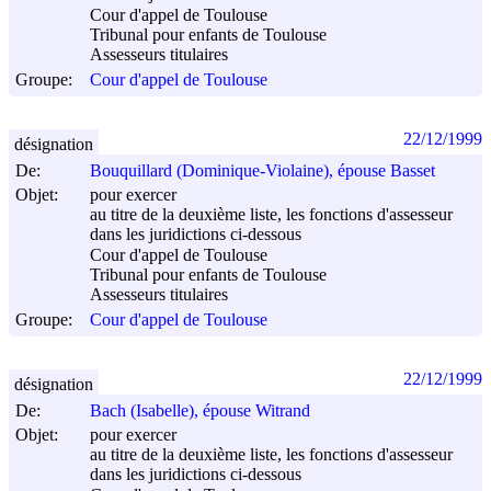
Cour d'appel de Toulouse
Tribunal pour enfants de Toulouse
Assesseurs titulaires
Groupe:
Cour d'appel de Toulouse
22/12/1999
désignation
De:
Bouquillard (Dominique-Violaine), épouse Basset
Objet:
pour exercer
au titre de la deuxième liste, les fonctions d'assesseur
dans les juridictions ci-dessous
Cour d'appel de Toulouse
Tribunal pour enfants de Toulouse
Assesseurs titulaires
Groupe:
Cour d'appel de Toulouse
22/12/1999
désignation
De:
Bach (Isabelle), épouse Witrand
Objet:
pour exercer
au titre de la deuxième liste, les fonctions d'assesseur
dans les juridictions ci-dessous