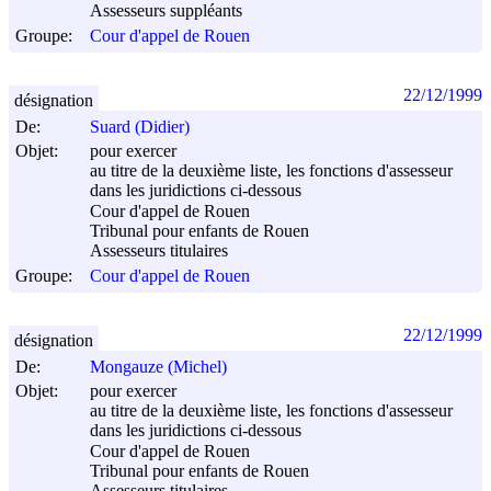
Assesseurs suppléants
Groupe:
Cour d'appel de Rouen
22/12/1999
désignation
De:
Suard (Didier)
Objet:
pour exercer
au titre de la deuxième liste, les fonctions d'assesseur
dans les juridictions ci-dessous
Cour d'appel de Rouen
Tribunal pour enfants de Rouen
Assesseurs titulaires
Groupe:
Cour d'appel de Rouen
22/12/1999
désignation
De:
Mongauze (Michel)
Objet:
pour exercer
au titre de la deuxième liste, les fonctions d'assesseur
dans les juridictions ci-dessous
Cour d'appel de Rouen
Tribunal pour enfants de Rouen