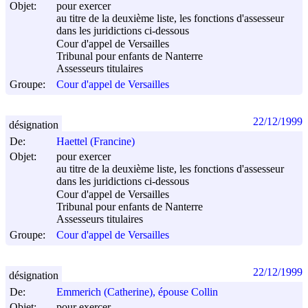
Objet:
pour exercer
au titre de la deuxième liste, les fonctions d'assesseur
dans les juridictions ci-dessous
Cour d'appel de Versailles
Tribunal pour enfants de Nanterre
Assesseurs titulaires
Groupe:
Cour d'appel de Versailles
22/12/1999
désignation
De:
Haettel (Francine)
Objet:
pour exercer
au titre de la deuxième liste, les fonctions d'assesseur
dans les juridictions ci-dessous
Cour d'appel de Versailles
Tribunal pour enfants de Nanterre
Assesseurs titulaires
Groupe:
Cour d'appel de Versailles
22/12/1999
désignation
De:
Emmerich (Catherine), épouse Collin
Objet:
pour exercer