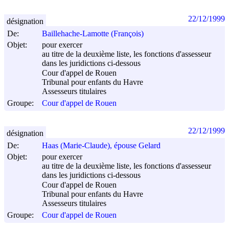
22/12/1999
désignation
De:
Baillehache-Lamotte (François)
Objet:
pour exercer
au titre de la deuxième liste, les fonctions d'assesseur
dans les juridictions ci-dessous
Cour d'appel de Rouen
Tribunal pour enfants du Havre
Assesseurs titulaires
Groupe:
Cour d'appel de Rouen
22/12/1999
désignation
De:
Haas (Marie-Claude), épouse Gelard
Objet:
pour exercer
au titre de la deuxième liste, les fonctions d'assesseur
dans les juridictions ci-dessous
Cour d'appel de Rouen
Tribunal pour enfants du Havre
Assesseurs titulaires
Groupe:
Cour d'appel de Rouen