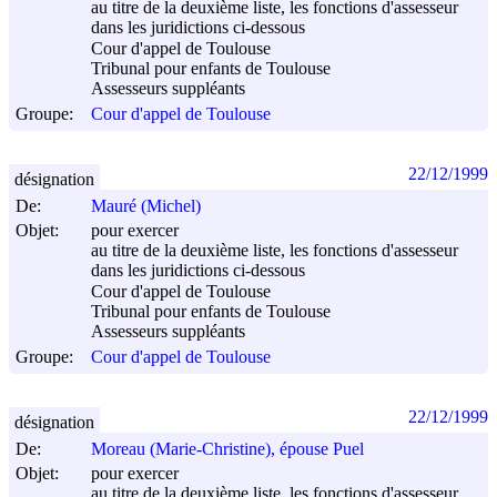
au titre de la deuxième liste, les fonctions d'assesseur
dans les juridictions ci-dessous
Cour d'appel de Toulouse
Tribunal pour enfants de Toulouse
Assesseurs suppléants
Groupe:
Cour d'appel de Toulouse
22/12/1999
désignation
De:
Mauré (Michel)
Objet:
pour exercer
au titre de la deuxième liste, les fonctions d'assesseur
dans les juridictions ci-dessous
Cour d'appel de Toulouse
Tribunal pour enfants de Toulouse
Assesseurs suppléants
Groupe:
Cour d'appel de Toulouse
22/12/1999
désignation
De:
Moreau (Marie-Christine), épouse Puel
Objet:
pour exercer
au titre de la deuxième liste, les fonctions d'assesseur