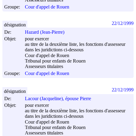
Assesseurs titulaires
Groupe:
Cour d'appel de Rouen
22/12/1999
désignation
De:
Hazard (Jean-Pierre)
Objet:
pour exercer
au titre de la deuxième liste, les fonctions d'assesseur
dans les juridictions ci-dessous
Cour d'appel de Rouen
Tribunal pour enfants de Rouen
Assesseurs titulaires
Groupe:
Cour d'appel de Rouen
22/12/1999
désignation
De:
Lacour (Jacqueline), épouse Pierre
Objet:
pour exercer
au titre de la deuxième liste, les fonctions d'assesseur
dans les juridictions ci-dessous
Cour d'appel de Rouen
Tribunal pour enfants de Rouen
Assesseurs titulaires