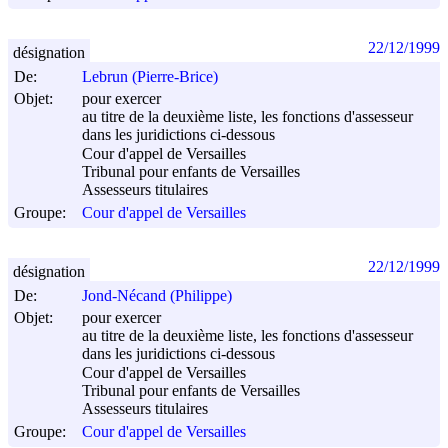
22/12/1999
désignation
De:
Lebrun (Pierre-Brice)
Objet:
pour exercer
au titre de la deuxième liste, les fonctions d'assesseur
dans les juridictions ci-dessous
Cour d'appel de Versailles
Tribunal pour enfants de Versailles
Assesseurs titulaires
Groupe:
Cour d'appel de Versailles
22/12/1999
désignation
De:
Jond-Nécand (Philippe)
Objet:
pour exercer
au titre de la deuxième liste, les fonctions d'assesseur
dans les juridictions ci-dessous
Cour d'appel de Versailles
Tribunal pour enfants de Versailles
Assesseurs titulaires
Groupe:
Cour d'appel de Versailles