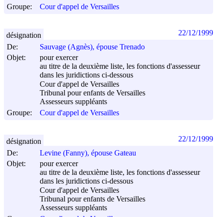
Groupe:
Cour d'appel de Versailles
22/12/1999
désignation
De:
Sauvage (Agnès), épouse Trenado
Objet:
pour exercer
au titre de la deuxième liste, les fonctions d'assesseur
dans les juridictions ci-dessous
Cour d'appel de Versailles
Tribunal pour enfants de Versailles
Assesseurs suppléants
Groupe:
Cour d'appel de Versailles
22/12/1999
désignation
De:
Levine (Fanny), épouse Gateau
Objet:
pour exercer
au titre de la deuxième liste, les fonctions d'assesseur
dans les juridictions ci-dessous
Cour d'appel de Versailles
Tribunal pour enfants de Versailles
Assesseurs suppléants