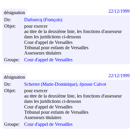
22/12/1999
désignation
De:
Dufourcq (François)
Objet:
pour exercer
au titre de la deuxième liste, les fonctions d'assesseur
dans les juridictions ci-dessous
Cour d'appel de Versailles
Tribunal pour enfants de Versailles
Assesseurs titulaires
Groupe:
Cour d'appel de Versailles
22/12/1999
désignation
De:
Scherrer (Marie-Dominique), épouse Calvot
Objet:
pour exercer
au titre de la deuxième liste, les fonctions d'assesseur
dans les juridictions ci-dessous
Cour d'appel de Versailles
Tribunal pour enfants de Versailles
Assesseurs titulaires
Groupe:
Cour d'appel de Versailles