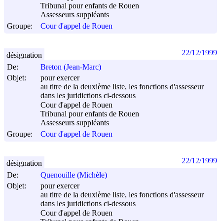
Tribunal pour enfants de Rouen
Assesseurs suppléants
Groupe:
Cour d'appel de Rouen
22/12/1999
désignation
De:
Breton (Jean-Marc)
Objet:
pour exercer
au titre de la deuxième liste, les fonctions d'assesseur
dans les juridictions ci-dessous
Cour d'appel de Rouen
Tribunal pour enfants de Rouen
Assesseurs suppléants
Groupe:
Cour d'appel de Rouen
22/12/1999
désignation
De:
Quenouille (Michèle)
Objet:
pour exercer
au titre de la deuxième liste, les fonctions d'assesseur
dans les juridictions ci-dessous
Cour d'appel de Rouen