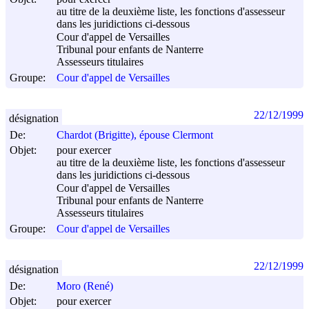
au titre de la deuxième liste, les fonctions d'assesseur
dans les juridictions ci-dessous
Cour d'appel de Versailles
Tribunal pour enfants de Nanterre
Assesseurs titulaires
Groupe:
Cour d'appel de Versailles
22/12/1999
désignation
De:
Chardot (Brigitte), épouse Clermont
Objet:
pour exercer
au titre de la deuxième liste, les fonctions d'assesseur
dans les juridictions ci-dessous
Cour d'appel de Versailles
Tribunal pour enfants de Nanterre
Assesseurs titulaires
Groupe:
Cour d'appel de Versailles
22/12/1999
désignation
De:
Moro (René)
Objet:
pour exercer