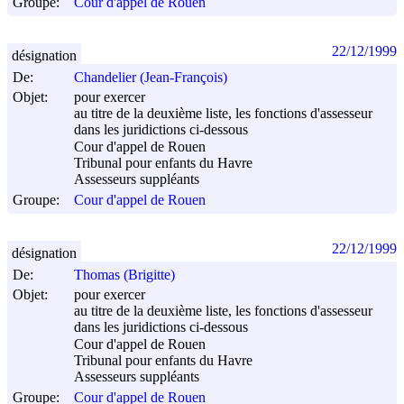
Groupe:
Cour d'appel de Rouen
22/12/1999
désignation
De:
Chandelier (Jean-François)
Objet:
pour exercer
au titre de la deuxième liste, les fonctions d'assesseur
dans les juridictions ci-dessous
Cour d'appel de Rouen
Tribunal pour enfants du Havre
Assesseurs suppléants
Groupe:
Cour d'appel de Rouen
22/12/1999
désignation
De:
Thomas (Brigitte)
Objet:
pour exercer
au titre de la deuxième liste, les fonctions d'assesseur
dans les juridictions ci-dessous
Cour d'appel de Rouen
Tribunal pour enfants du Havre
Assesseurs suppléants
Groupe:
Cour d'appel de Rouen