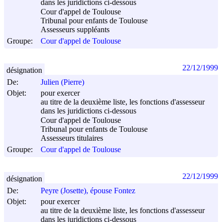
dans les juridictions ci-dessous
Cour d'appel de Toulouse
Tribunal pour enfants de Toulouse
Assesseurs suppléants
Groupe:
Cour d'appel de Toulouse
22/12/1999
désignation
De:
Julien (Pierre)
Objet:
pour exercer
au titre de la deuxième liste, les fonctions d'assesseur
dans les juridictions ci-dessous
Cour d'appel de Toulouse
Tribunal pour enfants de Toulouse
Assesseurs titulaires
Groupe:
Cour d'appel de Toulouse
22/12/1999
désignation
De:
Peyre (Josette), épouse Fontez
Objet:
pour exercer
au titre de la deuxième liste, les fonctions d'assesseur
dans les juridictions ci-dessous