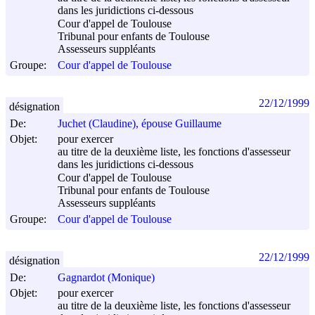
dans les juridictions ci-dessous
Cour d'appel de Toulouse
Tribunal pour enfants de Toulouse
Assesseurs suppléants
Groupe:
Cour d'appel de Toulouse
22/12/1999
désignation
De:
Juchet (Claudine), épouse Guillaume
Objet:
pour exercer
au titre de la deuxième liste, les fonctions d'assesseur
dans les juridictions ci-dessous
Cour d'appel de Toulouse
Tribunal pour enfants de Toulouse
Assesseurs suppléants
Groupe:
Cour d'appel de Toulouse
22/12/1999
désignation
De:
Gagnardot (Monique)
Objet:
pour exercer
au titre de la deuxième liste, les fonctions d'assesseur