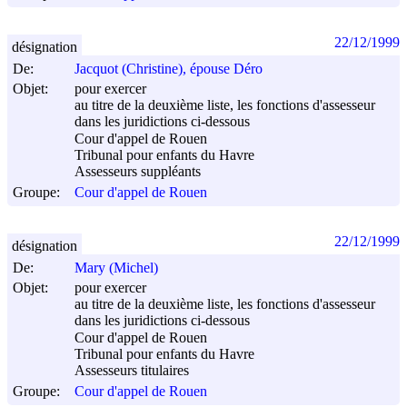
22/12/1999
désignation
De:
Jacquot (Christine), épouse Déro
Objet:
pour exercer
au titre de la deuxième liste, les fonctions d'assesseur
dans les juridictions ci-dessous
Cour d'appel de Rouen
Tribunal pour enfants du Havre
Assesseurs suppléants
Groupe:
Cour d'appel de Rouen
22/12/1999
désignation
De:
Mary (Michel)
Objet:
pour exercer
au titre de la deuxième liste, les fonctions d'assesseur
dans les juridictions ci-dessous
Cour d'appel de Rouen
Tribunal pour enfants du Havre
Assesseurs titulaires
Groupe:
Cour d'appel de Rouen