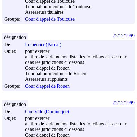
Cour d'appel de Toulouse
Tribunal pour enfants de Toulouse
Assesseurs titulaires
Groupe:
Cour d'appel de Toulouse
22/12/1999
désignation
De:
Lemercier (Pascal)
Objet:
pour exercer
au titre de la deuxième liste, les fonctions d'assesseur
dans les juridictions ci-dessous
Cour d'appel de Rouen
Tribunal pour enfants de Rouen
Assesseurs suppléants
Groupe:
Cour d'appel de Rouen
22/12/1999
désignation
De:
Guerville (Dominique)
Objet:
pour exercer
au titre de la deuxième liste, les fonctions d'assesseur
dans les juridictions ci-dessous
Cour d'appel de Rouen