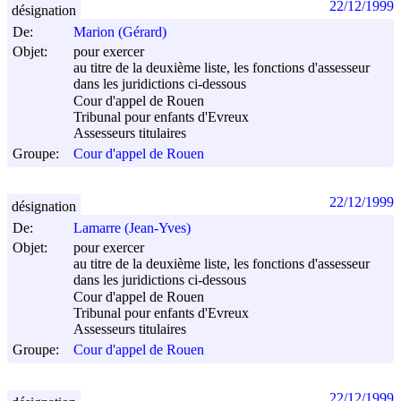
22/12/1999
désignation
De:
Marion (Gérard)
Objet:
pour exercer
au titre de la deuxième liste, les fonctions d'assesseur
dans les juridictions ci-dessous
Cour d'appel de Rouen
Tribunal pour enfants d'Evreux
Assesseurs titulaires
Groupe:
Cour d'appel de Rouen
22/12/1999
désignation
De:
Lamarre (Jean-Yves)
Objet:
pour exercer
au titre de la deuxième liste, les fonctions d'assesseur
dans les juridictions ci-dessous
Cour d'appel de Rouen
Tribunal pour enfants d'Evreux
Assesseurs titulaires
Groupe:
Cour d'appel de Rouen
22/12/1999