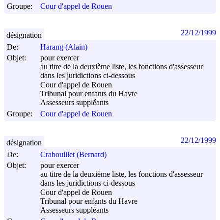
Groupe:
Cour d'appel de Rouen
22/12/1999
désignation
De:
Harang (Alain)
Objet:
pour exercer
au titre de la deuxième liste, les fonctions d'assesseur
dans les juridictions ci-dessous
Cour d'appel de Rouen
Tribunal pour enfants du Havre
Assesseurs suppléants
Groupe:
Cour d'appel de Rouen
22/12/1999
désignation
De:
Crabouillet (Bernard)
Objet:
pour exercer
au titre de la deuxième liste, les fonctions d'assesseur
dans les juridictions ci-dessous
Cour d'appel de Rouen
Tribunal pour enfants du Havre
Assesseurs suppléants