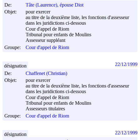
De:
Tâte (Laurence), épouse Diot
Objet:
pour exercer
au titre de la deuxième liste, les fonctions d'assesseur
dans les juridictions ci-dessous
Cour d'appel de Riom
Tribunal pour enfants de Moulins
Assesseur suppléant
Groupe:
Cour d'appel de Riom
22/12/1999
désignation
De:
Chaffenet (Christian)
Objet:
pour exercer
au titre de la deuxième liste, les fonctions d'assesseur
dans les juridictions ci-dessous
Cour d'appel de Riom
Tribunal pour enfants de Moulins
Assesseurs titulaires
Groupe:
Cour d'appel de Riom
22/12/1999
désignation