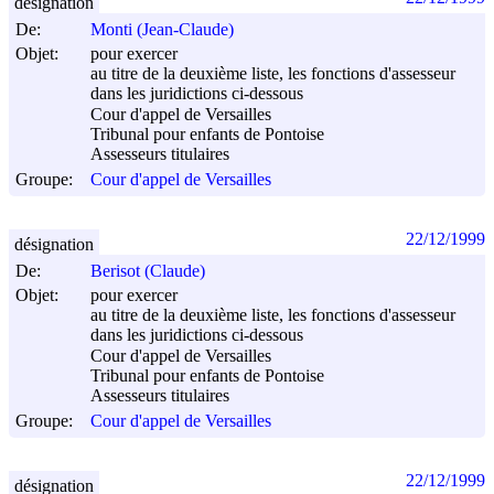
désignation
De:
Monti (Jean-Claude)
Objet:
pour exercer
au titre de la deuxième liste, les fonctions d'assesseur
dans les juridictions ci-dessous
Cour d'appel de Versailles
Tribunal pour enfants de Pontoise
Assesseurs titulaires
Groupe:
Cour d'appel de Versailles
22/12/1999
désignation
De:
Berisot (Claude)
Objet:
pour exercer
au titre de la deuxième liste, les fonctions d'assesseur
dans les juridictions ci-dessous
Cour d'appel de Versailles
Tribunal pour enfants de Pontoise
Assesseurs titulaires
Groupe:
Cour d'appel de Versailles
22/12/1999
désignation