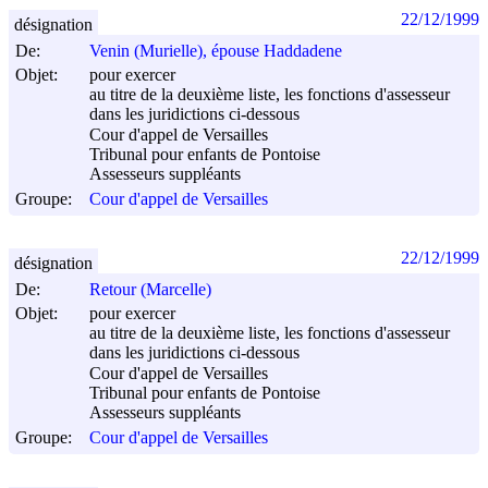
22/12/1999
désignation
De:
Venin (Murielle), épouse Haddadene
Objet:
pour exercer
au titre de la deuxième liste, les fonctions d'assesseur
dans les juridictions ci-dessous
Cour d'appel de Versailles
Tribunal pour enfants de Pontoise
Assesseurs suppléants
Groupe:
Cour d'appel de Versailles
22/12/1999
désignation
De:
Retour (Marcelle)
Objet:
pour exercer
au titre de la deuxième liste, les fonctions d'assesseur
dans les juridictions ci-dessous
Cour d'appel de Versailles
Tribunal pour enfants de Pontoise
Assesseurs suppléants
Groupe:
Cour d'appel de Versailles