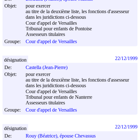
Objet:
pour exercer
au titre de la deuxième liste, les fonctions d'assesseur
dans les juridictions ci-dessous
Cour d'appel de Versailles
Tribunal pour enfants de Pontoise
Assesseurs titulaires
Groupe:
Cour d'appel de Versailles
22/12/1999
désignation
De:
Castella (Jean-Pierre)
Objet:
pour exercer
au titre de la deuxième liste, les fonctions d'assesseur
dans les juridictions ci-dessous
Cour d'appel de Versailles
Tribunal pour enfants de Nanterre
Assesseurs titulaires
Groupe:
Cour d'appel de Versailles
22/12/1999
désignation
De:
Rouy (Béatrice), épouse Chevassus