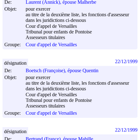
De:
Laurent (Annick), épouse Malherbe
Objet:
pour exercer
au titre de la deuxième liste, les fonctions d'assesseur
dans les juridictions ci-dessous
Cour d'appel de Versailles
Tribunal pour enfants de Pontoise
Assesseurs titulaires
Groupe:
Cour d'appel de Versailles
22/12/1999
désignation
De:
Boetsch (Françoise), épouse Quentin
Objet:
pour exercer
au titre de la deuxième liste, les fonctions d'assesseur
dans les juridictions ci-dessous
Cour d'appel de Versailles
Tribunal pour enfants de Pontoise
Assesseurs titulaires
Groupe:
Cour d'appel de Versailles
22/12/1999
désignation
De:
Bertrand (France), épouse Mabille