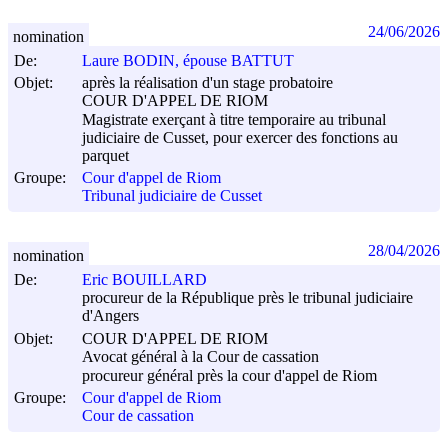
24/06/2026
nomination
De:
Laure BODIN, épouse BATTUT
Objet:
après la réalisation d'un stage probatoire
COUR D'APPEL DE RIOM
Magistrate exerçant à titre temporaire au tribunal
judiciaire de Cusset, pour exercer des fonctions au
parquet
Groupe:
Cour d'appel de Riom
Tribunal judiciaire de Cusset
28/04/2026
nomination
De:
Eric BOUILLARD
procureur de la République près le tribunal judiciaire
d'Angers
Objet:
COUR D'APPEL DE RIOM
Avocat général à la Cour de cassation
procureur général près la cour d'appel de Riom
Groupe:
Cour d'appel de Riom
Cour de cassation