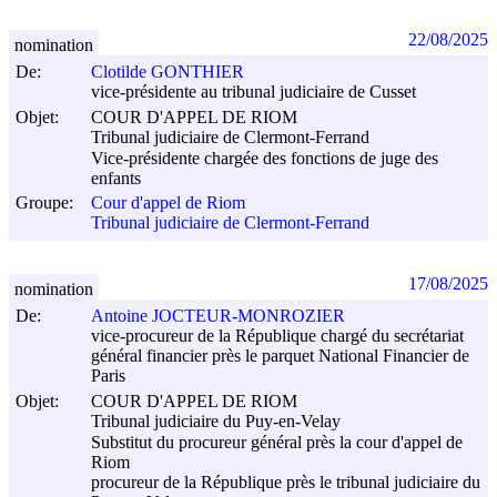
22/08/2025
nomination
De:
Clotilde GONTHIER
vice-présidente au tribunal judiciaire de Cusset
Objet:
COUR D'APPEL DE RIOM
Tribunal judiciaire de Clermont-Ferrand
Vice-présidente chargée des fonctions de juge des
enfants
Groupe:
Cour d'appel de Riom
Tribunal judiciaire de Clermont-Ferrand
17/08/2025
nomination
De:
Antoine JOCTEUR-MONROZIER
vice-procureur de la République chargé du secrétariat
général financier près le parquet National Financier de
Paris
Objet:
COUR D'APPEL DE RIOM
Tribunal judiciaire du Puy-en-Velay
Substitut du procureur général près la cour d'appel de
Riom
procureur de la République près le tribunal judiciaire du