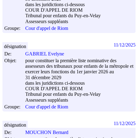
dans les juridictions ci-dessous
COUR D'APPEL DE RIOM
Tribunal pour enfants du Puy-en-Velay
Assesseurs suppléants
Groupe:
Cour d'appel de Riom
11/12/2025
désignation
De:
GABRIEL Evelyne
Objet:
pour constituer la première liste nominative des
assesseurs des tribunaux pour enfants de la métropole et
exercer leurs fonctions du 1er janvier 2026 au
31 décembre 2029
dans les juridictions ci-dessous
COUR D'APPEL DE RIOM
Tribunal pour enfants du Puy-en-Velay
Assesseurs suppléants
Groupe:
Cour d'appel de Riom
11/12/2025
désignation
De:
MOUCHON Bernard