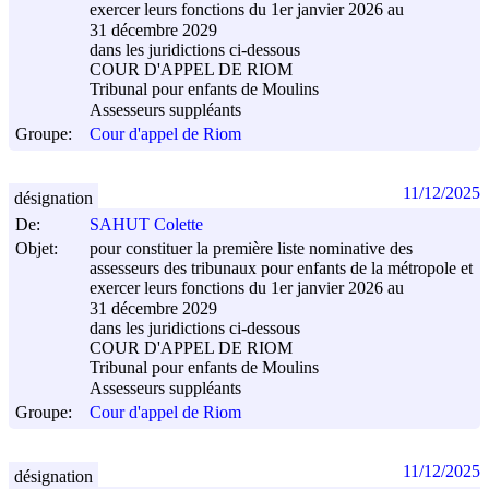
exercer leurs fonctions du 1er janvier 2026 au
31 décembre 2029
dans les juridictions ci-dessous
COUR D'APPEL DE RIOM
Tribunal pour enfants de Moulins
Assesseurs suppléants
Groupe:
Cour d'appel de Riom
11/12/2025
désignation
De:
SAHUT Colette
Objet:
pour constituer la première liste nominative des
assesseurs des tribunaux pour enfants de la métropole et
exercer leurs fonctions du 1er janvier 2026 au
31 décembre 2029
dans les juridictions ci-dessous
COUR D'APPEL DE RIOM
Tribunal pour enfants de Moulins
Assesseurs suppléants
Groupe:
Cour d'appel de Riom
11/12/2025
désignation