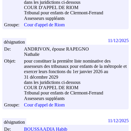
dans les juridictions ci-dessous
COUR D'APPEL DE RIOM
Tribunal pour enfants de Clermont-Ferrand
Assesseurs suppléants
Groupe:
Cour d'appel de Riom
11/12/2025
désignation
De:
ANDRIVON, épouse RAPEGNO
Nathalie
Objet:
pour constituer la première liste nominative des
assesseurs des tribunaux pour enfants de la métropole et
exercer leurs fonctions du 1er janvier 2026 au
31 décembre 2029
dans les juridictions ci-dessous
COUR D'APPEL DE RIOM
Tribunal pour enfants de Clermont-Ferrand
Assesseurs suppléants
Groupe:
Cour d'appel de Riom
11/12/2025
désignation
De:
BOUSSAADIA Habib