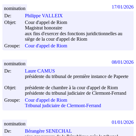
17/01/2026
nomination
De:
Philippe VALLEIX
Objet:
Cour d'appel de Riom
Magistrat honoraire
aux fins d'exercer des fonctions juridictionnelles au
siège de la cour d'appel de Riom
Groupe:
Cour d'appel de Riom
08/01/2026
nomination
De:
Laure CAMUS
présidente du tribunal de première instance de Papeete
Objet:
présidente de chambre à la cour d'appel de Riom
présidente du tribunal judiciaire de Clermont-Ferrand
Groupe:
Cour d'appel de Riom
Tribunal judiciaire de Clermont-Ferrand
01/01/2026
nomination
De:
Bérangère SENECHAL