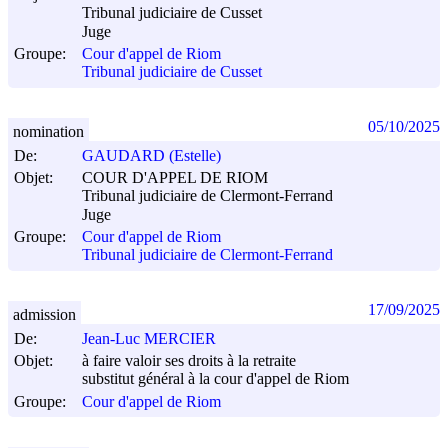
Tribunal judiciaire de Cusset
Juge
Groupe:
Cour d'appel de Riom
Tribunal judiciaire de Cusset
05/10/2025
nomination
De:
GAUDARD (Estelle)
Objet:
COUR D'APPEL DE RIOM
Tribunal judiciaire de Clermont-Ferrand
Juge
Groupe:
Cour d'appel de Riom
Tribunal judiciaire de Clermont-Ferrand
17/09/2025
admission
De:
Jean-Luc MERCIER
Objet:
à faire valoir ses droits à la retraite
substitut général à la cour d'appel de Riom
Groupe:
Cour d'appel de Riom