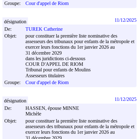
Groupe:
Cour d'appel de Riom
11/12/2025
désignation
De:
TUREK Catherine
Objet:
pour constituer la première liste nominative des
assesseurs des tribunaux pour enfants de la métropole et
exercer leurs fonctions du 1er janvier 2026 au
31 décembre 2029
dans les juridictions ci-dessous
COUR D'APPEL DE RIOM
Tribunal pour enfants de Moulins
Assesseurs titulaires
Groupe:
Cour d'appel de Riom
11/12/2025
désignation
De:
HASSEN, épouse MINNE
Michèle
Objet:
pour constituer la première liste nominative des
assesseurs des tribunaux pour enfants de la métropole et
exercer leurs fonctions du 1er janvier 2026 au
31 décembre 2029