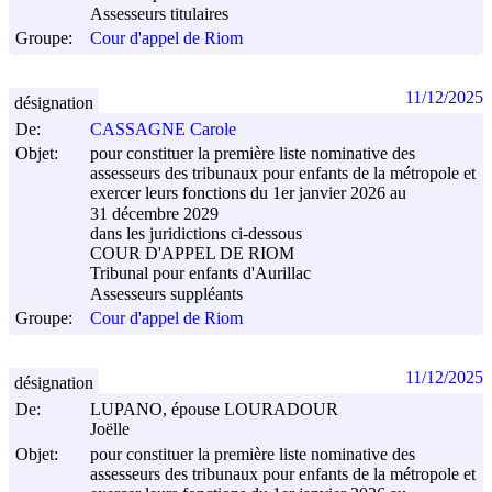
Assesseurs titulaires
Groupe:
Cour d'appel de Riom
11/12/2025
désignation
De:
CASSAGNE Carole
Objet:
pour constituer la première liste nominative des
assesseurs des tribunaux pour enfants de la métropole et
exercer leurs fonctions du 1er janvier 2026 au
31 décembre 2029
dans les juridictions ci-dessous
COUR D'APPEL DE RIOM
Tribunal pour enfants d'Aurillac
Assesseurs suppléants
Groupe:
Cour d'appel de Riom
11/12/2025
désignation
De:
LUPANO, épouse LOURADOUR
Joëlle
Objet:
pour constituer la première liste nominative des
assesseurs des tribunaux pour enfants de la métropole et