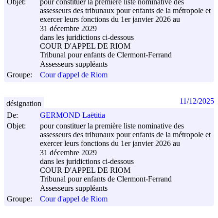
Objet:
pour constituer la première liste nominative des
assesseurs des tribunaux pour enfants de la métropole et
exercer leurs fonctions du 1er janvier 2026 au
31 décembre 2029
dans les juridictions ci-dessous
COUR D'APPEL DE RIOM
Tribunal pour enfants de Clermont-Ferrand
Assesseurs suppléants
Groupe:
Cour d'appel de Riom
11/12/2025
désignation
De:
GERMOND Laëtitia
Objet:
pour constituer la première liste nominative des
assesseurs des tribunaux pour enfants de la métropole et
exercer leurs fonctions du 1er janvier 2026 au
31 décembre 2029
dans les juridictions ci-dessous
COUR D'APPEL DE RIOM
Tribunal pour enfants de Clermont-Ferrand
Assesseurs suppléants
Groupe:
Cour d'appel de Riom