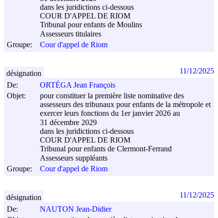
dans les juridictions ci-dessous
COUR D'APPEL DE RIOM
Tribunal pour enfants de Moulins
Assesseurs titulaires
Groupe:
Cour d'appel de Riom
11/12/2025
désignation
De:
ORTÉGA Jean François
Objet:
pour constituer la première liste nominative des
assesseurs des tribunaux pour enfants de la métropole et
exercer leurs fonctions du 1er janvier 2026 au
31 décembre 2029
dans les juridictions ci-dessous
COUR D'APPEL DE RIOM
Tribunal pour enfants de Clermont-Ferrand
Assesseurs suppléants
Groupe:
Cour d'appel de Riom
11/12/2025
désignation
De:
NAUTON Jean-Didier