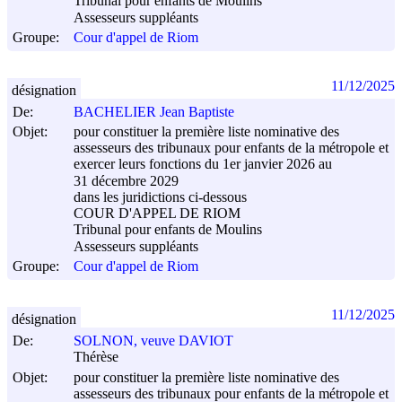
Tribunal pour enfants de Moulins
Assesseurs suppléants
Groupe:
Cour d'appel de Riom
11/12/2025
désignation
De:
BACHELIER Jean Baptiste
Objet:
pour constituer la première liste nominative des
assesseurs des tribunaux pour enfants de la métropole et
exercer leurs fonctions du 1er janvier 2026 au
31 décembre 2029
dans les juridictions ci-dessous
COUR D'APPEL DE RIOM
Tribunal pour enfants de Moulins
Assesseurs suppléants
Groupe:
Cour d'appel de Riom
11/12/2025
désignation
De:
SOLNON, veuve DAVIOT
Thérèse
Objet:
pour constituer la première liste nominative des
assesseurs des tribunaux pour enfants de la métropole et