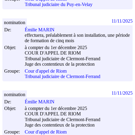
Tribunal judiciaire du Puy-en-Velay
11/11/2025
nomination
De:
Émilie MARIN
effectuera, préalablement à son installation, une période
de formation de cinq mois
Objet:
à compter du 1er décembre 2025
COUR D'APPEL DE RIOM
Tribunal judiciaire de Clermont-Ferrand
Juge des contentieux de la protection
Groupe:
Cour d'appel de Riom
Tribunal judiciaire de Clermont-Ferrand
11/11/2025
nomination
De:
Émilie MARIN
Objet:
à compter du 1er décembre 2025
COUR D'APPEL DE RIOM
Tribunal judiciaire de Clermont-Ferrand
Juge des contentieux de la protection
Groupe:
Cour d'appel de Riom