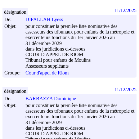
11/12/2025
désignation
De:
DIFALLAH Lyess
Objet:
pour constituer la première liste nominative des
assesseurs des tribunaux pour enfants de la métropole et
exercer leurs fonctions du 1er janvier 2026 au
31 décembre 2029
dans les juridictions ci-dessous
COUR D'APPEL DE RIOM
Tribunal pour enfants de Moulins
Assesseurs suppléants
Groupe:
Cour d'appel de Riom
11/12/2025
désignation
De:
BARBAZZA Dominique
Objet:
pour constituer la première liste nominative des
assesseurs des tribunaux pour enfants de la métropole et
exercer leurs fonctions du 1er janvier 2026 au
31 décembre 2029
dans les juridictions ci-dessous
COUR D'APPEL DE RIOM