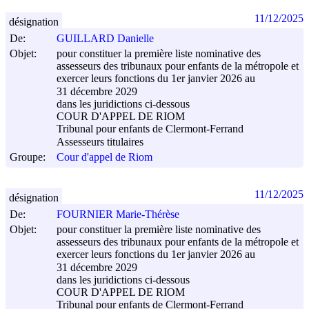
11/12/2025
désignation
De:
GUILLARD Danielle
Objet:
pour constituer la première liste nominative des
assesseurs des tribunaux pour enfants de la métropole et
exercer leurs fonctions du 1er janvier 2026 au
31 décembre 2029
dans les juridictions ci-dessous
COUR D'APPEL DE RIOM
Tribunal pour enfants de Clermont-Ferrand
Assesseurs titulaires
Groupe:
Cour d'appel de Riom
11/12/2025
désignation
De:
FOURNIER Marie-Thérèse
Objet:
pour constituer la première liste nominative des
assesseurs des tribunaux pour enfants de la métropole et
exercer leurs fonctions du 1er janvier 2026 au
31 décembre 2029
dans les juridictions ci-dessous
COUR D'APPEL DE RIOM
Tribunal pour enfants de Clermont-Ferrand