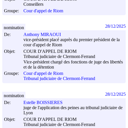
Conseillers
Groupe:
Cour d'appel de Riom
28/12/2025
nomination
De:
Anthony MIRAOUI
vice-président placé auprès du premier président de la
cour d'appel de Riom
Objet:
COUR D'APPEL DE RIOM
Tribunal judiciaire de Clermont-Ferrand
Vice-président chargé des fonctions de juge des libertés
et de la détention
Groupe:
Cour d'appel de Riom
Tribunal judiciaire de Clermont-Ferrand
28/12/2025
nomination
De:
Estelle BOISSIERES
juge de l'application des peines au tribunal judiciaire de
Lyon
Objet:
COUR D'APPEL DE RIOM
Tribunal judiciaire de Clermont-Ferrand