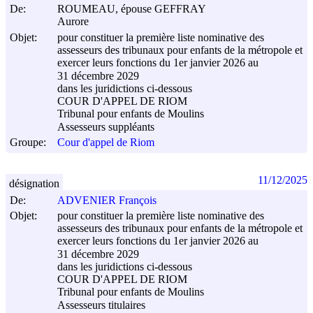
De:
ROUMEAU, épouse GEFFRAY
Aurore
Objet:
pour constituer la première liste nominative des
assesseurs des tribunaux pour enfants de la métropole et
exercer leurs fonctions du 1er janvier 2026 au
31 décembre 2029
dans les juridictions ci-dessous
COUR D'APPEL DE RIOM
Tribunal pour enfants de Moulins
Assesseurs suppléants
Groupe:
Cour d'appel de Riom
11/12/2025
désignation
De:
ADVENIER François
Objet:
pour constituer la première liste nominative des
assesseurs des tribunaux pour enfants de la métropole et
exercer leurs fonctions du 1er janvier 2026 au
31 décembre 2029
dans les juridictions ci-dessous
COUR D'APPEL DE RIOM
Tribunal pour enfants de Moulins
Assesseurs titulaires