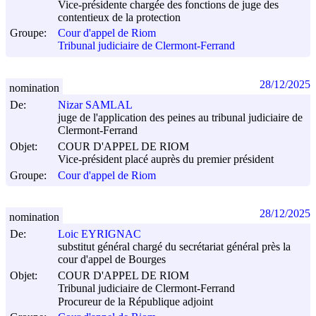
Vice-présidente chargée des fonctions de juge des
contentieux de la protection
Groupe:
Cour d'appel de Riom
Tribunal judiciaire de Clermont-Ferrand
28/12/2025
nomination
De:
Nizar SAMLAL
juge de l'application des peines au tribunal judiciaire de
Clermont-Ferrand
Objet:
COUR D'APPEL DE RIOM
Vice-président placé auprès du premier président
Groupe:
Cour d'appel de Riom
28/12/2025
nomination
De:
Loic EYRIGNAC
substitut général chargé du secrétariat général près la
cour d'appel de Bourges
Objet:
COUR D'APPEL DE RIOM
Tribunal judiciaire de Clermont-Ferrand
Procureur de la République adjoint