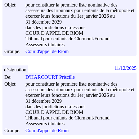
Objet:
pour constituer la première liste nominative des
assesseurs des tribunaux pour enfants de la métropole et
exercer leurs fonctions du 1er janvier 2026 au
31 décembre 2029
dans les juridictions ci-dessous
COUR D'APPEL DE RIOM
Tribunal pour enfants de Clermont-Ferrand
Assesseurs titulaires
Groupe:
Cour d'appel de Riom
11/12/2025
désignation
De:
D'HARCOURT Priscille
Objet:
pour constituer la première liste nominative des
assesseurs des tribunaux pour enfants de la métropole et
exercer leurs fonctions du 1er janvier 2026 au
31 décembre 2029
dans les juridictions ci-dessous
COUR D'APPEL DE RIOM
Tribunal pour enfants de Clermont-Ferrand
Assesseurs titulaires
Groupe:
Cour d'appel de Riom