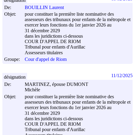
désignation
De:
BOUILLIN Laurent
Objet:
pour constituer la première liste nominative des
assesseurs des tribunaux pour enfants de la métropole et
exercer leurs fonctions du 1er janvier 2026 au
31 décembre 2029
dans les juridictions ci-dessous
COUR D'APPEL DE RIOM
Tribunal pour enfants d'Aurillac
Assesseurs titulaires
Groupe:
Cour d'appel de Riom
11/12/2025
désignation
De:
MARTINEZ, épouse DUMONT
Michèle
Objet:
pour constituer la première liste nominative des
assesseurs des tribunaux pour enfants de la métropole et
exercer leurs fonctions du 1er janvier 2026 au
31 décembre 2029
dans les juridictions ci-dessous
COUR D'APPEL DE RIOM
Tribunal pour enfants d'Aurillac