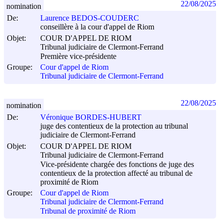
22/08/2025
nomination
De:
Laurence BEDOS-COUDERC
conseillère à la cour d'appel de Riom
Objet:
COUR D'APPEL DE RIOM
Tribunal judiciaire de Clermont-Ferrand
Première vice-présidente
Groupe:
Cour d'appel de Riom
Tribunal judiciaire de Clermont-Ferrand
22/08/2025
nomination
De:
Véronique BORDES-HUBERT
juge des contentieux de la protection au tribunal
judiciaire de Clermont-Ferrand
Objet:
COUR D'APPEL DE RIOM
Tribunal judiciaire de Clermont-Ferrand
Vice-présidente chargée des fonctions de juge des
contentieux de la protection affecté au tribunal de
proximité de Riom
Groupe:
Cour d'appel de Riom
Tribunal judiciaire de Clermont-Ferrand
Tribunal de proximité de Riom