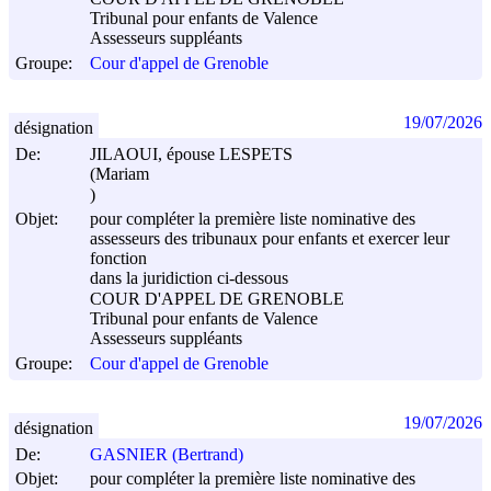
Tribunal pour enfants de Valence
Assesseurs suppléants
Groupe:
Cour d'appel de Grenoble
19/07/2026
désignation
De:
JILAOUI, épouse LESPETS
(Mariam
)
Objet:
pour compléter la première liste nominative des
assesseurs des tribunaux pour enfants et exercer leur
fonction
dans la juridiction ci-dessous
COUR D'APPEL DE GRENOBLE
Tribunal pour enfants de Valence
Assesseurs suppléants
Groupe:
Cour d'appel de Grenoble
19/07/2026
désignation
De:
GASNIER (Bertrand)
Objet:
pour compléter la première liste nominative des