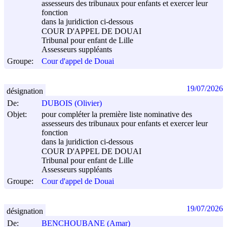
assesseurs des tribunaux pour enfants et exercer leur
fonction
dans la juridiction ci-dessous
COUR D'APPEL DE DOUAI
Tribunal pour enfant de Lille
Assesseurs suppléants
Groupe:
Cour d'appel de Douai
19/07/2026
désignation
De:
DUBOIS (Olivier)
Objet:
pour compléter la première liste nominative des
assesseurs des tribunaux pour enfants et exercer leur
fonction
dans la juridiction ci-dessous
COUR D'APPEL DE DOUAI
Tribunal pour enfant de Lille
Assesseurs suppléants
Groupe:
Cour d'appel de Douai
19/07/2026
désignation
De:
BENCHOUBANE (Amar)