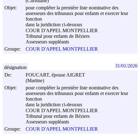
(Christiane)
Objet:
pour compléter la première liste nominative des
assesseurs des tribunaux pour enfants et exercer leur
fonction
dans la juridiction ci-dessous
COUR D'APPEL MONTPELLIER
Tribunal pour enfants de Béziers
Assesseurs suppléants
Groupe:
COUR D'APPEL MONTPELLIER
31/01/2026
désignation
De:
FOUCART, épouse AIGRET
(Martine)
Objet:
pour compléter la première liste nominative des
assesseurs des tribunaux pour enfants et exercer leur
fonction
dans la juridiction ci-dessous
COUR D'APPEL MONTPELLIER
Tribunal pour enfants de Béziers
Assesseurs suppléants
Groupe:
COUR D'APPEL MONTPELLIER