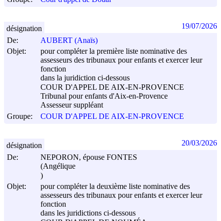
19/07/2026
désignation
De:
AUBERT (Anaïs)
Objet:
pour compléter la première liste nominative des
assesseurs des tribunaux pour enfants et exercer leur
fonction
dans la juridiction ci-dessous
COUR D'APPEL DE AIX-EN-PROVENCE
Tribunal pour enfants d'Aix-en-Provence
Assesseur suppléant
Groupe:
COUR D'APPEL DE AIX-EN-PROVENCE
20/03/2026
désignation
De:
NEPORON, épouse FONTES
(Angélique
)
Objet:
pour compléter la deuxième liste nominative des
assesseurs des tribunaux pour enfants et exercer leur
fonction
dans les juridictions ci-dessous