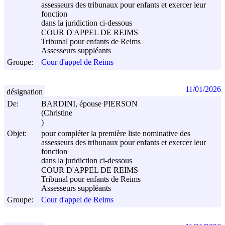
assesseurs des tribunaux pour enfants et exercer leur
fonction
dans la juridiction ci-dessous
COUR D'APPEL DE REIMS
Tribunal pour enfants de Reims
Assesseurs suppléants
Groupe:
Cour d'appel de Reims
11/01/2026
désignation
De:
BARDINI, épouse PIERSON
(Christine
)
Objet:
pour compléter la première liste nominative des
assesseurs des tribunaux pour enfants et exercer leur
fonction
dans la juridiction ci-dessous
COUR D'APPEL DE REIMS
Tribunal pour enfants de Reims
Assesseurs suppléants
Groupe:
Cour d'appel de Reims