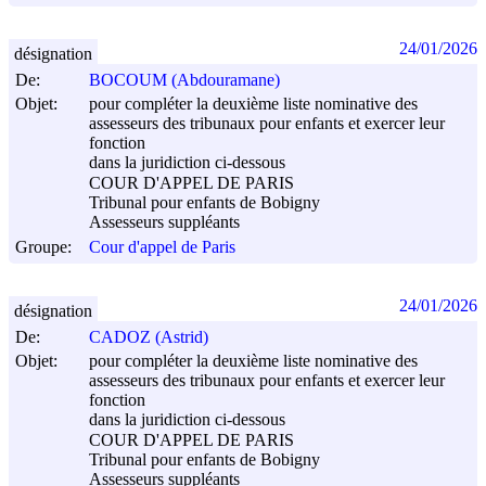
24/01/2026
désignation
De:
BOCOUM (Abdouramane)
Objet:
pour compléter la deuxième liste nominative des
assesseurs des tribunaux pour enfants et exercer leur
fonction
dans la juridiction ci-dessous
COUR D'APPEL DE PARIS
Tribunal pour enfants de Bobigny
Assesseurs suppléants
Groupe:
Cour d'appel de Paris
24/01/2026
désignation
De:
CADOZ (Astrid)
Objet:
pour compléter la deuxième liste nominative des
assesseurs des tribunaux pour enfants et exercer leur
fonction
dans la juridiction ci-dessous
COUR D'APPEL DE PARIS
Tribunal pour enfants de Bobigny
Assesseurs suppléants