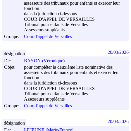
assesseurs des tribunaux pour enfants et exercer leur
fonction
dans la juridiction ci-dessous
COUR D'APPEL DE VERSAILLES
Tribunal pour enfants de Versailles
Assesseurs suppléants
Groupe:
Cour d'appel de Versailles
20/03/2026
désignation
De:
BAYON (Véronique)
Objet:
pour compléter la deuxième liste nominative des
assesseurs des tribunaux pour enfants et exercer leur
fonction
dans la juridiction ci-dessous
COUR D'APPEL DE VERSAILLES
Tribunal pour enfants de Versailles
Assesseurs suppléants
Groupe:
Cour d'appel de Versailles
20/03/2026
désignation
De:
LEJEUNE (Marie-France)