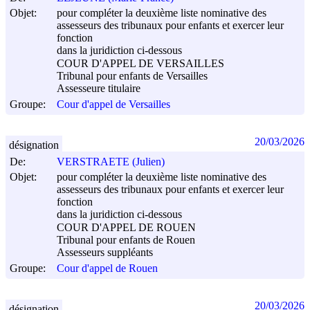
Objet:
pour compléter la deuxième liste nominative des
assesseurs des tribunaux pour enfants et exercer leur
fonction
dans la juridiction ci-dessous
COUR D'APPEL DE VERSAILLES
Tribunal pour enfants de Versailles
Assesseure titulaire
Groupe:
Cour d'appel de Versailles
20/03/2026
désignation
De:
VERSTRAETE (Julien)
Objet:
pour compléter la deuxième liste nominative des
assesseurs des tribunaux pour enfants et exercer leur
fonction
dans la juridiction ci-dessous
COUR D'APPEL DE ROUEN
Tribunal pour enfants de Rouen
Assesseurs suppléants
Groupe:
Cour d'appel de Rouen
20/03/2026
désignation