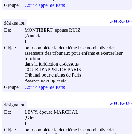
Groupe:
Cour d'appel de Paris
20/03/2026
désignation
De:
MONTIBERT, épouse RUIZ
(Annick
)
Objet:
pour compléter la deuxième liste nominative des
assesseurs des tribunaux pour enfants et exercer leur
fonction
dans la juridiction ci-dessous
COUR D'APPEL DE PARIS
Tribunal pour enfants de Paris
Assesseurs suppléants
Groupe:
Cour d'appel de Paris
20/03/2026
désignation
De:
LEVY, épouse MARCHAL
(Olivia
)
Objet:
pour compléter la deuxième liste nominative des