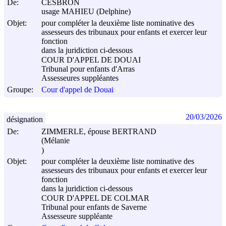
De:
CESBRON
usage MAHIEU (Delphine)
Objet:
pour compléter la deuxième liste nominative des
assesseurs des tribunaux pour enfants et exercer leur
fonction
dans la juridiction ci-dessous
COUR D'APPEL DE DOUAI
Tribunal pour enfants d'Arras
Assesseures suppléantes
Groupe:
Cour d'appel de Douai
20/03/2026
désignation
De:
ZIMMERLE, épouse BERTRAND
(Mélanie
)
Objet:
pour compléter la deuxième liste nominative des
assesseurs des tribunaux pour enfants et exercer leur
fonction
dans la juridiction ci-dessous
COUR D'APPEL DE COLMAR
Tribunal pour enfants de Saverne
Assesseure suppléante