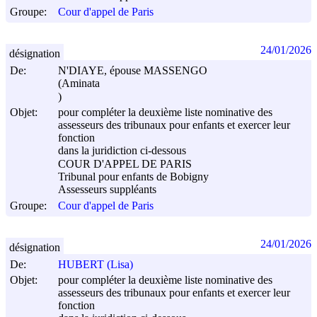
Groupe:
Cour d'appel de Paris
24/01/2026
désignation
De:
N'DIAYE, épouse MASSENGO
(Aminata
)
Objet:
pour compléter la deuxième liste nominative des
assesseurs des tribunaux pour enfants et exercer leur
fonction
dans la juridiction ci-dessous
COUR D'APPEL DE PARIS
Tribunal pour enfants de Bobigny
Assesseurs suppléants
Groupe:
Cour d'appel de Paris
24/01/2026
désignation
De:
HUBERT (Lisa)
Objet:
pour compléter la deuxième liste nominative des
assesseurs des tribunaux pour enfants et exercer leur
fonction