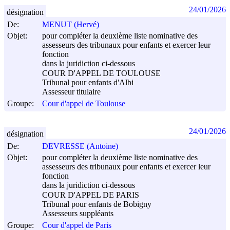
24/01/2026
désignation
De:
MENUT (Hervé)
Objet:
pour compléter la deuxième liste nominative des
assesseurs des tribunaux pour enfants et exercer leur
fonction
dans la juridiction ci-dessous
COUR D'APPEL DE TOULOUSE
Tribunal pour enfants d'Albi
Assesseur titulaire
Groupe:
Cour d'appel de Toulouse
24/01/2026
désignation
De:
DEVRESSE (Antoine)
Objet:
pour compléter la deuxième liste nominative des
assesseurs des tribunaux pour enfants et exercer leur
fonction
dans la juridiction ci-dessous
COUR D'APPEL DE PARIS
Tribunal pour enfants de Bobigny
Assesseurs suppléants
Groupe:
Cour d'appel de Paris