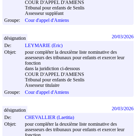
COUR D'APPEL D'AMIENS
Tribunal pour enfants de Senlis
Assesseur suppléant
Groupe:
Cour d'appel d'Amiens
20/03/2026
désignation
De:
LEYMARIE (Eric)
Objet:
pour compléter la deuxième liste nominative des
assesseurs des tribunaux pour enfants et exercer leur
fonction
dans la juridiction ci-dessous
COUR D'APPEL D'AMIENS
Tribunal pour enfants de Senlis
Assesseur titulaire
Groupe:
Cour d'appel d'Amiens
20/03/2026
désignation
De:
CHEVALLIER (Laetitia)
Objet:
pour compléter la deuxième liste nominative des
assesseurs des tribunaux pour enfants et exercer leur
fonction