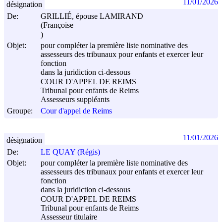
11/01/2026
désignation
De:
GRILLIÉ, épouse LAMIRAND
(Françoise
)
Objet:
pour compléter la première liste nominative des
assesseurs des tribunaux pour enfants et exercer leur
fonction
dans la juridiction ci-dessous
COUR D'APPEL DE REIMS
Tribunal pour enfants de Reims
Assesseurs suppléants
Groupe:
Cour d'appel de Reims
11/01/2026
désignation
De:
LE QUAY (Régis)
Objet:
pour compléter la première liste nominative des
assesseurs des tribunaux pour enfants et exercer leur
fonction
dans la juridiction ci-dessous
COUR D'APPEL DE REIMS
Tribunal pour enfants de Reims
Assesseur titulaire