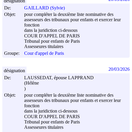
désignation
De:
GAILLARD (Sylvie)
Objet:
pour compléter la deuxième liste nominative des
assesseurs des tribunaux pour enfants et exercer leur
fonction
dans la juridiction ci-dessous
COUR D'APPEL DE PARIS
Tribunal pour enfants de Paris
Assesseures titulaires
Groupe:
Cour d'appel de Paris
20/03/2026
désignation
De:
LAUSSEDAT, épouse LAPPRAND
(Hélène
)
Objet:
pour compléter la deuxième liste nominative des
assesseurs des tribunaux pour enfants et exercer leur
fonction
dans la juridiction ci-dessous
COUR D'APPEL DE PARIS
Tribunal pour enfants de Paris
Assesseures titulaires