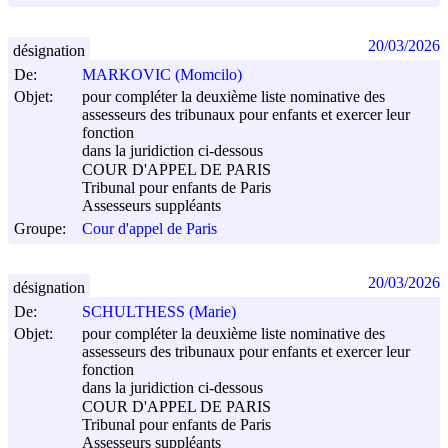
20/03/2026
désignation
De:
MARKOVIC (Momcilo)
Objet:
pour compléter la deuxième liste nominative des
assesseurs des tribunaux pour enfants et exercer leur
fonction
dans la juridiction ci-dessous
COUR D'APPEL DE PARIS
Tribunal pour enfants de Paris
Assesseurs suppléants
Groupe:
Cour d'appel de Paris
20/03/2026
désignation
De:
SCHULTHESS (Marie)
Objet:
pour compléter la deuxième liste nominative des
assesseurs des tribunaux pour enfants et exercer leur
fonction
dans la juridiction ci-dessous
COUR D'APPEL DE PARIS
Tribunal pour enfants de Paris
Assesseurs suppléants