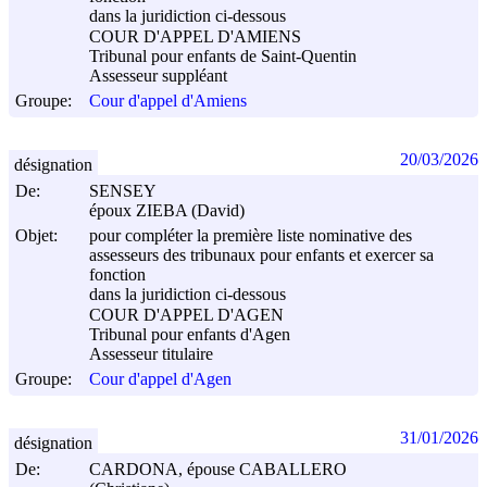
dans la juridiction ci-dessous
COUR D'APPEL D'AMIENS
Tribunal pour enfants de Saint-Quentin
Assesseur suppléant
Groupe:
Cour d'appel d'Amiens
20/03/2026
désignation
De:
SENSEY
époux ZIEBA (David)
Objet:
pour compléter la première liste nominative des
assesseurs des tribunaux pour enfants et exercer sa
fonction
dans la juridiction ci-dessous
COUR D'APPEL D'AGEN
Tribunal pour enfants d'Agen
Assesseur titulaire
Groupe:
Cour d'appel d'Agen
31/01/2026
désignation
De:
CARDONA, épouse CABALLERO