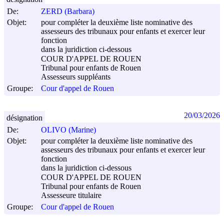
De:
ZERD (Barbara)
Objet:
pour compléter la deuxième liste nominative des
assesseurs des tribunaux pour enfants et exercer leur
fonction
dans la juridiction ci-dessous
COUR D'APPEL DE ROUEN
Tribunal pour enfants de Rouen
Assesseurs suppléants
Groupe:
Cour d'appel de Rouen
20/03/2026
désignation
De:
OLIVO (Marine)
Objet:
pour compléter la deuxième liste nominative des
assesseurs des tribunaux pour enfants et exercer leur
fonction
dans la juridiction ci-dessous
COUR D'APPEL DE ROUEN
Tribunal pour enfants de Rouen
Assesseure titulaire
Groupe:
Cour d'appel de Rouen