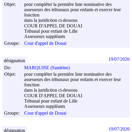
Objet:
pour compléter la première liste nominative des
assesseurs des tribunaux pour enfants et exercer leur
fonction
dans la juridiction ci-dessous
COUR D'APPEL DE DOUAI
Tribunal pour enfant de Lille
Assesseurs suppléants
Groupe:
Cour d'appel de Douai
19/07/2026
désignation
De:
MARQUISE (Sandrine)
Objet:
pour compléter la première liste nominative des
assesseurs des tribunaux pour enfants et exercer leur
fonction
dans la juridiction ci-dessous
COUR D'APPEL DE DOUAI
Tribunal pour enfant de Lille
Assesseurs suppléants
Groupe:
Cour d'appel de Douai
19/07/2026
désignation