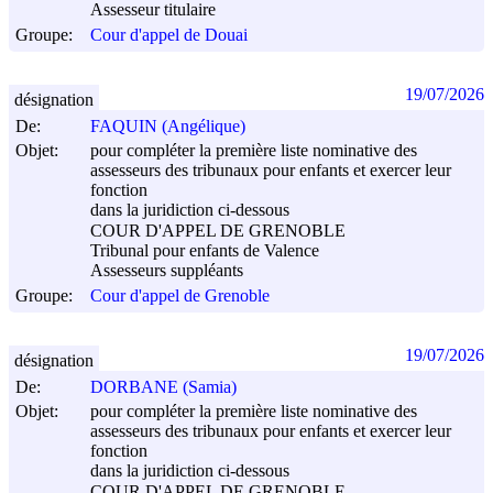
Assesseur titulaire
Groupe:
Cour d'appel de Douai
19/07/2026
désignation
De:
FAQUIN (Angélique)
Objet:
pour compléter la première liste nominative des
assesseurs des tribunaux pour enfants et exercer leur
fonction
dans la juridiction ci-dessous
COUR D'APPEL DE GRENOBLE
Tribunal pour enfants de Valence
Assesseurs suppléants
Groupe:
Cour d'appel de Grenoble
19/07/2026
désignation
De:
DORBANE (Samia)
Objet:
pour compléter la première liste nominative des
assesseurs des tribunaux pour enfants et exercer leur
fonction
dans la juridiction ci-dessous
COUR D'APPEL DE GRENOBLE