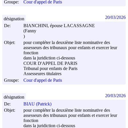
Groupe:
Cour d'appel de Paris
20/03/2026
désignation
De:
BIANCHINI, épouse LACASSAGNE
(Fanny
)
Objet:
pour compléter la deuxième liste nominative des
assesseurs des tribunaux pour enfants et exercer leur
fonction
dans la juridiction ci-dessous
COUR D'APPEL DE PARIS
Tribunal pour enfants de Paris
Assesseures titulaires
Groupe:
Cour d'appel de Paris
20/03/2026
désignation
De:
BIAU (Patrick)
Objet:
pour compléter la deuxième liste nominative des
assesseurs des tribunaux pour enfants et exercer leur
fonction
dans la juridiction ci-dessous