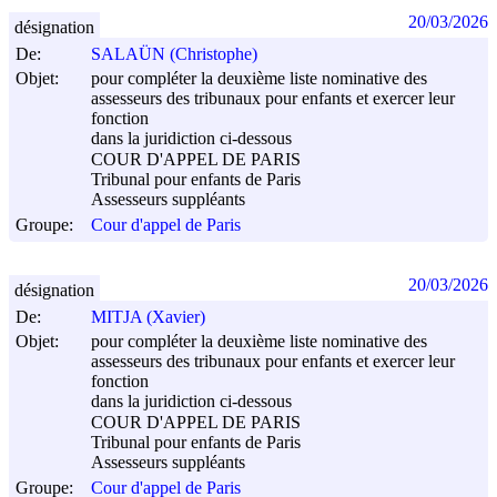
20/03/2026
désignation
De:
SALAÜN (Christophe)
Objet:
pour compléter la deuxième liste nominative des
assesseurs des tribunaux pour enfants et exercer leur
fonction
dans la juridiction ci-dessous
COUR D'APPEL DE PARIS
Tribunal pour enfants de Paris
Assesseurs suppléants
Groupe:
Cour d'appel de Paris
20/03/2026
désignation
De:
MITJA (Xavier)
Objet:
pour compléter la deuxième liste nominative des
assesseurs des tribunaux pour enfants et exercer leur
fonction
dans la juridiction ci-dessous
COUR D'APPEL DE PARIS
Tribunal pour enfants de Paris
Assesseurs suppléants
Groupe:
Cour d'appel de Paris