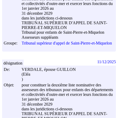
et collectivités d'outre-mer et exercer leurs fonctions du
1er janvier 2026 au
31 décembre 2029
dans les juridictions ci-dessous
TRIBUNAL SUPÉRIEUR D'APPEL DE SAINT-
PIERRE-ET-MIQUELON
Tribunal pour enfants de Saint-Pierre-et-Miquelon
Assesseurs suppléants
Groupe:
Tribunal supérieur d'appel de Saint-Pierre-et-Miquelon
11/12/2025
désignation
De:
VERDALE, épouse GUILLON
(Eléa
)
Objet:
pour constituer la deuxième liste nominative des
assesseurs des tribunaux pour enfants des départements
et collectivités d'outre-mer et exercer leurs fonctions du
1er janvier 2026 au
31 décembre 2029
dans les juridictions ci-dessous
TRIBUNAL SUPÉRIEUR D'APPEL DE SAINT-