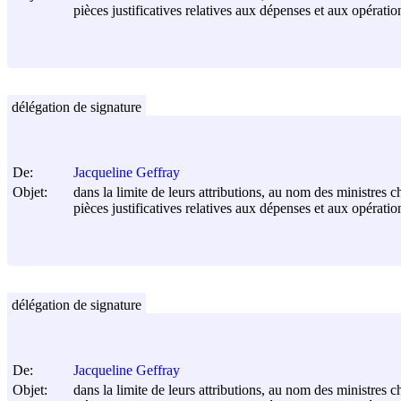
pièces justificatives relatives aux dépenses et aux opérati
délégation de signature
De:
Jacqueline Geffray
Objet:
dans la limite de leurs attributions, au nom des ministres c
pièces justificatives relatives aux dépenses et aux opérati
délégation de signature
De:
Jacqueline Geffray
Objet:
dans la limite de leurs attributions, au nom des ministres c