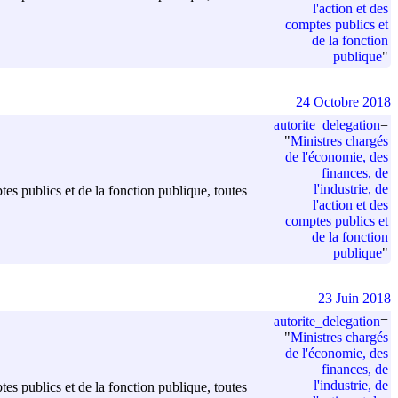
l'action et des
comptes publics et
de la fonction
publique
"
24 Octobre 2018
autorite_delegation
=
"
Ministres chargés
de l'économie, des
finances, de
l'industrie, de
ptes publics et de la fonction publique, toutes
l'action et des
comptes publics et
de la fonction
publique
"
23 Juin 2018
autorite_delegation
=
"
Ministres chargés
de l'économie, des
finances, de
l'industrie, de
ptes publics et de la fonction publique, toutes