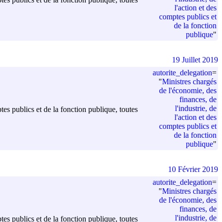
l'action et des
comptes publics et
de la fonction
publique
"
19 Juillet 2019
autorite_delegation
=
"
Ministres chargés
de l'économie, des
finances, de
l'industrie, de
ptes publics et de la fonction publique, toutes
l'action et des
comptes publics et
de la fonction
publique
"
10 Février 2019
autorite_delegation
=
"
Ministres chargés
de l'économie, des
finances, de
l'industrie, de
ptes publics et de la fonction publique, toutes