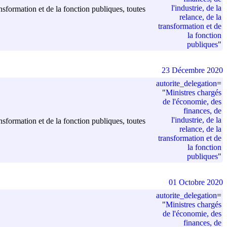
l'industrie, de la
ansformation et de la fonction publiques, toutes
relance, de la
transformation et de
la fonction
publiques
"
23 Décembre 2020
autorite_delegation
=
"
Ministres chargés
de l'économie, des
finances, de
l'industrie, de la
ansformation et de la fonction publiques, toutes
relance, de la
transformation et de
la fonction
publiques
"
01 Octobre 2020
autorite_delegation
=
"
Ministres chargés
de l'économie, des
finances, de