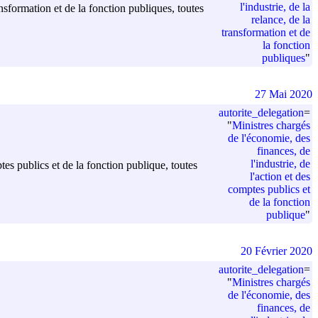
l'industrie, de la
ansformation et de la fonction publiques, toutes
relance, de la
transformation et de
la fonction
publiques
"
27 Mai 2020
autorite_delegation
=
"
Ministres chargés
de l'économie, des
finances, de
l'industrie, de
ptes publics et de la fonction publique, toutes
l'action et des
comptes publics et
de la fonction
publique
"
20 Février 2020
autorite_delegation
=
"
Ministres chargés
de l'économie, des
finances, de