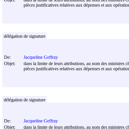
pièces justificatives relatives aux dépenses et aux opérati
délégation de signature
De:
Jacqueline Geffray
Objet:
dans la limite de leurs attributions, au nom des ministres c
pièces justificatives relatives aux dépenses et aux opérati
délégation de signature
De:
Jacqueline Geffray
Objet:
dans la limite de leurs attributions, au nom des ministres c