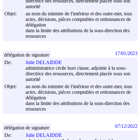
directrice des ressources, directement placée sous son
autorité
Objet:
au nom du ministre de l'intérieur et des outre-mer, tous
actes, décisions, pièces comptables et ordonnances de
délégation
dans la limite des attributions de la sous-direction des
ressources
17/01/2023
délégation de signature
De:
Julie DELAIDDE
administratrice civile hors classe, adjointe à la sous-
directrice des ressources, directement placée sous son
autorité
Objet:
au nom du ministre de l'intérieur et des outre-mer, tous
actes, décisions, pièces comptables et ordonnances de
délégation
dans la limite des attributions de la sous-direction des
ressources
07/12/2022
délégation de signature
De:
Julie DELAIDDE