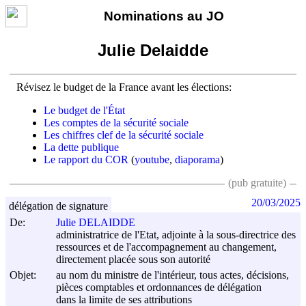
Nominations au JO
Julie Delaidde
Révisez le budget de la France avant les élections:
Le budget de l'État
Les comptes de la sécurité sociale
Les chiffres clef de la sécurité sociale
La dette publique
Le rapport du COR
(
youtube
,
diaporama
)
(pub gratuite)
20/03/2025
délégation de signature
De:
Julie DELAIDDE
administratrice de l'Etat, adjointe à la sous-directrice des
ressources et de l'accompagnement au changement,
directement placée sous son autorité
Objet:
au nom du ministre de l'intérieur, tous actes, décisions,
pièces comptables et ordonnances de délégation
dans la limite de ses attributions