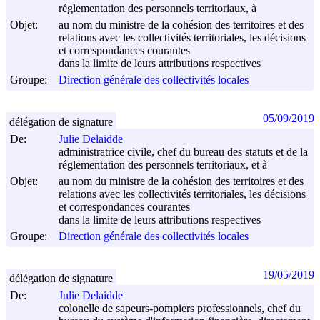
réglementation des personnels territoriaux, à
Objet:
au nom du ministre de la cohésion des territoires et des
relations avec les collectivités territoriales, les décisions
et correspondances courantes
dans la limite de leurs attributions respectives
Groupe:
Direction générale des collectivités locales
05/09/2019
délégation de signature
De:
Julie Delaidde
administratrice civile, chef du bureau des statuts et de la
réglementation des personnels territoriaux, et à
Objet:
au nom du ministre de la cohésion des territoires et des
relations avec les collectivités territoriales, les décisions
et correspondances courantes
dans la limite de leurs attributions respectives
Groupe:
Direction générale des collectivités locales
19/05/2019
délégation de signature
De:
Julie Delaidde
colonelle de sapeurs-pompiers professionnels, chef du