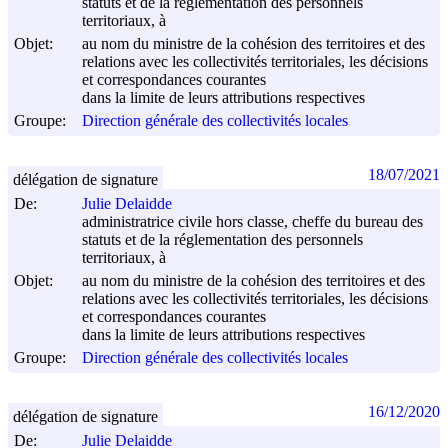
statuts et de la réglementation des personnels
territoriaux, à
Objet:
au nom du ministre de la cohésion des territoires et des
relations avec les collectivités territoriales, les décisions
et correspondances courantes
dans la limite de leurs attributions respectives
Groupe:
Direction générale des collectivités locales
18/07/2021
délégation de signature
De:
Julie Delaidde
administratrice civile hors classe, cheffe du bureau des
statuts et de la réglementation des personnels
territoriaux, à
Objet:
au nom du ministre de la cohésion des territoires et des
relations avec les collectivités territoriales, les décisions
et correspondances courantes
dans la limite de leurs attributions respectives
Groupe:
Direction générale des collectivités locales
16/12/2020
délégation de signature
De:
Julie Delaidde