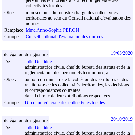
personnels territoriaux à la direction générale des
collectivités locales
Objet:
représentants du ministre chargé des collectivités
territoriales au sein du Conseil national d'évaluation des
normes
Remplace:
Mme Anne-Sophie PERON
Groupe:
Conseil national d'évaluation des normes
19/03/2020
délégation de signature
De:
Julie Delaidde
administratrice civile, chef du bureau des statuts et de la
réglementation des personnels territoriaux, à
Objet:
au nom du ministre de la cohésion des territoires et des
relations avec les collectivités territoriales, les décisions
et correspondances courantes
dans la limite de leurs attributions respectives
Groupe:
Direction générale des collectivités locales
20/10/2019
délégation de signature
De:
Julie Delaidde
administratrice civile, chef du bureau des statuts et de la