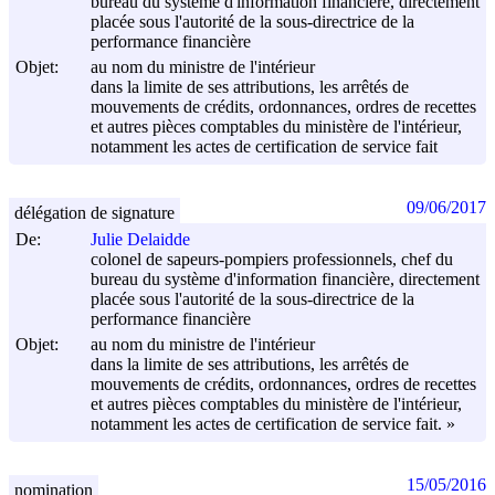
bureau du système d'information financière, directement
placée sous l'autorité de la sous-directrice de la
performance financière
Objet:
au nom du ministre de l'intérieur
dans la limite de ses attributions, les arrêtés de
mouvements de crédits, ordonnances, ordres de recettes
et autres pièces comptables du ministère de l'intérieur,
notamment les actes de certification de service fait
09/06/2017
délégation de signature
De:
Julie Delaidde
colonel de sapeurs-pompiers professionnels, chef du
bureau du système d'information financière, directement
placée sous l'autorité de la sous-directrice de la
performance financière
Objet:
au nom du ministre de l'intérieur
dans la limite de ses attributions, les arrêtés de
mouvements de crédits, ordonnances, ordres de recettes
et autres pièces comptables du ministère de l'intérieur,
notamment les actes de certification de service fait. »
15/05/2016
nomination