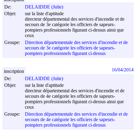
De:
DELAIDDE (Julie)
Objet:
sur la liste d'aptitude
directeur départemental des services d'incendie et de
secours de 3e catégorie les officiers de sapeurs-
pompiers professionnels figurant ci-dessus ainsi que
ceux
Groupe:
Direction départementale des services d'incendie et de
secours de 3e catégorie les officiers de sapeurs-
pompiers professionnels figurant ci-dessus
16/04/2014
inscription
De:
DELAIDDE (Julie)
Objet:
sur la liste d'aptitude
directeur départemental des services d'incendie et de
secours de 4e catégorie les officiers de sapeurs-
pompiers professionnels figurant ci-dessus ainsi que
ceux
Groupe:
Direction départementale des services d'incendie et de
secours de 4e catégorie les officiers de sapeurs-
pompiers professionnels figurant ci-dessus