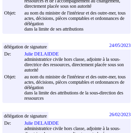
ressources et de l'accompagnement au changement,
directement placée sous son autorité
Objet:
au nom du ministre de l'intérieur et des outre-mer, tous
actes, décisions, pièces comptables et ordonnances de
délégation
dans la limite de ses attributions
24/05/2023
délégation de signature
De:
Julie DELAIDDE
administratrice civile hors classe, adjointe à la sous-
directrice des ressources, directement placée sous son
autorité
Objet:
au nom du ministre de l'intérieur et des outre-mer, tous
actes, décisions, pièces comptables et ordonnances de
délégation
dans la limite des attributions de la sous-direction des
ressources
26/02/2023
délégation de signature
De:
Julie DELAIDDE
administratrice civile hors classe, adjointe à la sous-