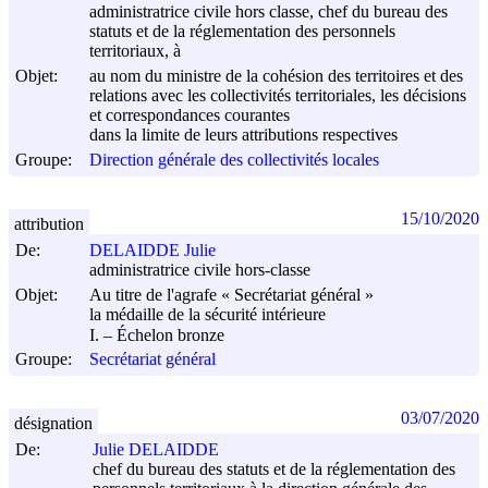
administratrice civile hors classe, chef du bureau des
statuts et de la réglementation des personnels
territoriaux, à
Objet:
au nom du ministre de la cohésion des territoires et des
relations avec les collectivités territoriales, les décisions
et correspondances courantes
dans la limite de leurs attributions respectives
Groupe:
Direction générale des collectivités locales
15/10/2020
attribution
De:
DELAIDDE Julie
administratrice civile hors-classe
Objet:
Au titre de l'agrafe « Secrétariat général »
la médaille de la sécurité intérieure
I. – Échelon bronze
Groupe:
Secrétariat général
03/07/2020
désignation
De:
Julie DELAIDDE
chef du bureau des statuts et de la réglementation des