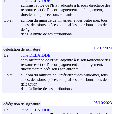
De:
Julie DELAIDDE
administratrice de l'Etat, adjointe à la sous-directrice des
ressources et de l'accompagnement au changement,
directement placée sous son autorité
Objet:
au nom du ministre de l'intérieur et des outre-mer, tous
actes, décisions, pièces comptables et ordonnances de
délégation
dans la limite de ses attributions
16/01/2024
délégation de signature
De:
Julie DELAIDDE
administratrice de l'Etat, adjointe à la sous-directrice des
ressources et de l'accompagnement au changement,
directement placée sous son autorité
Objet:
au nom du ministre de l'intérieur et des outre-mer, tous
actes, décisions, pièces comptables et ordonnances de
délégation
dans la limite de ses attributions
05/10/2023
délégation de signature
De:
Julie DELAIDDE