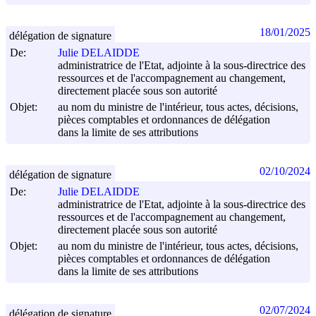
18/01/2025
délégation de signature
De:
Julie DELAIDDE
administratrice de l'Etat, adjointe à la sous-directrice des
ressources et de l'accompagnement au changement,
directement placée sous son autorité
Objet:
au nom du ministre de l'intérieur, tous actes, décisions,
pièces comptables et ordonnances de délégation
dans la limite de ses attributions
02/10/2024
délégation de signature
De:
Julie DELAIDDE
administratrice de l'Etat, adjointe à la sous-directrice des
ressources et de l'accompagnement au changement,
directement placée sous son autorité
Objet:
au nom du ministre de l'intérieur, tous actes, décisions,
pièces comptables et ordonnances de délégation
dans la limite de ses attributions
02/07/2024
délégation de signature