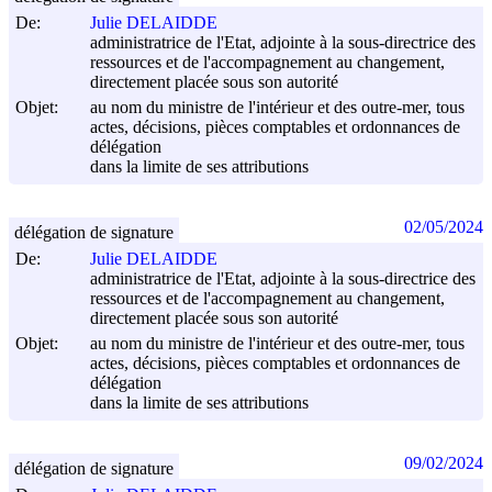
De:
Julie DELAIDDE
administratrice de l'Etat, adjointe à la sous-directrice des
ressources et de l'accompagnement au changement,
directement placée sous son autorité
Objet:
au nom du ministre de l'intérieur et des outre-mer, tous
actes, décisions, pièces comptables et ordonnances de
délégation
dans la limite de ses attributions
02/05/2024
délégation de signature
De:
Julie DELAIDDE
administratrice de l'Etat, adjointe à la sous-directrice des
ressources et de l'accompagnement au changement,
directement placée sous son autorité
Objet:
au nom du ministre de l'intérieur et des outre-mer, tous
actes, décisions, pièces comptables et ordonnances de
délégation
dans la limite de ses attributions
09/02/2024
délégation de signature