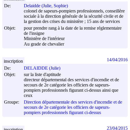
De:
Delaidde (Julie, Sophie)
colonel de sapeurs-pompiers professionnels, conseillère
sociale à la direction générale de la sécurité civile et de
la gestion des crises du ministère ; 15 ans de services
Objet:
pour prendre rang à la date de la remise réglementaire
de l'insigne
Ministère de l'intérieur
Au grade de chevalier
14/04/2016
inscription
De:
DELAIDDE (Julie)
Objet:
sur la liste d'aptitude
directeur départemental des services d'incendie et de
secours de 2e catégorie les officiers de sapeurs-
pompiers professionnels figurant ci-dessus ainsi que
ceux
Groupe:
Direction départementale des services d'incendie et de
secours de 2e catégorie les officiers de sapeurs-
pompiers professionnels figurant ci-dessus
23/04/2015
inscription