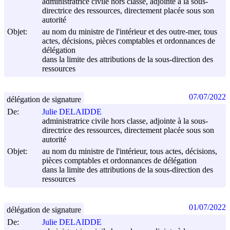
administratrice civile hors classe, adjointe à la sous-
directrice des ressources, directement placée sous son
autorité
Objet:
au nom du ministre de l'intérieur et des outre-mer, tous
actes, décisions, pièces comptables et ordonnances de
délégation
dans la limite des attributions de la sous-direction des
ressources
07/07/2022
délégation de signature
De:
Julie DELAIDDE
administratrice civile hors classe, adjointe à la sous-
directrice des ressources, directement placée sous son
autorité
Objet:
au nom du ministre de l'intérieur, tous actes, décisions,
pièces comptables et ordonnances de délégation
dans la limite des attributions de la sous-direction des
ressources
01/07/2022
délégation de signature
De:
Julie DELAIDDE