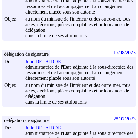
administratrice de l'Etat, adjointe à la sous-directrice des
ressources et de l'accompagnement au changement,
directement placée sous son autorité
Objet:
au nom du ministre de l'intérieur et des outre-mer, tous
actes, décisions, pièces comptables et ordonnances de
délégation
dans la limite de ses attributions
15/08/2023
délégation de signature
De:
Julie DELAIDDE
administratrice de l'Etat, adjointe à la sous-directrice des
ressources et de l'accompagnement au changement,
directement placée sous son autorité
Objet:
au nom du ministre de l'intérieur et des outre-mer, tous
actes, décisions, pièces comptables et ordonnances de
délégation
dans la limite de ses attributions
28/07/2023
délégation de signature
De:
Julie DELAIDDE
administratrice de l'Etat, adjointe à la sous-directrice des