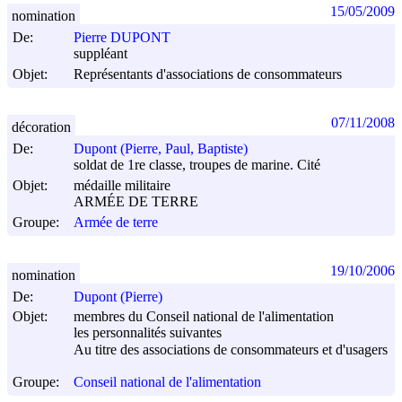
15/05/2009
nomination
De:
Pierre DUPONT
suppléant
Objet:
Représentants d'associations de consommateurs
07/11/2008
décoration
De:
Dupont (Pierre, Paul, Baptiste)
soldat de 1re classe, troupes de marine. Cité
Objet:
médaille militaire
ARMÉE DE TERRE
Groupe:
Armée de terre
19/10/2006
nomination
De:
Dupont (Pierre)
Objet:
membres du Conseil national de l'alimentation
les personnalités suivantes
Au titre des associations de consommateurs et d'usagers
Groupe:
Conseil national de l'alimentation