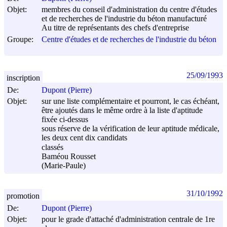
Objet:
membres du conseil d'administration du centre d'études
et de recherches de l'industrie du béton manufacturé
Au titre de représentants des chefs d'entreprise
Groupe:
Centre d'études et de recherches de l'industrie du béton
25/09/1993
inscription
De:
Dupont (Pierre)
Objet:
sur une liste complémentaire et pourront, le cas échéant,
être ajoutés dans le même ordre à la liste d'aptitude
fixée ci-dessus
sous réserve de la vérification de leur aptitude médicale,
les deux cent dix candidats
classés
Baméou Rousset
(Marie-Paule)
31/10/1992
promotion
De:
Dupont (Pierre)
Objet:
pour le grade d'attaché d'administration centrale de 1re