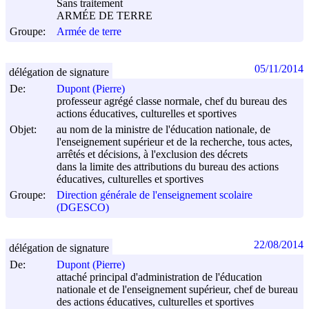
Sans traitement
ARMÉE DE TERRE
Groupe:
Armée de terre
05/11/2014
délégation de signature
De:
Dupont (Pierre)
professeur agrégé classe normale, chef du bureau des
actions éducatives, culturelles et sportives
Objet:
au nom de la ministre de l'éducation nationale, de
l'enseignement supérieur et de la recherche, tous actes,
arrêtés et décisions, à l'exclusion des décrets
dans la limite des attributions du bureau des actions
éducatives, culturelles et sportives
Groupe:
Direction générale de l'enseignement scolaire
(DGESCO)
22/08/2014
délégation de signature
De:
Dupont (Pierre)
attaché principal d'administration de l'éducation
nationale et de l'enseignement supérieur, chef de bureau
des actions éducatives, culturelles et sportives