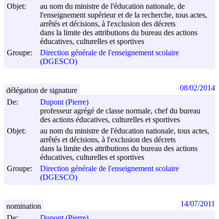
Objet:
au nom du ministre de l'éducation nationale, de
l'enseignement supérieur et de la recherche, tous actes,
arrêtés et décisions, à l'exclusion des décrets
dans la limite des attributions du bureau des actions
éducatives, culturelles et sportives
Groupe:
Direction générale de l'enseignement scolaire
(DGESCO)
08/02/2014
délégation de signature
De:
Dupont (Pierre)
professeur agrégé de classe normale, chef du bureau
des actions éducatives, culturelles et sportives
Objet:
au nom du ministre de l'éducation nationale, tous actes,
arrêtés et décisions, à l'exclusion des décrets
dans la limite des attributions du bureau des actions
éducatives, culturelles et sportives
Groupe:
Direction générale de l'enseignement scolaire
(DGESCO)
14/07/2011
nomination
De:
Dupont (Pierre)