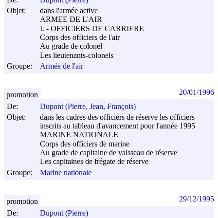
Objet:
dans l'armée active
ARMEE DE L'AIR
I. - OFFICIERS DE CARRIERE
Corps des officiers de l'air
Au grade de colonel
Les lieutenants-colonels
Groupe:
Armée de l'air
20/01/1996
promotion
De:
Dupont (Pierre, Jean, François)
Objet:
dans les cadres des officiers de réserve les officiers
inscrits au tableau d'avancement pour l'année 1995
MARINE NATIONALE
Corps des officiers de marine
Au grade de capitaine de vaisseau de réserve
Les capitaines de frégate de réserve
Groupe:
Marine nationale
29/12/1995
promotion
De:
Dupont (Pierre)