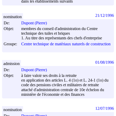
dans les établissements suivants
21/12/1996
nomination
De:
Dupont (Pierre)
Objet:
membres du conseil d'administration du Centre
technique des tuiles et briques
1. Au titre des représentants des chefs d'entreprise
Groupe:
Centre technique de matériaux naturels de construction
01/08/1996
admission
De:
Dupont (Pierre)
Objet:
à faire valoir ses droits à la retraite
en application des articles L. 4 (1o) et L. 24-1 (1o) du
code des pensions civiles et militaires de retraite
attaché d'administration centrale de 10e échelon du
ministère de l'économie et des finances
12/07/1996
nomination
De:
Dupont (Pierre)