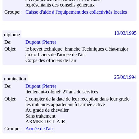
représentants des conseils généraux
Groupe:
Caisse d'aide à l'équipement des collectivités locales
10/03/1995
diplome
De:
Dupont (Pierre)
Objet:
le brevet technique, branche Techniques d'état-major
aux officiers de l'armée de l'air
Corps des officiers de l'air
25/06/1994
nomination
De:
Dupont (Pierre)
lieutenant-colonel; 27 ans de services
Objet:
à compter de la date de leur réception dans leur grade,
les militaires appartenant à l'armée active
Au grade de chevalier
Sans traitement
ARMEE DE L'AIR
Groupe:
Armée de l'air