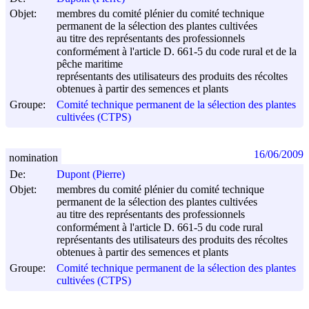
Objet:
membres du comité plénier du comité technique
permanent de la sélection des plantes cultivées
au titre des représentants des professionnels
conformément à l'article D. 661-5 du code rural et de la
pêche maritime
représentants des utilisateurs des produits des récoltes
obtenues à partir des semences et plants
Groupe:
Comité technique permanent de la sélection des plantes
cultivées (CTPS)
16/06/2009
nomination
De:
Dupont (Pierre)
Objet:
membres du comité plénier du comité technique
permanent de la sélection des plantes cultivées
au titre des représentants des professionnels
conformément à l'article D. 661-5 du code rural
représentants des utilisateurs des produits des récoltes
obtenues à partir des semences et plants
Groupe:
Comité technique permanent de la sélection des plantes
cultivées (CTPS)