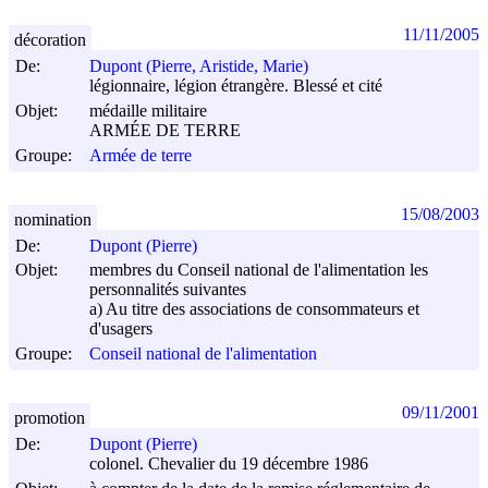
11/11/2005
décoration
De:
Dupont (Pierre, Aristide, Marie)
légionnaire, légion étrangère. Blessé et cité
Objet:
médaille militaire
ARMÉE DE TERRE
Groupe:
Armée de terre
15/08/2003
nomination
De:
Dupont (Pierre)
Objet:
membres du Conseil national de l'alimentation les
personnalités suivantes
a) Au titre des associations de consommateurs et
d'usagers
Groupe:
Conseil national de l'alimentation
09/11/2001
promotion
De:
Dupont (Pierre)
colonel. Chevalier du 19 décembre 1986