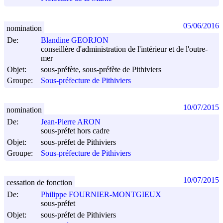
05/06/2016
nomination
De:
Blandine GEORJON
conseillère d'administration de l'intérieur et de l'outre-
mer
Objet:
sous-préfète, sous-préfète de Pithiviers
Groupe:
Sous-préfecture de Pithiviers
10/07/2015
nomination
De:
Jean-Pierre ARON
sous-préfet hors cadre
Objet:
sous-préfet de Pithiviers
Groupe:
Sous-préfecture de Pithiviers
10/07/2015
cessation de fonction
De:
Philippe FOURNIER-MONTGIEUX
sous-préfet
Objet:
sous-préfet de Pithiviers