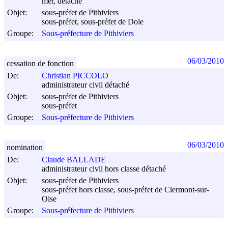
mer, détaché
Objet:
sous-préfet de Pithiviers
sous-préfet, sous-préfet de Dole
Groupe:
Sous-préfecture de Pithiviers
06/03/2010
cessation de fonction
De:
Christian PICCOLO
administrateur civil détaché
Objet:
sous-préfet de Pithiviers
sous-préfet
Groupe:
Sous-préfecture de Pithiviers
06/03/2010
nomination
De:
Claude BALLADE
administrateur civil hors classe détaché
Objet:
sous-préfet de Pithiviers
sous-préfet hors classe, sous-préfet de Clermont-sur-
Oise
Groupe:
Sous-préfecture de Pithiviers