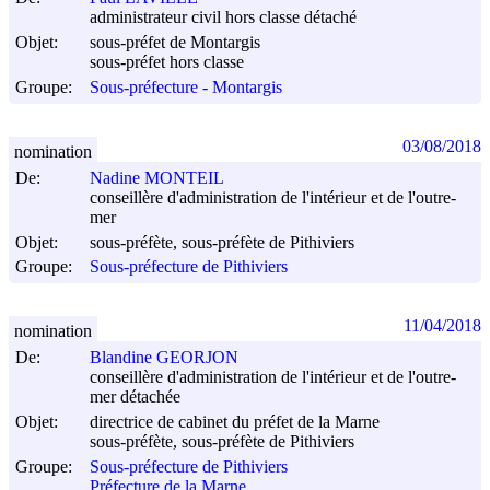
administrateur civil hors classe détaché
Objet:
sous-préfet de Montargis
sous-préfet hors classe
Groupe:
Sous-préfecture - Montargis
03/08/2018
nomination
De:
Nadine MONTEIL
conseillère d'administration de l'intérieur et de l'outre-
mer
Objet:
sous-préfète, sous-préfète de Pithiviers
Groupe:
Sous-préfecture de Pithiviers
11/04/2018
nomination
De:
Blandine GEORJON
conseillère d'administration de l'intérieur et de l'outre-
mer détachée
Objet:
directrice de cabinet du préfet de la Marne
sous-préfète, sous-préfète de Pithiviers
Groupe:
Sous-préfecture de Pithiviers
Préfecture de la Marne