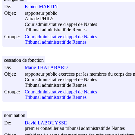
De:
Fabien MARTIN
Objet:
rapporteur public
Alix de PHILY
Cour administrative d'appel de Nantes
Tribunal administratif de Rennes
Groupe:
Cour administrative d'appel de Nantes
Tribunal administratif de Rennes
cessation de fonction
De:
Marie THALABARD
Objet:
rapporteur public exercées par les membres du corps des ma
Cour administrative d'appel de Nantes
Tribunal administratif de Rennes
Groupe:
Cour administrative d'appel de Nantes
Tribunal administratif de Rennes
nomination
De:
David LABOUYSSE
premier conseiller au tribunal administratif de Nantes