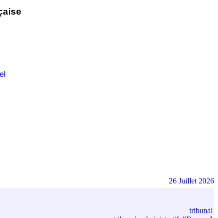
çaise
el
26 Juillet 2026
tribunal