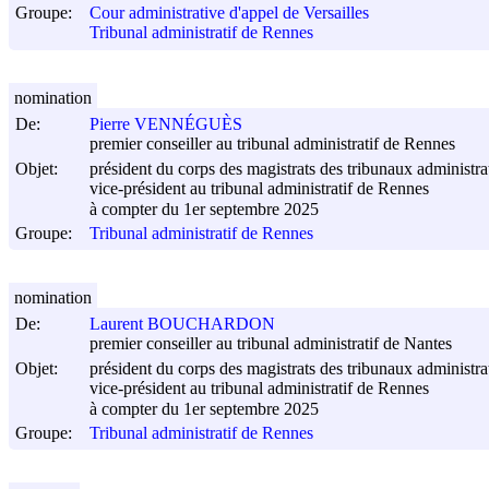
Groupe:
Cour administrative d'appel de Versailles
Tribunal administratif de Rennes
nomination
De:
Pierre VENNÉGUÈS
premier conseiller au tribunal administratif de Rennes
Objet:
président du corps des magistrats des tribunaux administrat
vice-président au tribunal administratif de Rennes
à compter du 1er septembre 2025
Groupe:
Tribunal administratif de Rennes
nomination
De:
Laurent BOUCHARDON
premier conseiller au tribunal administratif de Nantes
Objet:
président du corps des magistrats des tribunaux administrat
vice-président au tribunal administratif de Rennes
à compter du 1er septembre 2025
Groupe:
Tribunal administratif de Rennes