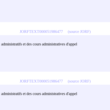
JORFTEXT000051986477
(source JORF)
 administratifs et des cours administratives d'appel
JORFTEXT000051986477
(source JORF)
 administratifs et des cours administratives d'appel