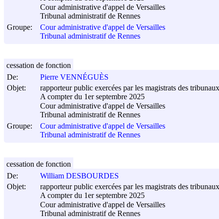
Cour administrative d'appel de Versailles
Tribunal administratif de Rennes
Groupe:
Cour administrative d'appel de Versailles
Tribunal administratif de Rennes
cessation de fonction
De:
Pierre VENNÉGUÈS
Objet:
rapporteur public exercées par les magistrats des tribunaux
A compter du 1er septembre 2025
Cour administrative d'appel de Versailles
Tribunal administratif de Rennes
Groupe:
Cour administrative d'appel de Versailles
Tribunal administratif de Rennes
cessation de fonction
De:
William DESBOURDES
Objet:
rapporteur public exercées par les magistrats des tribunaux
A compter du 1er septembre 2025
Cour administrative d'appel de Versailles
Tribunal administratif de Rennes