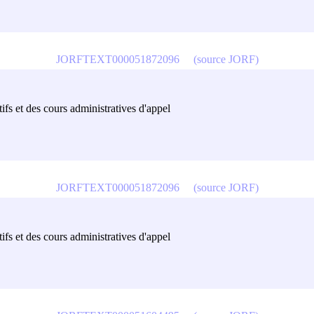
JORFTEXT000051872096
(source JORF)
ifs et des cours administratives d'appel
JORFTEXT000051872096
(source JORF)
ifs et des cours administratives d'appel