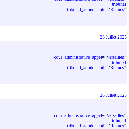
tribunal
tribunal_administratif
=
"
Rennes
"
26 Juillet 2025
cour_administrative_appel
=
"
Versailles
"
tribunal
tribunal_administratif
=
"
Rennes
"
26 Juillet 2025
cour_administrative_appel
=
"
Versailles
"
tribunal
tribunal_administratif
=
"
Rennes
"