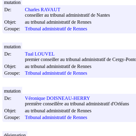
mutation
De:
Charles RAVAUT
conseiller au tribunal administratif de Nantes
Objet:
au tribunal administratif de Rennes
Groupe:
Tribunal administratif de Rennes
mutation
De:
Tual LOUVEL
premier conseiller au tribunal administratif de Cergy-Pont
Objet:
au tribunal administratif de Rennes
Groupe:
Tribunal administratif de Rennes
mutation
De:
Véronique DOISNEAU-HERRY
première conseillère au tribunal administratif d'Orléans
Objet:
au tribunal administratif de Rennes
Groupe:
Tribunal administratif de Rennes
désignation