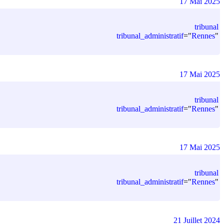
17 Mai 2025
tribunal
tribunal_administratif
=
"
Rennes
"
17 Mai 2025
tribunal
tribunal_administratif
=
"
Rennes
"
17 Mai 2025
tribunal
tribunal_administratif
=
"
Rennes
"
21 Juillet 2024