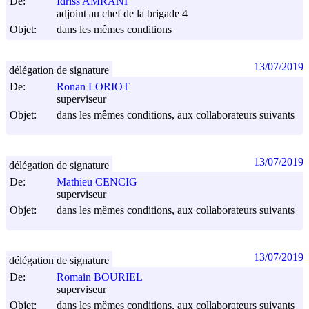
De:
Idriss AMRANI
adjoint au chef de la brigade 4
Objet:
dans les mêmes conditions
13/07/2019
délégation de signature
De:
Ronan LORIOT
superviseur
Objet:
dans les mêmes conditions, aux collaborateurs suivants
13/07/2019
délégation de signature
De:
Mathieu CENCIG
superviseur
Objet:
dans les mêmes conditions, aux collaborateurs suivants
13/07/2019
délégation de signature
De:
Romain BOURIEL
superviseur
Objet:
dans les mêmes conditions, aux collaborateurs suivants