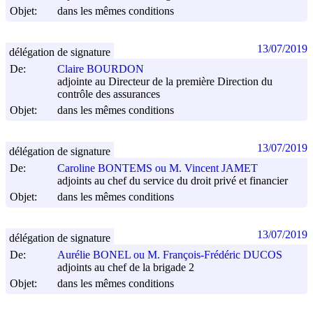
Objet:
dans les mêmes conditions
13/07/2019
délégation de signature
De:
Claire BOURDON
adjointe au Directeur de la première Direction du
contrôle des assurances
Objet:
dans les mêmes conditions
13/07/2019
délégation de signature
De:
Caroline BONTEMS ou M. Vincent JAMET
adjoints au chef du service du droit privé et financier
Objet:
dans les mêmes conditions
13/07/2019
délégation de signature
De:
Aurélie BONEL ou M. François-Frédéric DUCOS
adjoints au chef de la brigade 2
Objet:
dans les mêmes conditions