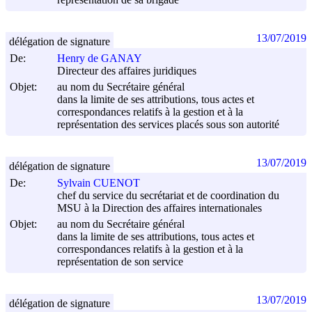
représentation de sa brigade
13/07/2019
délégation de signature
De:
Henry de GANAY
Directeur des affaires juridiques
Objet:
au nom du Secrétaire général
dans la limite de ses attributions, tous actes et
correspondances relatifs à la gestion et à la
représentation des services placés sous son autorité
13/07/2019
délégation de signature
De:
Sylvain CUENOT
chef du service du secrétariat et de coordination du
MSU à la Direction des affaires internationales
Objet:
au nom du Secrétaire général
dans la limite de ses attributions, tous actes et
correspondances relatifs à la gestion et à la
représentation de son service
13/07/2019
délégation de signature