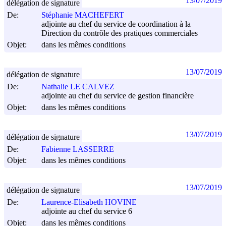
13/07/2019
délégation de signature
De:
Stéphanie MACHEFERT
adjointe au chef du service de coordination à la
Direction du contrôle des pratiques commerciales
Objet:
dans les mêmes conditions
13/07/2019
délégation de signature
De:
Nathalie LE CALVEZ
adjointe au chef du service de gestion financière
Objet:
dans les mêmes conditions
13/07/2019
délégation de signature
De:
Fabienne LASSERRE
Objet:
dans les mêmes conditions
13/07/2019
délégation de signature
De:
Laurence-Elisabeth HOVINE
adjointe au chef du service 6
Objet:
dans les mêmes conditions