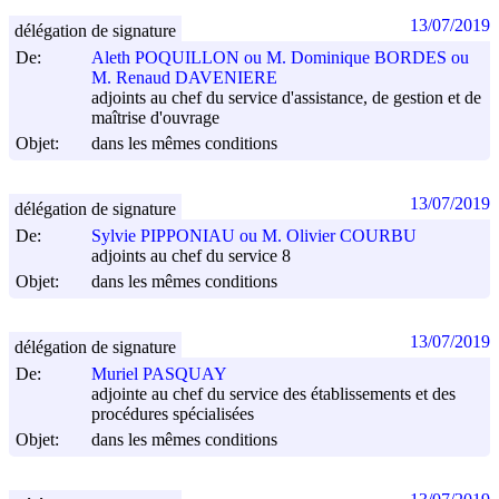
13/07/2019
délégation de signature
De:
Aleth POQUILLON ou M. Dominique BORDES ou
M. Renaud DAVENIERE
adjoints au chef du service d'assistance, de gestion et de
maîtrise d'ouvrage
Objet:
dans les mêmes conditions
13/07/2019
délégation de signature
De:
Sylvie PIPPONIAU ou M. Olivier COURBU
adjoints au chef du service 8
Objet:
dans les mêmes conditions
13/07/2019
délégation de signature
De:
Muriel PASQUAY
adjointe au chef du service des établissements et des
procédures spécialisées
Objet:
dans les mêmes conditions