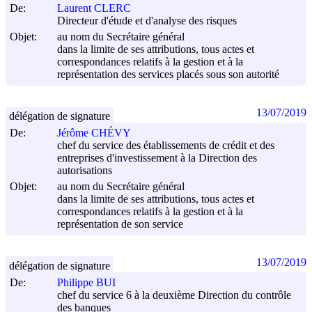
De:
Laurent CLERC
Directeur d'étude et d'analyse des risques
Objet:
au nom du Secrétaire général
dans la limite de ses attributions, tous actes et
correspondances relatifs à la gestion et à la
représentation des services placés sous son autorité
13/07/2019
délégation de signature
De:
Jérôme CHÉVY
chef du service des établissements de crédit et des
entreprises d'investissement à la Direction des
autorisations
Objet:
au nom du Secrétaire général
dans la limite de ses attributions, tous actes et
correspondances relatifs à la gestion et à la
représentation de son service
13/07/2019
délégation de signature
De:
Philippe BUI
chef du service 6 à la deuxième Direction du contrôle
des banques