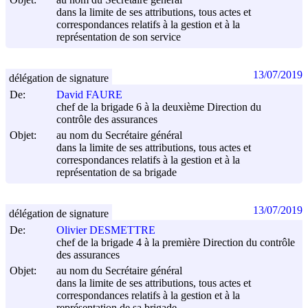
dans la limite de ses attributions, tous actes et
correspondances relatifs à la gestion et à la
représentation de son service
13/07/2019
délégation de signature
De:
David FAURE
chef de la brigade 6 à la deuxième Direction du
contrôle des assurances
Objet:
au nom du Secrétaire général
dans la limite de ses attributions, tous actes et
correspondances relatifs à la gestion et à la
représentation de sa brigade
13/07/2019
délégation de signature
De:
Olivier DESMETTRE
chef de la brigade 4 à la première Direction du contrôle
des assurances
Objet:
au nom du Secrétaire général
dans la limite de ses attributions, tous actes et
correspondances relatifs à la gestion et à la