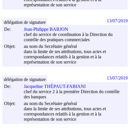
représentation de son service
13/07/2019
délégation de signature
De:
Jean-Philippe BARJON
chef du service de coordination à la Direction du
contrôle des pratiques commerciales
Objet:
au nom du Secrétaire général
dans la limite de ses attributions, tous actes et
correspondances relatifs à la gestion et à la
représentation de son service
13/07/2019
délégation de signature
De:
Jacqueline THÉPAUT-FABIANI
chef du service 2 à la première Direction du contrôle
des banques
Objet:
au nom du Secrétaire général
dans la limite de ses attributions, tous actes et
correspondances relatifs à la gestion et à la
représentation de son service