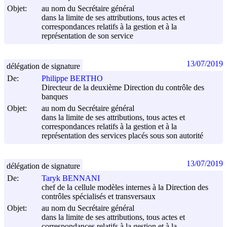
Objet:
au nom du Secrétaire général
dans la limite de ses attributions, tous actes et
correspondances relatifs à la gestion et à la
représentation de son service
13/07/2019
délégation de signature
De:
Philippe BERTHO
Directeur de la deuxième Direction du contrôle des
banques
Objet:
au nom du Secrétaire général
dans la limite de ses attributions, tous actes et
correspondances relatifs à la gestion et à la
représentation des services placés sous son autorité
13/07/2019
délégation de signature
De:
Taryk BENNANI
chef de la cellule modèles internes à la Direction des
contrôles spécialisés et transversaux
Objet:
au nom du Secrétaire général
dans la limite de ses attributions, tous actes et
correspondances relatifs à la gestion et à la