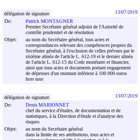
13/07/2019
délégation de signature
De:
Patrick MONTAGNER
Premier Secrétaire général adjoint de l'Autorité de
contrôle prudentiel et de résolution
Objet:
au nom du Secrétaire général, tous actes et
correspondances relevant des compétences propres du
Secrétaire général, à l'exclusion de celles prévues par le
sixième alinéa de l'article L. 612-19 et le dernier alinéa
de l'article L. 612-15 du Code monétaire et financier,
ainsi que tous actes et documents portant engagement
de dépenses d'un montant inférieur à 100 000 euros
hors taxe
13/07/2019
délégation de signature
De:
Denis MARIONNET
chef du service d'études, de documentation et de
statistiques, à la Direction d'étude et d'analyse des
risques
Objet:
au nom du Secrétaire général
dans la limite de ses attributions, tous actes et