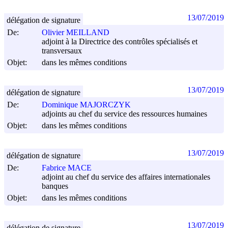
13/07/2019
délégation de signature
De:
Olivier MEILLAND
adjoint à la Directrice des contrôles spécialisés et
transversaux
Objet:
dans les mêmes conditions
13/07/2019
délégation de signature
De:
Dominique MAJORCZYK
adjoints au chef du service des ressources humaines
Objet:
dans les mêmes conditions
13/07/2019
délégation de signature
De:
Fabrice MACE
adjoint au chef du service des affaires internationales
banques
Objet:
dans les mêmes conditions
13/07/2019
délégation de signature