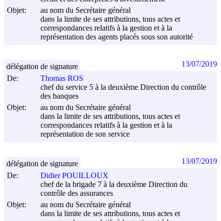
Objet:
au nom du Secrétaire général
dans la limite de ses attributions, tous actes et
correspondances relatifs à la gestion et à la
représentation des agents placés sous son autorité
13/07/2019
délégation de signature
De:
Thomas ROS
chef du service 5 à la deuxième Direction du contrôle
des banques
Objet:
au nom du Secrétaire général
dans la limite de ses attributions, tous actes et
correspondances relatifs à la gestion et à la
représentation de son service
13/07/2019
délégation de signature
De:
Didier POUILLOUX
chef de la brigade 7 à la deuxième Direction du
contrôle des assurances
Objet:
au nom du Secrétaire général
dans la limite de ses attributions, tous actes et