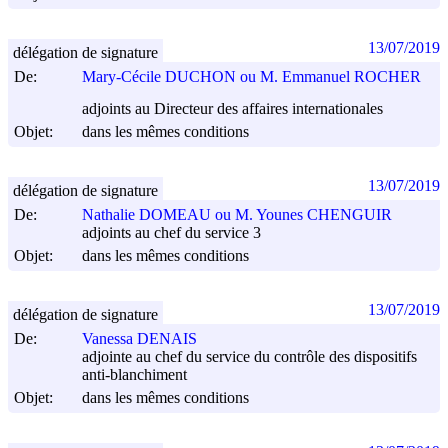
13/07/2019
délégation de signature
De:
Mary-Cécile DUCHON ou M. Emmanuel ROCHER
adjoints au Directeur des affaires internationales
Objet:
dans les mêmes conditions
13/07/2019
délégation de signature
De:
Nathalie DOMEAU ou M. Younes CHENGUIR
adjoints au chef du service 3
Objet:
dans les mêmes conditions
13/07/2019
délégation de signature
De:
Vanessa DENAIS
adjointe au chef du service du contrôle des dispositifs
anti-blanchiment
Objet:
dans les mêmes conditions