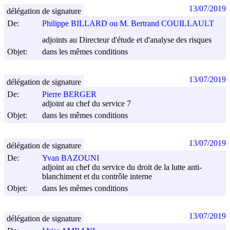
13/07/2019
délégation de signature
De:
Philippe BILLARD ou M. Bertrand COUILLAULT
adjoints au Directeur d'étude et d'analyse des risques
Objet:
dans les mêmes conditions
13/07/2019
délégation de signature
De:
Pierre BERGER
adjoint au chef du service 7
Objet:
dans les mêmes conditions
13/07/2019
délégation de signature
De:
Yvan BAZOUNI
adjoint au chef du service du droit de la lutte anti-
blanchiment et du contrôle interne
Objet:
dans les mêmes conditions
13/07/2019
délégation de signature