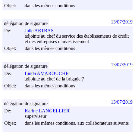
Objet:
dans les mêmes conditions
13/07/2019
délégation de signature
De:
Julie ARTBAS
adjointe au chef du service des établissements de crédit
et des entreprises d'investissement
Objet:
dans les mêmes conditions
13/07/2019
délégation de signature
De:
Linda AMAROUCHE
adjointe au chef de la brigade 7
Objet:
dans les mêmes conditions
13/07/2019
délégation de signature
De:
Karine LANGELLIER
superviseur
Objet:
dans les mêmes conditions, aux collaborateurs suivants