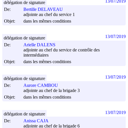
13/07/2019
délégation de signature
De:
Bertille DELAVEAU
adjointe au chef du service 1
Objet:
dans les mêmes conditions
13/07/2019
délégation de signature
De:
Arielle DALENS
adjointe au chef du service de contrôle des
intermédiaires
Objet:
dans les mêmes conditions
13/07/2019
délégation de signature
De:
Aurore CAMBOU
adjointe au chef de la brigade 3
Objet:
dans les mêmes conditions
13/07/2019
délégation de signature
De:
Anissa CAJA
adjointe au chef de la brigade 6