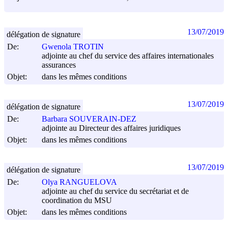
13/07/2019
délégation de signature
De:
Gwenola TROTIN
adjointe au chef du service des affaires internationales
assurances
Objet:
dans les mêmes conditions
13/07/2019
délégation de signature
De:
Barbara SOUVERAIN-DEZ
adjointe au Directeur des affaires juridiques
Objet:
dans les mêmes conditions
13/07/2019
délégation de signature
De:
Olya RANGUELOVA
adjointe au chef du service du secrétariat et de
coordination du MSU
Objet:
dans les mêmes conditions