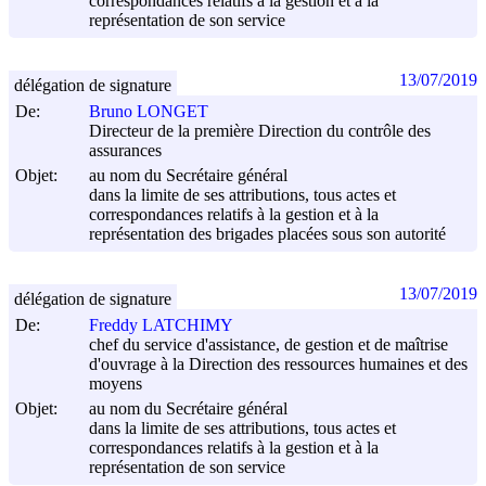
correspondances relatifs à la gestion et à la
représentation de son service
13/07/2019
délégation de signature
De:
Bruno LONGET
Directeur de la première Direction du contrôle des
assurances
Objet:
au nom du Secrétaire général
dans la limite de ses attributions, tous actes et
correspondances relatifs à la gestion et à la
représentation des brigades placées sous son autorité
13/07/2019
délégation de signature
De:
Freddy LATCHIMY
chef du service d'assistance, de gestion et de maîtrise
d'ouvrage à la Direction des ressources humaines et des
moyens
Objet:
au nom du Secrétaire général
dans la limite de ses attributions, tous actes et
correspondances relatifs à la gestion et à la
représentation de son service