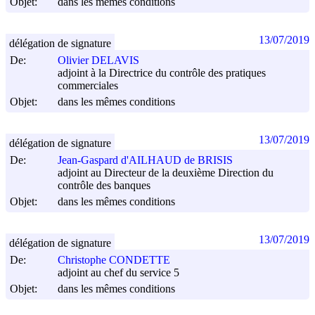
Objet:
dans les mêmes conditions
13/07/2019
délégation de signature
De:
Olivier DELAVIS
adjoint à la Directrice du contrôle des pratiques
commerciales
Objet:
dans les mêmes conditions
13/07/2019
délégation de signature
De:
Jean-Gaspard d'AILHAUD de BRISIS
adjoint au Directeur de la deuxième Direction du
contrôle des banques
Objet:
dans les mêmes conditions
13/07/2019
délégation de signature
De:
Christophe CONDETTE
adjoint au chef du service 5
Objet:
dans les mêmes conditions