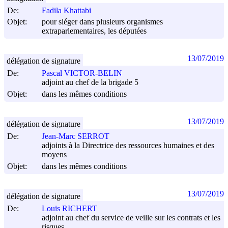
De:
Fadila Khattabi
Objet:
pour siéger dans plusieurs organismes
extraparlementaires, les députées
13/07/2019
délégation de signature
De:
Pascal VICTOR-BELIN
adjoint au chef de la brigade 5
Objet:
dans les mêmes conditions
13/07/2019
délégation de signature
De:
Jean-Marc SERROT
adjoints à la Directrice des ressources humaines et des
moyens
Objet:
dans les mêmes conditions
13/07/2019
délégation de signature
De:
Louis RICHERT
adjoint au chef du service de veille sur les contrats et les
risques