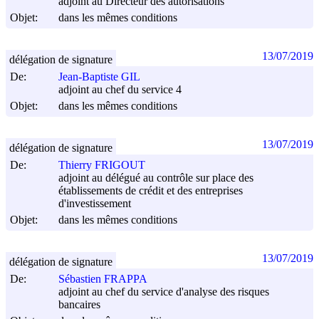
adjoint au Directeur des autorisations
Objet:
dans les mêmes conditions
13/07/2019
délégation de signature
De:
Jean-Baptiste GIL
adjoint au chef du service 4
Objet:
dans les mêmes conditions
13/07/2019
délégation de signature
De:
Thierry FRIGOUT
adjoint au délégué au contrôle sur place des
établissements de crédit et des entreprises
d'investissement
Objet:
dans les mêmes conditions
13/07/2019
délégation de signature
De:
Sébastien FRAPPA
adjoint au chef du service d'analyse des risques
bancaires