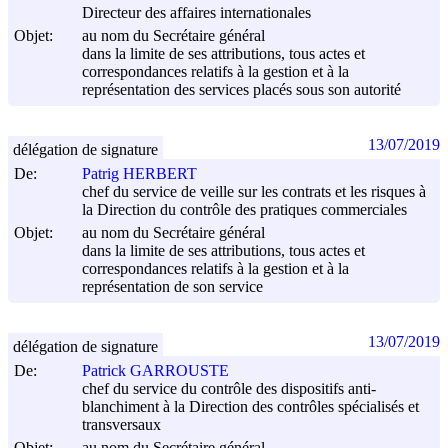
Directeur des affaires internationales
Objet:
au nom du Secrétaire général
dans la limite de ses attributions, tous actes et
correspondances relatifs à la gestion et à la
représentation des services placés sous son autorité
13/07/2019
délégation de signature
De:
Patrig HERBERT
chef du service de veille sur les contrats et les risques à
la Direction du contrôle des pratiques commerciales
Objet:
au nom du Secrétaire général
dans la limite de ses attributions, tous actes et
correspondances relatifs à la gestion et à la
représentation de son service
13/07/2019
délégation de signature
De:
Patrick GARROUSTE
chef du service du contrôle des dispositifs anti-
blanchiment à la Direction des contrôles spécialisés et
transversaux
Objet:
au nom du Secrétaire général