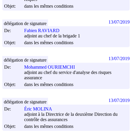
Objet:
dans les mêmes conditions
13/07/2019
délégation de signature
De:
Fabien RAVIARD
adjoint au chef de la brigade 1
Objet:
dans les mêmes conditions
13/07/2019
délégation de signature
De:
Mohammed OURIEMCHI
adjoint au chef du service d'analyse des risques
assurance
Objet:
dans les mêmes conditions
13/07/2019
délégation de signature
De:
Éric MOLINA
adjoint à la Directrice de la deuxième Direction du
contrôle des assurances
Objet:
dans les mêmes conditions