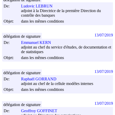
De:
Ludovic LEBRUN
adjoint à la Directrice de la première Direction du
contrôle des banques
Objet:
dans les mêmes conditions
13/07/2019
délégation de signature
De:
Emmanuel KERN
adjoint au chef du service d'études, de documentation et
de statistiques
Objet:
dans les mêmes conditions
13/07/2019
délégation de signature
De:
Raphaël GORRAND
adjoint au chef de la cellule modèles internes
Objet:
dans les mêmes conditions
13/07/2019
délégation de signature
De:
Geoffroy GOFFINET