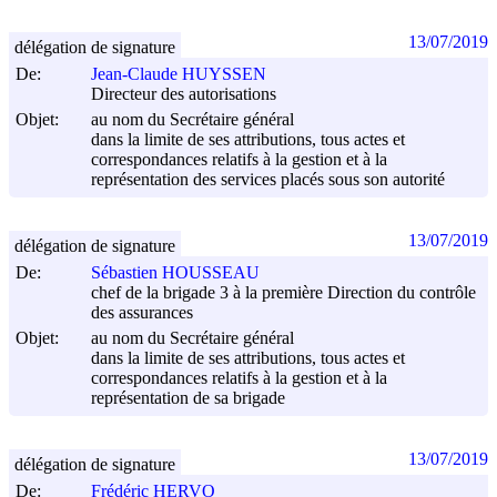
13/07/2019
délégation de signature
De:
Jean-Claude HUYSSEN
Directeur des autorisations
Objet:
au nom du Secrétaire général
dans la limite de ses attributions, tous actes et
correspondances relatifs à la gestion et à la
représentation des services placés sous son autorité
13/07/2019
délégation de signature
De:
Sébastien HOUSSEAU
chef de la brigade 3 à la première Direction du contrôle
des assurances
Objet:
au nom du Secrétaire général
dans la limite de ses attributions, tous actes et
correspondances relatifs à la gestion et à la
représentation de sa brigade
13/07/2019
délégation de signature
De:
Frédéric HERVO