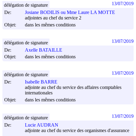
13/07/2019
délégation de signature
De:
Josiane BODILIS ou Mme Laure LA MOTTE
adjointes au chef du service 2
Objet:
dans les mêmes conditions
13/07/2019
délégation de signature
De:
Axelle BATAILLE
Objet:
dans les mêmes conditions
13/07/2019
délégation de signature
De:
Isabelle BARRE
adjointe au chef du service des affaires comptables
internationales
Objet:
dans les mêmes conditions
13/07/2019
délégation de signature
De:
Lucie AUDRAN
adjointe au chef du service des organismes d'assurance