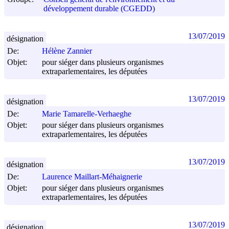
développement durable (CGEDD)
13/07/2019
désignation
De:
Hélène Zannier
Objet:
pour siéger dans plusieurs organismes
extraparlementaires, les députées
13/07/2019
désignation
De:
Marie Tamarelle-Verhaeghe
Objet:
pour siéger dans plusieurs organismes
extraparlementaires, les députées
13/07/2019
désignation
De:
Laurence Maillart-Méhaignerie
Objet:
pour siéger dans plusieurs organismes
extraparlementaires, les députées
13/07/2019
désignation