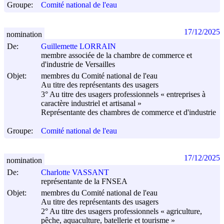
Groupe:
Comité national de l'eau
17/12/2025
nomination
De:
Guillemette LORRAIN
membre associée de la chambre de commerce et
d'industrie de Versailles
Objet:
membres du Comité national de l'eau
Au titre des représentants des usagers
3° Au titre des usagers professionnels « entreprises à
caractère industriel et artisanal »
Représentante des chambres de commerce et d'industrie
Groupe:
Comité national de l'eau
17/12/2025
nomination
De:
Charlotte VASSANT
représentante de la FNSEA
Objet:
membres du Comité national de l'eau
Au titre des représentants des usagers
2° Au titre des usagers professionnels « agriculture,
pêche, aquaculture, batellerie et tourisme »