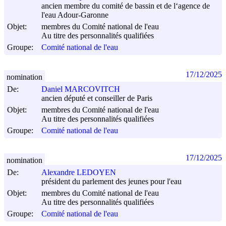
ancien membre du comité de bassin et de l‘agence de
l'eau Adour-Garonne
Objet:
membres du Comité national de l'eau
Au titre des personnalités qualifiées
Groupe:
Comité national de l'eau
17/12/2025
nomination
De:
Daniel MARCOVITCH
ancien député et conseiller de Paris
Objet:
membres du Comité national de l'eau
Au titre des personnalités qualifiées
Groupe:
Comité national de l'eau
17/12/2025
nomination
De:
Alexandre LEDOYEN
président du parlement des jeunes pour l'eau
Objet:
membres du Comité national de l'eau
Au titre des personnalités qualifiées
Groupe:
Comité national de l'eau