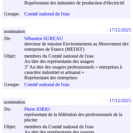
Représentant des industries de production d'électricité
Groupe:
Comité national de l'eau
17/12/2025
nomination
De:
Sébastien SUREAU
directeur de mission Environnement au Mouvement des
entreprises de France (MEDEF)
Objet:
membres du Comité national de l'eau
Au titre des représentants des usagers
3° Au titre des usagers professionnels « entreprises à
caractère industriel et artisanal »
Représentant des entreprises
Groupe:
Comité national de l'eau
17/12/2025
nomination
De:
Pierre IORIO
représentant de la fédération des professionnels de la
piscine
Objet:
membres du Comité national de l'eau
Au titre des représentants des usagers