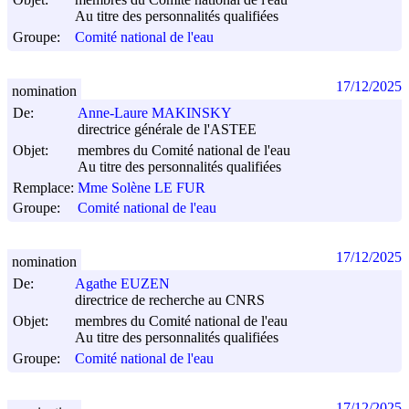
Au titre des personnalités qualifiées
Groupe:
Comité national de l'eau
17/12/2025
nomination
De:
Anne-Laure MAKINSKY
directrice générale de l'ASTEE
Objet:
membres du Comité national de l'eau
Au titre des personnalités qualifiées
Remplace:
Mme Solène LE FUR
Groupe:
Comité national de l'eau
17/12/2025
nomination
De:
Agathe EUZEN
directrice de recherche au CNRS
Objet:
membres du Comité national de l'eau
Au titre des personnalités qualifiées
Groupe:
Comité national de l'eau
17/12/2025