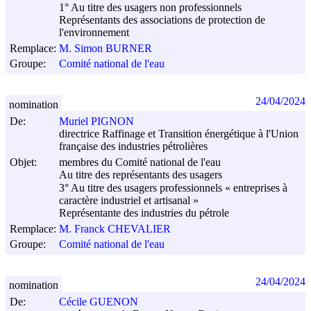
1° Au titre des usagers non professionnels
Représentants des associations de protection de
l'environnement
Remplace:
M. Simon BURNER
Groupe:
Comité national de l'eau
24/04/2024
nomination
De:
Muriel PIGNON
directrice Raffinage et Transition énergétique à l'Union
française des industries pétrolières
Objet:
membres du Comité national de l'eau
Au titre des représentants des usagers
3° Au titre des usagers professionnels « entreprises à
caractère industriel et artisanal »
Représentante des industries du pétrole
Remplace:
M. Franck CHEVALIER
Groupe:
Comité national de l'eau
24/04/2024
nomination
De:
Cécile GUENON