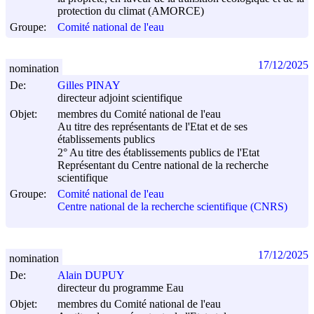
protection du climat (AMORCE)
Groupe:
Comité national de l'eau
17/12/2025
nomination
De:
Gilles PINAY
directeur adjoint scientifique
Objet:
membres du Comité national de l'eau
Au titre des représentants de l'Etat et de ses
établissements publics
2° Au titre des établissements publics de l'Etat
Représentant du Centre national de la recherche
scientifique
Groupe:
Comité national de l'eau
Centre national de la recherche scientifique (CNRS)
17/12/2025
nomination
De:
Alain DUPUY
directeur du programme Eau
Objet:
membres du Comité national de l'eau