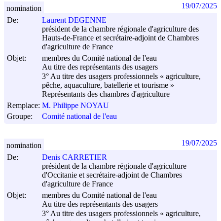
19/07/2025
nomination
De:
Laurent DEGENNE
président de la chambre régionale d'agriculture des
Hauts-de-France et secrétaire-adjoint de Chambres
d'agriculture de France
Objet:
membres du Comité national de l'eau
Au titre des représentants des usagers
3° Au titre des usagers professionnels « agriculture,
pêche, aquaculture, batellerie et tourisme »
Représentants des chambres d'agriculture
Remplace:
M. Philippe NOYAU
Groupe:
Comité national de l'eau
19/07/2025
nomination
De:
Denis CARRETIER
président de la chambre régionale d'agriculture
d'Occitanie et secrétaire-adjoint de Chambres
d'agriculture de France
Objet:
membres du Comité national de l'eau
Au titre des représentants des usagers
3° Au titre des usagers professionnels « agriculture,