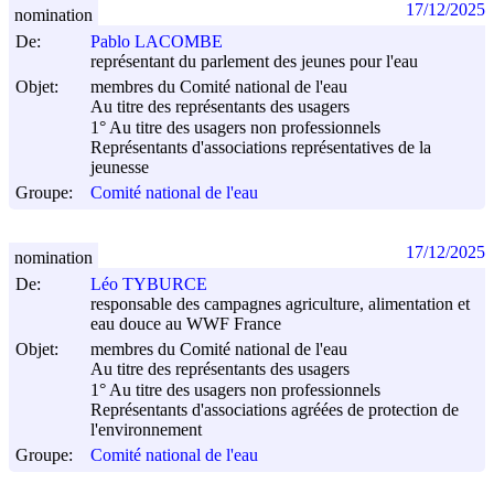
17/12/2025
nomination
De:
Pablo LACOMBE
représentant du parlement des jeunes pour l'eau
Objet:
membres du Comité national de l'eau
Au titre des représentants des usagers
1° Au titre des usagers non professionnels
Représentants d'associations représentatives de la
jeunesse
Groupe:
Comité national de l'eau
17/12/2025
nomination
De:
Léo TYBURCE
responsable des campagnes agriculture, alimentation et
eau douce au WWF France
Objet:
membres du Comité national de l'eau
Au titre des représentants des usagers
1° Au titre des usagers non professionnels
Représentants d'associations agréées de protection de
l'environnement
Groupe:
Comité national de l'eau