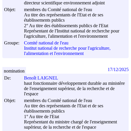
directeur scientifique environnement adjoint
Objet:
membres du Comité national de l'eau
Au titre des représentants de l'Etat et de ses
établissements publics
2° Au titre des établissements publics de l'Etat
Représentant de l'Institut national de recherche pour
l'agriculture, l'alimentation et l'environnement
Groupe:
Comité national de l'eau
Institut national de recherche pour l'agriculture,
l'alimentation et l'environnement
17/12/2025
nomination
De:
Benoît LAIGNEL
haut fonctionnaire développement durable au ministère
de l'enseignement supérieur, de la recherche et de
l'espace
Objet:
membres du Comité national de l'eau
Au titre des représentants de l'Etat et de ses
établissements publics
1° Au titre de l'Etat
Représentant du ministre chargé de l'enseignement
supérieur, de la recherche et de l'espace