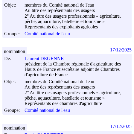
Objet:
membres du Comité national de l'eau
Au titre des représentants des usagers
2° Au titre des usagers professionnels « agriculture,
pêche, aquaculture, batellerie et tourisme »
Représentants des exploitants agricoles
Groupe:
Comité national de l'eau
17/12/2025
nomination
De:
Laurent DEGENNE
président de la Chambre régionale d'agriculture des
Hauts-de-France et secrétaire-adjoint de Chambres
d'agriculture de France
Objet:
membres du Comité national de l'eau
Au titre des représentants des usagers
2° Au titre des usagers professionnels « agriculture,
pêche, aquaculture, batellerie et tourisme »
Représentants des chambres d'agriculture
Groupe:
Comité national de l'eau
17/12/2025
nomination