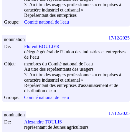
3° Au titre des usagers professionnels « entreprises à
caractère industriel et artisanal »
Représentant des entreprises
Groupe:
Comité national de l'eau
17/12/2025
nomination
De:
Florent BOULIER
délégué général de l'Union des industries et entreprises
de l‘eau
Objet:
membres du Comité national de l'eau
Au titre des représentants des usagers
3° Au titre des usagers professionnels « entreprises à
caractère industriel et artisanal »
Représentant des entreprises d'assainissement et de
distribution d'eau
Groupe:
Comité national de l'eau
17/12/2025
nomination
De:
Alexandre TOULIS
représentant de Jeunes agriculteurs