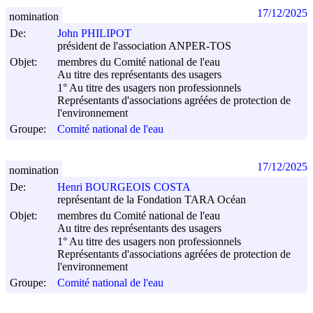
17/12/2025
nomination
De:
John PHILIPOT
président de l'association ANPER-TOS
Objet:
membres du Comité national de l'eau
Au titre des représentants des usagers
1° Au titre des usagers non professionnels
Représentants d'associations agréées de protection de
l'environnement
Groupe:
Comité national de l'eau
17/12/2025
nomination
De:
Henri BOURGEOIS COSTA
représentant de la Fondation TARA Océan
Objet:
membres du Comité national de l'eau
Au titre des représentants des usagers
1° Au titre des usagers non professionnels
Représentants d'associations agréées de protection de
l'environnement
Groupe:
Comité national de l'eau