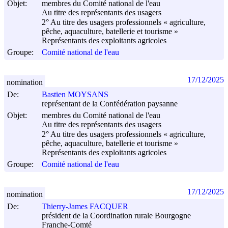
Objet:
membres du Comité national de l'eau
Au titre des représentants des usagers
2° Au titre des usagers professionnels « agriculture,
pêche, aquaculture, batellerie et tourisme »
Représentants des exploitants agricoles
Groupe:
Comité national de l'eau
17/12/2025
nomination
De:
Bastien MOYSANS
représentant de la Confédération paysanne
Objet:
membres du Comité national de l'eau
Au titre des représentants des usagers
2° Au titre des usagers professionnels « agriculture,
pêche, aquaculture, batellerie et tourisme »
Représentants des exploitants agricoles
Groupe:
Comité national de l'eau
17/12/2025
nomination
De:
Thierry-James FACQUER
président de la Coordination rurale Bourgogne
Franche-Comté