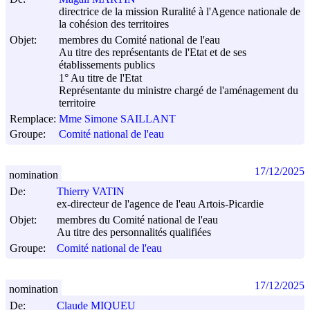
directrice de la mission Ruralité à l'Agence nationale de
la cohésion des territoires
Objet:
membres du Comité national de l'eau
Au titre des représentants de l'Etat et de ses
établissements publics
1° Au titre de l'Etat
Représentante du ministre chargé de l'aménagement du
territoire
Remplace:
Mme Simone SAILLANT
Groupe:
Comité national de l'eau
17/12/2025
nomination
De:
Thierry VATIN
ex-directeur de l'agence de l'eau Artois-Picardie
Objet:
membres du Comité national de l'eau
Au titre des personnalités qualifiées
Groupe:
Comité national de l'eau
17/12/2025
nomination
De:
Claude MIQUEU