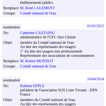
établissements publics
Remplace:
M. René LALEMENT
Groupe:
Comité national de l'eau
01/02/2025
nomination
De:
Catherine CASTAING
administratrice de l'UFC Que Choisir
Objet:
membre du Comité national de l'eau
Au titre des représentants des usagers
1° Au titre des usagers non professionnels
Représentante des associations de consommateurs
Remplace:
M. Robert MONDOT
Groupe:
Comité national de l'eau
24/04/2024
nomination
De:
Roberto EPPLE
président de l'association SOS Loire Vivante - ERN
France
Objet:
membres du Comité national de l'eau
Au titre des représentants des usagers