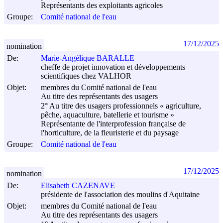
Représentants des exploitants agricoles
Groupe:
Comité national de l'eau
17/12/2025
nomination
De:
Marie-Angélique BARALLE
cheffe de projet innovation et développements
scientifiques chez VALHOR
Objet:
membres du Comité national de l'eau
Au titre des représentants des usagers
2° Au titre des usagers professionnels « agriculture,
pêche, aquaculture, batellerie et tourisme »
Représentante de l'interprofession française de
l'horticulture, de la fleuristerie et du paysage
Groupe:
Comité national de l'eau
17/12/2025
nomination
De:
Elisabeth CAZENAVE
présidente de l'association des moulins d'Aquitaine
Objet:
membres du Comité national de l'eau
Au titre des représentants des usagers