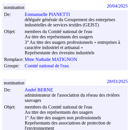
20/04/2025
nomination
De:
Emmanuelle PIANETTI
déléguée générale du Groupement des entreprises
industrielles de services textiles (GEIST)
Objet:
membres du Comité national de l'eau
Au titre des représentants des usagers
3° Au titre des usagers professionnels « entreprises à
caractère industriel et artisanal »
Représentante des riverains industriels
Remplace:
Mme Nathalie MATIGNON
Groupe:
Comité national de l'eau
28/03/2025
nomination
De:
André BERNE
administrateur de l'association du réseau des rivières
sauvages
Objet:
membres du Comité national de l'eau
Au titre des représentants des usagers
1° Au titre des usagers non professionnels
Représentants des associations de protection de
l'environnement