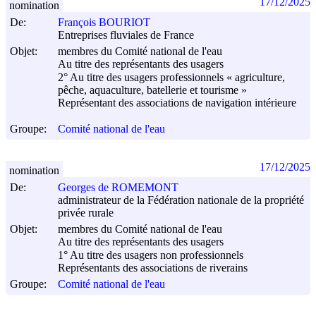
17/12/2025
nomination
De:
François BOURIOT
Entreprises fluviales de France
Objet:
membres du Comité national de l'eau
Au titre des représentants des usagers
2° Au titre des usagers professionnels « agriculture,
pêche, aquaculture, batellerie et tourisme »
Représentant des associations de navigation intérieure
Groupe:
Comité national de l'eau
17/12/2025
nomination
De:
Georges de ROMEMONT
administrateur de la Fédération nationale de la propriété
privée rurale
Objet:
membres du Comité national de l'eau
Au titre des représentants des usagers
1° Au titre des usagers non professionnels
Représentants des associations de riverains
Groupe:
Comité national de l'eau