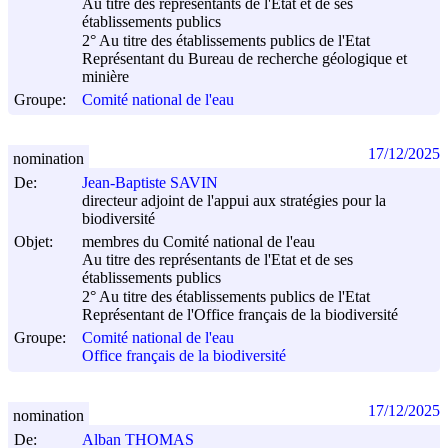
Au titre des représentants de l'Etat et de ses
établissements publics
2° Au titre des établissements publics de l'Etat
Représentant du Bureau de recherche géologique et
minière
Groupe:
Comité national de l'eau
17/12/2025
nomination
De:
Jean-Baptiste SAVIN
directeur adjoint de l'appui aux stratégies pour la
biodiversité
Objet:
membres du Comité national de l'eau
Au titre des représentants de l'Etat et de ses
établissements publics
2° Au titre des établissements publics de l'Etat
Représentant de l'Office français de la biodiversité
Groupe:
Comité national de l'eau
Office français de la biodiversité
17/12/2025
nomination
De:
Alban THOMAS