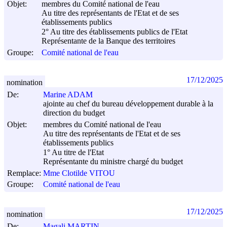
Objet:
membres du Comité national de l'eau
Au titre des représentants de l'Etat et de ses
établissements publics
2° Au titre des établissements publics de l'Etat
Représentante de la Banque des territoires
Groupe:
Comité national de l'eau
17/12/2025
nomination
De:
Marine ADAM
ajointe au chef du bureau développement durable à la
direction du budget
Objet:
membres du Comité national de l'eau
Au titre des représentants de l'Etat et de ses
établissements publics
1° Au titre de l'Etat
Représentante du ministre chargé du budget
Remplace:
Mme Clotilde VITOU
Groupe:
Comité national de l'eau
17/12/2025
nomination
De:
Magali MARTIN