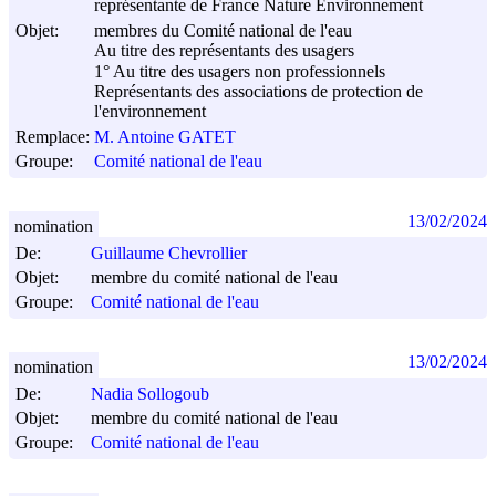
représentante de France Nature Environnement
Objet:
membres du Comité national de l'eau
Au titre des représentants des usagers
1° Au titre des usagers non professionnels
Représentants des associations de protection de
l'environnement
Remplace:
M. Antoine GATET
Groupe:
Comité national de l'eau
13/02/2024
nomination
De:
Guillaume Chevrollier
Objet:
membre du comité national de l'eau
Groupe:
Comité national de l'eau
13/02/2024
nomination
De:
Nadia Sollogoub
Objet:
membre du comité national de l'eau
Groupe:
Comité national de l'eau