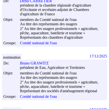
De:
Denis CARRETIER
président de la chambre régionale d'agriculture
d'Occitanie et secrétaire-adjoint de Chambres
d'agriculture de France
Objet:
membres du Comité national de l'eau
Au titre des représentants des usagers
2° Au titre des usagers professionnels « agriculture,
pêche, aquaculture, batellerie et tourisme »
Représentants des chambres d'agriculture
Groupe:
Comité national de l'eau
17/12/2025
nomination
De:
Bruno GRAWITZ
président de Eau, Agriculture et Territoires
Objet:
membres du Comité national de l'eau
Au titre des représentants des usagers
2° Au titre des usagers professionnels « agriculture,
pêche, aquaculture, batellerie et tourisme »
Représentant des sociétés d'aménagement régional
Groupe:
Comité national de l'eau