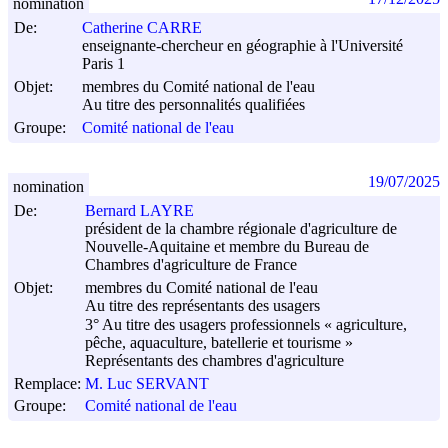
nomination
De:
Catherine CARRE
enseignante-chercheur en géographie à l'Université
Paris 1
Objet:
membres du Comité national de l'eau
Au titre des personnalités qualifiées
Groupe:
Comité national de l'eau
19/07/2025
nomination
De:
Bernard LAYRE
président de la chambre régionale d'agriculture de
Nouvelle-Aquitaine et membre du Bureau de
Chambres d'agriculture de France
Objet:
membres du Comité national de l'eau
Au titre des représentants des usagers
3° Au titre des usagers professionnels « agriculture,
pêche, aquaculture, batellerie et tourisme »
Représentants des chambres d'agriculture
Remplace:
M. Luc SERVANT
Groupe:
Comité national de l'eau