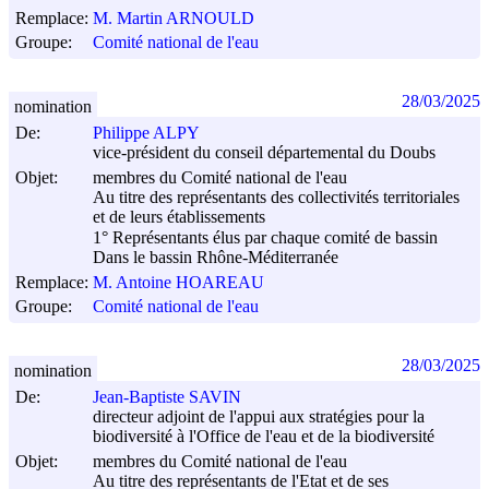
Remplace:
M. Martin ARNOULD
Groupe:
Comité national de l'eau
28/03/2025
nomination
De:
Philippe ALPY
vice-président du conseil départemental du Doubs
Objet:
membres du Comité national de l'eau
Au titre des représentants des collectivités territoriales
et de leurs établissements
1° Représentants élus par chaque comité de bassin
Dans le bassin Rhône-Méditerranée
Remplace:
M. Antoine HOAREAU
Groupe:
Comité national de l'eau
28/03/2025
nomination
De:
Jean-Baptiste SAVIN
directeur adjoint de l'appui aux stratégies pour la
biodiversité à l'Office de l'eau et de la biodiversité
Objet:
membres du Comité national de l'eau
Au titre des représentants de l'Etat et de ses