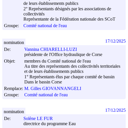
de leurs établissements publics
2° Représentants désignés par les associations de
collectivités
Représentante de la Fédération nationale des SCoT
Groupe:
Comité national de l'eau
17/12/2025
nomination
De:
Vannina CHIARELLI-LUZI
présidente de l'Office hydraulique de Corse
Objet:
membres du Comité national de l'eau
Au titre des représentants des collectivités territoriales
et de leurs établissements publics
1° Représentants élus par chaque comité de bassin
Dans le bassin Corse
Remplace:
M. Gilles GIOVANNANGELI
Groupe:
Comité national de l'eau
17/12/2025
nomination
De:
Solène LE FUR
directrice du programme Eau