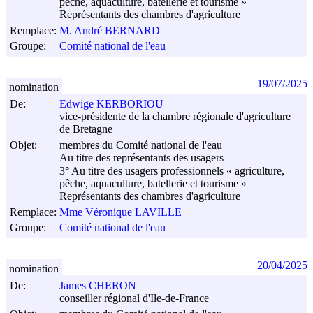
pêche, aquaculture, batellerie et tourisme »
Représentants des chambres d'agriculture
Remplace:
M. André BERNARD
Groupe:
Comité national de l'eau
19/07/2025
nomination
De:
Edwige KERBORIOU
vice-présidente de la chambre régionale d'agriculture
de Bretagne
Objet:
membres du Comité national de l'eau
Au titre des représentants des usagers
3° Au titre des usagers professionnels « agriculture,
pêche, aquaculture, batellerie et tourisme »
Représentants des chambres d'agriculture
Remplace:
Mme Véronique LAVILLE
Groupe:
Comité national de l'eau
20/04/2025
nomination
De:
James CHERON
conseiller régional d'Ile-de-France