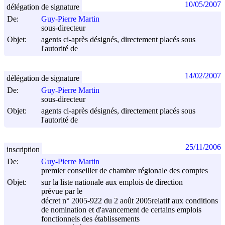
10/05/2007
délégation de signature
De:
Guy-Pierre Martin
sous-directeur
Objet:
agents ci-après désignés, directement placés sous
l'autorité de
14/02/2007
délégation de signature
De:
Guy-Pierre Martin
sous-directeur
Objet:
agents ci-après désignés, directement placés sous
l'autorité de
25/11/2006
inscription
De:
Guy-Pierre Martin
premier conseiller de chambre régionale des comptes
Objet:
sur la liste nationale aux emplois de direction
prévue par le
décret n° 2005-922 du
2 août 2005
relatif aux conditions
de nomination et d'avancement de certains emplois
fonctionnels des établissements