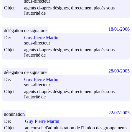
sous-directeur
Objet:
agents ci-après désignés, directement placés sous
l'autorité de
18/01/2006
délégation de signature
De:
Guy-Pierre Martin
sous-directeur
Objet:
agents ci-après désignés, directement placés sous
l'autorité de
28/09/2005
délégation de signature
De:
Guy-Pierre Martin
sous-directeur
Objet:
agents ci-après désignés, directement placés sous
l'autorité de
22/07/2005
nomination
De:
Guy-Pierre Martin
Objet:
au conseil d'administration de l'Union des groupements