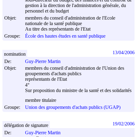
gestion à la direction de l'administration générale, du
personnel et du budget
Objet:
membres du conseil d'administration de l'Ecole
nationale de la santé publique
Au titre des représentants de l'Etat
Groupe:
École des hautes études en santé publique
13/04/2006
nomination
De:
Guy-Pierre Martin
Objet:
membres du conseil d'administration de l'Union des
groupements d'achats publics
représentants de l'Etat
4°
Sur proposition du ministre de la santé et des solidarités
membre titulaire
Groupe:
Union des groupements d'achats publics (UGAP)
19/02/2006
délégation de signature
De:
Guy-Pierre Martin