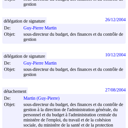
gestion
26/12/2004
délégation de signature
De:
Guy-Pierre Martin
Objet:
sous-directeur du budget, des finances et du contrôle de
gestion
10/12/2004
délégation de signature
De:
Guy-Pierre Martin
Objet:
sous-directeur du budget, des finances et du contrôle de
gestion
27/08/2004
détachement
De:
Martin (Guy-Pierre)
Objet:
sous-directeur du budget, des finances et du contrôle de
gestion à la direction de l'administration générale, du
personnel et du budget à l'administration centrale du
ministère de l'emploi, du travail et de la cohésion
sociale, du ministère de la santé et de la protection