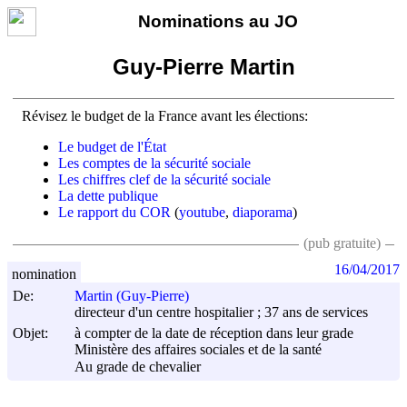
Nominations au JO
Guy-Pierre Martin
Révisez le budget de la France avant les élections:
Le budget de l'État
Les comptes de la sécurité sociale
Les chiffres clef de la sécurité sociale
La dette publique
Le rapport du COR
(
youtube
,
diaporama
)
(pub gratuite)
16/04/2017
nomination
De:
Martin (Guy-Pierre)
directeur d'un centre hospitalier ; 37 ans de services
Objet:
à compter de la date de réception dans leur grade
Ministère des affaires sociales et de la santé
Au grade de chevalier