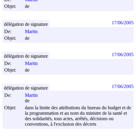
Objet:
de
17/06/2005
délégation de signature
De:
Martin
Objet:
de
17/06/2005
délégation de signature
De:
Martin
Objet:
de
17/06/2005
délégation de signature
De:
Martin
de
Objet:
dans la limite des attributions du bureau du budget et de
la programmation et au nom du ministre de la santé et
des solidarités, tous actes, arrêtés, décisions ou
conventions, à l'exclusion des décrets