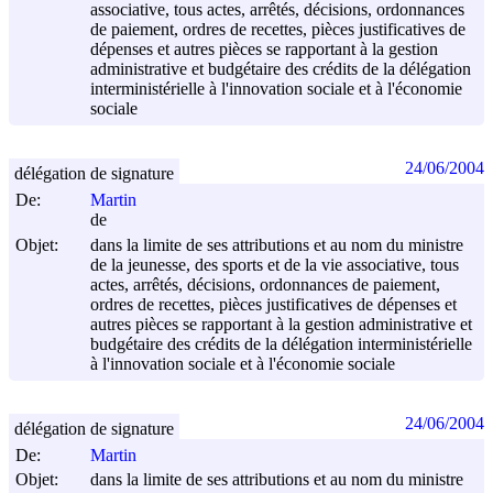
associative, tous actes, arrêtés, décisions, ordonnances
de paiement, ordres de recettes, pièces justificatives de
dépenses et autres pièces se rapportant à la gestion
administrative et budgétaire des crédits de la délégation
interministérielle à l'innovation sociale et à l'économie
sociale
24/06/2004
délégation de signature
De:
Martin
de
Objet:
dans la limite de ses attributions et au nom du ministre
de la jeunesse, des sports et de la vie associative, tous
actes, arrêtés, décisions, ordonnances de paiement,
ordres de recettes, pièces justificatives de dépenses et
autres pièces se rapportant à la gestion administrative et
budgétaire des crédits de la délégation interministérielle
à l'innovation sociale et à l'économie sociale
24/06/2004
délégation de signature
De:
Martin
Objet:
dans la limite de ses attributions et au nom du ministre