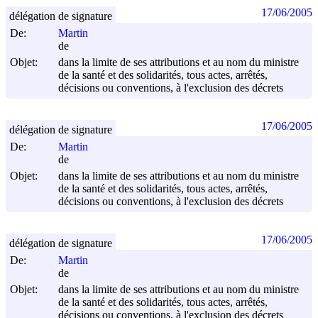
17/06/2005
délégation de signature
De:
Martin
de
Objet:
dans la limite de ses attributions et au nom du ministre
de la santé et des solidarités, tous actes, arrêtés,
décisions ou conventions, à l'exclusion des décrets
17/06/2005
délégation de signature
De:
Martin
de
Objet:
dans la limite de ses attributions et au nom du ministre
de la santé et des solidarités, tous actes, arrêtés,
décisions ou conventions, à l'exclusion des décrets
17/06/2005
délégation de signature
De:
Martin
de
Objet:
dans la limite de ses attributions et au nom du ministre
de la santé et des solidarités, tous actes, arrêtés,
décisions ou conventions, à l'exclusion des décrets