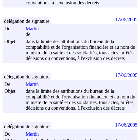
conventions, à l'exclusion des décrets
17/06/2005
délégation de signature
De:
Martin
de
Objet:
dans la limite des attributions du bureau de la
comptabilité et de l'organisation financière et au nom du
ministre de la santé et des solidarités, tous actes, arrêtés,
décisions ou conventions, à l'exclusion des décrets
17/06/2005
délégation de signature
De:
Martin
Objet:
dans la limite des attributions du bureau de la
comptabilité et de l'organisation financière et au nom du
ministre de la santé et des solidarités, tous actes, arrêtés,
décisions ou conventions, à l'exclusion des décrets
17/06/2005
délégation de signature
De:
Martin