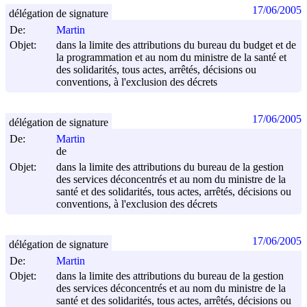
17/06/2005
délégation de signature
De:
Martin
Objet:
dans la limite des attributions du bureau du budget et de
la programmation et au nom du ministre de la santé et
des solidarités, tous actes, arrêtés, décisions ou
conventions, à l'exclusion des décrets
17/06/2005
délégation de signature
De:
Martin
de
Objet:
dans la limite des attributions du bureau de la gestion
des services déconcentrés et au nom du ministre de la
santé et des solidarités, tous actes, arrêtés, décisions ou
conventions, à l'exclusion des décrets
17/06/2005
délégation de signature
De:
Martin
Objet:
dans la limite des attributions du bureau de la gestion
des services déconcentrés et au nom du ministre de la
santé et des solidarités, tous actes, arrêtés, décisions ou