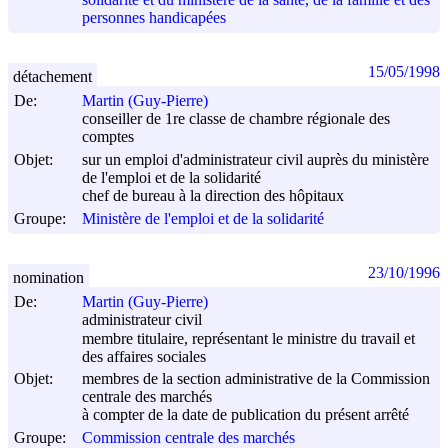
personnes handicapées
15/05/1998
détachement
De:
Martin (Guy-Pierre)
conseiller de 1re classe de chambre régionale des
comptes
Objet:
sur un emploi d'administrateur civil auprès du ministère
de l'emploi et de la solidarité
chef de bureau à la direction des hôpitaux
Groupe:
Ministère de l'emploi et de la solidarité
23/10/1996
nomination
De:
Martin (Guy-Pierre)
administrateur civil
membre titulaire, représentant le ministre du travail et
des affaires sociales
Objet:
membres de la section administrative de la Commission
centrale des marchés
à compter de la date de publication du présent arrêté
Groupe:
Commission centrale des marchés