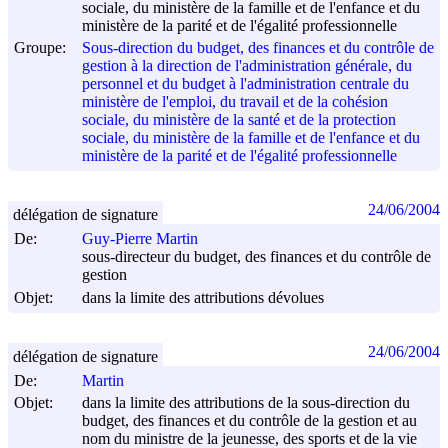
sociale, du ministère de la famille et de l'enfance et du
ministère de la parité et de l'égalité professionnelle
Groupe:
Sous-direction du budget, des finances et du contrôle de
gestion à la direction de l'administration générale, du
personnel et du budget à l'administration centrale du
ministère de l'emploi, du travail et de la cohésion
sociale, du ministère de la santé et de la protection
sociale, du ministère de la famille et de l'enfance et du
ministère de la parité et de l'égalité professionnelle
24/06/2004
délégation de signature
De:
Guy-Pierre Martin
sous-directeur du budget, des finances et du contrôle de
gestion
Objet:
dans la limite des attributions dévolues
24/06/2004
délégation de signature
De:
Martin
Objet:
dans la limite des attributions de la sous-direction du
budget, des finances et du contrôle de la gestion et au
nom du ministre de la jeunesse, des sports et de la vie