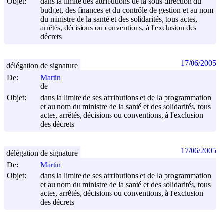
Objet:
dans la limite des attributions de la sous-direction du
budget, des finances et du contrôle de gestion et au nom
du ministre de la santé et des solidarités, tous actes,
arrêtés, décisions ou conventions, à l'exclusion des
décrets
17/06/2005
délégation de signature
De:
Martin
de
Objet:
dans la limite de ses attributions et de la programmation
et au nom du ministre de la santé et des solidarités, tous
actes, arrêtés, décisions ou conventions, à l'exclusion
des décrets
17/06/2005
délégation de signature
De:
Martin
Objet:
dans la limite de ses attributions et de la programmation
et au nom du ministre de la santé et des solidarités, tous
actes, arrêtés, décisions ou conventions, à l'exclusion
des décrets