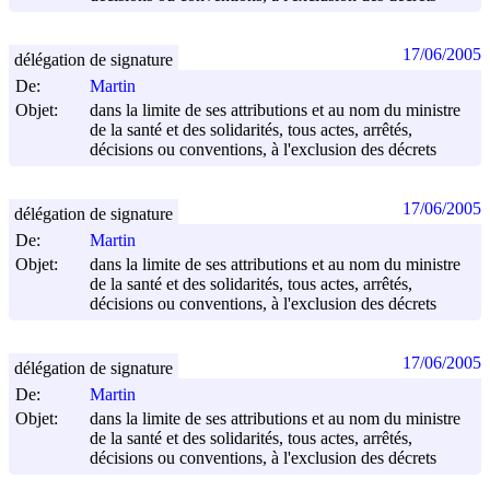
17/06/2005
délégation de signature
De:
Martin
Objet:
dans la limite de ses attributions et au nom du ministre
de la santé et des solidarités, tous actes, arrêtés,
décisions ou conventions, à l'exclusion des décrets
17/06/2005
délégation de signature
De:
Martin
Objet:
dans la limite de ses attributions et au nom du ministre
de la santé et des solidarités, tous actes, arrêtés,
décisions ou conventions, à l'exclusion des décrets
17/06/2005
délégation de signature
De:
Martin
Objet:
dans la limite de ses attributions et au nom du ministre
de la santé et des solidarités, tous actes, arrêtés,
décisions ou conventions, à l'exclusion des décrets