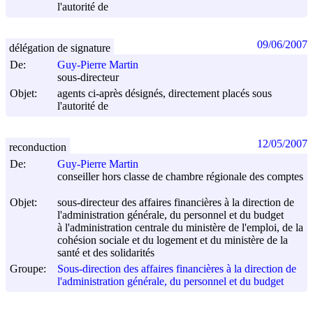
l'autorité de
09/06/2007
délégation de signature
De:
Guy-Pierre Martin
sous-directeur
Objet:
agents ci-après désignés, directement placés sous
l'autorité de
12/05/2007
reconduction
De:
Guy-Pierre Martin
conseiller hors classe de chambre régionale des comptes
Objet:
sous-directeur des affaires financières à la direction de
l'administration générale, du personnel et du budget
à l'administration centrale du ministère de l'emploi, de la
cohésion sociale et du logement et du ministère de la
santé et des solidarités
Groupe:
Sous-direction des affaires financières à la direction de
l'administration générale, du personnel et du budget