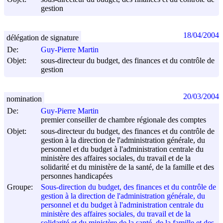
gestion
18/04/2004
délégation de signature
De:
Guy-Pierre Martin
Objet:
sous-directeur du budget, des finances et du contrôle de
gestion
20/03/2004
nomination
De:
Guy-Pierre Martin
premier conseiller de chambre régionale des comptes
Objet:
sous-directeur du budget, des finances et du contrôle de
gestion à la direction de l'administration générale, du
personnel et du budget à l'administration centrale du
ministère des affaires sociales, du travail et de la
solidarité et du ministère de la santé, de la famille et des
personnes handicapées
Groupe:
Sous-direction du budget, des finances et du contrôle de
gestion à la direction de l'administration générale, du
personnel et du budget à l'administration centrale du
ministère des affaires sociales, du travail et de la
solidarité et du ministère de la santé, de la famille et des