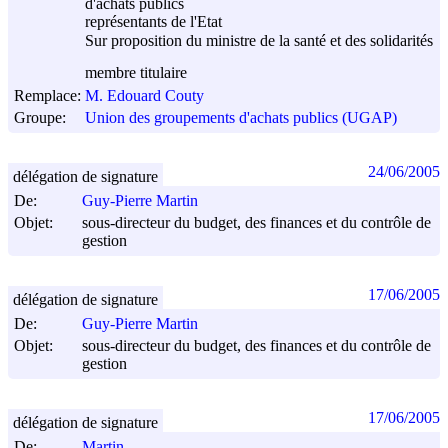
d'achats publics
représentants de l'Etat
Sur proposition du ministre de la santé et des solidarités
membre titulaire
Remplace:
M. Edouard Couty
Groupe:
Union des groupements d'achats publics (UGAP)
24/06/2005
délégation de signature
De:
Guy-Pierre Martin
Objet:
sous-directeur du budget, des finances et du contrôle de
gestion
17/06/2005
délégation de signature
De:
Guy-Pierre Martin
Objet:
sous-directeur du budget, des finances et du contrôle de
gestion
17/06/2005
délégation de signature
De:
Martin