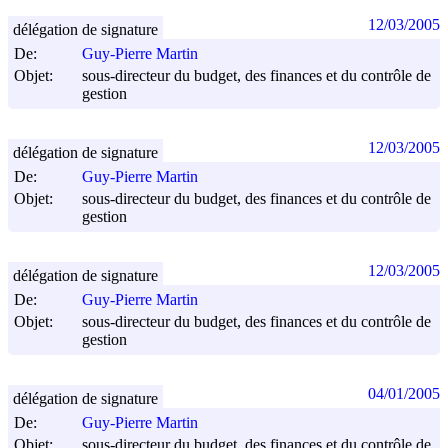
12/03/2005
délégation de signature
De:
Guy-Pierre Martin
Objet:
sous-directeur du budget, des finances et du contrôle de
gestion
12/03/2005
délégation de signature
De:
Guy-Pierre Martin
Objet:
sous-directeur du budget, des finances et du contrôle de
gestion
12/03/2005
délégation de signature
De:
Guy-Pierre Martin
Objet:
sous-directeur du budget, des finances et du contrôle de
gestion
04/01/2005
délégation de signature
De:
Guy-Pierre Martin
Objet:
sous-directeur du budget, des finances et du contrôle de