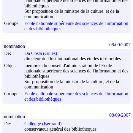
nationale supérieure des sciences de l'information et des
bibliothèques
Sur proposition de la ministre de la culture, et de la
communication
Groupe:
Ecole nationale supérieure des sciences de l'information
et des bibliothèques
08/09/2007
nomination
De:
Da Costa (Gilles)
directeur de l'Institut national des études territoriales
Objet:
membres du conseil d'administration de l'Ecole
nationale supérieure des sciences de l'information et des
bibliothèques
Sur proposition de la ministre de la culture, et de la
communication
Groupe:
Ecole nationale supérieure des sciences de l'information
et des bibliothèques
08/09/2007
nomination
De:
Callenge (Bertrand)
conservateur général des bibliothèques