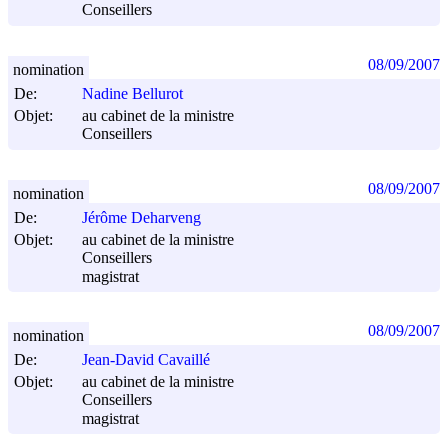
Conseillers
08/09/2007
nomination
De:
Nadine Bellurot
Objet:
au cabinet de la ministre
Conseillers
08/09/2007
nomination
De:
Jérôme Deharveng
Objet:
au cabinet de la ministre
Conseillers
magistrat
08/09/2007
nomination
De:
Jean-David Cavaillé
Objet:
au cabinet de la ministre
Conseillers
magistrat