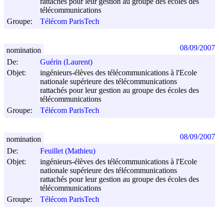
rattachés pour leur gestion au groupe des écoles des
télécommunications
Groupe:
Télécom ParisTech
08/09/2007
nomination
De:
Guérin (Laurent)
Objet:
ingénieurs-élèves des télécommunications à l'Ecole
nationale supérieure des télécommunications
rattachés pour leur gestion au groupe des écoles des
télécommunications
Groupe:
Télécom ParisTech
08/09/2007
nomination
De:
Feuillet (Mathieu)
Objet:
ingénieurs-élèves des télécommunications à l'Ecole
nationale supérieure des télécommunications
rattachés pour leur gestion au groupe des écoles des
télécommunications
Groupe:
Télécom ParisTech