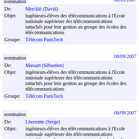
nomination
De:
Mercklé (David)
Objet:
ingénieurs-élèves des télécommunications à l'Ecole
nationale supérieure des télécommunications
rattachés pour leur gestion au groupe des écoles des
télécommunications
Groupe:
Télécom ParisTech
08/09/2007
nomination
De:
Massart (Sébastien)
Objet:
ingénieurs-élèves des télécommunications à l'Ecole
nationale supérieure des télécommunications
rattachés pour leur gestion au groupe des écoles des
télécommunications
Groupe:
Télécom ParisTech
08/09/2007
nomination
De:
Lhermitte (Serge)
Objet:
ingénieurs-élèves des télécommunications à l'Ecole
nationale supérieure des télécommunications