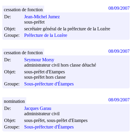
08/09/2007
cessation de fonction
De:
Jean-Michel Jumez
sous-préfet
Objet:
secrétaire général de la préfecture de la Lozère
Groupe:
Préfecture de la Lozère
08/09/2007
cessation de fonction
De:
Seymour Morsy
administrateur civil hors classe détaché
Objet:
sous-préfet d'Etampes
sous-préfet hors classe
Groupe:
Sous-préfecture d'Étampes
08/09/2007
nomination
De:
Jacques Garau
administrateur civil
Objet:
sous-préfet, sous-préfet d'Etampes
Groupe:
Sous-préfecture d'Étampes