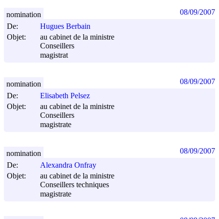
08/09/2007
nomination
De:
Hugues Berbain
Objet:
au cabinet de la ministre
Conseillers
magistrat
08/09/2007
nomination
De:
Elisabeth Pelsez
Objet:
au cabinet de la ministre
Conseillers
magistrate
08/09/2007
nomination
De:
Alexandra Onfray
Objet:
au cabinet de la ministre
Conseillers techniques
magistrate