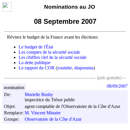
Nominations au JO
08 Septembre 2007
Révisez le budget de la France avant les élections:
Le budget de l'État
Les comptes de la sécurité sociale
Les chiffres clef de la sécurité sociale
La dette publique
Le rapport du COR
(
youtube
,
diaporama
)
(pub gratuite)
08/09/2007
nomination
De:
Murielle Busby
inspectrice du Trésor public
Objet:
agent comptable de l'Observatoire de la Côte d'Azur
Remplace:
M. Vincent Minaire
Groupe:
Observatoire de la Côte d'Azur