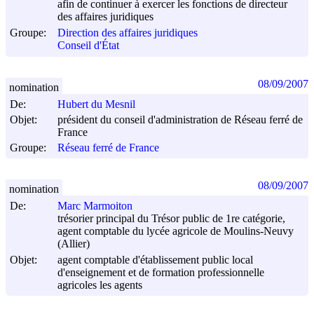
afin de continuer à exercer les fonctions de directeur
des affaires juridiques
Groupe:
Direction des affaires juridiques
Conseil d'État
08/09/2007
nomination
De:
Hubert du Mesnil
Objet:
président du conseil d'administration de Réseau ferré de
France
Groupe:
Réseau ferré de France
08/09/2007
nomination
De:
Marc Marmoiton
trésorier principal du Trésor public de 1re catégorie,
agent comptable du lycée agricole de Moulins-Neuvy
(Allier)
Objet:
agent comptable d'établissement public local
d'enseignement et de formation professionnelle
agricoles les agents