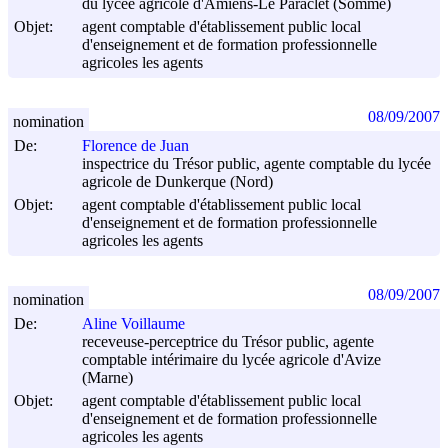
du lycée agricole d'Amiens-Le Paraclet (Somme)
Objet:
agent comptable d'établissement public local
d'enseignement et de formation professionnelle
agricoles les agents
08/09/2007
nomination
De:
Florence de Juan
inspectrice du Trésor public, agente comptable du lycée
agricole de Dunkerque (Nord)
Objet:
agent comptable d'établissement public local
d'enseignement et de formation professionnelle
agricoles les agents
08/09/2007
nomination
De:
Aline Voillaume
receveuse-perceptrice du Trésor public, agente
comptable intérimaire du lycée agricole d'Avize
(Marne)
Objet:
agent comptable d'établissement public local
d'enseignement et de formation professionnelle
agricoles les agents