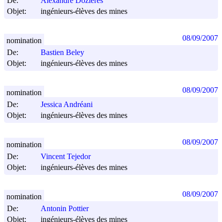
De:
Alexandre Dozières
Objet:
ingénieurs-élèves des mines
08/09/2007
nomination
De:
Bastien Beley
Objet:
ingénieurs-élèves des mines
08/09/2007
nomination
De:
Jessica Andréani
Objet:
ingénieurs-élèves des mines
08/09/2007
nomination
De:
Vincent Tejedor
Objet:
ingénieurs-élèves des mines
08/09/2007
nomination
De:
Antonin Pottier
Objet:
ingénieurs-élèves des mines