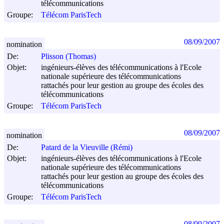
télécommunications
Groupe:
Télécom ParisTech
08/09/2007
nomination
De:
Plisson (Thomas)
Objet:
ingénieurs-élèves des télécommunications à l'Ecole
nationale supérieure des télécommunications
rattachés pour leur gestion au groupe des écoles des
télécommunications
Groupe:
Télécom ParisTech
08/09/2007
nomination
De:
Patard de la Vieuville (Rémi)
Objet:
ingénieurs-élèves des télécommunications à l'Ecole
nationale supérieure des télécommunications
rattachés pour leur gestion au groupe des écoles des
télécommunications
Groupe:
Télécom ParisTech
08/09/2007