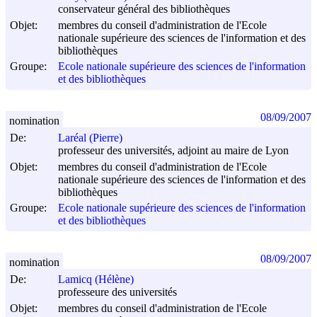
conservateur général des bibliothèques
Objet:
membres du conseil d'administration de l'Ecole
nationale supérieure des sciences de l'information et des
bibliothèques
Groupe:
Ecole nationale supérieure des sciences de l'information
et des bibliothèques
08/09/2007
nomination
De:
Laréal (Pierre)
professeur des universités, adjoint au maire de Lyon
Objet:
membres du conseil d'administration de l'Ecole
nationale supérieure des sciences de l'information et des
bibliothèques
Groupe:
Ecole nationale supérieure des sciences de l'information
et des bibliothèques
08/09/2007
nomination
De:
Lamicq (Hélène)
professeure des universités
Objet:
membres du conseil d'administration de l'Ecole