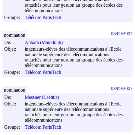
rattachés pour leur gestion au groupe des écoles des
télécommunications
Groupe:
Télécom ParisTech
08/09/2007
nomination
De:
Abbara (Mamdouh)
Objet:
ingénieurs-élèves des télécommunications à l'Ecole
nationale supérieure des télécommunications
rattachés pour leur gestion au groupe des écoles des
télécommunications
Groupe:
Télécom ParisTech
08/09/2007
nomination
De:
Messner (Laëtitia)
Objet:
ingénieurs-élèves des télécommunications à l'Ecole
nationale supérieure des télécommunications
rattachés pour leur gestion au groupe des écoles des
télécommunications
Groupe:
Télécom ParisTech