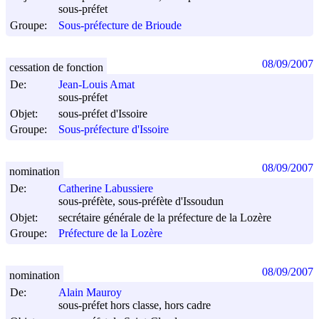
sous-préfet
Groupe:
Sous-préfecture de Brioude
08/09/2007
cessation de fonction
De:
Jean-Louis Amat
sous-préfet
Objet:
sous-préfet d'Issoire
Groupe:
Sous-préfecture d'Issoire
08/09/2007
nomination
De:
Catherine Labussiere
sous-préfète, sous-préfète d'Issoudun
Objet:
secrétaire générale de la préfecture de la Lozère
Groupe:
Préfecture de la Lozère
08/09/2007
nomination
De:
Alain Mauroy
sous-préfet hors classe, hors cadre