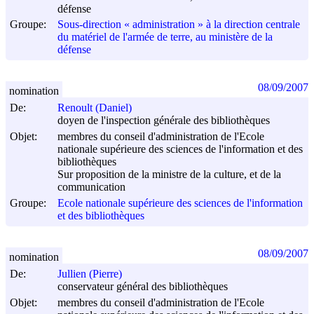
défense
Groupe:
Sous-direction « administration » à la direction centrale
du matériel de l'armée de terre, au ministère de la
défense
08/09/2007
nomination
De:
Renoult (Daniel)
doyen de l'inspection générale des bibliothèques
Objet:
membres du conseil d'administration de l'Ecole
nationale supérieure des sciences de l'information et des
bibliothèques
Sur proposition de la ministre de la culture, et de la
communication
Groupe:
Ecole nationale supérieure des sciences de l'information
et des bibliothèques
08/09/2007
nomination
De:
Jullien (Pierre)
conservateur général des bibliothèques
Objet:
membres du conseil d'administration de l'Ecole