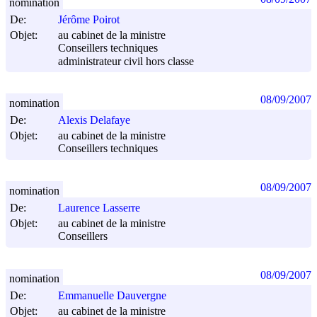
nomination
De:
Jérôme Poirot
Objet:
au cabinet de la ministre
Conseillers techniques
administrateur civil hors classe
08/09/2007
nomination
De:
Alexis Delafaye
Objet:
au cabinet de la ministre
Conseillers techniques
08/09/2007
nomination
De:
Laurence Lasserre
Objet:
au cabinet de la ministre
Conseillers
08/09/2007
nomination
De:
Emmanuelle Dauvergne
Objet:
au cabinet de la ministre