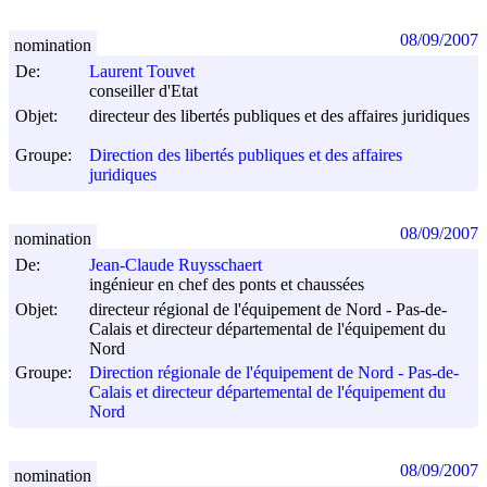
08/09/2007
nomination
De:
Laurent Touvet
conseiller d'Etat
Objet:
directeur des libertés publiques et des affaires juridiques
Groupe:
Direction des libertés publiques et des affaires
juridiques
08/09/2007
nomination
De:
Jean-Claude Ruysschaert
ingénieur en chef des ponts et chaussées
Objet:
directeur régional de l'équipement de Nord - Pas-de-
Calais et directeur départemental de l'équipement du
Nord
Groupe:
Direction régionale de l'équipement de Nord - Pas-de-
Calais et directeur départemental de l'équipement du
Nord
08/09/2007
nomination