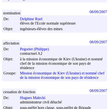
08/09/2007
nomination
De:
Delphine Ruel
élèves de l'Ecole normale supérieure
Objet:
ingénieurs-élèves des mines
08/09/2007
affectation
De:
Pegorier (Philippe)
contractuel A2
Objet:
à la mission économique de Kiev (Ukraine) et nommé
chef de la mission économique de son pays de
résidence
Groupe:
Mission économique de Kiev (Ukraine) et nommé chef
de la mission économique de son pays de résidence
08/09/2007
cessation de fonction
De:
Hugues Malecki
administrateur civil détaché
Objet:
sous-préfet hors classe, sous-préfet de Brioude