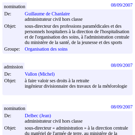
08/09/2007
nomination
De:
Guillaume de Chanlaire
administrateur civil hors classe
Objet:
sous-directeur des professions paramédicales et des
personnels hospitaliers à la direction de l'hospitalisation
et de l'organisation des soins, à l'administration centrale
du ministère de la santé, de la jeunesse et des sports
Groupe:
Organisation des soins
08/09/2007
admission
De:
Vallon (Michel)
Objet:
à faire valoir ses droits à la retraite
ingénieur divisionnaire des travaux de la météorologie
08/09/2007
nomination
De:
Delbec (Jean)
administrateur civil hors classe
Objet:
sous-directeur « administration » à la direction centrale
du matériel de l'armée de terre, au ministère de la