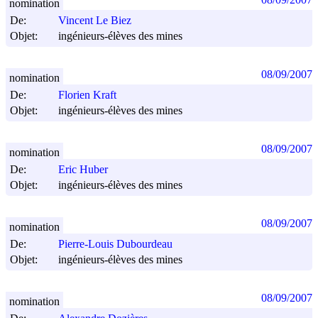
nomination
De:
Vincent Le Biez
Objet:
ingénieurs-élèves des mines
08/09/2007
nomination
De:
Florien Kraft
Objet:
ingénieurs-élèves des mines
08/09/2007
nomination
De:
Eric Huber
Objet:
ingénieurs-élèves des mines
08/09/2007
nomination
De:
Pierre-Louis Dubourdeau
Objet:
ingénieurs-élèves des mines
08/09/2007
nomination