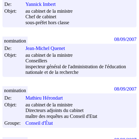
De:
Yannick Imbert
Objet:
au cabinet de la ministre
Chef de cabinet
sous-préfet hors classe
08/09/2007
nomination
De:
Jean-Michel Quenet
Objet:
au cabinet de la ministre
Conseillers
inspecteur général de l'administration de l'éducation
nationale et de la recherche
08/09/2007
nomination
De:
Mathieu Hérondart
Objet:
au cabinet de la ministre
Directeurs adjoints du cabinet
maître des requêtes au Conseil d'Etat
Groupe:
Conseil d'État