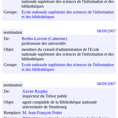
nationale supérieure des sciences de l'information et des
bibliothèques
Groupe:
Ecole nationale supérieure des sciences de l'information
et des bibliothèques
08/09/2007
nomination
De:
Bertho-Lavenir (Catherine)
professeure des universités
Objet:
membres du conseil d'administration de l'Ecole
nationale supérieure des sciences de l'information et des
bibliothèques
Groupe:
Ecole nationale supérieure des sciences de l'information
et des bibliothèques
08/09/2007
nomination
De:
Xavier Rzepka
inspecteur du Trésor public
Objet:
agent comptable de la Bibliothèque nationale
universitaire de Strasbourg
Remplace:
M. Jean-François Potier