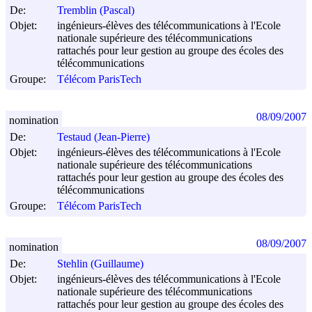
De:
Tremblin (Pascal)
Objet:
ingénieurs-élèves des télécommunications à l'Ecole
nationale supérieure des télécommunications
rattachés pour leur gestion au groupe des écoles des
télécommunications
Groupe:
Télécom ParisTech
08/09/2007
nomination
De:
Testaud (Jean-Pierre)
Objet:
ingénieurs-élèves des télécommunications à l'Ecole
nationale supérieure des télécommunications
rattachés pour leur gestion au groupe des écoles des
télécommunications
Groupe:
Télécom ParisTech
08/09/2007
nomination
De:
Stehlin (Guillaume)
Objet:
ingénieurs-élèves des télécommunications à l'Ecole
nationale supérieure des télécommunications
rattachés pour leur gestion au groupe des écoles des