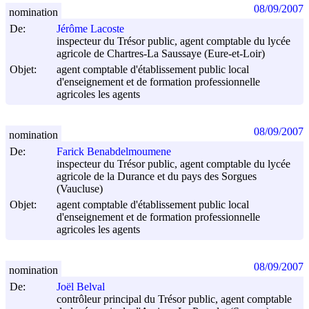
08/09/2007
nomination
De:
Jérôme Lacoste
inspecteur du Trésor public, agent comptable du lycée
agricole de Chartres-La Saussaye (Eure-et-Loir)
Objet:
agent comptable d'établissement public local
d'enseignement et de formation professionnelle
agricoles les agents
08/09/2007
nomination
De:
Farick Benabdelmoumene
inspecteur du Trésor public, agent comptable du lycée
agricole de la Durance et du pays des Sorgues
(Vaucluse)
Objet:
agent comptable d'établissement public local
d'enseignement et de formation professionnelle
agricoles les agents
08/09/2007
nomination
De:
Joël Belval
contrôleur principal du Trésor public, agent comptable