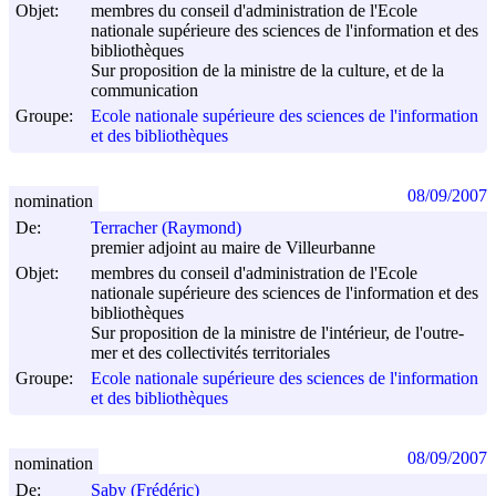
Objet:
membres du conseil d'administration de l'Ecole
nationale supérieure des sciences de l'information et des
bibliothèques
Sur proposition de la ministre de la culture, et de la
communication
Groupe:
Ecole nationale supérieure des sciences de l'information
et des bibliothèques
08/09/2007
nomination
De:
Terracher (Raymond)
premier adjoint au maire de Villeurbanne
Objet:
membres du conseil d'administration de l'Ecole
nationale supérieure des sciences de l'information et des
bibliothèques
Sur proposition de la ministre de l'intérieur, de l'outre-
mer et des collectivités territoriales
Groupe:
Ecole nationale supérieure des sciences de l'information
et des bibliothèques
08/09/2007
nomination
De:
Saby (Frédéric)