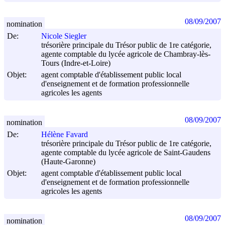
08/09/2007
nomination
De:
Nicole Siegler
trésorière principale du Trésor public de 1re catégorie,
agente comptable du lycée agricole de Chambray-lès-
Tours (Indre-et-Loire)
Objet:
agent comptable d'établissement public local
d'enseignement et de formation professionnelle
agricoles les agents
08/09/2007
nomination
De:
Hélène Favard
trésorière principale du Trésor public de 1re catégorie,
agente comptable du lycée agricole de Saint-Gaudens
(Haute-Garonne)
Objet:
agent comptable d'établissement public local
d'enseignement et de formation professionnelle
agricoles les agents
08/09/2007
nomination