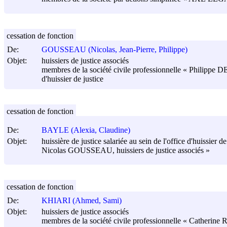
cessation de fonction
De:
GOUSSEAU (Nicolas, Jean-Pierre, Philippe)
Objet:
huissiers de justice associés
membres de la société civile professionnelle « Philippe
d'huissier de justice
cessation de fonction
De:
BAYLE (Alexia, Claudine)
Objet:
huissière de justice salariée au sein de l'office d'huissie
Nicolas GOUSSEAU, huissiers de justice associés »
cessation de fonction
De:
KHIARI (Ahmed, Sami)
Objet:
huissiers de justice associés
membres de la société civile professionnelle « Catherine