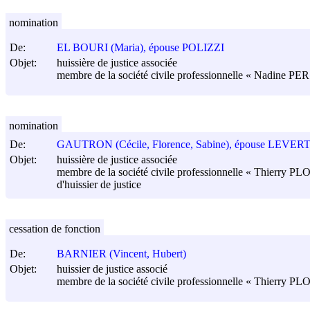
nomination
De:
EL BOURI (Maria), épouse POLIZZI
Objet:
huissière de justice associée
membre de la société civile professionnelle « Nadine PERSEA
nomination
De:
GAUTRON (Cécile, Florence, Sabine), épouse LEVER
Objet:
huissière de justice associée
membre de la société civile professionnelle « Thierry P
d'huissier de justice
cessation de fonction
De:
BARNIER (Vincent, Hubert)
Objet:
huissier de justice associé
membre de la société civile professionnelle « Thierry 