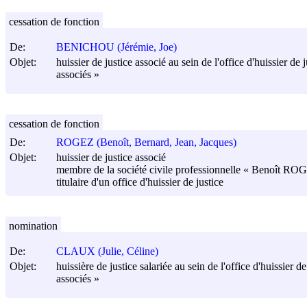
cessation de fonction
De:
BENICHOU (Jérémie, Joe)
Objet:
huissier de justice associé au sein de l'office d'huissier d
associés »
cessation de fonction
De:
ROGEZ (Benoît, Bernard, Jean, Jacques)
Objet:
huissier de justice associé
membre de la société civile professionnelle « Benoît
titulaire d'un office d'huissier de justice
nomination
De:
CLAUX (Julie, Céline)
Objet:
huissière de justice salariée au sein de l'office d'huissier
associés »