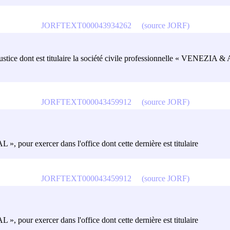
JORFTEXT000043934262
(source JORF)
e justice dont est titulaire la société civile professionnelle « VENEZIA &
JORFTEXT000043459912
(source JORF)
, pour exercer dans l'office dont cette dernière est titulaire
JORFTEXT000043459912
(source JORF)
, pour exercer dans l'office dont cette dernière est titulaire