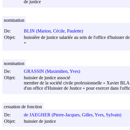
de justice
nomination
De:
BLIN (Marion, Cécile, Paulette)
Objet:
huissière de justice salariée au sein de l'office d'huiss
»
nomination
De:
GRASSIN (Maximilien, Yves)
Objet:
huissier de justice associé
membre de la société civile professionnelle « Xavier BLA
d'un office d'Huissier de Justice » pour exercer dans l'offic
cessation de fonction
De:
de JAEGHER (Pierre-Jacques, Gilles, Yves, Sylvain)
Objet:
huissier de justice