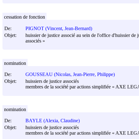
cessation de fonction
De:
PIGNOT (Vincent, Jean-Bernard)
Objet:
huissier de justice associé au sein de l'office d'huissier d
associés »
nomination
De:
GOUSSEAU (Nicolas, Jean-Pierre, Philippe)
Objet:
huissiers de justice associés
membres de la société par actions simplifiée « AXE LEGAL »
nomination
De:
BAYLE (Alexia, Claudine)
Objet:
huissiers de justice associés
membres de la société par actions simplifiée « AXE LEGAL »