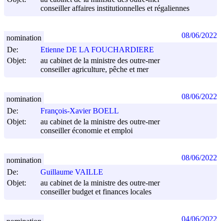
conseiller affaires institutionnelles et régaliennes
08/06/2022
nomination
De:
Etienne DE LA FOUCHARDIERE
Objet:
au cabinet de la ministre des outre-mer
conseiller agriculture, pêche et mer
08/06/2022
nomination
De:
François-Xavier BOELL
Objet:
au cabinet de la ministre des outre-mer
conseiller économie et emploi
08/06/2022
nomination
De:
Guillaume VAILLE
Objet:
au cabinet de la ministre des outre-mer
conseiller budget et finances locales
04/06/2022