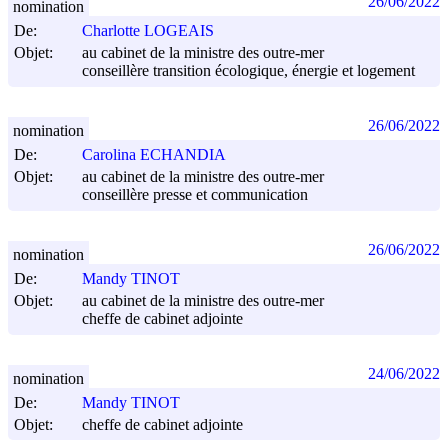
26/06/2022
nomination
De:
Charlotte LOGEAIS
Objet:
au cabinet de la ministre des outre-mer
conseillère transition écologique, énergie et logement
26/06/2022
nomination
De:
Carolina ECHANDIA
Objet:
au cabinet de la ministre des outre-mer
conseillère presse et communication
26/06/2022
nomination
De:
Mandy TINOT
Objet:
au cabinet de la ministre des outre-mer
cheffe de cabinet adjointe
24/06/2022
nomination
De:
Mandy TINOT
Objet:
cheffe de cabinet adjointe