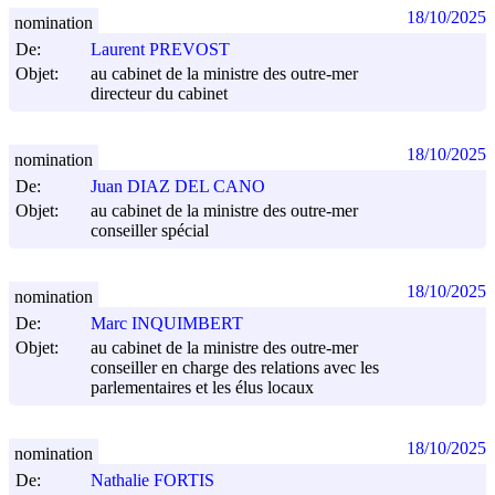
18/10/2025
nomination
De:
Laurent PREVOST
Objet:
au cabinet de la ministre des outre-mer
directeur du cabinet
18/10/2025
nomination
De:
Juan DIAZ DEL CANO
Objet:
au cabinet de la ministre des outre-mer
conseiller spécial
18/10/2025
nomination
De:
Marc INQUIMBERT
Objet:
au cabinet de la ministre des outre-mer
conseiller en charge des relations avec les
parlementaires et les élus locaux
18/10/2025
nomination
De:
Nathalie FORTIS