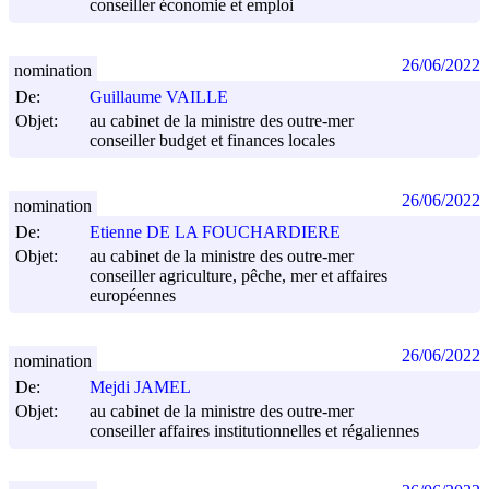
conseiller économie et emploi
26/06/2022
nomination
De:
Guillaume VAILLE
Objet:
au cabinet de la ministre des outre-mer
conseiller budget et finances locales
26/06/2022
nomination
De:
Etienne DE LA FOUCHARDIERE
Objet:
au cabinet de la ministre des outre-mer
conseiller agriculture, pêche, mer et affaires
européennes
26/06/2022
nomination
De:
Mejdi JAMEL
Objet:
au cabinet de la ministre des outre-mer
conseiller affaires institutionnelles et régaliennes