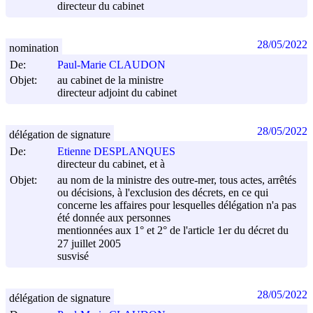
directeur du cabinet
28/05/2022
nomination
De:
Paul-Marie CLAUDON
Objet:
au cabinet de la ministre
directeur adjoint du cabinet
28/05/2022
délégation de signature
De:
Etienne DESPLANQUES
directeur du cabinet, et à
Objet:
au nom de la ministre des outre-mer, tous actes, arrêtés
ou décisions, à l'exclusion des décrets, en ce qui
concerne les affaires pour lesquelles délégation n'a pas
été donnée aux personnes
mentionnées aux 1° et 2° de l'article 1er du décret du
27 juillet 2005
susvisé
28/05/2022
délégation de signature