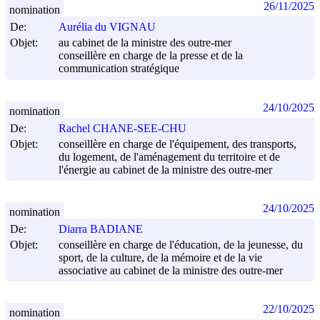
26/11/2025
nomination
De:
Aurélia du VIGNAU
Objet:
au cabinet de la ministre des outre-mer
conseillère en charge de la presse et de la
communication stratégique
24/10/2025
nomination
De:
Rachel CHANE-SEE-CHU
Objet:
conseillère en charge de l'équipement, des transports,
du logement, de l'aménagement du territoire et de
l'énergie au cabinet de la ministre des outre-mer
24/10/2025
nomination
De:
Diarra BADIANE
Objet:
conseillère en charge de l'éducation, de la jeunesse, du
sport, de la culture, de la mémoire et de la vie
associative au cabinet de la ministre des outre-mer
22/10/2025
nomination