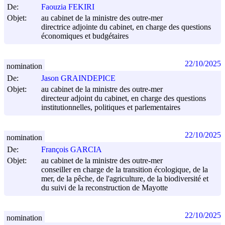
De:
Faouzia FEKIRI
Objet:
au cabinet de la ministre des outre-mer
directrice adjointe du cabinet, en charge des questions
économiques et budgétaires
22/10/2025
nomination
De:
Jason GRAINDEPICE
Objet:
au cabinet de la ministre des outre-mer
directeur adjoint du cabinet, en charge des questions
institutionnelles, politiques et parlementaires
22/10/2025
nomination
De:
François GARCIA
Objet:
au cabinet de la ministre des outre-mer
conseiller en charge de la transition écologique, de la
mer, de la pêche, de l'agriculture, de la biodiversité et
du suivi de la reconstruction de Mayotte
22/10/2025
nomination