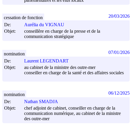
parlementaires et les élus locaux
20/03/2026
cessation de fonction
De:
Aurélia du VIGNAU
Objet:
conseillère en charge de la presse et de la
communication stratégique
07/01/2026
nomination
De:
Laurent LEGENDART
Objet:
au cabinet de la ministre des outre-mer
conseiller en charge de la santé et des affaires sociales
06/12/2025
nomination
De:
Nathan SMADJA
Objet:
chef adjoint de cabinet, conseiller en charge de la
communication numérique, au cabinet de la ministre
des outre-mer