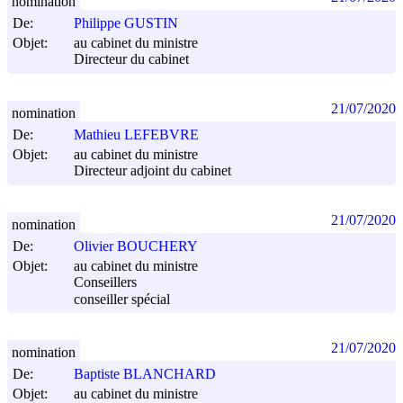
nomination
De:
Philippe GUSTIN
Objet:
au cabinet du ministre
Directeur du cabinet
21/07/2020
nomination
De:
Mathieu LEFEBVRE
Objet:
au cabinet du ministre
Directeur adjoint du cabinet
21/07/2020
nomination
De:
Olivier BOUCHERY
Objet:
au cabinet du ministre
Conseillers
conseiller spécial
21/07/2020
nomination
De:
Baptiste BLANCHARD
Objet:
au cabinet du ministre