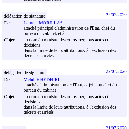
22/07/2020
délégation de signature
De:
Laurent MORILLAS
attaché principal d'administration de l'Etat, chef du
bureau du cabinet, et à
Objet:
au nom du ministre des outre-mer, tous actes et
décisions
dans la limite de leurs attributions, à l'exclusion des
décrets et arrêtés
22/07/2020
délégation de signature
De:
Mehdi KHEDHIRI
attaché d'administration de l'Etat, adjoint au chef du
bureau du cabinet
Objet:
au nom du ministre des outre-mer, tous actes et
décisions
dans la limite de leurs attributions, à l'exclusion des
décrets et arrêtés
21/07/2020