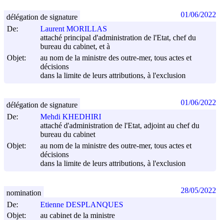
01/06/2022
délégation de signature
De:
Laurent MORILLAS
attaché principal d'administration de l'Etat, chef du
bureau du cabinet, et à
Objet:
au nom de la ministre des outre-mer, tous actes et
décisions
dans la limite de leurs attributions, à l'exclusion
01/06/2022
délégation de signature
De:
Mehdi KHEDHIRI
attaché d'administration de l'Etat, adjoint au chef du
bureau du cabinet
Objet:
au nom de la ministre des outre-mer, tous actes et
décisions
dans la limite de leurs attributions, à l'exclusion
28/05/2022
nomination
De:
Etienne DESPLANQUES
Objet:
au cabinet de la ministre