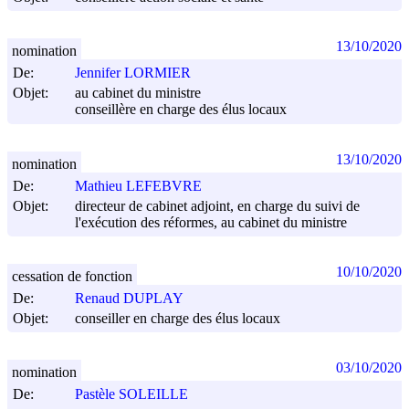
13/10/2020
nomination
De:
Jennifer LORMIER
Objet:
au cabinet du ministre
conseillère en charge des élus locaux
13/10/2020
nomination
De:
Mathieu LEFEBVRE
Objet:
directeur de cabinet adjoint, en charge du suivi de
l'exécution des réformes, au cabinet du ministre
10/10/2020
cessation de fonction
De:
Renaud DUPLAY
Objet:
conseiller en charge des élus locaux
03/10/2020
nomination
De:
Pastèle SOLEILLE