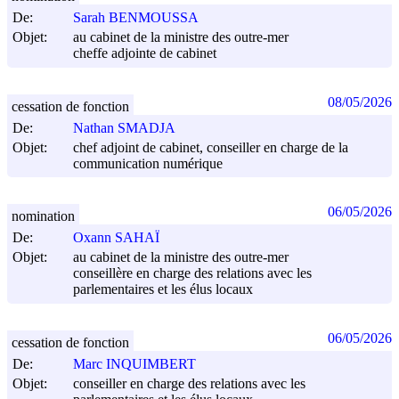
De:
Sarah BENMOUSSA
Objet:
au cabinet de la ministre des outre-mer
cheffe adjointe de cabinet
08/05/2026
cessation de fonction
De:
Nathan SMADJA
Objet:
chef adjoint de cabinet, conseiller en charge de la
communication numérique
06/05/2026
nomination
De:
Oxann SAHAÏ
Objet:
au cabinet de la ministre des outre-mer
conseillère en charge des relations avec les
parlementaires et les élus locaux
06/05/2026
cessation de fonction
De:
Marc INQUIMBERT
Objet:
conseiller en charge des relations avec les