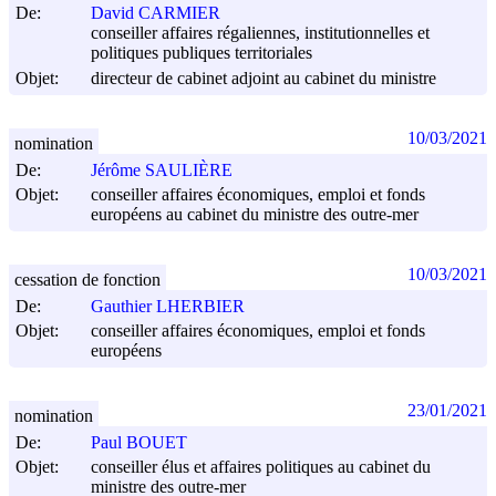
De:
David CARMIER
conseiller affaires régaliennes, institutionnelles et
politiques publiques territoriales
Objet:
directeur de cabinet adjoint au cabinet du ministre
10/03/2021
nomination
De:
Jérôme SAULIÈRE
Objet:
conseiller affaires économiques, emploi et fonds
européens au cabinet du ministre des outre-mer
10/03/2021
cessation de fonction
De:
Gauthier LHERBIER
Objet:
conseiller affaires économiques, emploi et fonds
européens
23/01/2021
nomination
De:
Paul BOUET
Objet:
conseiller élus et affaires politiques au cabinet du
ministre des outre-mer