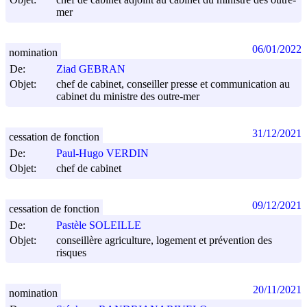
mer
06/01/2022
nomination
De:
Ziad GEBRAN
Objet:
chef de cabinet, conseiller presse et communication au
cabinet du ministre des outre-mer
31/12/2021
cessation de fonction
De:
Paul-Hugo VERDIN
Objet:
chef de cabinet
09/12/2021
cessation de fonction
De:
Pastèle SOLEILLE
Objet:
conseillère agriculture, logement et prévention des
risques
20/11/2021
nomination