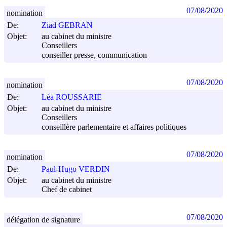
07/08/2020
nomination
De:
Ziad GEBRAN
Objet:
au cabinet du ministre
Conseillers
conseiller presse, communication
07/08/2020
nomination
De:
Léa ROUSSARIE
Objet:
au cabinet du ministre
Conseillers
conseillère parlementaire et affaires politiques
07/08/2020
nomination
De:
Paul-Hugo VERDIN
Objet:
au cabinet du ministre
Chef de cabinet
07/08/2020
délégation de signature