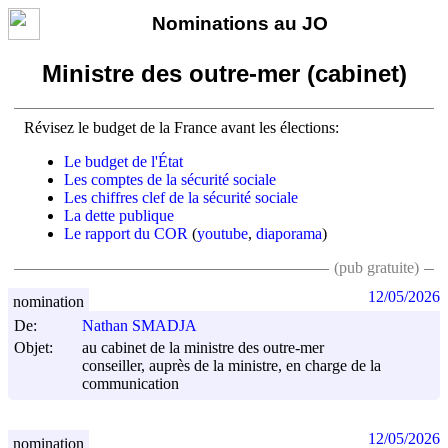
Nominations au JO
Ministre des outre-mer (cabinet)
Révisez le budget de la France avant les élections:
Le budget de l'État
Les comptes de la sécurité sociale
Les chiffres clef de la sécurité sociale
La dette publique
Le rapport du COR
(
youtube
,
diaporama
)
(pub gratuite)
12/05/2026
nomination
De:
Nathan SMADJA
Objet:
au cabinet de la ministre des outre-mer
conseiller, auprès de la ministre, en charge de la
communication
12/05/2026
nomination