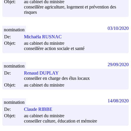
Objet:
au cabinet du ministre
conseillère agriculture, logement et prévention des
risques
03/10/2020
nomination
De:
Michaëla RUSNAC
Objet:
au cabinet du ministre
conseillère action sociale et santé
29/09/2020
nomination
De:
Renaud DUPLAY
conseiller en charge des élus locaux
Objet:
au cabinet du ministre
14/08/2020
nomination
De:
Claude RIBBE
Objet:
au cabinet du ministre
conseiller culture, éducation et mémoire