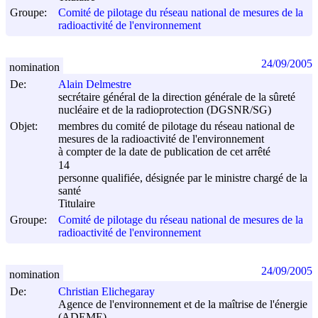
Groupe:
Comité de pilotage du réseau national de mesures de la
radioactivité de l'environnement
24/09/2005
nomination
De:
Alain Delmestre
secrétaire général de la direction générale de la sûreté
nucléaire et de la radioprotection (DGSNR/SG)
Objet:
membres du comité de pilotage du réseau national de
mesures de la radioactivité de l'environnement
à compter de la date de publication de cet arrêté
14
personne qualifiée, désignée par le ministre chargé de la
santé
Titulaire
Groupe:
Comité de pilotage du réseau national de mesures de la
radioactivité de l'environnement
24/09/2005
nomination
De:
Christian Elichegaray
Agence de l'environnement et de la maîtrise de l'énergie
(ADEME)