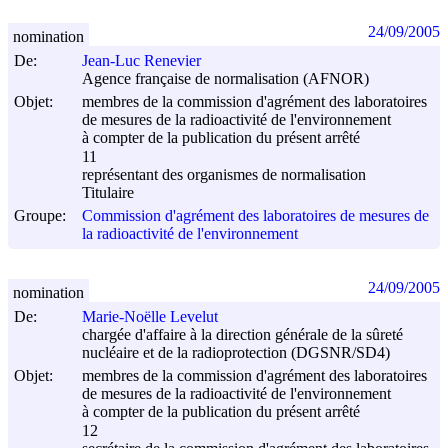
24/09/2005
nomination
De:
Jean-Luc Renevier
Agence française de normalisation (AFNOR)
Objet:
membres de la commission d'agrément des laboratoires
de mesures de la radioactivité de l'environnement
à compter de la publication du présent arrêté
11
représentant des organismes de normalisation
Titulaire
Groupe:
Commission d'agrément des laboratoires de mesures de
la radioactivité de l'environnement
24/09/2005
nomination
De:
Marie-Noëlle Levelut
chargée d'affaire à la direction générale de la sûreté
nucléaire et de la radioprotection (DGSNR/SD4)
Objet:
membres de la commission d'agrément des laboratoires
de mesures de la radioactivité de l'environnement
à compter de la publication du présent arrêté
12