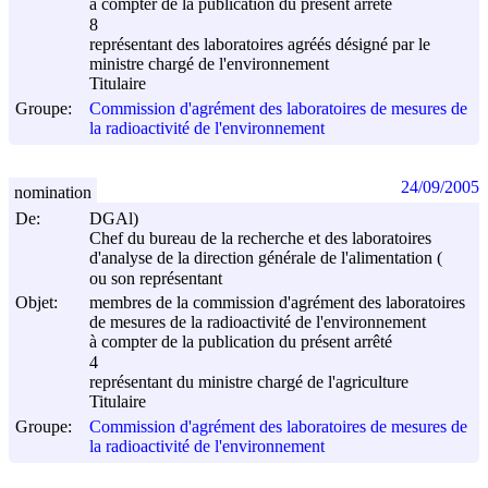
à compter de la publication du présent arrêté
8
représentant des laboratoires agréés désigné par le
ministre chargé de l'environnement
Titulaire
Groupe:
Commission d'agrément des laboratoires de mesures de
la radioactivité de l'environnement
24/09/2005
nomination
De:
DGAl)
Chef du bureau de la recherche et des laboratoires
d'analyse de la direction générale de l'alimentation (
ou son représentant
Objet:
membres de la commission d'agrément des laboratoires
de mesures de la radioactivité de l'environnement
à compter de la publication du présent arrêté
4
représentant du ministre chargé de l'agriculture
Titulaire
Groupe:
Commission d'agrément des laboratoires de mesures de
la radioactivité de l'environnement