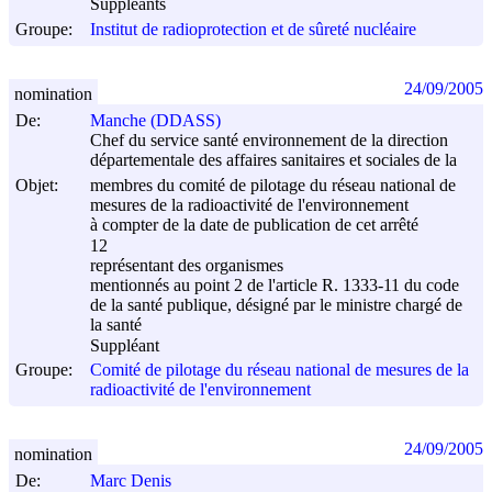
Suppléants
Groupe:
Institut de radioprotection et de sûreté nucléaire
24/09/2005
nomination
De:
Manche (DDASS)
Chef du service santé environnement de la direction
départementale des affaires sanitaires et sociales de la
Objet:
membres du comité de pilotage du réseau national de
mesures de la radioactivité de l'environnement
à compter de la date de publication de cet arrêté
12
représentant des organismes
mentionnés au point 2 de l'article R. 1333-11 du code
de la santé publique, désigné par le ministre chargé de
la santé
Suppléant
Groupe:
Comité de pilotage du réseau national de mesures de la
radioactivité de l'environnement
24/09/2005
nomination
De:
Marc Denis