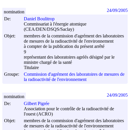
24/09/2005
nomination
De:
Daniel Boulitrop
Commissariat à l'énergie atomique
(CEA/DEN/DSQS/Saclay)
Objet:
membres de la commission d'agrément des laboratoires
de mesures de la radioactivité de l'environnement
à compter de la publication du présent arrêté
9
représentant des laboratoires agréés désigné par le
ministre chargé de la santé
Titulaire
Groupe:
Commission d'agrément des laboratoires de mesures de
la radioactivité de l'environnement
24/09/2005
nomination
De:
Gilbert Pigrée
Association pour le contrôle de la radioactivité de
l'ouest (ACRO)
Objet:
membres de la commission d'agrément des laboratoires
de mesures de la radioactivité de l'environnement