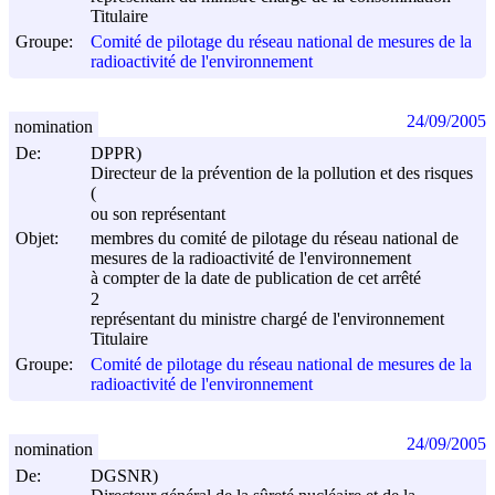
Titulaire
Groupe:
Comité de pilotage du réseau national de mesures de la
radioactivité de l'environnement
24/09/2005
nomination
De:
DPPR)
Directeur de la prévention de la pollution et des risques
(
ou son représentant
Objet:
membres du comité de pilotage du réseau national de
mesures de la radioactivité de l'environnement
à compter de la date de publication de cet arrêté
2
représentant du ministre chargé de l'environnement
Titulaire
Groupe:
Comité de pilotage du réseau national de mesures de la
radioactivité de l'environnement
24/09/2005
nomination
De:
DGSNR)