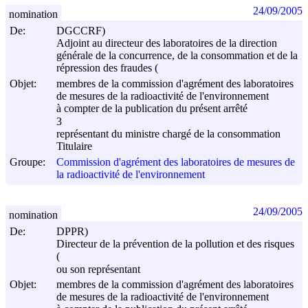
24/09/2005
nomination
De:
DGCCRF)
Adjoint au directeur des laboratoires de la direction
générale de la concurrence, de la consommation et de la
répression des fraudes (
Objet:
membres de la commission d'agrément des laboratoires
de mesures de la radioactivité de l'environnement
à compter de la publication du présent arrêté
3
représentant du ministre chargé de la consommation
Titulaire
Groupe:
Commission d'agrément des laboratoires de mesures de
la radioactivité de l'environnement
24/09/2005
nomination
De:
DPPR)
Directeur de la prévention de la pollution et des risques
(
ou son représentant
Objet:
membres de la commission d'agrément des laboratoires
de mesures de la radioactivité de l'environnement