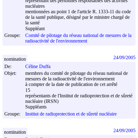
représentant des personnes responsables des activités
nucléaires
mentionnées au point 1 de l'article R. 1333-11 du code
de la santé publique, désigné par le ministre chargé de
la santé
Suppléant
Groupe:
Comité de pilotage du réseau national de mesures de la
radioactivité de l'environnement
24/09/2005
nomination
De:
Céline Duffa
Objet:
membres du comité de pilotage du réseau national de
mesures de la radioactivité de l'environnement
à compter de la date de publication de cet arrêté
15
représentants de l'Institut de radioprotection et de sûreté
nucléaire (IRSN)
Suppléants
Groupe:
Institut de radioprotection et de sûreté nucléaire
24/09/2005
nomination