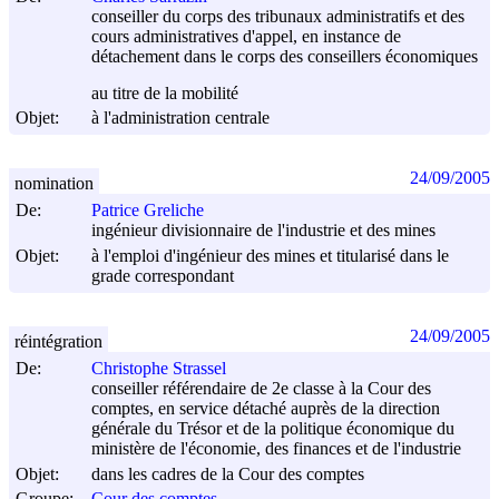
conseiller du corps des tribunaux administratifs et des
cours administratives d'appel, en instance de
détachement dans le corps des conseillers économiques
au titre de la mobilité
Objet:
à l'administration centrale
24/09/2005
nomination
De:
Patrice Greliche
ingénieur divisionnaire de l'industrie et des mines
Objet:
à l'emploi d'ingénieur des mines et titularisé dans le
grade correspondant
24/09/2005
réintégration
De:
Christophe Strassel
conseiller référendaire de 2e classe à la Cour des
comptes, en service détaché auprès de la direction
générale du Trésor et de la politique économique du
ministère de l'économie, des finances et de l'industrie
Objet:
dans les cadres de la Cour des comptes
Groupe:
Cour des comptes