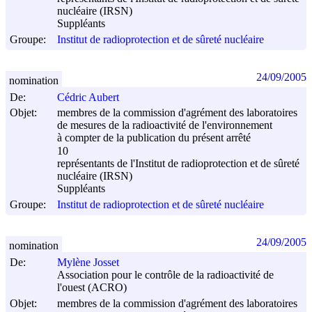
nucléaire (IRSN)
Suppléants
Groupe:
Institut de radioprotection et de sûreté nucléaire
24/09/2005
nomination
De:
Cédric Aubert
Objet:
membres de la commission d'agrément des laboratoires
de mesures de la radioactivité de l'environnement
à compter de la publication du présent arrêté
10
représentants de l'Institut de radioprotection et de sûreté
nucléaire (IRSN)
Suppléants
Groupe:
Institut de radioprotection et de sûreté nucléaire
24/09/2005
nomination
De:
Mylène Josset
Association pour le contrôle de la radioactivité de
l'ouest (ACRO)
Objet:
membres de la commission d'agrément des laboratoires