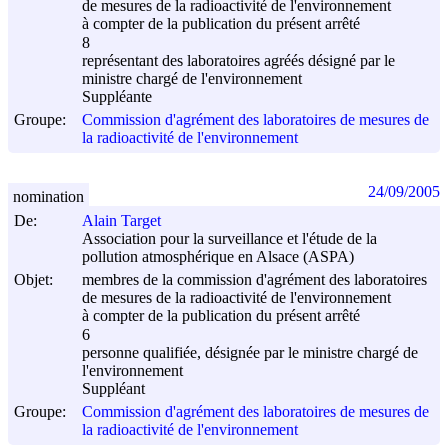
de mesures de la radioactivité de l'environnement
à compter de la publication du présent arrêté
8
représentant des laboratoires agréés désigné par le
ministre chargé de l'environnement
Suppléante
Groupe:
Commission d'agrément des laboratoires de mesures de
la radioactivité de l'environnement
24/09/2005
nomination
De:
Alain Target
Association pour la surveillance et l'étude de la
pollution atmosphérique en Alsace (ASPA)
Objet:
membres de la commission d'agrément des laboratoires
de mesures de la radioactivité de l'environnement
à compter de la publication du présent arrêté
6
personne qualifiée, désignée par le ministre chargé de
l'environnement
Suppléant
Groupe:
Commission d'agrément des laboratoires de mesures de
la radioactivité de l'environnement