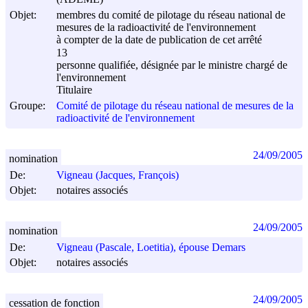
Objet:
membres du comité de pilotage du réseau national de
mesures de la radioactivité de l'environnement
à compter de la date de publication de cet arrêté
13
personne qualifiée, désignée par le ministre chargé de
l'environnement
Titulaire
Groupe:
Comité de pilotage du réseau national de mesures de la
radioactivité de l'environnement
24/09/2005
nomination
De:
Vigneau (Jacques, François)
Objet:
notaires associés
24/09/2005
nomination
De:
Vigneau (Pascale, Loetitia), épouse Demars
Objet:
notaires associés
24/09/2005
cessation de fonction