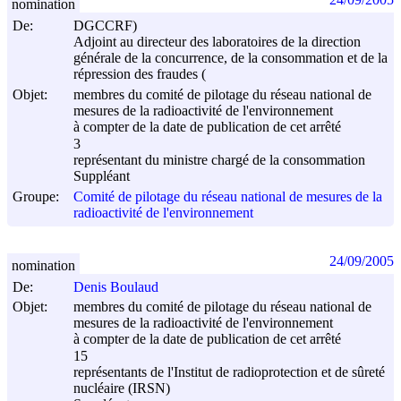
nomination
De:
DGCCRF)
Adjoint au directeur des laboratoires de la direction
générale de la concurrence, de la consommation et de la
répression des fraudes (
Objet:
membres du comité de pilotage du réseau national de
mesures de la radioactivité de l'environnement
à compter de la date de publication de cet arrêté
3
représentant du ministre chargé de la consommation
Suppléant
Groupe:
Comité de pilotage du réseau national de mesures de la
radioactivité de l'environnement
24/09/2005
nomination
De:
Denis Boulaud
Objet:
membres du comité de pilotage du réseau national de
mesures de la radioactivité de l'environnement
à compter de la date de publication de cet arrêté
15
représentants de l'Institut de radioprotection et de sûreté
nucléaire (IRSN)