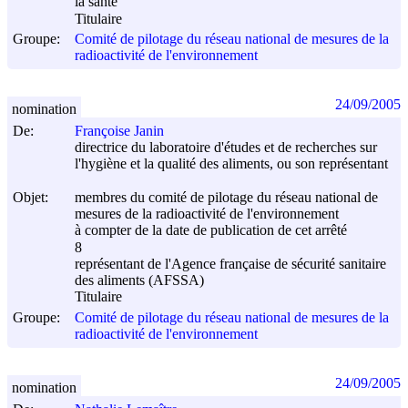
la santé
Titulaire
Groupe:
Comité de pilotage du réseau national de mesures de la
radioactivité de l'environnement
24/09/2005
nomination
De:
Françoise Janin
directrice du laboratoire d'études et de recherches sur
l'hygiène et la qualité des aliments, ou son représentant
Objet:
membres du comité de pilotage du réseau national de
mesures de la radioactivité de l'environnement
à compter de la date de publication de cet arrêté
8
représentant de l'Agence française de sécurité sanitaire
des aliments (AFSSA)
Titulaire
Groupe:
Comité de pilotage du réseau national de mesures de la
radioactivité de l'environnement
24/09/2005
nomination