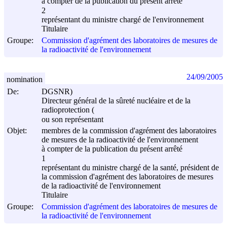
à compter de la publication du présent arrêté
2
représentant du ministre chargé de l'environnement
Titulaire
Groupe:
Commission d'agrément des laboratoires de mesures de
la radioactivité de l'environnement
24/09/2005
nomination
De:
DGSNR)
Directeur général de la sûreté nucléaire et de la
radioprotection (
ou son représentant
Objet:
membres de la commission d'agrément des laboratoires
de mesures de la radioactivité de l'environnement
à compter de la publication du présent arrêté
1
représentant du ministre chargé de la santé, président de
la commission d'agrément des laboratoires de mesures
de la radioactivité de l'environnement
Titulaire
Groupe:
Commission d'agrément des laboratoires de mesures de
la radioactivité de l'environnement