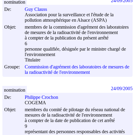
24/09/2005
nomination
De:
Guy Clauss
Association pour la surveillance et l'étude de la
pollution atmosphérique en Alsace (ASPA)
Objet:
membres de la commission d'agrément des laboratoires
de mesures de la radioactivité de l'environnement
à compter de la publication du présent arrêté
6
personne qualifiée, désignée par le ministre chargé de
l'environnement
Titulaire
Groupe:
Commission d'agrément des laboratoires de mesures de
la radioactivité de l'environnement
24/09/2005
nomination
De:
Philippe Crochon
COGEMA
Objet:
membres du comité de pilotage du réseau national de
mesures de la radioactivité de l'environnement
à compter de la date de publication de cet arrêté
9
représentant des personnes responsables des activités