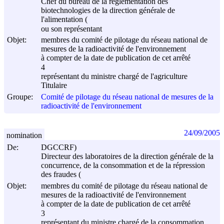
Chef du bureau de la réglementation des
biotechnologies de la direction générale de
l'alimentation (
ou son représentant
Objet:
membres du comité de pilotage du réseau national de
mesures de la radioactivité de l'environnement
à compter de la date de publication de cet arrêté
4
représentant du ministre chargé de l'agriculture
Titulaire
Groupe:
Comité de pilotage du réseau national de mesures de la
radioactivité de l'environnement
24/09/2005
nomination
De:
DGCCRF)
Directeur des laboratoires de la direction générale de la
concurrence, de la consommation et de la répression
des fraudes (
Objet:
membres du comité de pilotage du réseau national de
mesures de la radioactivité de l'environnement
à compter de la date de publication de cet arrêté
3
représentant du ministre chargé de la consommation