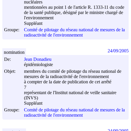
nucléaires
mentionnées au point 1 de l'article R. 1333-11 du code
de la santé publique, désigné par le ministre chargé de
l'environnement
Suppléant
Groupe:
Comité de pilotage du réseau national de mesures de la
radioactivité de l'environnement
24/09/2005
nomination
De:
Jean Donadieu
épidémiologiste
Objet:
membres du comité de pilotage du réseau national de
mesures de la radioactivité de l'environnement
à compter de la date de publication de cet arrêté
7
représentant de l'Institut national de veille sanitaire
(INVS)
Suppléant
Groupe:
Comité de pilotage du réseau national de mesures de la
radioactivité de l'environnement
24/09/2005