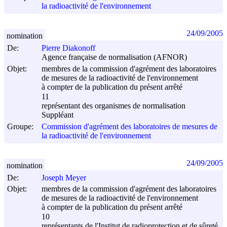
la radioactivité de l'environnement
24/09/2005
nomination
De:
Pierre Diakonoff
Agence française de normalisation (AFNOR)
Objet:
membres de la commission d'agrément des laboratoires
de mesures de la radioactivité de l'environnement
à compter de la publication du présent arrêté
11
représentant des organismes de normalisation
Suppléant
Groupe:
Commission d'agrément des laboratoires de mesures de
la radioactivité de l'environnement
24/09/2005
nomination
De:
Joseph Meyer
Objet:
membres de la commission d'agrément des laboratoires
de mesures de la radioactivité de l'environnement
à compter de la publication du présent arrêté
10
représentants de l'Institut de radioprotection et de sûreté