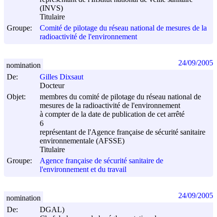
(INVS)
Titulaire
Groupe:
Comité de pilotage du réseau national de mesures de la
radioactivité de l'environnement
24/09/2005
nomination
De:
Gilles Dixsaut
Docteur
Objet:
membres du comité de pilotage du réseau national de
mesures de la radioactivité de l'environnement
à compter de la date de publication de cet arrêté
6
représentant de l'Agence française de sécurité sanitaire
environnementale (AFSSE)
Titulaire
Groupe:
Agence française de sécurité sanitaire de
l'environnement et du travail
24/09/2005
nomination
De:
DGAL)