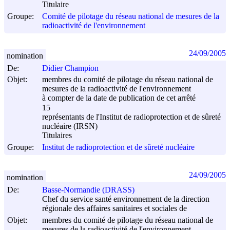
Titulaire
Groupe:
Comité de pilotage du réseau national de mesures de la
radioactivité de l'environnement
24/09/2005
nomination
De:
Didier Champion
Objet:
membres du comité de pilotage du réseau national de
mesures de la radioactivité de l'environnement
à compter de la date de publication de cet arrêté
15
représentants de l'Institut de radioprotection et de sûreté
nucléaire (IRSN)
Titulaires
Groupe:
Institut de radioprotection et de sûreté nucléaire
24/09/2005
nomination
De:
Basse-Normandie (DRASS)
Chef du service santé environnement de la direction
régionale des affaires sanitaires et sociales de
Objet:
membres du comité de pilotage du réseau national de
mesures de la radioactivité de l'environnement