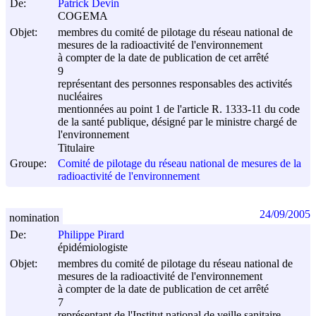
De:
Patrick Devin
COGEMA
Objet:
membres du comité de pilotage du réseau national de
mesures de la radioactivité de l'environnement
à compter de la date de publication de cet arrêté
9
représentant des personnes responsables des activités
nucléaires
mentionnées au point 1 de l'article R. 1333-11 du code
de la santé publique, désigné par le ministre chargé de
l'environnement
Titulaire
Groupe:
Comité de pilotage du réseau national de mesures de la
radioactivité de l'environnement
24/09/2005
nomination
De:
Philippe Pirard
épidémiologiste
Objet:
membres du comité de pilotage du réseau national de
mesures de la radioactivité de l'environnement
à compter de la date de publication de cet arrêté
7
représentant de l'Institut national de veille sanitaire