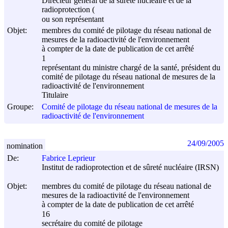
Directeur général de la sûreté nucléaire et de la
radioprotection (
ou son représentant
Objet:
membres du comité de pilotage du réseau national de
mesures de la radioactivité de l'environnement
à compter de la date de publication de cet arrêté
1
représentant du ministre chargé de la santé, président du
comité de pilotage du réseau national de mesures de la
radioactivité de l'environnement
Titulaire
Groupe:
Comité de pilotage du réseau national de mesures de la
radioactivité de l'environnement
24/09/2005
nomination
De:
Fabrice Leprieur
Institut de radioprotection et de sûreté nucléaire (IRSN)
Objet:
membres du comité de pilotage du réseau national de
mesures de la radioactivité de l'environnement
à compter de la date de publication de cet arrêté
16
secrétaire du comité de pilotage