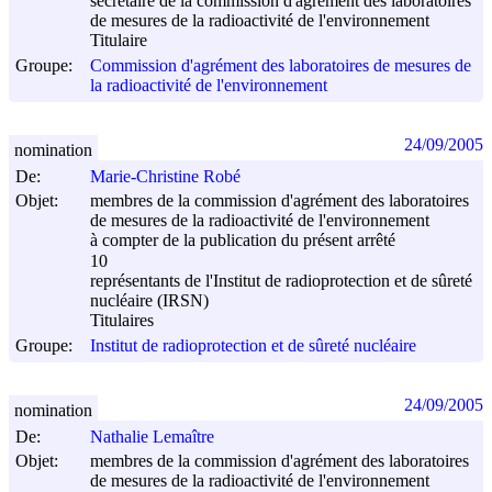
secrétaire de la commission d'agrément des laboratoires
de mesures de la radioactivité de l'environnement
Titulaire
Groupe:
Commission d'agrément des laboratoires de mesures de
la radioactivité de l'environnement
24/09/2005
nomination
De:
Marie-Christine Robé
Objet:
membres de la commission d'agrément des laboratoires
de mesures de la radioactivité de l'environnement
à compter de la publication du présent arrêté
10
représentants de l'Institut de radioprotection et de sûreté
nucléaire (IRSN)
Titulaires
Groupe:
Institut de radioprotection et de sûreté nucléaire
24/09/2005
nomination
De:
Nathalie Lemaître
Objet:
membres de la commission d'agrément des laboratoires
de mesures de la radioactivité de l'environnement