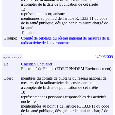
à compter de la date de publication de cet arrêté
12
représentant des organismes
mentionnés au point 2 de l'article R. 1333-11 du code
de la santé publique, désigné par le ministre chargé de
la santé
Titulaire
Groupe:
Comité de pilotage du réseau national de mesures de la
radioactivité de l'environnement
24/09/2005
nomination
De:
Christian Chevalier
Electricité de France (EDF/DPN/DEM Environnement)
Objet:
membres du comité de pilotage du réseau national de
mesures de la radioactivité de l'environnement
à compter de la date de publication de cet arrêté
10
représentant des personnes responsables des activités
nucléaires
mentionnées au point 1 de l'article R. 1333-11 du code
de la santé publique, désigné par le ministre chargé de