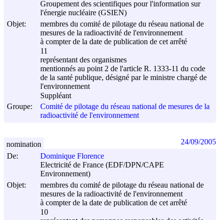
Groupement des scientifiques pour l'information sur
l'énergie nucléaire (GSIEN)
Objet:
membres du comité de pilotage du réseau national de
mesures de la radioactivité de l'environnement
à compter de la date de publication de cet arrêté
11
représentant des organismes
mentionnés au point 2 de l'article R. 1333-11 du code
de la santé publique, désigné par le ministre chargé de
l'environnement
Suppléant
Groupe:
Comité de pilotage du réseau national de mesures de la
radioactivité de l'environnement
24/09/2005
nomination
De:
Dominique Florence
Electricité de France (EDF/DPN/CAPE
Environnement)
Objet:
membres du comité de pilotage du réseau national de
mesures de la radioactivité de l'environnement
à compter de la date de publication de cet arrêté
10