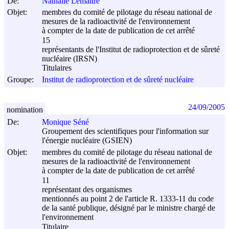
De:
Nathalie Lemaître
Objet:
membres du comité de pilotage du réseau national de
mesures de la radioactivité de l'environnement
à compter de la date de publication de cet arrêté
15
représentants de l'Institut de radioprotection et de sûreté
nucléaire (IRSN)
Titulaires
Groupe:
Institut de radioprotection et de sûreté nucléaire
24/09/2005
nomination
De:
Monique Séné
Groupement des scientifiques pour l'information sur
l'énergie nucléaire (GSIEN)
Objet:
membres du comité de pilotage du réseau national de
mesures de la radioactivité de l'environnement
à compter de la date de publication de cet arrêté
11
représentant des organismes
mentionnés au point 2 de l'article R. 1333-11 du code
de la santé publique, désigné par le ministre chargé de
l'environnement
Titulaire