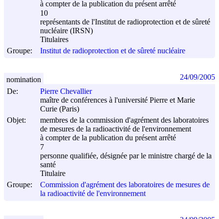
à compter de la publication du présent arrêté
10
représentants de l'Institut de radioprotection et de sûreté
nucléaire (IRSN)
Titulaires
Groupe:
Institut de radioprotection et de sûreté nucléaire
24/09/2005
nomination
De:
Pierre Chevallier
maître de conférences à l'université Pierre et Marie
Curie (Paris)
Objet:
membres de la commission d'agrément des laboratoires
de mesures de la radioactivité de l'environnement
à compter de la publication du présent arrêté
7
personne qualifiée, désignée par le ministre chargé de la
santé
Titulaire
Groupe:
Commission d'agrément des laboratoires de mesures de
la radioactivité de l'environnement