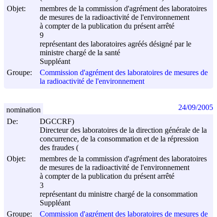
Objet:
membres de la commission d'agrément des laboratoires
de mesures de la radioactivité de l'environnement
à compter de la publication du présent arrêté
9
représentant des laboratoires agréés désigné par le
ministre chargé de la santé
Suppléant
Groupe:
Commission d'agrément des laboratoires de mesures de
la radioactivité de l'environnement
24/09/2005
nomination
De:
DGCCRF)
Directeur des laboratoires de la direction générale de la
concurrence, de la consommation et de la répression
des fraudes (
Objet:
membres de la commission d'agrément des laboratoires
de mesures de la radioactivité de l'environnement
à compter de la publication du présent arrêté
3
représentant du ministre chargé de la consommation
Suppléant
Groupe:
Commission d'agrément des laboratoires de mesures de