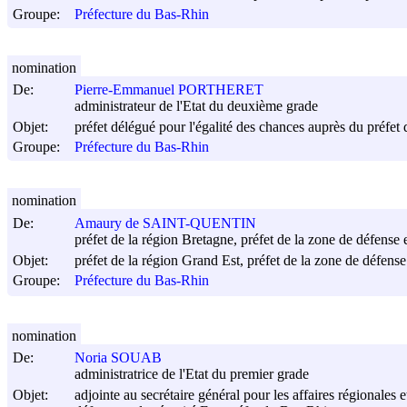
Groupe:
Préfecture du Bas-Rhin
nomination
De:
Pierre-Emmanuel PORTHERET
administrateur de l'Etat du deuxième grade
Objet:
préfet délégué pour l'égalité des chances auprès du préfet 
Groupe:
Préfecture du Bas-Rhin
nomination
De:
Amaury de SAINT-QUENTIN
préfet de la région Bretagne, préfet de la zone de défense et
Objet:
préfet de la région Grand Est, préfet de la zone de défense
Groupe:
Préfecture du Bas-Rhin
nomination
De:
Noria SOUAB
administratrice de l'Etat du premier grade
Objet:
adjointe au secrétaire général pour les affaires régionales