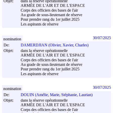
Objet:
dans la réserve opérationnelle
ARMÉE DE L'AIR ET DE L'ESPACE
Corps des officiers des bases de l'air
Au grade de sous-lieutenant de réserve
Pour prendre rang du 1er juillet 2025
Les aspirants de réserve
30/07/2025
nomination
De:
DAMERDJIAN (Olivier, Xavier, Charles)
Objet:
dans la réserve opérationnelle
ARMÉE DE L'AIR ET DE L'ESPACE
Corps des officiers des bases de l'air
Au grade de sous-lieutenant de réserve
Pour prendre rang du 1er juillet 2025
Les aspirants de réserve
30/07/2025
nomination
De:
DOUIN (Amélie, Marie, Stéphanie, Laurian)
Objet:
dans la réserve opérationnelle
ARMÉE DE L'AIR ET DE L'ESPACE
Corps des officiers des bases de l'air