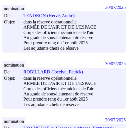
30/07/2025
nomination
De:
TENDRON (Hervé, André)
Objet:
dans la réserve opérationnelle
ARMÉE DE L'AIR ET DE L'ESPACE
Corps des officiers mécaniciens de l'air
Au grade de sous-lieutenant de réserve
Pour prendre rang du 1er août 2025
Les adjudants-chefs de réserve
30/07/2025
nomination
De:
ROBILLARD (Jocelyn, Patrick)
Objet:
dans la réserve opérationnelle
ARMÉE DE L'AIR ET DE L'ESPACE
Corps des officiers mécaniciens de l'air
Au grade de sous-lieutenant de réserve
Pour prendre rang du 1er août 2025
Les adjudants-chefs de réserve
30/07/2025
nomination