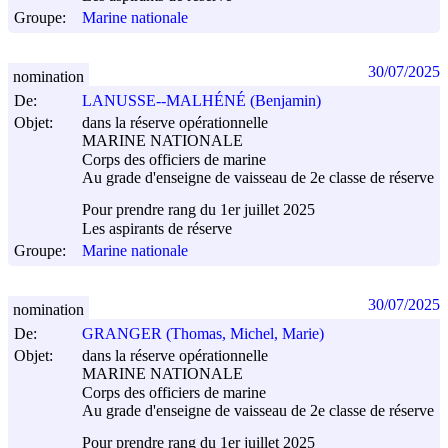
Groupe:
Marine nationale
30/07/2025
nomination
De:
LANUSSE--MALHÉNÉ (Benjamin)
Objet:
dans la réserve opérationnelle
MARINE NATIONALE
Corps des officiers de marine
Au grade d'enseigne de vaisseau de 2e classe de réserve
Pour prendre rang du 1er juillet 2025
Les aspirants de réserve
Groupe:
Marine nationale
30/07/2025
nomination
De:
GRANGER (Thomas, Michel, Marie)
Objet:
dans la réserve opérationnelle
MARINE NATIONALE
Corps des officiers de marine
Au grade d'enseigne de vaisseau de 2e classe de réserve
Pour prendre rang du 1er juillet 2025