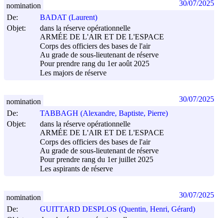
30/07/2025
nomination
De:
BADAT (Laurent)
Objet:
dans la réserve opérationnelle
ARMÉE DE L'AIR ET DE L'ESPACE
Corps des officiers des bases de l'air
Au grade de sous-lieutenant de réserve
Pour prendre rang du 1er août 2025
Les majors de réserve
30/07/2025
nomination
De:
TABBAGH (Alexandre, Baptiste, Pierre)
Objet:
dans la réserve opérationnelle
ARMÉE DE L'AIR ET DE L'ESPACE
Corps des officiers des bases de l'air
Au grade de sous-lieutenant de réserve
Pour prendre rang du 1er juillet 2025
Les aspirants de réserve
30/07/2025
nomination
De:
GUITTARD DESPLOS (Quentin, Henri, Gérard)