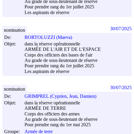
Au grade de sous-lieutenant de réserve
Pour prendre rang du 1er juillet 2025
Les aspirants de réserve
30/07/2025
nomination
De:
BORTOLUZZI (Maeva)
Objet:
dans la réserve opérationnelle
ARMÉE DE L'AIR ET DE L'ESPACE
Corps des officiers des bases de l'air
Au grade de sous-lieutenant de réserve
Pour prendre rang du 1er juillet 2025
Les aspirants de réserve
30/07/2025
nomination
De:
GRIMPREL (Cyprien, Jean, Damien)
Objet:
dans la réserve opérationnelle
ARMÉE DE TERRE
Corps des officiers des armes
Au grade de sous-lieutenant de réserve
Pour prendre rang du 1er mai 2025
Groupe:
Armée de terre