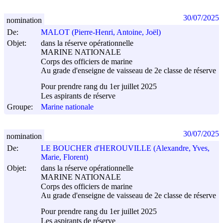
30/07/2025
nomination
De:
MALOT (Pierre-Henri, Antoine, Joël)
Objet:
dans la réserve opérationnelle
MARINE NATIONALE
Corps des officiers de marine
Au grade d'enseigne de vaisseau de 2e classe de réserve
Pour prendre rang du 1er juillet 2025
Les aspirants de réserve
Groupe:
Marine nationale
30/07/2025
nomination
De:
LE BOUCHER d'HEROUVILLE (Alexandre, Yves,
Marie, Florent)
Objet:
dans la réserve opérationnelle
MARINE NATIONALE
Corps des officiers de marine
Au grade d'enseigne de vaisseau de 2e classe de réserve
Pour prendre rang du 1er juillet 2025
Les aspirants de réserve