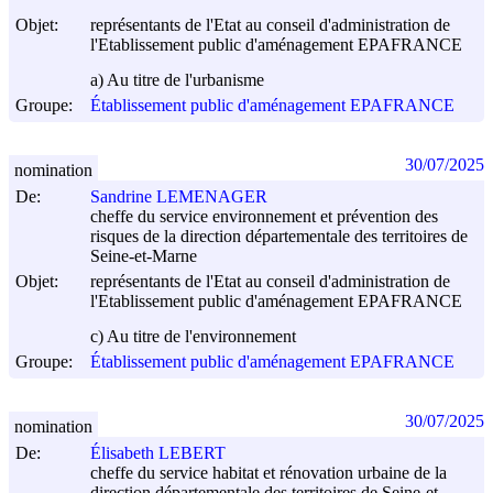
Objet:
représentants de l'Etat au conseil d'administration de
l'Etablissement public d'aménagement EPAFRANCE
a) Au titre de l'urbanisme
Groupe:
Établissement public d'aménagement EPAFRANCE
30/07/2025
nomination
De:
Sandrine LEMENAGER
cheffe du service environnement et prévention des
risques de la direction départementale des territoires de
Seine-et-Marne
Objet:
représentants de l'Etat au conseil d'administration de
l'Etablissement public d'aménagement EPAFRANCE
c) Au titre de l'environnement
Groupe:
Établissement public d'aménagement EPAFRANCE
30/07/2025
nomination
De:
Élisabeth LEBERT
cheffe du service habitat et rénovation urbaine de la
direction départementale des territoires de Seine-et-