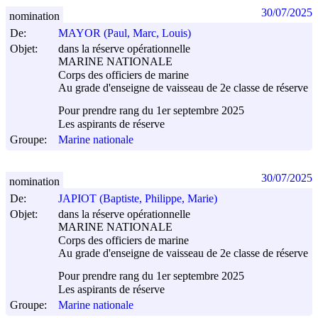
30/07/2025
nomination
De:
MAYOR (Paul, Marc, Louis)
Objet:
dans la réserve opérationnelle
MARINE NATIONALE
Corps des officiers de marine
Au grade d'enseigne de vaisseau de 2e classe de réserve
Pour prendre rang du 1er septembre 2025
Les aspirants de réserve
Groupe:
Marine nationale
30/07/2025
nomination
De:
JAPIOT (Baptiste, Philippe, Marie)
Objet:
dans la réserve opérationnelle
MARINE NATIONALE
Corps des officiers de marine
Au grade d'enseigne de vaisseau de 2e classe de réserve
Pour prendre rang du 1er septembre 2025
Les aspirants de réserve
Groupe:
Marine nationale