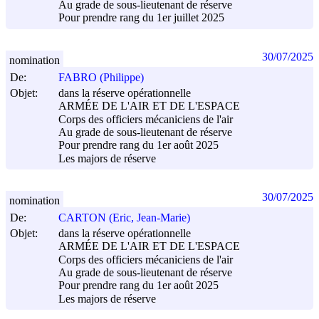
Au grade de sous-lieutenant de réserve
Pour prendre rang du 1er juillet 2025
30/07/2025
nomination
De:
FABRO (Philippe)
Objet:
dans la réserve opérationnelle
ARMÉE DE L'AIR ET DE L'ESPACE
Corps des officiers mécaniciens de l'air
Au grade de sous-lieutenant de réserve
Pour prendre rang du 1er août 2025
Les majors de réserve
30/07/2025
nomination
De:
CARTON (Eric, Jean-Marie)
Objet:
dans la réserve opérationnelle
ARMÉE DE L'AIR ET DE L'ESPACE
Corps des officiers mécaniciens de l'air
Au grade de sous-lieutenant de réserve
Pour prendre rang du 1er août 2025
Les majors de réserve