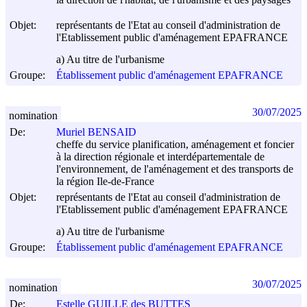
Objet:
représentants de l'Etat au conseil d'administration de
l'Etablissement public d'aménagement EPAFRANCE
a) Au titre de l'urbanisme
Groupe:
Établissement public d'aménagement EPAFRANCE
30/07/2025
nomination
De:
Muriel BENSAID
cheffe du service planification, aménagement et foncier
à la direction régionale et interdépartementale de
l'environnement, de l'aménagement et des transports de
la région Ile-de-France
Objet:
représentants de l'Etat au conseil d'administration de
l'Etablissement public d'aménagement EPAFRANCE
a) Au titre de l'urbanisme
Groupe:
Établissement public d'aménagement EPAFRANCE
30/07/2025
nomination
De:
Estelle GUILLE des BUTTES