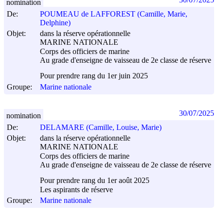
nomination
De:
POUMEAU de LAFFOREST (Camille, Marie,
Delphine)
Objet:
dans la réserve opérationnelle
MARINE NATIONALE
Corps des officiers de marine
Au grade d'enseigne de vaisseau de 2e classe de réserve
Pour prendre rang du 1er juin 2025
Groupe:
Marine nationale
30/07/2025
nomination
De:
DELAMARE (Camille, Louise, Marie)
Objet:
dans la réserve opérationnelle
MARINE NATIONALE
Corps des officiers de marine
Au grade d'enseigne de vaisseau de 2e classe de réserve
Pour prendre rang du 1er août 2025
Les aspirants de réserve
Groupe:
Marine nationale