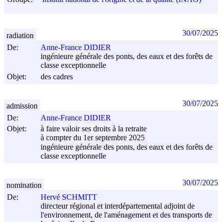
30/07/2025
radiation
De:
Anne-France DIDIER
ingénieure générale des ponts, des eaux et des forêts de
classe exceptionnelle
Objet:
des cadres
30/07/2025
admission
De:
Anne-France DIDIER
Objet:
à faire valoir ses droits à la retraite
à compter du 1er septembre 2025
ingénieure générale des ponts, des eaux et des forêts de
classe exceptionnelle
30/07/2025
nomination
De:
Hervé SCHMITT
directeur régional et interdépartemental adjoint de
l'environnement, de l'aménagement et des transports de