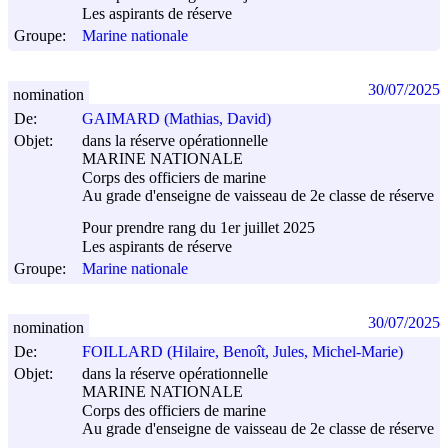
Les aspirants de réserve
Groupe:
Marine nationale
30/07/2025
nomination
De:
GAIMARD (Mathias, David)
Objet:
dans la réserve opérationnelle
MARINE NATIONALE
Corps des officiers de marine
Au grade d'enseigne de vaisseau de 2e classe de réserve
Pour prendre rang du 1er juillet 2025
Les aspirants de réserve
Groupe:
Marine nationale
30/07/2025
nomination
De:
FOILLARD (Hilaire, Benoît, Jules, Michel-Marie)
Objet:
dans la réserve opérationnelle
MARINE NATIONALE
Corps des officiers de marine
Au grade d'enseigne de vaisseau de 2e classe de réserve