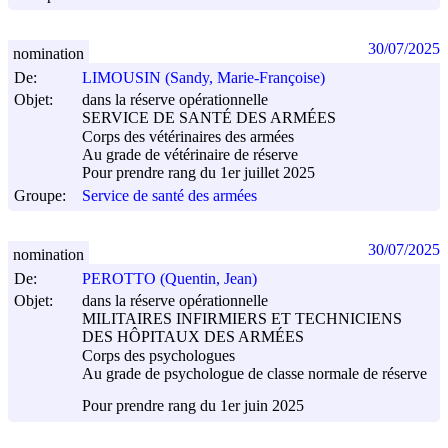
30/07/2025
nomination
De:
LIMOUSIN (Sandy, Marie-Françoise)
Objet:
dans la réserve opérationnelle
SERVICE DE SANTÉ DES ARMÉES
Corps des vétérinaires des armées
Au grade de vétérinaire de réserve
Pour prendre rang du 1er juillet 2025
Groupe:
Service de santé des armées
30/07/2025
nomination
De:
PEROTTO (Quentin, Jean)
Objet:
dans la réserve opérationnelle
MILITAIRES INFIRMIERS ET TECHNICIENS
DES HÔPITAUX DES ARMÉES
Corps des psychologues
Au grade de psychologue de classe normale de réserve
Pour prendre rang du 1er juin 2025