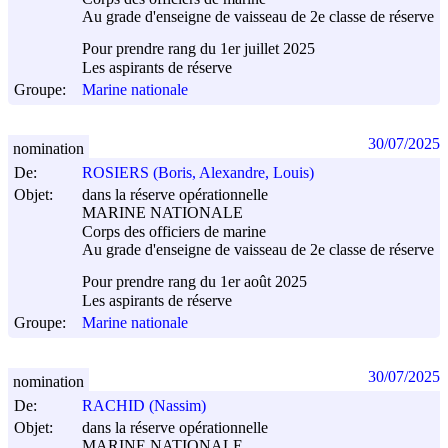
Au grade d'enseigne de vaisseau de 2e classe de réserve
Pour prendre rang du 1er juillet 2025
Les aspirants de réserve
Groupe:
Marine nationale
30/07/2025
nomination
De:
ROSIERS (Boris, Alexandre, Louis)
Objet:
dans la réserve opérationnelle
MARINE NATIONALE
Corps des officiers de marine
Au grade d'enseigne de vaisseau de 2e classe de réserve
Pour prendre rang du 1er août 2025
Les aspirants de réserve
Groupe:
Marine nationale
30/07/2025
nomination
De:
RACHID (Nassim)
Objet:
dans la réserve opérationnelle
MARINE NATIONALE