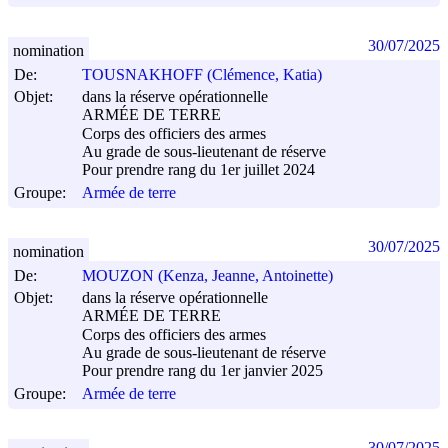
30/07/2025
nomination
De:
TOUSNAKHOFF (Clémence, Katia)
Objet:
dans la réserve opérationnelle
ARMÉE DE TERRE
Corps des officiers des armes
Au grade de sous-lieutenant de réserve
Pour prendre rang du 1er juillet 2024
Groupe:
Armée de terre
30/07/2025
nomination
De:
MOUZON (Kenza, Jeanne, Antoinette)
Objet:
dans la réserve opérationnelle
ARMÉE DE TERRE
Corps des officiers des armes
Au grade de sous-lieutenant de réserve
Pour prendre rang du 1er janvier 2025
Groupe:
Armée de terre
30/07/2025