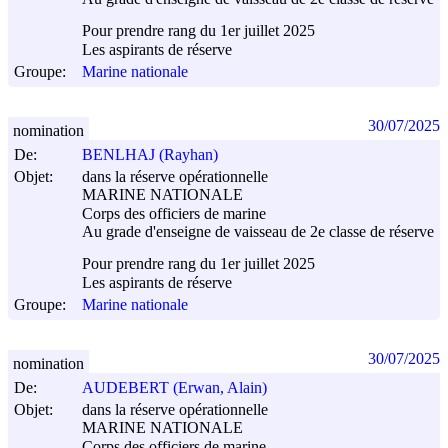
Pour prendre rang du 1er juillet 2025
Les aspirants de réserve
Groupe:
Marine nationale
30/07/2025
nomination
De:
BENLHAJ (Rayhan)
Objet:
dans la réserve opérationnelle
MARINE NATIONALE
Corps des officiers de marine
Au grade d'enseigne de vaisseau de 2e classe de réserve
Pour prendre rang du 1er juillet 2025
Les aspirants de réserve
Groupe:
Marine nationale
30/07/2025
nomination
De:
AUDEBERT (Erwan, Alain)
Objet:
dans la réserve opérationnelle
MARINE NATIONALE
Corps des officiers de marine