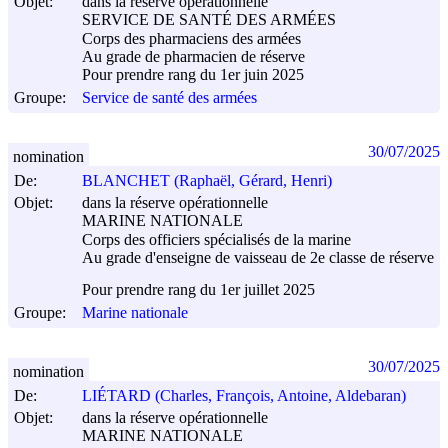
Objet:
dans la réserve opérationnelle
SERVICE DE SANTÉ DES ARMÉES
Corps des pharmaciens des armées
Au grade de pharmacien de réserve
Pour prendre rang du 1er juin 2025
Groupe:
Service de santé des armées
30/07/2025
nomination
De:
BLANCHET (Raphaël, Gérard, Henri)
Objet:
dans la réserve opérationnelle
MARINE NATIONALE
Corps des officiers spécialisés de la marine
Au grade d'enseigne de vaisseau de 2e classe de réserve
Pour prendre rang du 1er juillet 2025
Groupe:
Marine nationale
30/07/2025
nomination
De:
LIÉTARD (Charles, François, Antoine, Aldebaran)
Objet:
dans la réserve opérationnelle
MARINE NATIONALE