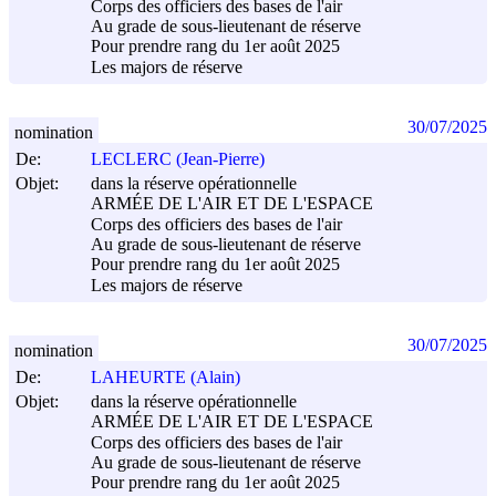
Corps des officiers des bases de l'air
Au grade de sous-lieutenant de réserve
Pour prendre rang du 1er août 2025
Les majors de réserve
30/07/2025
nomination
De:
LECLERC (Jean-Pierre)
Objet:
dans la réserve opérationnelle
ARMÉE DE L'AIR ET DE L'ESPACE
Corps des officiers des bases de l'air
Au grade de sous-lieutenant de réserve
Pour prendre rang du 1er août 2025
Les majors de réserve
30/07/2025
nomination
De:
LAHEURTE (Alain)
Objet:
dans la réserve opérationnelle
ARMÉE DE L'AIR ET DE L'ESPACE
Corps des officiers des bases de l'air
Au grade de sous-lieutenant de réserve
Pour prendre rang du 1er août 2025