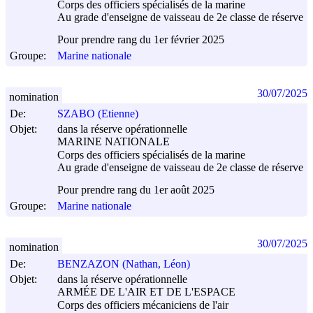
Corps des officiers spécialisés de la marine
Au grade d'enseigne de vaisseau de 2e classe de réserve
Pour prendre rang du 1er février 2025
Groupe:
Marine nationale
30/07/2025
nomination
De:
SZABO (Etienne)
Objet:
dans la réserve opérationnelle
MARINE NATIONALE
Corps des officiers spécialisés de la marine
Au grade d'enseigne de vaisseau de 2e classe de réserve
Pour prendre rang du 1er août 2025
Groupe:
Marine nationale
30/07/2025
nomination
De:
BENZAZON (Nathan, Léon)
Objet:
dans la réserve opérationnelle
ARMÉE DE L'AIR ET DE L'ESPACE
Corps des officiers mécaniciens de l'air