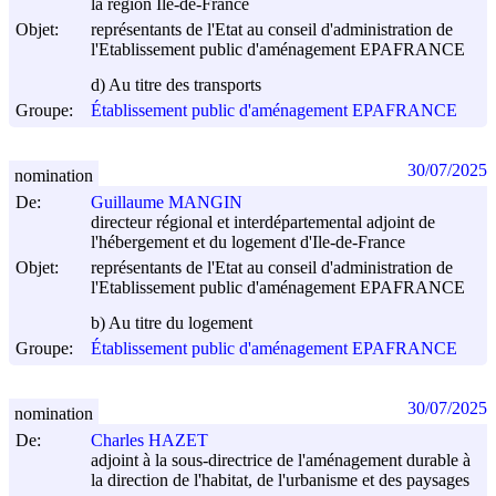
la région Ile-de-France
Objet:
représentants de l'Etat au conseil d'administration de
l'Etablissement public d'aménagement EPAFRANCE
d) Au titre des transports
Groupe:
Établissement public d'aménagement EPAFRANCE
30/07/2025
nomination
De:
Guillaume MANGIN
directeur régional et interdépartemental adjoint de
l'hébergement et du logement d'Ile-de-France
Objet:
représentants de l'Etat au conseil d'administration de
l'Etablissement public d'aménagement EPAFRANCE
b) Au titre du logement
Groupe:
Établissement public d'aménagement EPAFRANCE
30/07/2025
nomination
De:
Charles HAZET
adjoint à la sous-directrice de l'aménagement durable à
la direction de l'habitat, de l'urbanisme et des paysages