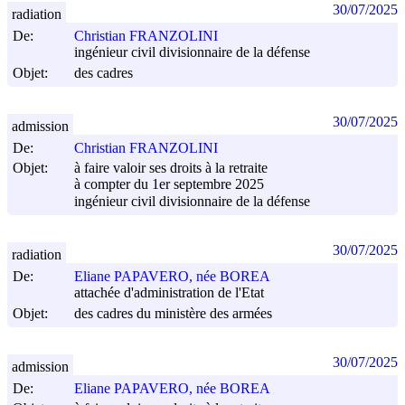
30/07/2025
radiation
De:
Christian FRANZOLINI
ingénieur civil divisionnaire de la défense
Objet:
des cadres
30/07/2025
admission
De:
Christian FRANZOLINI
Objet:
à faire valoir ses droits à la retraite
à compter du 1er septembre 2025
ingénieur civil divisionnaire de la défense
30/07/2025
radiation
De:
Eliane PAPAVERO, née BOREA
attachée d'administration de l'Etat
Objet:
des cadres du ministère des armées
30/07/2025
admission
De:
Eliane PAPAVERO, née BOREA