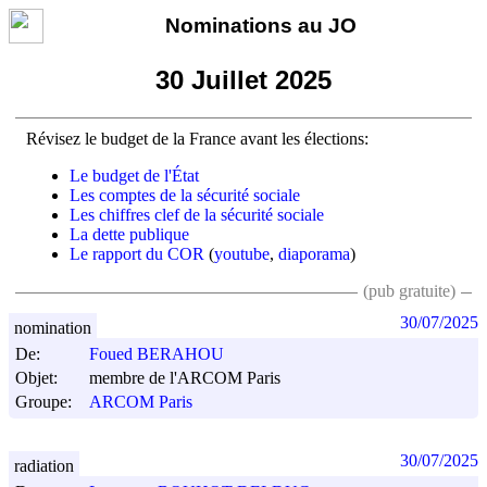
Nominations au JO
30 Juillet 2025
Révisez le budget de la France avant les élections:
Le budget de l'État
Les comptes de la sécurité sociale
Les chiffres clef de la sécurité sociale
La dette publique
Le rapport du COR
(
youtube
,
diaporama
)
(pub gratuite)
30/07/2025
nomination
De:
Foued BERAHOU
Objet:
membre de l'ARCOM Paris
Groupe:
ARCOM Paris
30/07/2025
radiation