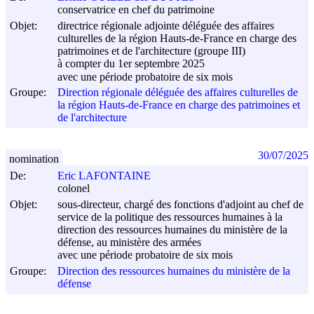
conservatrice en chef du patrimoine
Objet:
directrice régionale adjointe déléguée des affaires
culturelles de la région Hauts-de-France en charge des
patrimoines et de l'architecture (groupe III)
à compter du 1er septembre 2025
avec une période probatoire de six mois
Groupe:
Direction régionale déléguée des affaires culturelles de
la région Hauts-de-France en charge des patrimoines et
de l'architecture
30/07/2025
nomination
De:
Eric LAFONTAINE
colonel
Objet:
sous-directeur, chargé des fonctions d'adjoint au chef de
service de la politique des ressources humaines à la
direction des ressources humaines du ministère de la
défense, au ministère des armées
avec une période probatoire de six mois
Groupe:
Direction des ressources humaines du ministère de la
défense