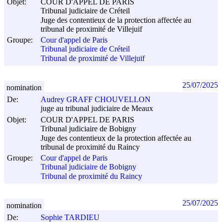
Objet:
COUR D'APPEL DE PARIS
Tribunal judiciaire de Créteil
Juge des contentieux de la protection affectée au
tribunal de proximité de Villejuif
Groupe:
Cour d'appel de Paris
Tribunal judiciaire de Créteil
Tribunal de proximité de Villejuif
25/07/2025
nomination
De:
Audrey GRAFF CHOUVELLON
juge au tribunal judiciaire de Meaux
Objet:
COUR D'APPEL DE PARIS
Tribunal judiciaire de Bobigny
Juge des contentieux de la protection affectée au
tribunal de proximité du Raincy
Groupe:
Cour d'appel de Paris
Tribunal judiciaire de Bobigny
Tribunal de proximité du Raincy
25/07/2025
nomination
De:
Sophie TARDIEU