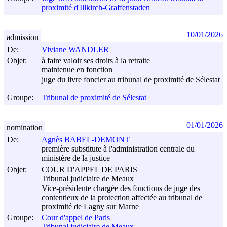
proximité d'Illkirch-Graffenstaden
10/01/2026
admission
De:
Viviane WANDLER
Objet:
à faire valoir ses droits à la retraite
maintenue en fonction
juge du livre foncier au tribunal de proximité de Sélestat
Groupe:
Tribunal de proximité de Sélestat
01/01/2026
nomination
De:
Agnès BABEL-DEMONT
première substitute à l'administration centrale du
ministère de la justice
Objet:
COUR D'APPEL DE PARIS
Tribunal judiciaire de Meaux
Vice-présidente chargée des fonctions de juge des
contentieux de la protection affectée au tribunal de
proximité de Lagny sur Marne
Groupe:
Cour d'appel de Paris