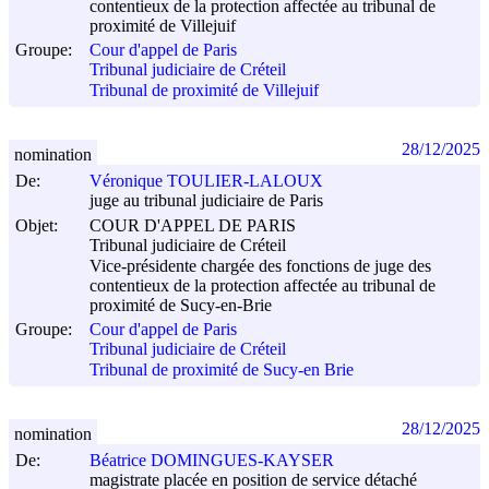
contentieux de la protection affectée au tribunal de
proximité de Villejuif
Groupe:
Cour d'appel de Paris
Tribunal judiciaire de Créteil
Tribunal de proximité de Villejuif
28/12/2025
nomination
De:
Véronique TOULIER-LALOUX
juge au tribunal judiciaire de Paris
Objet:
COUR D'APPEL DE PARIS
Tribunal judiciaire de Créteil
Vice-présidente chargée des fonctions de juge des
contentieux de la protection affectée au tribunal de
proximité de Sucy-en-Brie
Groupe:
Cour d'appel de Paris
Tribunal judiciaire de Créteil
Tribunal de proximité de Sucy-en Brie
28/12/2025
nomination
De:
Béatrice DOMINGUES-KAYSER
magistrate placée en position de service détaché