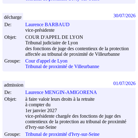
30/07/2026
décharge
De:
Laurence BARBAUD
vice-présidente
Objet:
COUR D'APPEL DE LYON
Tribunal judiciaire de Lyon
des fonctions de juge des contentieux de la protection
affectée au tribunal de proximité de Villeurbanne
Groupe:
Cour d'appel de Lyon
Tribunal de proximité de Villeurbanne
01/07/2026
admission
De:
Laurence MENGIN-AMIGORENA
Objet:
à faire valoir leurs droits à la retraite
à compter du
1er janvier 2027
vice-présidente chargée des fonctions de juge des
contentieux de la protection au tribunal de proximité
d'Ivry-sur-Seine
Groupe:
Tribunal de proximité d'Ivry-sur-Seine