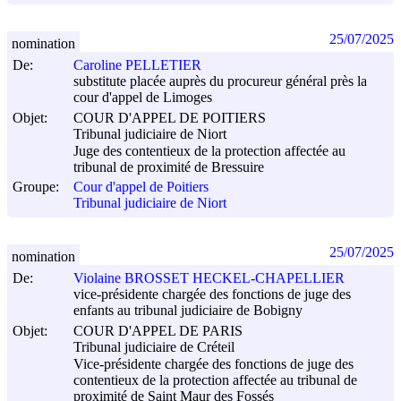
25/07/2025
nomination
De:
Caroline PELLETIER
substitute placée auprès du procureur général près la
cour d'appel de Limoges
Objet:
COUR D'APPEL DE POITIERS
Tribunal judiciaire de Niort
Juge des contentieux de la protection affectée au
tribunal de proximité de Bressuire
Groupe:
Cour d'appel de Poitiers
Tribunal judiciaire de Niort
25/07/2025
nomination
De:
Violaine BROSSET HECKEL-CHAPELLIER
vice-présidente chargée des fonctions de juge des
enfants au tribunal judiciaire de Bobigny
Objet:
COUR D'APPEL DE PARIS
Tribunal judiciaire de Créteil
Vice-présidente chargée des fonctions de juge des
contentieux de la protection affectée au tribunal de
proximité de Saint Maur des Fossés