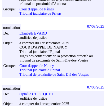
tribunal de proximité d'Aubenas
Groupe:
Cour d'appel de Nîmes
Tribunal judiciaire de Privas
07/08/2025
nomination
De:
Elisabeth EVARD
auditrice de justice
Objet:
à compter du 1er septembre 2025
COUR D'APPEL DE NANCY
Tribunal judiciaire d'Epinal
Juges des contentieux de la protection affectée au
tribunal de proximité de Saint-Dié-des-Vosges
Groupe:
Cour d'appel de Nancy
Tribunal judiciaire d'Epinal
Tribunal de proximité de Saint-Dié des Vosges
07/08/2025
nomination
De:
Ophélie CHOCQUET
auditrice de justice
Objet:
à compter du 1er septembre 2025