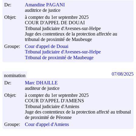
De:
Amandine PAGANI
auditrice de justice
Objet:
à compter du 1er septembre 2025
COUR D'APPEL DE DOUAI
Tribunal judiciaire d'Avesnes-sur-Helpe
Juge des contentieux de la protection affectée au
tribunal de proximité de Maubeuge
Groupe:
Cour d'appel de Douai
Tribunal judiciaire d'Avesnes-sur-Helpe
Tribunal de proximité de Maubeuge
07/08/2025
nomination
De:
Marc DHAILLE
auditeur de justice
Objet:
à compter du 1er septembre 2025
COUR D'APPEL D'AMIENS
Tribunal judiciaire d'Amiens
Juge des contentieux de la protection affecté au tribunal
de proximité de Péronne
Groupe:
Cour d'appel d'Amiens