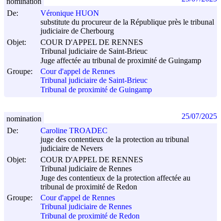
nomination
De:
Véronique HUON
substitute du procureur de la République près le tribunal
judiciaire de Cherbourg
Objet:
COUR D'APPEL DE RENNES
Tribunal judiciaire de Saint-Brieuc
Juge affectée au tribunal de proximité de Guingamp
Groupe:
Cour d'appel de Rennes
Tribunal judiciaire de Saint-Brieuc
Tribunal de proximité de Guingamp
25/07/2025
nomination
De:
Caroline TROADEC
juge des contentieux de la protection au tribunal
judiciaire de Nevers
Objet:
COUR D'APPEL DE RENNES
Tribunal judiciaire de Rennes
Juge des contentieux de la protection affectée au
tribunal de proximité de Redon
Groupe:
Cour d'appel de Rennes
Tribunal judiciaire de Rennes
Tribunal de proximité de Redon