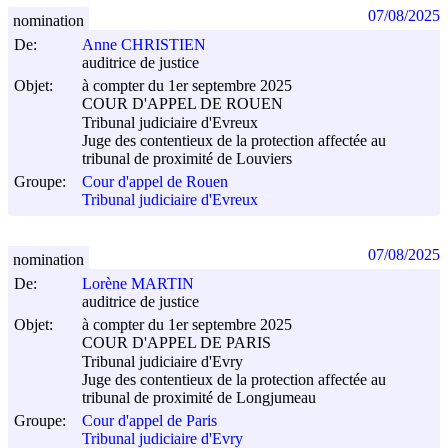
07/08/2025
nomination
De:
Anne CHRISTIEN
auditrice de justice
Objet:
à compter du 1er septembre 2025
COUR D'APPEL DE ROUEN
Tribunal judiciaire d'Evreux
Juge des contentieux de la protection affectée au
tribunal de proximité de Louviers
Groupe:
Cour d'appel de Rouen
Tribunal judiciaire d'Evreux
07/08/2025
nomination
De:
Lorène MARTIN
auditrice de justice
Objet:
à compter du 1er septembre 2025
COUR D'APPEL DE PARIS
Tribunal judiciaire d'Evry
Juge des contentieux de la protection affectée au
tribunal de proximité de Longjumeau
Groupe:
Cour d'appel de Paris
Tribunal judiciaire d'Evry