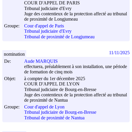
COUR D'APPEL DE PARIS
Tribunal judiciaire d'Evry
Juge des contentieux de la protection affecté au tribunal
de proximité de Longjumeau
Groupe:
Cour d'appel de Paris
Tribunal judiciaire d'Evry
Tribunal de proximité de Longjumeau
11/11/2025
nomination
De:
Aude MARQUIS
effectuera, préalablement à son installation, une période
de formation de cinq mois
Objet:
à compter du 1er décembre 2025
COUR D'APPEL DE LYON
Tribunal judiciaire de Bourg-en-Bresse
Juge des contentieux de la protection affecté au tribunal
de proximité de Nantua
Groupe:
Cour d'appel de Lyon
Tribunal judiciaire de Bourg-en-Bresse
Tribunal de proximité de Nantua