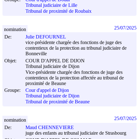
Tribunal judiciaire de Lille
Tribunal de proximité de Roubaix
25/07/2025
nomination
De:
Julie DEFOURNEL
vice-présidente chargée des fonctions de juge des
contentieux de la protection au tribunal judiciaire de
Bonneville
Objet:
COUR D'APPEL DE DIJON
Tribunal judiciaire de Dijon
Vice-présidente chargée des fonctions de juge des
contentieux de la protection affectée au tribunal de
proximité de Beaune
Groupe:
Cour d'appel de Dijon
Tribunal judiciaire de Dijon
Tribunal de proximité de Beaune
25/07/2025
nomination
De:
Maud CHENNEVIERE
juge des enfants au tribunal judiciaire de Strasbourg