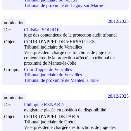
Tribunal judiciaire de Meaux
Tribunal de proximité de Lagny-sur-Marne
28/12/2025
nomination
De:
Christian SOUROU
juge des contentieux de la protection audit tribunal
Objet:
COUR D'APPEL DE VERSAILLES
Tribunal judiciaire de Versailles
Vice-président chargé des fonctions de juge des
contentieux de la protection affecté au tribunal de
proximité de Mantes-la-Jolie
Groupe:
Cour d'appel de Versailles
Tribunal judiciaire de Versailles
Tribunal de proximité de Mantes-la-Jolie
28/12/2025
nomination
De:
Philippine RENARD
magistrate placée en position de disponibilité
Objet:
COUR D'APPEL DE PARIS
Tribunal judiciaire de Créteil
Vice-présidente chargée des fonctions de juge des