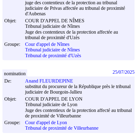
juge des contentieux de la protection au tribunal
judiciaire de Privas affectée au tribunal de proximité
d'Aubenas
Objet:
COUR D'APPEL DE NÎMES
Tribunal judiciaire de Nîmes
Juge des contentieux de la protection affectée au
tribunal de proximité d'Uzès
Groupe:
Cour d'appel de Nîmes
Tribunal judiciaire de Nîmes
Tribunal de proximité d'Uzès
25/07/2025
nomination
De:
Anand FLEURDEPINE
substitut du procureur de la République près le tribunal
judiciaire de Bourgoin-Jallieu
Objet:
COUR D'APPEL DE LYON
Tribunal judiciaire de Lyon
Juge des contentieux de la protection affecté au tribunal
de proximité de Villeurbanne
Groupe:
Cour d'appel de Lyon
Tribunal de proximité de Villeurbanne