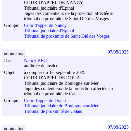
COUR D'APPEL DE NANCY
Tribunal judiciaire d'Epinal
Juges des contentieux de la protection affectée au
tribunal de proximité de Saint-Dié-des-Vosges
Groupe:
Cour d'appel de Nancy
Tribunal judiciaire d'Epinal
Tribunal de proximité de Saint-Dié des Vosges
07/08/2025
nomination
De:
Nancy BEC
auditrice de justice
Objet:
à compter du 1er septembre 2025
COUR D'APPEL DE DOUAI
Tribunal judiciaire de Boulogne-sur-Mer
Juge des contentieux de la protection affectée au
tribunal de proximité de Calais
Groupe:
Cour d'appel de Douai
Tribunal judiciaire de Boulogne-sur-Mer
Tribunal de proximité de Calais
07/08/2025
nomination