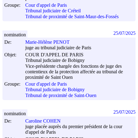
Groupe:
Cour d'appel de Paris
Tribunal judiciaire de Créteil
Tribunal de proximité de Saint-Maur-des-Fossés
25/07/2025
nomination
De:
Marie-Hélène PENOT
juge au tribunal judiciaire de Paris
Objet:
COUR D'APPEL DE PARIS
Tribunal judiciaire de Bobigny
Vice-présidente chargée des fonctions de juge des
contentieux de la protection affectée au tribunal de
proximité de Saint Ouen
Groupe:
Cour d'appel de Paris
Tribunal judiciaire de Bobigny
Tribunal de proximité de Saint-Ouen
25/07/2025
nomination
De:
Caroline COHEN
juge placée auprès du premier président de la cour
d'appel de Paris