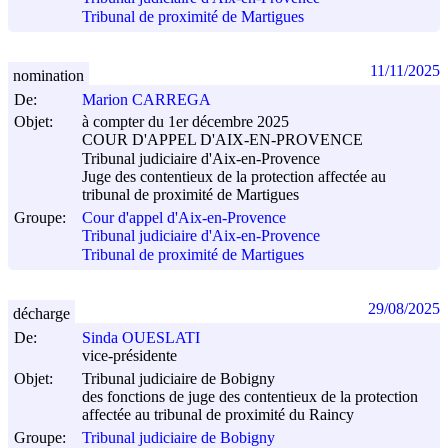
Tribunal de proximité de Martigues
11/11/2025
nomination
De:
Marion CARREGA
Objet:
à compter du 1er décembre 2025
COUR D'APPEL D'AIX-EN-PROVENCE
Tribunal judiciaire d'Aix-en-Provence
Juge des contentieux de la protection affectée au
tribunal de proximité de Martigues
Groupe:
Cour d'appel d'Aix-en-Provence
Tribunal judiciaire d'Aix-en-Provence
Tribunal de proximité de Martigues
29/08/2025
décharge
De:
Sinda OUESLATI
vice-présidente
Objet:
Tribunal judiciaire de Bobigny
des fonctions de juge des contentieux de la protection
affectée au tribunal de proximité du Raincy
Groupe:
Tribunal judiciaire de Bobigny