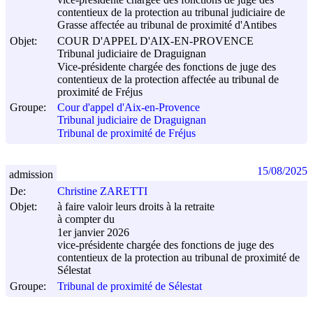
contentieux de la protection au tribunal judiciaire de
Grasse affectée au tribunal de proximité d'Antibes
Objet:
COUR D'APPEL D'AIX-EN-PROVENCE
Tribunal judiciaire de Draguignan
Vice-présidente chargée des fonctions de juge des
contentieux de la protection affectée au tribunal de
proximité de Fréjus
Groupe:
Cour d'appel d'Aix-en-Provence
Tribunal judiciaire de Draguignan
Tribunal de proximité de Fréjus
15/08/2025
admission
De:
Christine ZARETTI
Objet:
à faire valoir leurs droits à la retraite
à compter du
1er janvier 2026
vice-présidente chargée des fonctions de juge des
contentieux de la protection au tribunal de proximité de
Sélestat
Groupe:
Tribunal de proximité de Sélestat