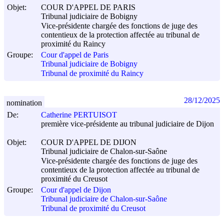
Objet:
COUR D'APPEL DE PARIS
Tribunal judiciaire de Bobigny
Vice-présidente chargée des fonctions de juge des
contentieux de la protection affectée au tribunal de
proximité du Raincy
Groupe:
Cour d'appel de Paris
Tribunal judiciaire de Bobigny
Tribunal de proximité du Raincy
28/12/2025
nomination
De:
Catherine PERTUISOT
première vice-présidente au tribunal judiciaire de Dijon
Objet:
COUR D'APPEL DE DIJON
Tribunal judiciaire de Chalon-sur-Saône
Vice-présidente chargée des fonctions de juge des
contentieux de la protection affectée au tribunal de
proximité du Creusot
Groupe:
Cour d'appel de Dijon
Tribunal judiciaire de Chalon-sur-Saône
Tribunal de proximité du Creusot