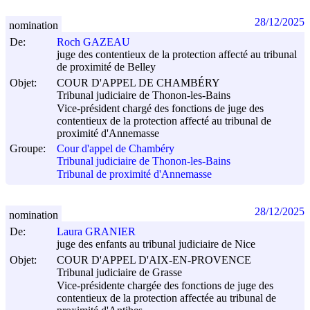
28/12/2025
nomination
De:
Roch GAZEAU
juge des contentieux de la protection affecté au tribunal
de proximité de Belley
Objet:
COUR D'APPEL DE CHAMBÉRY
Tribunal judiciaire de Thonon-les-Bains
Vice-président chargé des fonctions de juge des
contentieux de la protection affecté au tribunal de
proximité d'Annemasse
Groupe:
Cour d'appel de Chambéry
Tribunal judiciaire de Thonon-les-Bains
Tribunal de proximité d'Annemasse
28/12/2025
nomination
De:
Laura GRANIER
juge des enfants au tribunal judiciaire de Nice
Objet:
COUR D'APPEL D'AIX-EN-PROVENCE
Tribunal judiciaire de Grasse
Vice-présidente chargée des fonctions de juge des
contentieux de la protection affectée au tribunal de