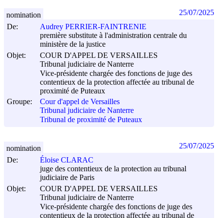
25/07/2025
nomination
De:
Audrey PERRIER-FAINTRENIE
première substitute à l'administration centrale du
ministère de la justice
Objet:
COUR D'APPEL DE VERSAILLES
Tribunal judiciaire de Nanterre
Vice-présidente chargée des fonctions de juge des
contentieux de la protection affectée au tribunal de
proximité de Puteaux
Groupe:
Cour d'appel de Versailles
Tribunal judiciaire de Nanterre
Tribunal de proximité de Puteaux
25/07/2025
nomination
De:
Éloise CLARAC
juge des contentieux de la protection au tribunal
judiciaire de Paris
Objet:
COUR D'APPEL DE VERSAILLES
Tribunal judiciaire de Nanterre
Vice-présidente chargée des fonctions de juge des
contentieux de la protection affectée au tribunal de