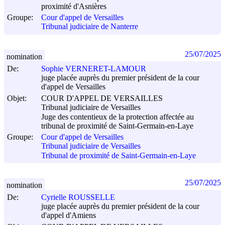
proximité d'Asnières
Groupe:
Cour d'appel de Versailles
Tribunal judiciaire de Nanterre
25/07/2025
nomination
De:
Sophie VERNERET-LAMOUR
juge placée auprès du premier président de la cour
d'appel de Versailles
Objet:
COUR D'APPEL DE VERSAILLES
Tribunal judiciaire de Versailles
Juge des contentieux de la protection affectée au
tribunal de proximité de Saint-Germain-en-Laye
Groupe:
Cour d'appel de Versailles
Tribunal judiciaire de Versailles
Tribunal de proximité de Saint-Germain-en-Laye
25/07/2025
nomination
De:
Cyrielle ROUSSELLE
juge placée auprès du premier président de la cour
d'appel d'Amiens