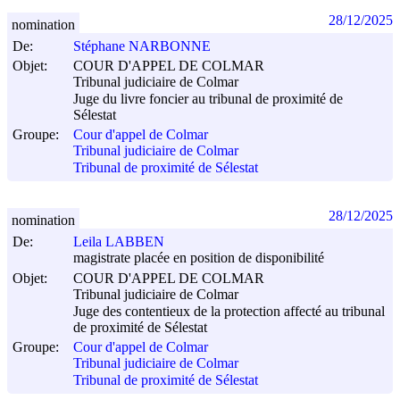
28/12/2025
nomination
De:
Stéphane NARBONNE
Objet:
COUR D'APPEL DE COLMAR
Tribunal judiciaire de Colmar
Juge du livre foncier au tribunal de proximité de
Sélestat
Groupe:
Cour d'appel de Colmar
Tribunal judiciaire de Colmar
Tribunal de proximité de Sélestat
28/12/2025
nomination
De:
Leila LABBEN
magistrate placée en position de disponibilité
Objet:
COUR D'APPEL DE COLMAR
Tribunal judiciaire de Colmar
Juge des contentieux de la protection affecté au tribunal
de proximité de Sélestat
Groupe:
Cour d'appel de Colmar
Tribunal judiciaire de Colmar
Tribunal de proximité de Sélestat