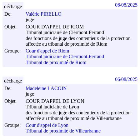
06/08/2025
décharge
De:
Valérie PIRELLO
juge
Objet:
COUR D'APPEL DE RIOM
Tribunal judiciaire de Clermont-Ferrand
des fonctions de juge des contentieux de la protection
affectée au tribunal de proximité de Riom
Groupe:
Cour d'appel de Riom
Tribunal judiciaire de Clermont-Ferrand
Tribunal de proximité de Riom
06/08/2025
décharge
De:
Madeleine LACOIN
juge
Objet:
COUR D'APPEL DE LYON
Tribunal judiciaire de Lyon
des fonctions de juge des contentieux de la protection
affectée au tribunal de proximité de Villeurbanne
Groupe:
Cour d'appel de Lyon
Tribunal de proximité de Villeurbanne