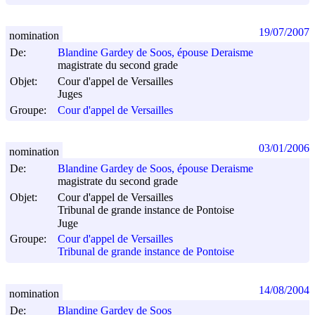
19/07/2007
nomination
De:
Blandine Gardey de Soos, épouse Deraisme
magistrate du second grade
Objet:
Cour d'appel de Versailles
Juges
Groupe:
Cour d'appel de Versailles
03/01/2006
nomination
De:
Blandine Gardey de Soos, épouse Deraisme
magistrate du second grade
Objet:
Cour d'appel de Versailles
Tribunal de grande instance de Pontoise
Juge
Groupe:
Cour d'appel de Versailles
Tribunal de grande instance de Pontoise
14/08/2004
nomination
De:
Blandine Gardey de Soos