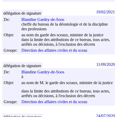
19/02/2021
délégation de signature
De:
Blandine Gardey-de-Soos
cheffe du bureau de la déontologie et de la discipline
des professions
Objet:
au nom du garde des sceaux, ministre de la justice
dans la limite des attributions de ce bureau, tous actes,
arrêtés ou décisions, à l'exclusion des décrets
Groupe:
Direction des affaires civiles et du sceau
11/09/2020
délégation de signature
De:
Blandine Gardey-de-Soos
à
Objet:
au nom de M. le garde des sceaux, ministre de la justice
dans la limite des attributions de ce bureau, tous actes,
arrêtés ou décisions, à l'exclusion des décrets
Groupe:
Direction des affaires civiles et du sceau
24/07/2020