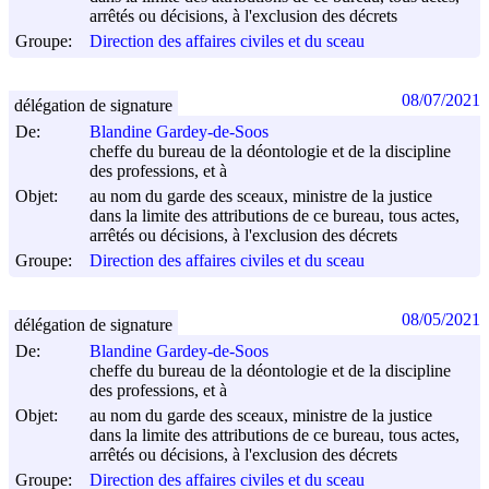
arrêtés ou décisions, à l'exclusion des décrets
Groupe:
Direction des affaires civiles et du sceau
08/07/2021
délégation de signature
De:
Blandine Gardey-de-Soos
cheffe du bureau de la déontologie et de la discipline
des professions, et à
Objet:
au nom du garde des sceaux, ministre de la justice
dans la limite des attributions de ce bureau, tous actes,
arrêtés ou décisions, à l'exclusion des décrets
Groupe:
Direction des affaires civiles et du sceau
08/05/2021
délégation de signature
De:
Blandine Gardey-de-Soos
cheffe du bureau de la déontologie et de la discipline
des professions, et à
Objet:
au nom du garde des sceaux, ministre de la justice
dans la limite des attributions de ce bureau, tous actes,
arrêtés ou décisions, à l'exclusion des décrets
Groupe:
Direction des affaires civiles et du sceau