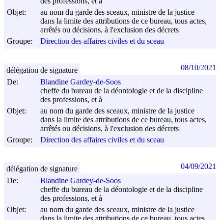
des professions, et à
Objet:
au nom du garde des sceaux, ministre de la justice
dans la limite des attributions de ce bureau, tous actes,
arrêtés ou décisions, à l'exclusion des décrets
Groupe:
Direction des affaires civiles et du sceau
08/10/2021
délégation de signature
De:
Blandine Gardey-de-Soos
cheffe du bureau de la déontologie et de la discipline
des professions, et à
Objet:
au nom du garde des sceaux, ministre de la justice
dans la limite des attributions de ce bureau, tous actes,
arrêtés ou décisions, à l'exclusion des décrets
Groupe:
Direction des affaires civiles et du sceau
04/09/2021
délégation de signature
De:
Blandine Gardey-de-Soos
cheffe du bureau de la déontologie et de la discipline
des professions, et à
Objet:
au nom du garde des sceaux, ministre de la justice
dans la limite des attributions de ce bureau, tous actes,