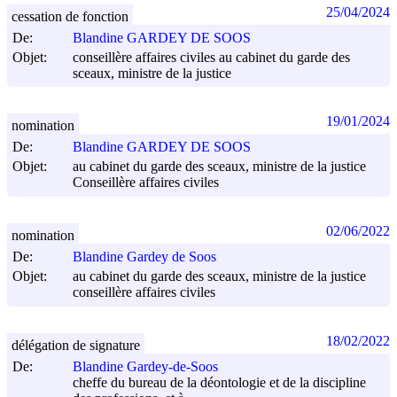
25/04/2024
cessation de fonction
De:
Blandine GARDEY DE SOOS
Objet:
conseillère affaires civiles au cabinet du garde des
sceaux, ministre de la justice
19/01/2024
nomination
De:
Blandine GARDEY DE SOOS
Objet:
au cabinet du garde des sceaux, ministre de la justice
Conseillère affaires civiles
02/06/2022
nomination
De:
Blandine Gardey de Soos
Objet:
au cabinet du garde des sceaux, ministre de la justice
conseillère affaires civiles
18/02/2022
délégation de signature
De:
Blandine Gardey-de-Soos
cheffe du bureau de la déontologie et de la discipline