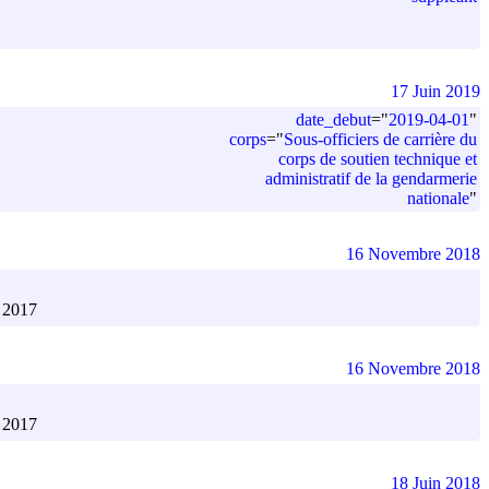
17 Juin 2019
date_debut
=
"
2019-04-01
"
corps
=
"
Sous-officiers de carrière du
corps de soutien technique et
administratif de la gendarmerie
nationale
"
16 Novembre 2018
2017
16 Novembre 2018
2017
18 Juin 2018