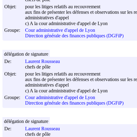
Objet:
pour les litiges relatifs au recouvrement
aux fins de présenter les défenses et observations sur les r
administratives d'appel
c) A la cour administrative d'appel de Lyon
Groupe:
Cour administrative d'appel de Lyon
Direction générale des finances publiques (DGFiP)
délégation de signature
De:
Laurent Rousseau
chefs de pôle
Objet:
pour les litiges relatifs au recouvrement
aux fins de présenter les défenses et observations sur les r
administratives d'appel
c) A la cour administrative d'appel de Lyon
Groupe:
Cour administrative d'appel de Lyon
Direction générale des finances publiques (DGFiP)
délégation de signature
De:
Laurent Rousseau
chefs de pôle