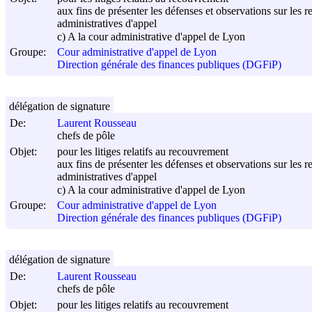
aux fins de présenter les défenses et observations sur les r
administratives d'appel
c) A la cour administrative d'appel de Lyon
Groupe:
Cour administrative d'appel de Lyon
Direction générale des finances publiques (DGFiP)
délégation de signature
De:
Laurent Rousseau
chefs de pôle
Objet:
pour les litiges relatifs au recouvrement
aux fins de présenter les défenses et observations sur les r
administratives d'appel
c) A la cour administrative d'appel de Lyon
Groupe:
Cour administrative d'appel de Lyon
Direction générale des finances publiques (DGFiP)
délégation de signature
De:
Laurent Rousseau
chefs de pôle
Objet:
pour les litiges relatifs au recouvrement