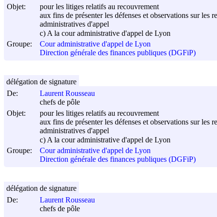
Objet:
pour les litiges relatifs au recouvrement
aux fins de présenter les défenses et observations sur les r
administratives d'appel
c) A la cour administrative d'appel de Lyon
Groupe:
Cour administrative d'appel de Lyon
Direction générale des finances publiques (DGFiP)
délégation de signature
De:
Laurent Rousseau
chefs de pôle
Objet:
pour les litiges relatifs au recouvrement
aux fins de présenter les défenses et observations sur les r
administratives d'appel
c) A la cour administrative d'appel de Lyon
Groupe:
Cour administrative d'appel de Lyon
Direction générale des finances publiques (DGFiP)
délégation de signature
De:
Laurent Rousseau
chefs de pôle