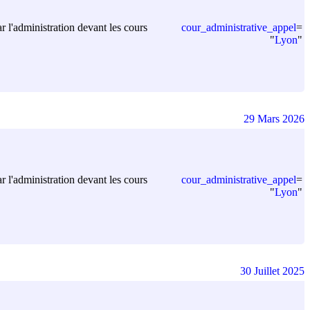
cour_administrative_appel
=
ar l'administration devant les cours
"
Lyon
"
29 Mars 2026
cour_administrative_appel
=
ar l'administration devant les cours
"
Lyon
"
30 Juillet 2025