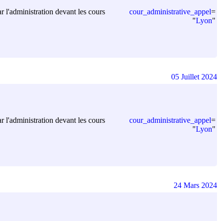
cour_administrative_appel
=
ar l'administration devant les cours
"
Lyon
"
05 Juillet 2024
cour_administrative_appel
=
ar l'administration devant les cours
"
Lyon
"
24 Mars 2024