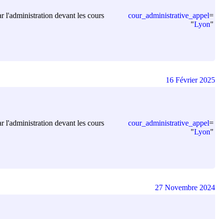
cour_administrative_appel
=
ar l'administration devant les cours
"
Lyon
"
16 Février 2025
cour_administrative_appel
=
ar l'administration devant les cours
"
Lyon
"
27 Novembre 2024