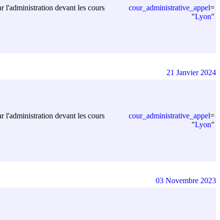
cour_administrative_appel
=
ar l'administration devant les cours
"
Lyon
"
21 Janvier 2024
cour_administrative_appel
=
ar l'administration devant les cours
"
Lyon
"
03 Novembre 2023