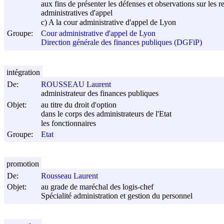
aux fins de présenter les défenses et observations sur les r
administratives d'appel
c) A la cour administrative d'appel de Lyon
Groupe:
Cour administrative d'appel de Lyon
Direction générale des finances publiques (DGFiP)
intégration
De:
ROUSSEAU Laurent
administrateur des finances publiques
Objet:
au titre du droit d'option
dans le corps des administrateurs de l'Etat
les fonctionnaires
Groupe:
Etat
promotion
De:
Rousseau Laurent
Objet:
au grade de maréchal des logis-chef
Spécialité administration et gestion du personnel