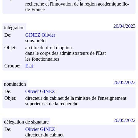
recherche et l'innovation de la région académique Ile-
de-France
20/04/2023
intégration
De:
GINEZ Olivier
sous-préfet
Objet:
au titre du droit d'option
dans le corps des administrateurs de l'Etat
les fonctionnaires
Groupe:
Etat
26/05/2022
nomination
De:
Olivier GINEZ
Objet:
directeur du cabinet de la ministre de l'enseignement
supérieur et de la recherche
26/05/2022
délégation de signature
De:
Olivier GINEZ
directeur du cabinet