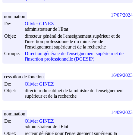
17/07/2024
nomination
De:
Olivier GINEZ
administrateur de l'Etat
Objet:
directeur général de l'enseignement supérieur et de
l'insertion professionnelle du ministère de
l'enseignement supérieur et de la recherche
Groupe:
Direction générale de l'enseignement supérieur et de
l'insertion professionnelle (DGESIP)
16/09/2023
cessation de fonction
De:
Olivier GINEZ
Objet:
directeur du cabinet de la ministre de l'enseignement
supérieur et de la recherche
14/09/2023
nomination
De:
Olivier GINEZ
administrateur de l'Etat
Objet:
recteur délégué pour l'enseignement supérieur, la