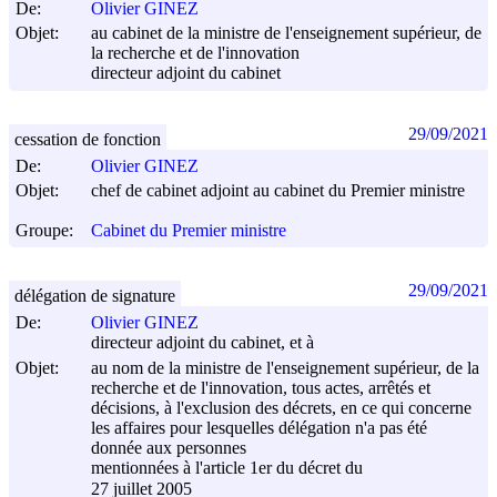
De:
Olivier GINEZ
Objet:
au cabinet de la ministre de l'enseignement supérieur, de
la recherche et de l'innovation
directeur adjoint du cabinet
29/09/2021
cessation de fonction
De:
Olivier GINEZ
Objet:
chef de cabinet adjoint au cabinet du Premier ministre
Groupe:
Cabinet du Premier ministre
29/09/2021
délégation de signature
De:
Olivier GINEZ
directeur adjoint du cabinet, et à
Objet:
au nom de la ministre de l'enseignement supérieur, de la
recherche et de l'innovation, tous actes, arrêtés et
décisions, à l'exclusion des décrets, en ce qui concerne
les affaires pour lesquelles délégation n'a pas été
donnée aux personnes
mentionnées à l'article 1er du décret du
27 juillet 2005