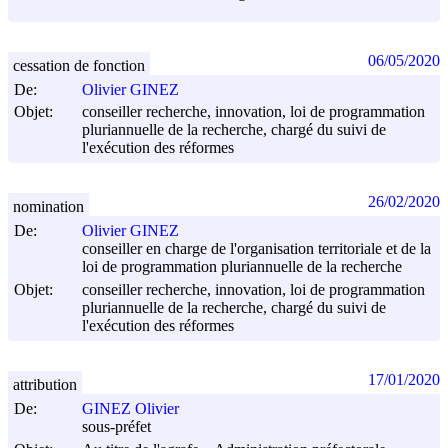
06/05/2020
cessation de fonction
De:
Olivier GINEZ
Objet:
conseiller recherche, innovation, loi de programmation
pluriannuelle de la recherche, chargé du suivi de
l'exécution des réformes
26/02/2020
nomination
De:
Olivier GINEZ
conseiller en charge de l'organisation territoriale et de la
loi de programmation pluriannuelle de la recherche
Objet:
conseiller recherche, innovation, loi de programmation
pluriannuelle de la recherche, chargé du suivi de
l'exécution des réformes
17/01/2020
attribution
De:
GINEZ Olivier
sous-préfet