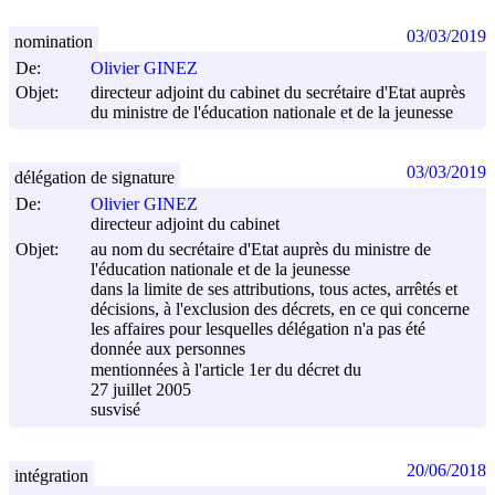
03/03/2019
nomination
De:
Olivier GINEZ
Objet:
directeur adjoint du cabinet du secrétaire d'Etat auprès
du ministre de l'éducation nationale et de la jeunesse
03/03/2019
délégation de signature
De:
Olivier GINEZ
directeur adjoint du cabinet
Objet:
au nom du secrétaire d'Etat auprès du ministre de
l'éducation nationale et de la jeunesse
dans la limite de ses attributions, tous actes, arrêtés et
décisions, à l'exclusion des décrets, en ce qui concerne
les affaires pour lesquelles délégation n'a pas été
donnée aux personnes
mentionnées à l'article 1er du décret du
27 juillet 2005
susvisé
20/06/2018
intégration