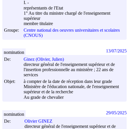
I. -
représentants de l'Etat
1° Au titre du ministre chargé de l'enseignement
supérieur
membre titulaire
Groupe:
Centre national des oeuvres universitaires et scolaires
(CNOUS)
13/07/2025
nomination
De:
Ginez (Olivier, Julien)
directeur général de l'enseignement supérieur et de
l'insertion professionnelle au ministère ; 22 ans de
services
Objet:
à compter de la date de réception dans leur grade
Ministère de l'éducation nationale, de l'enseignement
supérieur et de la recherche
Au grade de chevalier
29/05/2025
nomination
De:
Olivier GINEZ
directeur général de l'enseignement supérieur et de