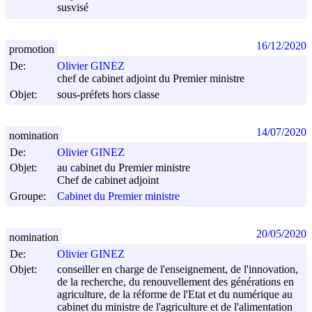
susvisé
16/12/2020
promotion
De:
Olivier GINEZ
chef de cabinet adjoint du Premier ministre
Objet:
sous-préfets hors classe
14/07/2020
nomination
De:
Olivier GINEZ
Objet:
au cabinet du Premier ministre
Chef de cabinet adjoint
Groupe:
Cabinet du Premier ministre
20/05/2020
nomination
De:
Olivier GINEZ
Objet:
conseiller en charge de l'enseignement, de l'innovation,
de la recherche, du renouvellement des générations en
agriculture, de la réforme de l'Etat et du numérique au
cabinet du ministre de l'agriculture et de l'alimentation