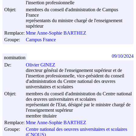
l'insertion professionnelle
Objet:
membres du conseil d'administration de Campus
France
représentants du ministre chargé de l'enseignement
supérieur
Remplace:
Mme Anne-Sophie BARTHEZ
Groupe:
Campus France
09/10/2024
nomination
De:
Olivier GINEZ
directeur général de l'enseignement supérieur et de
l'insertion professionnelle, vice-président du conseil
d'administration du Centre national des œuvres
universitaires et scolaires
Objet:
membres du conseil d'administration du Centre national
des œuvres universitaires et scolaires
représentant de l'Etat, désigné par le ministre chargé de
l'enseignement supérieur
membre titulaire
Remplace:
Mme Anne-Sophie BARTHEZ
Groupe:
Centre national des oeuvres universitaires et scolaires
(CNOUS)