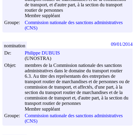
de transport, et d'autre part, à la section du transport
routier de personnes
Membre suppléant
Groupe:
Commission nationale des sanctions administratives
(CNS)
09/01/2014
nomination
De:
Philippe DUBUIS
(UNOSTRA)
Objet:
membres de la Commission nationale des sanctions
administratives dans le domaine du transport routier
6.3. Au titre des représentants des entreprises de
transport routier de marchandises et de personnes ou de
commission de transport, et affectés, d'une part, à la
section du transport routier de marchandises et de la
commission de transport et, d'autre part, à la section du
transport routier de personnes
Membre suppléant
Groupe:
Commission nationale des sanctions administratives
(CNS)