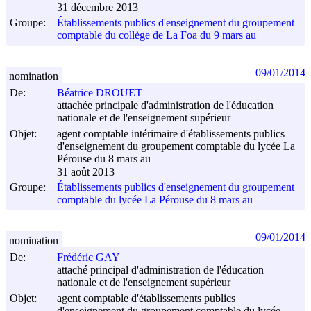
31 décembre 2013
Groupe:
Établissements publics d'enseignement du groupement
comptable du collège de La Foa du 9 mars au
09/01/2014
nomination
De:
Béatrice DROUET
attachée principale d'administration de l'éducation
nationale et de l'enseignement supérieur
Objet:
agent comptable intérimaire d'établissements publics
d'enseignement du groupement comptable du lycée La
Pérouse du 8 mars au
31 août 2013
Groupe:
Établissements publics d'enseignement du groupement
comptable du lycée La Pérouse du 8 mars au
09/01/2014
nomination
De:
Frédéric GAY
attaché principal d'administration de l'éducation
nationale et de l'enseignement supérieur
Objet:
agent comptable d'établissements publics
d'enseignement du groupement comptable du lycée