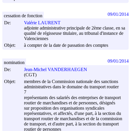
09/01/2014
cessation de fonction
De:
Valérie LAURENT
adjointe administrative principale de 2ème classe, en sa
qualité de régisseuse titulaire, au tribunal d'instance de
Valenciennes
Objet:
à compter de la date de passation des comptes
09/01/2014
nomination
De:
Jean-Michel VANDERHAEGEN
(CGT)
Objet:
membres de la Commission nationale des sanctions
administratives dans le domaine du transport routier
7
représentants des salariés des entreprises de transport
routier de marchandises et de personnes, désignés
sur proposition des organisations syndicales
représentatives, et affectés, d'une part, à la section du
transport routier de marchandises et de la commission
de transport, et d'autre part, à la section du transport
routier de personnes