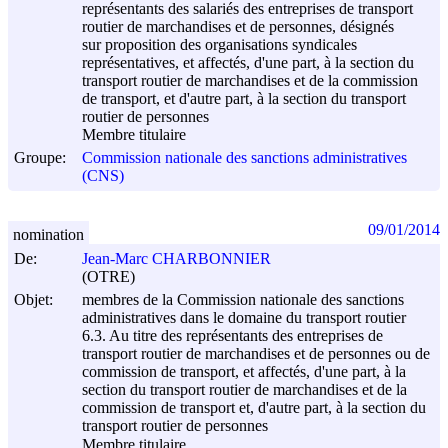
représentants des salariés des entreprises de transport
routier de marchandises et de personnes, désignés
sur proposition des organisations syndicales
représentatives, et affectés, d'une part, à la section du
transport routier de marchandises et de la commission
de transport, et d'autre part, à la section du transport
routier de personnes
Membre titulaire
Groupe:
Commission nationale des sanctions administratives
(CNS)
09/01/2014
nomination
De:
Jean-Marc CHARBONNIER
(OTRE)
Objet:
membres de la Commission nationale des sanctions
administratives dans le domaine du transport routier
6.3. Au titre des représentants des entreprises de
transport routier de marchandises et de personnes ou de
commission de transport, et affectés, d'une part, à la
section du transport routier de marchandises et de la
commission de transport et, d'autre part, à la section du
transport routier de personnes
Membre titulaire