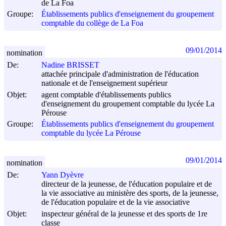
de La Foa
Groupe:
Établissements publics d'enseignement du groupement
comptable du collège de La Foa
09/01/2014
nomination
De:
Nadine BRISSET
attachée principale d'administration de l'éducation
nationale et de l'enseignement supérieur
Objet:
agent comptable d'établissements publics
d'enseignement du groupement comptable du lycée La
Pérouse
Groupe:
Établissements publics d'enseignement du groupement
comptable du lycée La Pérouse
09/01/2014
nomination
De:
Yann Dyèvre
directeur de la jeunesse, de l'éducation populaire et de
la vie associative au ministère des sports, de la jeunesse,
de l'éducation populaire et de la vie associative
Objet:
inspecteur général de la jeunesse et des sports de 1re
classe