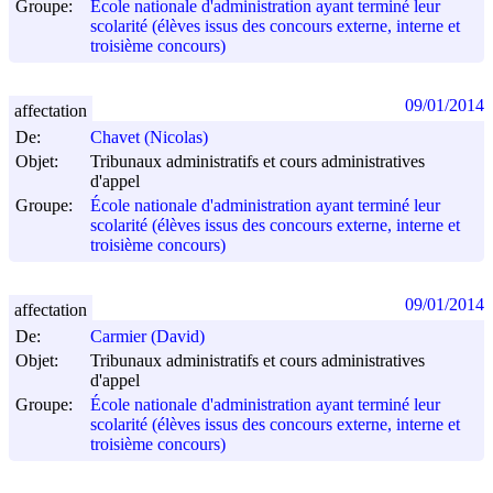
Groupe:
École nationale d'administration ayant terminé leur
scolarité (élèves issus des concours externe, interne et
troisième concours)
09/01/2014
affectation
De:
Chavet (Nicolas)
Objet:
Tribunaux administratifs et cours administratives
d'appel
Groupe:
École nationale d'administration ayant terminé leur
scolarité (élèves issus des concours externe, interne et
troisième concours)
09/01/2014
affectation
De:
Carmier (David)
Objet:
Tribunaux administratifs et cours administratives
d'appel
Groupe:
École nationale d'administration ayant terminé leur
scolarité (élèves issus des concours externe, interne et
troisième concours)