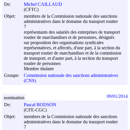
De:
Michel CAILLAUD
(CFTC)
Objet:
membres de la Commission nationale des sanctions
administratives dans le domaine du transport routier
7
représentants des salariés des entreprises de transport
routier de marchandises et de personnes, désignés
sur proposition des organisations syndicales
représentatives, et affectés, d'une part, à la section du
transport routier de marchandises et de la commission
de transport, et d'autre part, à la section du transport
routier de personnes
Membre titulaire
Groupe:
Commission nationale des sanctions administratives
(CNS)
09/01/2014
nomination
De:
Pascal BODSON
(CFE-CGC)
Objet:
membres de la Commission nationale des sanctions
administratives dans le domaine du transport routier
7