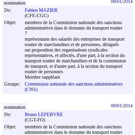
09/01/2014
nomination
De:
Fabien MAZIER
(CFE-CGC)
Objet:
membres de la Commission nationale des sanctions
administratives dans le domaine du transport routier
7
représentants des salariés des entreprises de transport
routier de marchandises et de personnes, désignés
sur proposition des organisations syndicales
représentatives, et affectés, d'une part, à la section du
transport routier de marchandises et de la commission
de transport, et d'autre part, à la section du transport
routier de personnes
Membre suppléant
Groupe:
Commission nationale des sanctions administratives
(CNS)
09/01/2014
nomination
De:
Bruno LEFEBVRE
(CGT-FO)
Objet:
membres de la Commission nationale des sanctions
administratives dans le domaine du transport routier