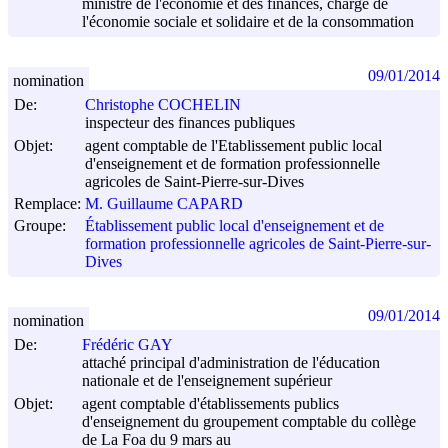
ministre de l'économie et des finances, chargé de
l'économie sociale et solidaire et de la consommation
09/01/2014
nomination
De:
Christophe COCHELIN
inspecteur des finances publiques
Objet:
agent comptable de l'Etablissement public local
d'enseignement et de formation professionnelle
agricoles de Saint-Pierre-sur-Dives
Remplace:
M. Guillaume CAPARD
Groupe:
Établissement public local d'enseignement et de
formation professionnelle agricoles de Saint-Pierre-sur-
Dives
09/01/2014
nomination
De:
Frédéric GAY
attaché principal d'administration de l'éducation
nationale et de l'enseignement supérieur
Objet:
agent comptable d'établissements publics
d'enseignement du groupement comptable du collège
de La Foa du 9 mars au