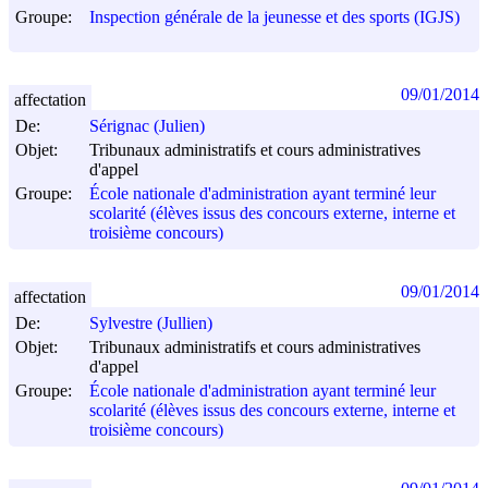
Groupe:
Inspection générale de la jeunesse et des sports (IGJS)
09/01/2014
affectation
De:
Sérignac (Julien)
Objet:
Tribunaux administratifs et cours administratives
d'appel
Groupe:
École nationale d'administration ayant terminé leur
scolarité (élèves issus des concours externe, interne et
troisième concours)
09/01/2014
affectation
De:
Sylvestre (Jullien)
Objet:
Tribunaux administratifs et cours administratives
d'appel
Groupe:
École nationale d'administration ayant terminé leur
scolarité (élèves issus des concours externe, interne et
troisième concours)