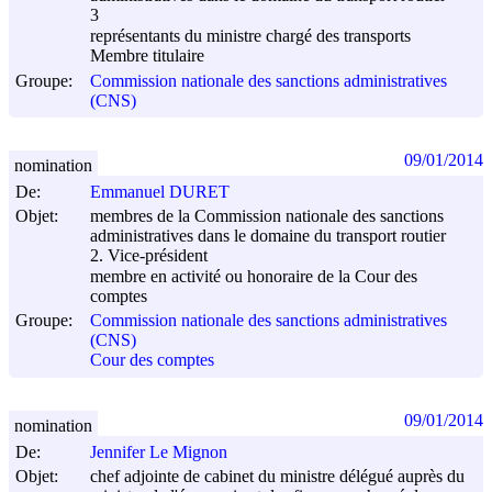
3
représentants du ministre chargé des transports
Membre titulaire
Groupe:
Commission nationale des sanctions administratives
(CNS)
09/01/2014
nomination
De:
Emmanuel DURET
Objet:
membres de la Commission nationale des sanctions
administratives dans le domaine du transport routier
2. Vice-président
membre en activité ou honoraire de la Cour des
comptes
Groupe:
Commission nationale des sanctions administratives
(CNS)
Cour des comptes
09/01/2014
nomination
De:
Jennifer Le Mignon
Objet:
chef adjointe de cabinet du ministre délégué auprès du