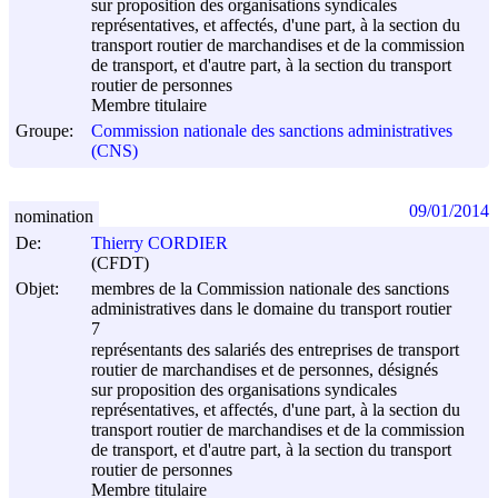
sur proposition des organisations syndicales
représentatives, et affectés, d'une part, à la section du
transport routier de marchandises et de la commission
de transport, et d'autre part, à la section du transport
routier de personnes
Membre titulaire
Groupe:
Commission nationale des sanctions administratives
(CNS)
09/01/2014
nomination
De:
Thierry CORDIER
(CFDT)
Objet:
membres de la Commission nationale des sanctions
administratives dans le domaine du transport routier
7
représentants des salariés des entreprises de transport
routier de marchandises et de personnes, désignés
sur proposition des organisations syndicales
représentatives, et affectés, d'une part, à la section du
transport routier de marchandises et de la commission
de transport, et d'autre part, à la section du transport
routier de personnes
Membre titulaire