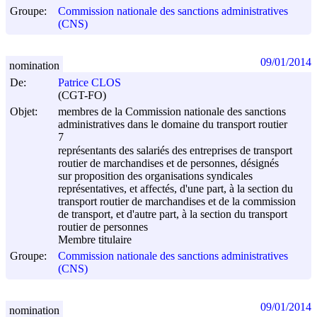
Groupe:
Commission nationale des sanctions administratives
(CNS)
09/01/2014
nomination
De:
Patrice CLOS
(CGT-FO)
Objet:
membres de la Commission nationale des sanctions
administratives dans le domaine du transport routier
7
représentants des salariés des entreprises de transport
routier de marchandises et de personnes, désignés
sur proposition des organisations syndicales
représentatives, et affectés, d'une part, à la section du
transport routier de marchandises et de la commission
de transport, et d'autre part, à la section du transport
routier de personnes
Membre titulaire
Groupe:
Commission nationale des sanctions administratives
(CNS)
09/01/2014
nomination