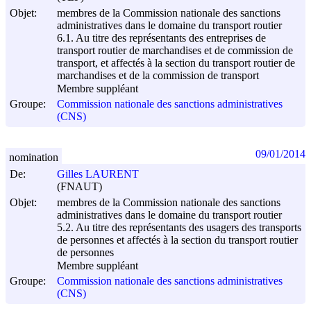
Objet:
membres de la Commission nationale des sanctions
administratives dans le domaine du transport routier
6.1. Au titre des représentants des entreprises de
transport routier de marchandises et de commission de
transport, et affectés à la section du transport routier de
marchandises et de la commission de transport
Membre suppléant
Groupe:
Commission nationale des sanctions administratives
(CNS)
09/01/2014
nomination
De:
Gilles LAURENT
(FNAUT)
Objet:
membres de la Commission nationale des sanctions
administratives dans le domaine du transport routier
5.2. Au titre des représentants des usagers des transports
de personnes et affectés à la section du transport routier
de personnes
Membre suppléant
Groupe:
Commission nationale des sanctions administratives
(CNS)