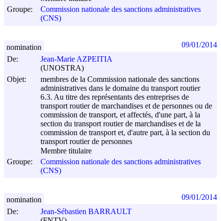
Groupe:
Commission nationale des sanctions administratives
(CNS)
09/01/2014
nomination
De:
Jean-Marie AZPEITIA
(UNOSTRA)
Objet:
membres de la Commission nationale des sanctions
administratives dans le domaine du transport routier
6.3. Au titre des représentants des entreprises de
transport routier de marchandises et de personnes ou de
commission de transport, et affectés, d'une part, à la
section du transport routier de marchandises et de la
commission de transport et, d'autre part, à la section du
transport routier de personnes
Membre titulaire
Groupe:
Commission nationale des sanctions administratives
(CNS)
09/01/2014
nomination
De:
Jean-Sébastien BARRAULT
(FNTV)