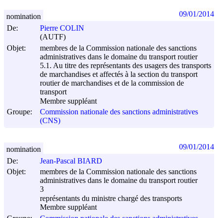
09/01/2014
nomination
De:
Pierre COLIN
(AUTF)
Objet:
membres de la Commission nationale des sanctions
administratives dans le domaine du transport routier
5.1. Au titre des représentants des usagers des transports
de marchandises et affectés à la section du transport
routier de marchandises et de la commission de
transport
Membre suppléant
Groupe:
Commission nationale des sanctions administratives
(CNS)
09/01/2014
nomination
De:
Jean-Pascal BIARD
Objet:
membres de la Commission nationale des sanctions
administratives dans le domaine du transport routier
3
représentants du ministre chargé des transports
Membre suppléant