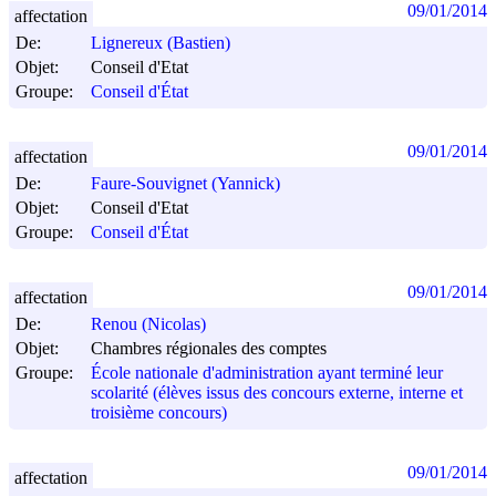
09/01/2014
affectation
De:
Lignereux (Bastien)
Objet:
Conseil d'Etat
Groupe:
Conseil d'État
09/01/2014
affectation
De:
Faure-Souvignet (Yannick)
Objet:
Conseil d'Etat
Groupe:
Conseil d'État
09/01/2014
affectation
De:
Renou (Nicolas)
Objet:
Chambres régionales des comptes
Groupe:
École nationale d'administration ayant terminé leur
scolarité (élèves issus des concours externe, interne et
troisième concours)
09/01/2014
affectation