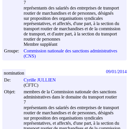
7
représentants des salariés des entreprises de transport
routier de marchandises et de personnes, désignés
sur proposition des organisations syndicales
représentatives, et affectés, d'une part, à la section du
transport routier de marchandises et de la commission
de transport, et d'autre part, à la section du transport
routier de personnes
Membre suppléant
Groupe:
Commission nationale des sanctions administratives
(CNS)
09/01/2014
nomination
De:
Cyrille JULLIEN
(CFTC)
Objet:
membres de la Commission nationale des sanctions
administratives dans le domaine du transport routier
7
représentants des salariés des entreprises de transport
routier de marchandises et de personnes, désignés
sur proposition des organisations syndicales
représentatives, et affectés, d'une part, à la section du
transport routier de marchandises et de la commission