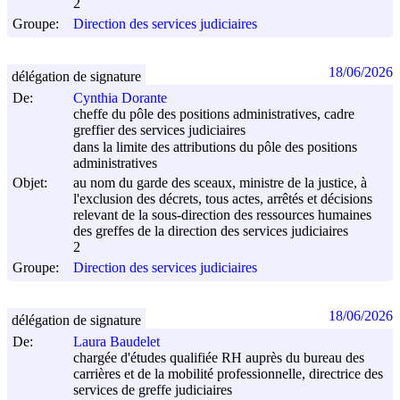
2
Groupe:
Direction des services judiciaires
18/06/2026
délégation de signature
De:
Cynthia Dorante
cheffe du pôle des positions administratives, cadre
greffier des services judiciaires
dans la limite des attributions du pôle des positions
administratives
Objet:
au nom du garde des sceaux, ministre de la justice, à
l'exclusion des décrets, tous actes, arrêtés et décisions
relevant de la sous-direction des ressources humaines
des greffes de la direction des services judiciaires
2
Groupe:
Direction des services judiciaires
18/06/2026
délégation de signature
De:
Laura Baudelet
chargée d'études qualifiée RH auprès du bureau des
carrières et de la mobilité professionnelle, directrice des
services de greffe judiciaires