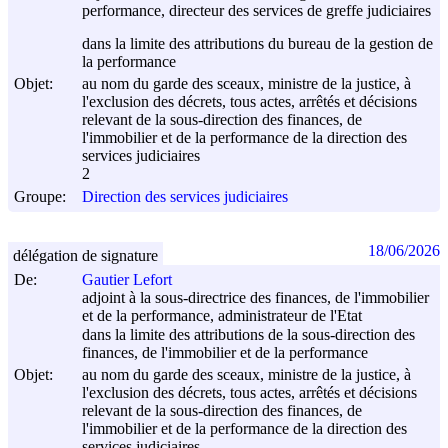
performance, directeur des services de greffe judiciaires
dans la limite des attributions du bureau de la gestion de
la performance
Objet:
au nom du garde des sceaux, ministre de la justice, à
l'exclusion des décrets, tous actes, arrêtés et décisions
relevant de la sous-direction des finances, de
l'immobilier et de la performance de la direction des
services judiciaires
2
Groupe:
Direction des services judiciaires
18/06/2026
délégation de signature
De:
Gautier Lefort
adjoint à la sous-directrice des finances, de l'immobilier
et de la performance, administrateur de l'Etat
dans la limite des attributions de la sous-direction des
finances, de l'immobilier et de la performance
Objet:
au nom du garde des sceaux, ministre de la justice, à
l'exclusion des décrets, tous actes, arrêtés et décisions
relevant de la sous-direction des finances, de
l'immobilier et de la performance de la direction des
services judiciaires