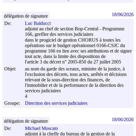
18/06/2026
délégation de signature
De:
Luc Balducci
adjoint au chef de section Bop-Central - Programme
166, greffier des services judiciaires
dans le progiciel de gestion CHORUS à toutes les
opérations sur le budget opérationnel 0166-CSJC du
programme 166 en lien avec ses attributions et de signer
tout acte, dans la limite des dispositions de
l'article 3 du décret n° 2005-850 du
27 juillet 2005
Objet:
au nom du garde des sceaux, ministre de la justice, à
l'exclusion des décrets, tous actes, arrêtés et décisions
relevant de la sous-direction des finances, de
l'immobilier et de la performance de la direction des
services judiciaires
4
Groupe:
Direction des services judiciaires
18/06/2026
délégation de signature
De:
Michael Moscato
adjoint à la cheffe du bureau de la gestion de la