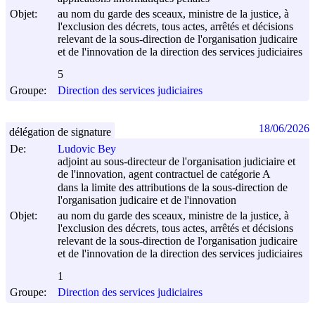
Objet:
au nom du garde des sceaux, ministre de la justice, à
l'exclusion des décrets, tous actes, arrêtés et décisions
relevant de la sous-direction de l'organisation judicaire
et de l'innovation de la direction des services judiciaires
5
Groupe:
Direction des services judiciaires
18/06/2026
délégation de signature
De:
Ludovic Bey
adjoint au sous-directeur de l'organisation judiciaire et
de l'innovation, agent contractuel de catégorie A
dans la limite des attributions de la sous-direction de
l'organisation judicaire et de l'innovation
Objet:
au nom du garde des sceaux, ministre de la justice, à
l'exclusion des décrets, tous actes, arrêtés et décisions
relevant de la sous-direction de l'organisation judicaire
et de l'innovation de la direction des services judiciaires
1
Groupe:
Direction des services judiciaires