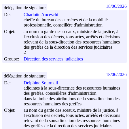
18/06/2026
délégation de signature
De:
Charlotte Anceschi
cheffe du bureau des carrières et de la mobilité
professionnelle, conseillère d'administration
Objet:
au nom du garde des sceaux, ministre de la justice, à
l'exclusion des décrets, tous actes, arrêtés et décisions
relevant de la sous-direction des ressources humaines
des greffes de la direction des services judiciaires
2
Groupe:
Direction des services judiciaires
18/06/2026
délégation de signature
De:
Delphine Sourmail
adjointes à la sous-directrice des ressources humaines
des greffes, conseillères d'administration
dans la limite des attributions de la sous-direction des
ressources humaines des greffes
Objet:
au nom du garde des sceaux, ministre de la justice, à
l'exclusion des décrets, tous actes, arrêtés et décisions
relevant de la sous-direction des ressources humaines
des greffes de la direction des services judiciaires