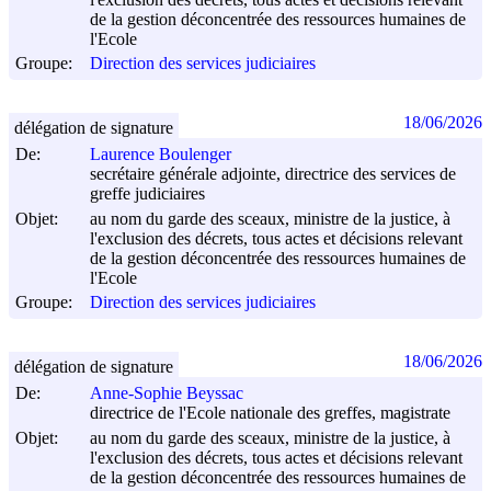
de la gestion déconcentrée des ressources humaines de
l'Ecole
Groupe:
Direction des services judiciaires
18/06/2026
délégation de signature
De:
Laurence Boulenger
secrétaire générale adjointe, directrice des services de
greffe judiciaires
Objet:
au nom du garde des sceaux, ministre de la justice, à
l'exclusion des décrets, tous actes et décisions relevant
de la gestion déconcentrée des ressources humaines de
l'Ecole
Groupe:
Direction des services judiciaires
18/06/2026
délégation de signature
De:
Anne-Sophie Beyssac
directrice de l'Ecole nationale des greffes, magistrate
Objet:
au nom du garde des sceaux, ministre de la justice, à
l'exclusion des décrets, tous actes et décisions relevant
de la gestion déconcentrée des ressources humaines de