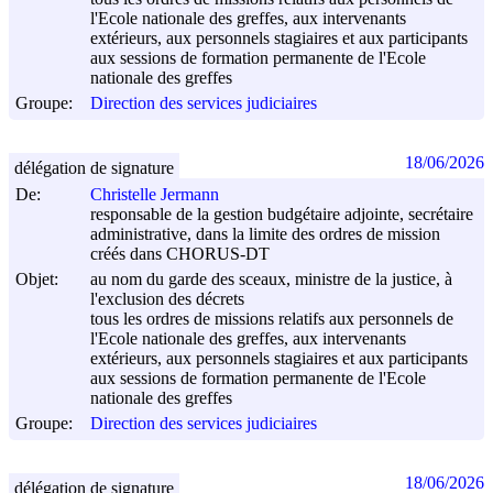
l'Ecole nationale des greffes, aux intervenants
extérieurs, aux personnels stagiaires et aux participants
aux sessions de formation permanente de l'Ecole
nationale des greffes
Groupe:
Direction des services judiciaires
18/06/2026
délégation de signature
De:
Christelle Jermann
responsable de la gestion budgétaire adjointe, secrétaire
administrative, dans la limite des ordres de mission
créés dans CHORUS-DT
Objet:
au nom du garde des sceaux, ministre de la justice, à
l'exclusion des décrets
tous les ordres de missions relatifs aux personnels de
l'Ecole nationale des greffes, aux intervenants
extérieurs, aux personnels stagiaires et aux participants
aux sessions de formation permanente de l'Ecole
nationale des greffes
Groupe:
Direction des services judiciaires
18/06/2026
délégation de signature