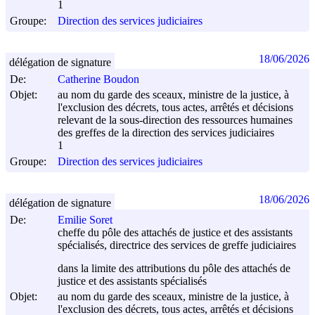
1
Groupe:
Direction des services judiciaires
18/06/2026
délégation de signature
De:
Catherine Boudon
Objet:
au nom du garde des sceaux, ministre de la justice, à
l'exclusion des décrets, tous actes, arrêtés et décisions
relevant de la sous-direction des ressources humaines
des greffes de la direction des services judiciaires
1
Groupe:
Direction des services judiciaires
18/06/2026
délégation de signature
De:
Emilie Soret
cheffe du pôle des attachés de justice et des assistants
spécialisés, directrice des services de greffe judiciaires
dans la limite des attributions du pôle des attachés de
justice et des assistants spécialisés
Objet:
au nom du garde des sceaux, ministre de la justice, à
l'exclusion des décrets, tous actes, arrêtés et décisions