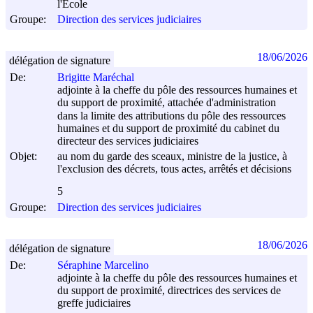
l'Ecole
Groupe:
Direction des services judiciaires
18/06/2026
délégation de signature
De:
Brigitte Maréchal
adjointe à la cheffe du pôle des ressources humaines et
du support de proximité, attachée d'administration
dans la limite des attributions du pôle des ressources
humaines et du support de proximité du cabinet du
directeur des services judiciaires
Objet:
au nom du garde des sceaux, ministre de la justice, à
l'exclusion des décrets, tous actes, arrêtés et décisions
5
Groupe:
Direction des services judiciaires
18/06/2026
délégation de signature
De:
Séraphine Marcelino
adjointe à la cheffe du pôle des ressources humaines et
du support de proximité, directrices des services de
greffe judiciaires