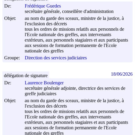
De:
Frédérique Guedes
secrétaire générale, conseillère d'administration
Objet:
au nom du garde des sceaux, ministre de la justice, à
l'exclusion des décrets
tous les ordres de missions relatifs aux personnels de
l'Ecole nationale des greffes, aux intervenants
extérieurs, aux personnels stagiaires et aux participants
aux sessions de formation permanente de l'Ecole
nationale des greffes
Groupe:
Direction des services judiciaires
18/06/2026
délégation de signature
De:
Laurence Boulenger
secrétaire générale adjointe, directrice des services de
greffe judiciaires
Objet:
au nom du garde des sceaux, ministre de la justice, à
l'exclusion des décrets
tous les ordres de missions relatifs aux personnels de
l'Ecole nationale des greffes, aux intervenants
extérieurs, aux personnels stagiaires et aux participants
aux sessions de formation permanente de l'Ecole
nationale des greffes