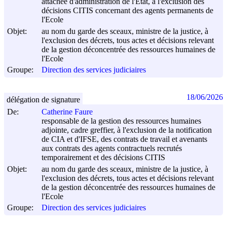
attachée d'administration de l'Etat, à l'exclusion des
décisions CITIS concernant des agents permanents de
l'Ecole
Objet:
au nom du garde des sceaux, ministre de la justice, à
l'exclusion des décrets, tous actes et décisions relevant
de la gestion déconcentrée des ressources humaines de
l'Ecole
Groupe:
Direction des services judiciaires
18/06/2026
délégation de signature
De:
Catherine Faure
responsable de la gestion des ressources humaines
adjointe, cadre greffier, à l'exclusion de la notification
de CIA et d'IFSE, des contrats de travail et avenants
aux contrats des agents contractuels recrutés
temporairement et des décisions CITIS
Objet:
au nom du garde des sceaux, ministre de la justice, à
l'exclusion des décrets, tous actes et décisions relevant
de la gestion déconcentrée des ressources humaines de
l'Ecole
Groupe:
Direction des services judiciaires