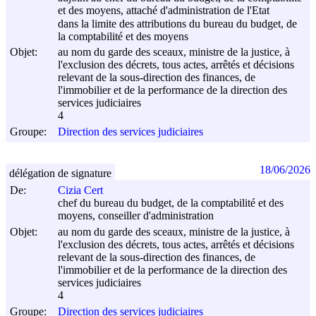
et des moyens, attaché d'administration de l'Etat
dans la limite des attributions du bureau du budget, de
la comptabilité et des moyens
Objet:
au nom du garde des sceaux, ministre de la justice, à
l'exclusion des décrets, tous actes, arrêtés et décisions
relevant de la sous-direction des finances, de
l'immobilier et de la performance de la direction des
services judiciaires
4
Groupe:
Direction des services judiciaires
18/06/2026
délégation de signature
De:
Cizia Cert
chef du bureau du budget, de la comptabilité et des
moyens, conseiller d'administration
Objet:
au nom du garde des sceaux, ministre de la justice, à
l'exclusion des décrets, tous actes, arrêtés et décisions
relevant de la sous-direction des finances, de
l'immobilier et de la performance de la direction des
services judiciaires
4
Groupe:
Direction des services judiciaires