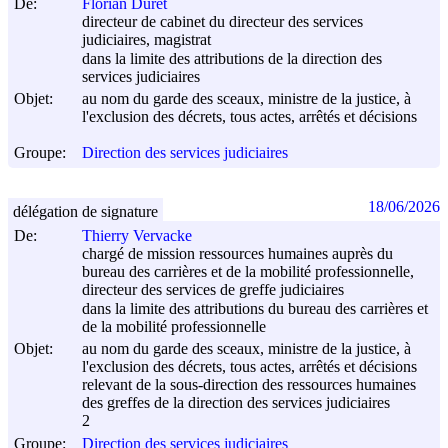
De:
Florian Duret
directeur de cabinet du directeur des services
judiciaires, magistrat
dans la limite des attributions de la direction des
services judiciaires
Objet:
au nom du garde des sceaux, ministre de la justice, à
l'exclusion des décrets, tous actes, arrêtés et décisions
Groupe:
Direction des services judiciaires
18/06/2026
délégation de signature
De:
Thierry Vervacke
chargé de mission ressources humaines auprès du
bureau des carrières et de la mobilité professionnelle,
directeur des services de greffe judiciaires
dans la limite des attributions du bureau des carrières et
de la mobilité professionnelle
Objet:
au nom du garde des sceaux, ministre de la justice, à
l'exclusion des décrets, tous actes, arrêtés et décisions
relevant de la sous-direction des ressources humaines
des greffes de la direction des services judiciaires
2
Groupe:
Direction des services judiciaires