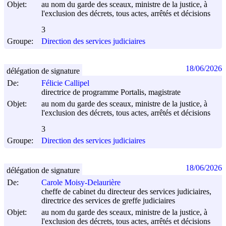
Objet:
au nom du garde des sceaux, ministre de la justice, à
l'exclusion des décrets, tous actes, arrêtés et décisions
3
Groupe:
Direction des services judiciaires
18/06/2026
délégation de signature
De:
Félicie Callipel
directrice de programme Portalis, magistrate
Objet:
au nom du garde des sceaux, ministre de la justice, à
l'exclusion des décrets, tous actes, arrêtés et décisions
3
Groupe:
Direction des services judiciaires
18/06/2026
délégation de signature
De:
Carole Moisy-Delaurière
cheffe de cabinet du directeur des services judiciaires,
directrice des services de greffe judiciaires
Objet:
au nom du garde des sceaux, ministre de la justice, à
l'exclusion des décrets, tous actes, arrêtés et décisions