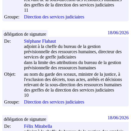
des greffes de la direction des services judiciaires
11
Groupe:
Direction des services judiciaires
18/06/2026
délégation de signature
De:
Stéphane Flahaut
adjoint à la cheffe du bureau de la gestion
prévisionnelle des ressources humaines, directeur des
services de greffe judiciaires
dans la limite des attributions du bureau de la gestion
prévisionnelle des ressources humaines
Objet:
au nom du garde des sceaux, ministre de la justice, à
l'exclusion des décrets, tous actes, arrêtés et décisions
relevant de la sous-direction des ressources humaines
des greffes de la direction des services judiciaires
10
Groupe:
Direction des services judiciaires
18/06/2026
délégation de signature
De:
Félix Mirabella