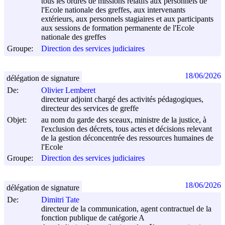
tous les ordres de missions relatifs aux personnels de
l'Ecole nationale des greffes, aux intervenants
extérieurs, aux personnels stagiaires et aux participants
aux sessions de formation permanente de l'Ecole
nationale des greffes
Groupe:
Direction des services judiciaires
18/06/2026
délégation de signature
De:
Olivier Lemberet
directeur adjoint chargé des activités pédagogiques,
directeur des services de greffe
Objet:
au nom du garde des sceaux, ministre de la justice, à
l'exclusion des décrets, tous actes et décisions relevant
de la gestion déconcentrée des ressources humaines de
l'Ecole
Groupe:
Direction des services judiciaires
18/06/2026
délégation de signature
De:
Dimitri Tate
directeur de la communication, agent contractuel de la
fonction publique de catégorie A