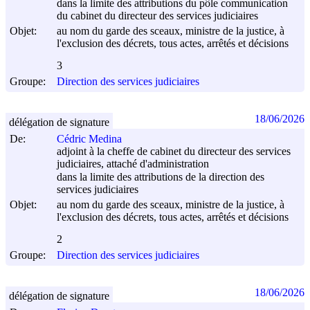
dans la limite des attributions du pôle communication
du cabinet du directeur des services judiciaires
Objet:
au nom du garde des sceaux, ministre de la justice, à
l'exclusion des décrets, tous actes, arrêtés et décisions
3
Groupe:
Direction des services judiciaires
18/06/2026
délégation de signature
De:
Cédric Medina
adjoint à la cheffe de cabinet du directeur des services
judiciaires, attaché d'administration
dans la limite des attributions de la direction des
services judiciaires
Objet:
au nom du garde des sceaux, ministre de la justice, à
l'exclusion des décrets, tous actes, arrêtés et décisions
2
Groupe:
Direction des services judiciaires
18/06/2026
délégation de signature