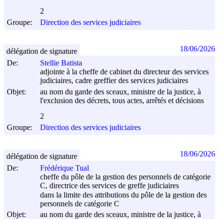
2
Groupe:
Direction des services judiciaires
18/06/2026
délégation de signature
De:
Stellie Batista
adjointe à la cheffe de cabinet du directeur des services
judiciaires, cadre greffier des services judiciaires
Objet:
au nom du garde des sceaux, ministre de la justice, à
l'exclusion des décrets, tous actes, arrêtés et décisions
2
Groupe:
Direction des services judiciaires
18/06/2026
délégation de signature
De:
Frédérique Tual
cheffe du pôle de la gestion des personnels de catégorie
C, directrice des services de greffe judiciaires
dans la limite des attributions du pôle de la gestion des
personnels de catégorie C
Objet:
au nom du garde des sceaux, ministre de la justice, à