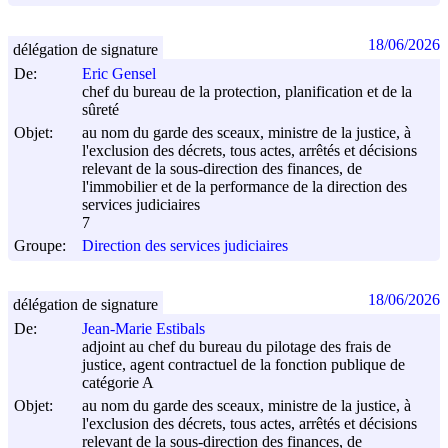
18/06/2026
délégation de signature
De:
Eric Gensel
chef du bureau de la protection, planification et de la
sûreté
Objet:
au nom du garde des sceaux, ministre de la justice, à
l'exclusion des décrets, tous actes, arrêtés et décisions
relevant de la sous-direction des finances, de
l'immobilier et de la performance de la direction des
services judiciaires
7
Groupe:
Direction des services judiciaires
18/06/2026
délégation de signature
De:
Jean-Marie Estibals
adjoint au chef du bureau du pilotage des frais de
justice, agent contractuel de la fonction publique de
catégorie A
Objet:
au nom du garde des sceaux, ministre de la justice, à
l'exclusion des décrets, tous actes, arrêtés et décisions
relevant de la sous-direction des finances, de