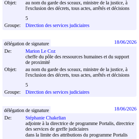
Objet:
au nom du garde des sceaux, ministre de la justice, à
l'exclusion des décrets, tous actes, arrêtés et décisions
5
Groupe:
Direction des services judiciaires
18/06/2026
délégation de signature
De:
Marion Le Coz
cheffe du pôle des ressources humaines et du support
de proximité
Objet:
au nom du garde des sceaux, ministre de la justice, à
l'exclusion des décrets, tous actes, arrêtés et décisions
5
Groupe:
Direction des services judiciaires
18/06/2026
délégation de signature
De:
Stéphanie Chakelian
adjointe à la directrice de programme Portalis, directrice
des services de greffe judiciaires
dans la limite des attributions du programme Portalis