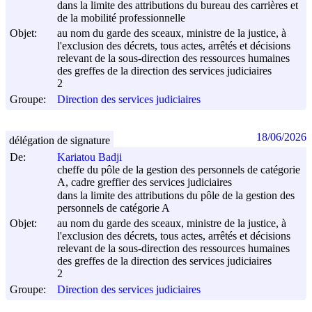
dans la limite des attributions du bureau des carrières et
de la mobilité professionnelle
Objet:
au nom du garde des sceaux, ministre de la justice, à
l'exclusion des décrets, tous actes, arrêtés et décisions
relevant de la sous-direction des ressources humaines
des greffes de la direction des services judiciaires
2
Groupe:
Direction des services judiciaires
18/06/2026
délégation de signature
De:
Kariatou Badji
cheffe du pôle de la gestion des personnels de catégorie
A, cadre greffier des services judiciaires
dans la limite des attributions du pôle de la gestion des
personnels de catégorie A
Objet:
au nom du garde des sceaux, ministre de la justice, à
l'exclusion des décrets, tous actes, arrêtés et décisions
relevant de la sous-direction des ressources humaines
des greffes de la direction des services judiciaires
2
Groupe:
Direction des services judiciaires