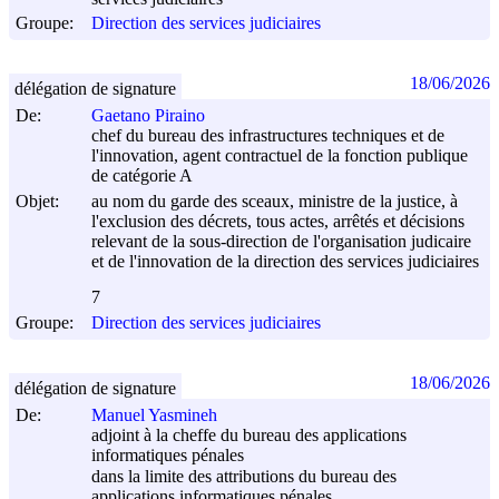
Groupe:
Direction des services judiciaires
18/06/2026
délégation de signature
De:
Gaetano Piraino
chef du bureau des infrastructures techniques et de
l'innovation, agent contractuel de la fonction publique
de catégorie A
Objet:
au nom du garde des sceaux, ministre de la justice, à
l'exclusion des décrets, tous actes, arrêtés et décisions
relevant de la sous-direction de l'organisation judicaire
et de l'innovation de la direction des services judiciaires
7
Groupe:
Direction des services judiciaires
18/06/2026
délégation de signature
De:
Manuel Yasmineh
adjoint à la cheffe du bureau des applications
informatiques pénales
dans la limite des attributions du bureau des
applications informatiques pénales