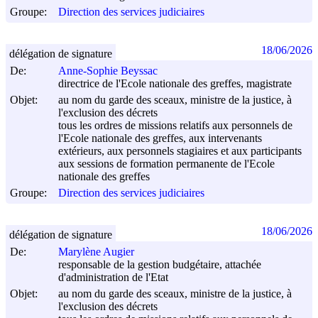
Groupe:
Direction des services judiciaires
18/06/2026
délégation de signature
De:
Anne-Sophie Beyssac
directrice de l'Ecole nationale des greffes, magistrate
Objet:
au nom du garde des sceaux, ministre de la justice, à
l'exclusion des décrets
tous les ordres de missions relatifs aux personnels de
l'Ecole nationale des greffes, aux intervenants
extérieurs, aux personnels stagiaires et aux participants
aux sessions de formation permanente de l'Ecole
nationale des greffes
Groupe:
Direction des services judiciaires
18/06/2026
délégation de signature
De:
Marylène Augier
responsable de la gestion budgétaire, attachée
d'administration de l'Etat
Objet:
au nom du garde des sceaux, ministre de la justice, à
l'exclusion des décrets