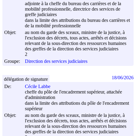
adjointe à la cheffe du bureau des carrières et de la
mobilité professionnelle, directrice des services de
greffe judiciaires
dans la limite des attributions du bureau des carrières et
de la mobilité professionnelle
Objet:
au nom du garde des sceaux, ministre de la justice, à
l'exclusion des décrets, tous actes, arrêtés et décisions
relevant de la sous-direction des ressources humaines
des greffes de la direction des services judiciaires
2
Groupe:
Direction des services judiciaires
18/06/2026
délégation de signature
De:
Cécile Labbe
cheffe du pôle de l'encadrement supérieur, attachée
d'administration
dans la limite des attributions du pôle de l'encadrement
supérieur
Objet:
au nom du garde des sceaux, ministre de la justice, à
l'exclusion des décrets, tous actes, arrêtés et décisions
relevant de la sous-direction des ressources humaines
des greffes de la direction des services judiciaires