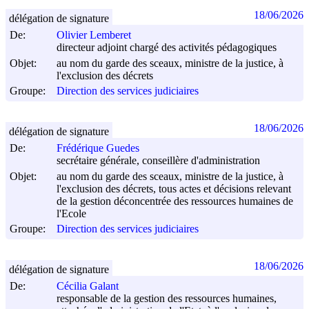
18/06/2026
délégation de signature
De:
Olivier Lemberet
directeur adjoint chargé des activités pédagogiques
Objet:
au nom du garde des sceaux, ministre de la justice, à
l'exclusion des décrets
Groupe:
Direction des services judiciaires
18/06/2026
délégation de signature
De:
Frédérique Guedes
secrétaire générale, conseillère d'administration
Objet:
au nom du garde des sceaux, ministre de la justice, à
l'exclusion des décrets, tous actes et décisions relevant
de la gestion déconcentrée des ressources humaines de
l'Ecole
Groupe:
Direction des services judiciaires
18/06/2026
délégation de signature
De:
Cécilia Galant
responsable de la gestion des ressources humaines,