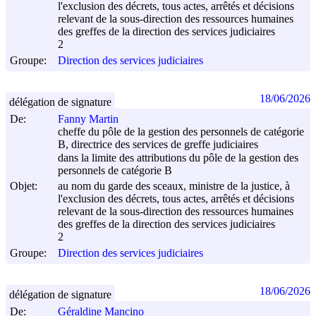
l'exclusion des décrets, tous actes, arrêtés et décisions
relevant de la sous-direction des ressources humaines
des greffes de la direction des services judiciaires
2
Groupe:
Direction des services judiciaires
18/06/2026
délégation de signature
De:
Fanny Martin
cheffe du pôle de la gestion des personnels de catégorie
B, directrice des services de greffe judiciaires
dans la limite des attributions du pôle de la gestion des
personnels de catégorie B
Objet:
au nom du garde des sceaux, ministre de la justice, à
l'exclusion des décrets, tous actes, arrêtés et décisions
relevant de la sous-direction des ressources humaines
des greffes de la direction des services judiciaires
2
Groupe:
Direction des services judiciaires
18/06/2026
délégation de signature
De:
Géraldine Mancino