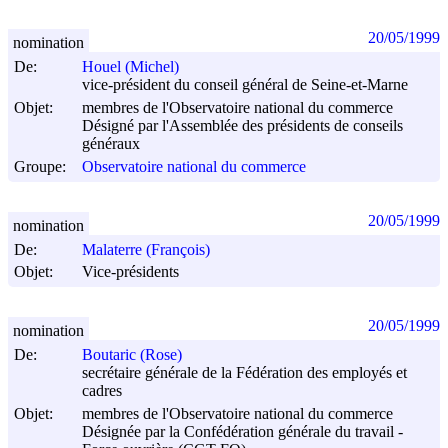
20/05/1999
nomination
De:
Houel (Michel)
vice-président du conseil général de Seine-et-Marne
Objet:
membres de l'Observatoire national du commerce
Désigné par l'Assemblée des présidents de conseils
généraux
Groupe:
Observatoire national du commerce
20/05/1999
nomination
De:
Malaterre (François)
Objet:
Vice-présidents
20/05/1999
nomination
De:
Boutaric (Rose)
secrétaire générale de la Fédération des employés et
cadres
Objet:
membres de l'Observatoire national du commerce
Désignée par la Confédération générale du travail -