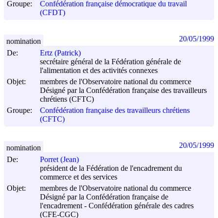
Groupe:
Confédération française démocratique du travail
(CFDT)
20/05/1999
nomination
De:
Ertz (Patrick)
secrétaire général de la Fédération générale de
l'alimentation et des activités connexes
Objet:
membres de l'Observatoire national du commerce
Désigné par la Confédération française des travailleurs
chrétiens (CFTC)
Groupe:
Confédération française des travailleurs chrétiens
(CFTC)
20/05/1999
nomination
De:
Porret (Jean)
président de la Fédération de l'encadrement du
commerce et des services
Objet:
membres de l'Observatoire national du commerce
Désigné par la Confédération française de
l'encadrement - Confédération générale des cadres
(CFE-CGC)