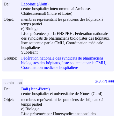
De:
Lapointe (Alain)
centre hospitalier intercommunal Amboise-
Châteaurenault (Indre-et-Loire)
Objet:
membres représentant les praticiens des hôpitaux à
temps partiel
e) Biologie
Liste présentée par la FNSPBH, Fédération nationale
des syndicats de pharmaciens biologistes des hôpitaux,
liste soutenue par la CMH, Coordination médicale
hospitalière
Suppléant
Groupe:
Fédération nationale des syndicats de pharmaciens
biologistes des hôpitaux, liste soutenue par la CMH,
Coordination médicale hospitalière
20/05/1999
nomination
De:
Bali (Jean-Pierre)
centre hospitalier et universitaire de Nîmes (Gard)
Objet:
membres représentant les praticiens des hôpitaux à
temps partiel
e) Biologie
Liste présentée par l'Intersyndicat national des