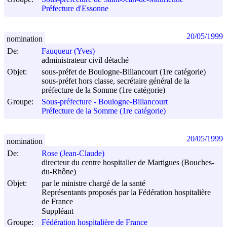
Préfecture d'Essonne
20/05/1999
nomination
De:
Fauqueur (Yves)
administrateur civil détaché
Objet:
sous-préfet de Boulogne-Billancourt (1re catégorie)
sous-préfet hors classe, secrétaire général de la
préfecture de la Somme (1re catégorie)
Groupe:
Sous-préfecture - Boulogne-Billancourt
Préfecture de la Somme (1re catégorie)
20/05/1999
nomination
De:
Rose (Jean-Claude)
directeur du centre hospitalier de Martigues (Bouches-
du-Rhône)
Objet:
par le ministre chargé de la santé
Représentants proposés par la Fédération hospitalière
de France
Suppléant
Groupe:
Fédération hospitalière de France