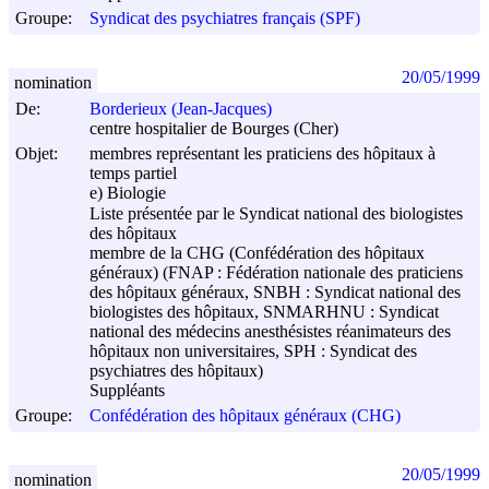
Groupe:
Syndicat des psychiatres français (SPF)
20/05/1999
nomination
De:
Borderieux (Jean-Jacques)
centre hospitalier de Bourges (Cher)
Objet:
membres représentant les praticiens des hôpitaux à
temps partiel
e) Biologie
Liste présentée par le Syndicat national des biologistes
des hôpitaux
membre de la CHG (Confédération des hôpitaux
généraux) (FNAP : Fédération nationale des praticiens
des hôpitaux généraux, SNBH : Syndicat national des
biologistes des hôpitaux, SNMARHNU : Syndicat
national des médecins anesthésistes réanimateurs des
hôpitaux non universitaires, SPH : Syndicat des
psychiatres des hôpitaux)
Suppléants
Groupe:
Confédération des hôpitaux généraux (CHG)
20/05/1999
nomination