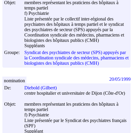
Objet:
membres représentant les praticiens des hôpitaux à
temps partiel
f) Psychiatrie
Liste présentée par le collectif inter-régional des
psychiatres des hôpitaux à temps partiel et le syndicat
des psychiatres de secteur (SPS) appuyés par la
Coordination syndicale des médecins, pharmaciens et
biologistes des hôpitaux publics (CMH)
Suppléants
Groupe:
Syndicat des psychiatres de secteur (SPS) appuyés par
la Coordination syndicale des médecins, pharmaciens et
biologistes des hôpitaux publics (CMH)
20/05/1999
nomination
De:
Diebold (Gilbert)
centre hospitalier et universitaire de Dijon (Côte-d'Or)
Objet:
membres représentant les praticiens des hôpitaux à
temps partiel
f) Psychiatrie
Liste présentée par le Syndicat des psychiatres français
(SPF)
Suppléant