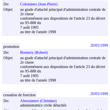
De:
Colomines (Jean-Pierre)
Objet:
au grade d'attaché principal d'administration centrale de
2e classe
conformément aux dispositions de l'article 23 du décret
no 95-888 du
7 août 1995
au titre de l'année 1998
20/05/1999
promotion
De:
Bonnery (Robert)
Objet:
au grade d'attaché principal d'administration centrale de
2e classe
conformément aux dispositions de l'article 23 du décret
no 95-888 du
7 août 1995
au titre de l'année 1998
20/05/1999
cessation de fonction
De:
Abrossimov (Christine)
administratrice civile détachée