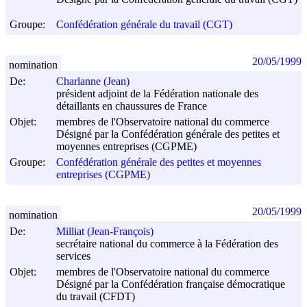
Groupe:
Confédération générale du travail (CGT)
20/05/1999
nomination
De:
Charlanne (Jean)
président adjoint de la Fédération nationale des
détaillants en chaussures de France
Objet:
membres de l'Observatoire national du commerce
Désigné par la Confédération générale des petites et
moyennes entreprises (CGPME)
Groupe:
Confédération générale des petites et moyennes
entreprises (CGPME)
20/05/1999
nomination
De:
Milliat (Jean-François)
secrétaire national du commerce à la Fédération des
services
Objet:
membres de l'Observatoire national du commerce
Désigné par la Confédération française démocratique
du travail (CFDT)