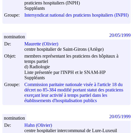
praticiens hospitaliers (INPH)
Suppléants
Groupe:
Intersyndicat national des praticiens hospitaliers (INPH)
20/05/1999
nomination
De:
Maurette (Olivier)
centre hospitalier de Saint-Girons (Ariège)
Objet:
membres représentant les praticiens des hôpitaux à
temps partiel
d) Radiologie
Liste présentée par l'INPH et le SNAM-HP
Suppléants
Groupe:
Commission paritaire nationale visée à l'article 18 du
décret no 85-384 modifié portant statut des praticiens
exerçant leur activité à temps partiel dans les
établissements d'hospitalisation publics
20/05/1999
nomination
De:
Hahn (Olivier)
centre hospitalier intercommunal de Lure-Luxeuil