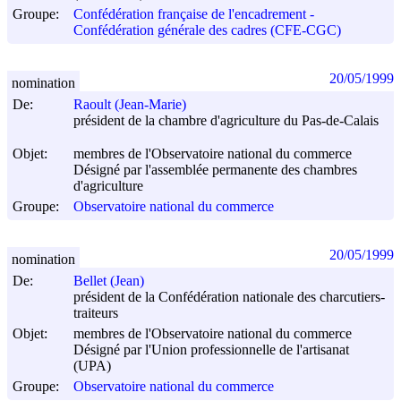
Groupe:
Confédération française de l'encadrement -
Confédération générale des cadres (CFE-CGC)
20/05/1999
nomination
De:
Raoult (Jean-Marie)
président de la chambre d'agriculture du Pas-de-Calais
Objet:
membres de l'Observatoire national du commerce
Désigné par l'assemblée permanente des chambres
d'agriculture
Groupe:
Observatoire national du commerce
20/05/1999
nomination
De:
Bellet (Jean)
président de la Confédération nationale des charcutiers-
traiteurs
Objet:
membres de l'Observatoire national du commerce
Désigné par l'Union professionnelle de l'artisanat
(UPA)
Groupe:
Observatoire national du commerce