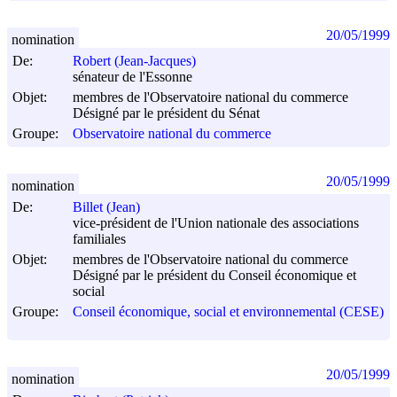
20/05/1999
nomination
De:
Robert (Jean-Jacques)
sénateur de l'Essonne
Objet:
membres de l'Observatoire national du commerce
Désigné par le président du Sénat
Groupe:
Observatoire national du commerce
20/05/1999
nomination
De:
Billet (Jean)
vice-président de l'Union nationale des associations
familiales
Objet:
membres de l'Observatoire national du commerce
Désigné par le président du Conseil économique et
social
Groupe:
Conseil économique, social et environnemental (CESE)
20/05/1999
nomination