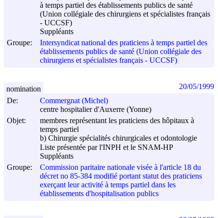
à temps partiel des établissements publics de santé
(Union collégiale des chirurgiens et spécialistes français
- UCCSF)
Suppléants
Groupe:
Intersyndicat national des praticiens à temps partiel des
établissements publics de santé (Union collégiale des
chirurgiens et spécialistes français - UCCSF)
20/05/1999
nomination
De:
Commergnat (Michel)
centre hospitalier d'Auxerre (Yonne)
Objet:
membres représentant les praticiens des hôpitaux à
temps partiel
b) Chirurgie spécialités chirurgicales et odontologie
Liste présentée par l'INPH et le SNAM-HP
Suppléants
Groupe:
Commission paritaire nationale visée à l'article 18 du
décret no 85-384 modifié portant statut des praticiens
exerçant leur activité à temps partiel dans les
établissements d'hospitalisation publics