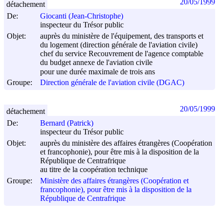
20/05/1999
détachement
De:
Giocanti (Jean-Christophe)
inspecteur du Trésor public
Objet:
auprès du ministère de l'équipement, des transports et
du logement (direction générale de l'aviation civile)
chef du service Recouvrement de l'agence comptable
du budget annexe de l'aviation civile
pour une durée maximale de trois ans
Groupe:
Direction générale de l'aviation civile (DGAC)
20/05/1999
détachement
De:
Bernard (Patrick)
inspecteur du Trésor public
Objet:
auprès du ministère des affaires étrangères (Coopération
et francophonie), pour être mis à la disposition de la
République de Centrafrique
au titre de la coopération technique
Groupe:
Ministère des affaires étrangères (Coopération et
francophonie), pour être mis à la disposition de la
République de Centrafrique