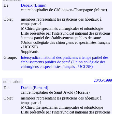
De:
Depaix (Bruno)
centre hospitalier de Châlons-en-Champagne (Marne)
Objet:
membres représentant les praticiens des hôpitaux à
temps partiel
b) Chirurgie spécialités chirurgicales et odontologie
Liste présentée par l'intersyndicat national des praticiens
à temps partiel des établissements publics de santé
(Union collégiale des chirurgiens et spécialistes français
- UCCSF)
Suppléants
Groupe:
Intersyndicat national des praticiens à temps partiel des
établissements publics de santé (Union collégiale des
chirurgiens et spécialistes français - UCCSF)
20/05/1999
nomination
De:
Daclin (Bernard)
centre hospitalier de Saint-Avold (Moselle)
Objet:
membres représentant les praticiens des hôpitaux à
temps partiel
b) Chirurgie spécialités chirurgicales et odontologie
Liste présentée par l'intersyndicat national des praticiens