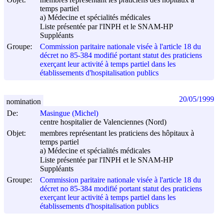
temps partiel
a) Médecine et spécialités médicales
Liste présentée par l'INPH et le SNAM-HP
Suppléants
Groupe:
Commission paritaire nationale visée à l'article 18 du
décret no 85-384 modifié portant statut des praticiens
exerçant leur activité à temps partiel dans les
établissements d'hospitalisation publics
20/05/1999
nomination
De:
Masingue (Michel)
centre hospitalier de Valenciennes (Nord)
Objet:
membres représentant les praticiens des hôpitaux à
temps partiel
a) Médecine et spécialités médicales
Liste présentée par l'INPH et le SNAM-HP
Suppléants
Groupe:
Commission paritaire nationale visée à l'article 18 du
décret no 85-384 modifié portant statut des praticiens
exerçant leur activité à temps partiel dans les
établissements d'hospitalisation publics