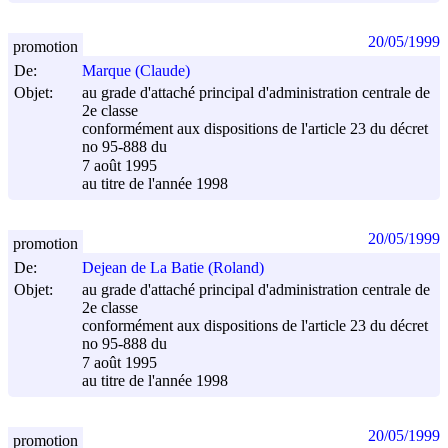
20/05/1999
promotion
De:
Marque (Claude)
Objet:
au grade d'attaché principal d'administration centrale de
2e classe
conformément aux dispositions de l'article 23 du décret
no 95-888 du
7 août 1995
au titre de l'année 1998
20/05/1999
promotion
De:
Dejean de La Batie (Roland)
Objet:
au grade d'attaché principal d'administration centrale de
2e classe
conformément aux dispositions de l'article 23 du décret
no 95-888 du
7 août 1995
au titre de l'année 1998
20/05/1999
promotion