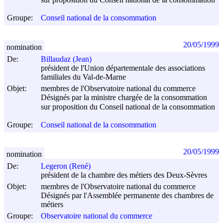
Groupe:
Conseil national de la consommation
20/05/1999
nomination
De:
Billaudaz (Jean)
président de l'Union départementale des associations
familiales du Val-de-Marne
Objet:
membres de l'Observatoire national du commerce
Désignés par la ministre chargée de la consommation
sur proposition du Conseil national de la consommation
Groupe:
Conseil national de la consommation
20/05/1999
nomination
De:
Legeron (René)
président de la chambre des métiers des Deux-Sèvres
Objet:
membres de l'Observatoire national du commerce
Désignés par l'Assemblée permanente des chambres de
métiers
Groupe:
Observatoire national du commerce