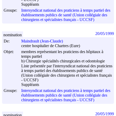
Suppléants
Groupe:
Intersyndicat national des praticiens à temps partiel des
établissements publics de santé (Union collégiale des
chirurgiens et spécialistes français - UCCSF)
20/05/1999
nomination
De:
Maindrault (Jean-Claude)
centre hospitalier de Chartres (Eure)
Objet:
membres représentant les praticiens des hôpitaux à
temps partiel
b) Chirurgie spécialités chirurgicales et odontologie
Liste présentée par l'intersyndicat national des praticiens
à temps partiel des établissements publics de santé
(Union collégiale des chirurgiens et spécialistes français
- UCCSF)
Suppléants
Groupe:
Intersyndicat national des praticiens à temps partiel des
établissements publics de santé (Union collégiale des
chirurgiens et spécialistes français - UCCSF)
20/05/1999
nomination