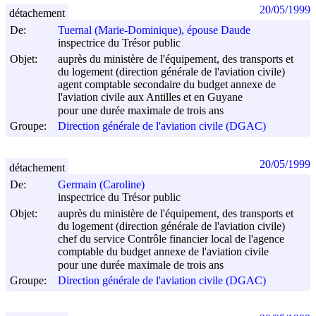
20/05/1999
détachement
De:
Tuernal (Marie-Dominique), épouse Daude
inspectrice du Trésor public
Objet:
auprès du ministère de l'équipement, des transports et
du logement (direction générale de l'aviation civile)
agent comptable secondaire du budget annexe de
l'aviation civile aux Antilles et en Guyane
pour une durée maximale de trois ans
Groupe:
Direction générale de l'aviation civile (DGAC)
20/05/1999
détachement
De:
Germain (Caroline)
inspectrice du Trésor public
Objet:
auprès du ministère de l'équipement, des transports et
du logement (direction générale de l'aviation civile)
chef du service Contrôle financier local de l'agence
comptable du budget annexe de l'aviation civile
pour une durée maximale de trois ans
Groupe:
Direction générale de l'aviation civile (DGAC)