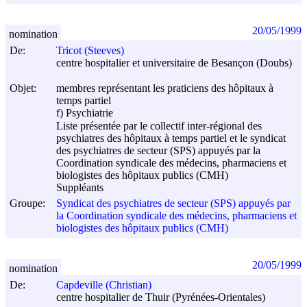
20/05/1999
nomination
De:
Tricot (Steeves)
centre hospitalier et universitaire de Besançon (Doubs)
Objet:
membres représentant les praticiens des hôpitaux à
temps partiel
f) Psychiatrie
Liste présentée par le collectif inter-régional des
psychiatres des hôpitaux à temps partiel et le syndicat
des psychiatres de secteur (SPS) appuyés par la
Coordination syndicale des médecins, pharmaciens et
biologistes des hôpitaux publics (CMH)
Suppléants
Groupe:
Syndicat des psychiatres de secteur (SPS) appuyés par
la Coordination syndicale des médecins, pharmaciens et
biologistes des hôpitaux publics (CMH)
20/05/1999
nomination
De:
Capdeville (Christian)
centre hospitalier de Thuir (Pyrénées-Orientales)