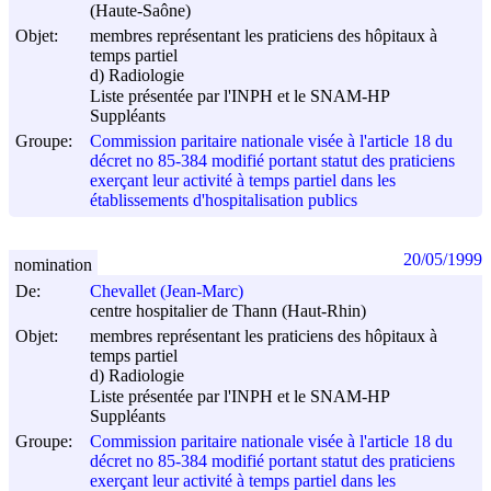
(Haute-Saône)
Objet:
membres représentant les praticiens des hôpitaux à
temps partiel
d) Radiologie
Liste présentée par l'INPH et le SNAM-HP
Suppléants
Groupe:
Commission paritaire nationale visée à l'article 18 du
décret no 85-384 modifié portant statut des praticiens
exerçant leur activité à temps partiel dans les
établissements d'hospitalisation publics
20/05/1999
nomination
De:
Chevallet (Jean-Marc)
centre hospitalier de Thann (Haut-Rhin)
Objet:
membres représentant les praticiens des hôpitaux à
temps partiel
d) Radiologie
Liste présentée par l'INPH et le SNAM-HP
Suppléants
Groupe:
Commission paritaire nationale visée à l'article 18 du
décret no 85-384 modifié portant statut des praticiens
exerçant leur activité à temps partiel dans les