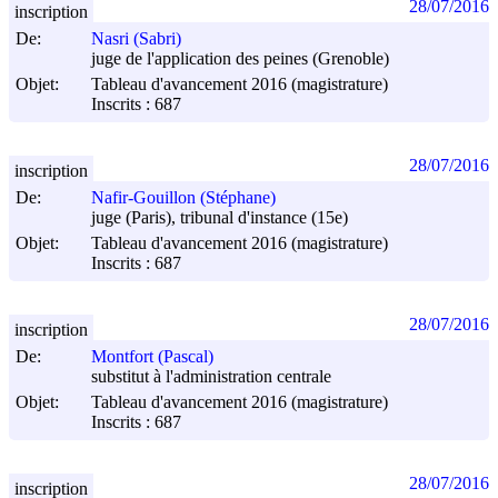
28/07/2016
inscription
De:
Nasri (Sabri)
juge de l'application des peines (Grenoble)
Objet:
Tableau d'avancement 2016 (magistrature)
Inscrits : 687
28/07/2016
inscription
De:
Nafir-Gouillon (Stéphane)
juge (Paris), tribunal d'instance (15e)
Objet:
Tableau d'avancement 2016 (magistrature)
Inscrits : 687
28/07/2016
inscription
De:
Montfort (Pascal)
substitut à l'administration centrale
Objet:
Tableau d'avancement 2016 (magistrature)
Inscrits : 687
28/07/2016
inscription