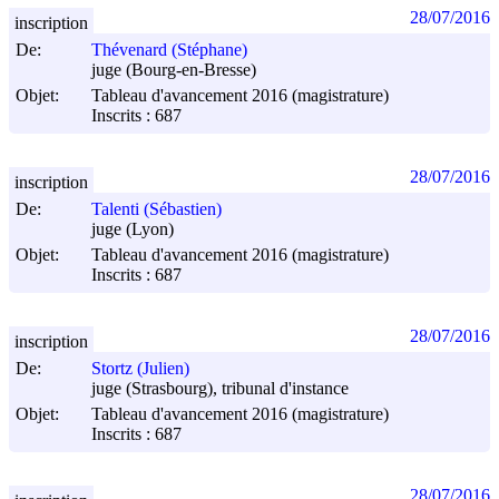
28/07/2016
inscription
De:
Thévenard (Stéphane)
juge (Bourg-en-Bresse)
Objet:
Tableau d'avancement 2016 (magistrature)
Inscrits : 687
28/07/2016
inscription
De:
Talenti (Sébastien)
juge (Lyon)
Objet:
Tableau d'avancement 2016 (magistrature)
Inscrits : 687
28/07/2016
inscription
De:
Stortz (Julien)
juge (Strasbourg), tribunal d'instance
Objet:
Tableau d'avancement 2016 (magistrature)
Inscrits : 687
28/07/2016