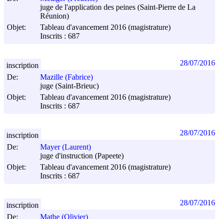
juge de l'application des peines (Saint-Pierre de La
Réunion)
Objet:
Tableau d'avancement 2016 (magistrature)
Inscrits : 687
28/07/2016
inscription
De:
Mazille (Fabrice)
juge (Saint-Brieuc)
Objet:
Tableau d'avancement 2016 (magistrature)
Inscrits : 687
28/07/2016
inscription
De:
Mayer (Laurent)
juge d'instruction (Papeete)
Objet:
Tableau d'avancement 2016 (magistrature)
Inscrits : 687
28/07/2016
inscription
De:
Mathe (Olivier)