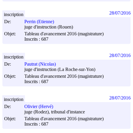
28/07/2016
inscription
De:
Perrin (Etienne)
juge d'instruction (Rouen)
Objet:
Tableau d'avancement 2016 (magistrature)
Inscrits : 687
28/07/2016
inscription
De:
Pautrat (Nicolas)
juge d'instruction (La Roche-sur-Yon)
Objet:
Tableau d'avancement 2016 (magistrature)
Inscrits : 687
28/07/2016
inscription
De:
Olivier (Hervé)
juge (Rodez), tribunal d'instance
Objet:
Tableau d'avancement 2016 (magistrature)
Inscrits : 687