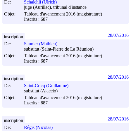
De:
Schalchli (Ulrich)
juge (Aurillac), tribunal d'instance
Objet:
Tableau d'avancement 2016 (magistrature)
Inscrits : 687
28/07/2016
inscription
De:
Saunier (Mathieu)
substitut (Saint-Pierre de La Réunion)
Objet:
Tableau d'avancement 2016 (magistrature)
Inscrits : 687
28/07/2016
inscription
De:
Saint-Cricq (Guillaume)
substitut (Ajaccio)
Objet:
Tableau d'avancement 2016 (magistrature)
Inscrits : 687
28/07/2016
inscription
De:
Régis (Nicolas)