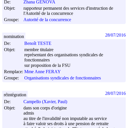
De:
Zhana GENOVA
Objet:
rapporteur permanent des services d'instruction de
l'Autorité de la concurrence
Groupe:
Autorité de la concurrence
28/07/2016
nomination
De:
Benoît TESTE
Objet:
membre titulaire
représentant des organisations syndicales de
fonctionnaires
sur proposition de la FSU
Remplace:
Mme Anne FERAY
Groupe:
Organisations syndicales de fonctionnaires
28/07/2016
réintégration
De:
Campello (Xavier, Paul)
Objet:
dans son corps d'origine
admis
au titre de l'invalidité non imputable au service
à faire valoir ses droits à une pension de retraite