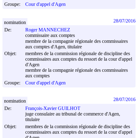
Groupe:
Cour d'appel d'Agen
28/07/2016
nomination
De:
Roger MANNECHEZ
commissaire aux comptes
membre de la compagnie régionale des commissaires
aux comptes d'Agen, titulaire
Objet:
membres de la commission régionale de discipline des
commissaires aux comptes du ressort de la cour d'appel
d'Agen
membre de la compagnie régionale des commissaires
aux comptes
Groupe:
Cour d'appel d'Agen
28/07/2016
nomination
De:
François-Xavier GUILHOT
juge consulaire au tribunal de commerce d'Agen,
titulaire
Objet:
membres de la commission régionale de discipline des
commissaires aux comptes du ressort de la cour d'appel
d'Agen