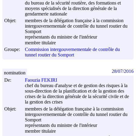
du bureau de la sécurité routière, des formations et
moyens spécialisés de la direction générale de la
gendarmerie nationale
Objet:
membres de la délégation française à la commission
intergouvernementale de contrôle du tunnel routier du
Somport
représentants du ministre de l'intérieur
membre titulaire
Groupe:
Commission intergouvernementale de contrôle du
tunnel routier du Somport
28/07/2016
nomination
De:
Faouzia FEKIRI
chef du bureau d'analyse et de gestion des risques à la
sous-direction de la planification et de la gestion des
crises de la direction générale de la sécurité civile et de
la gestion des crises
Objet:
membres de la délégation française à la commission
intergouvernementale de contrôle du tunnel routier du
Somport
représentants du ministre de l'intérieur
membre titulaire