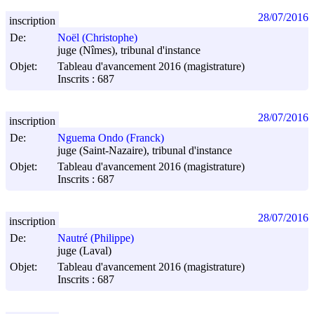
28/07/2016
inscription
De:
Noël (Christophe)
juge (Nîmes), tribunal d'instance
Objet:
Tableau d'avancement 2016 (magistrature)
Inscrits : 687
28/07/2016
inscription
De:
Nguema Ondo (Franck)
juge (Saint-Nazaire), tribunal d'instance
Objet:
Tableau d'avancement 2016 (magistrature)
Inscrits : 687
28/07/2016
inscription
De:
Nautré (Philippe)
juge (Laval)
Objet:
Tableau d'avancement 2016 (magistrature)
Inscrits : 687