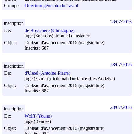
Groupe:
Direction générale du travail
28/07/2016
inscription
De:
de Bosschere (Christophe)
juge (Soissons), tribunal d'instance
Objet:
Tableau d'avancement 2016 (magistrature)
Inscrits : 687
28/07/2016
inscription
De:
d'Ussel (Antoine-Pierre)
juge (Evreux), tribunal d'instance (Les Andelys)
Objet:
Tableau d'avancement 2016 (magistrature)
Inscrits : 687
28/07/2016
inscription
De:
Wolff (Yoann)
juge (Rennes)
Objet:
Tableau d'avancement 2016 (magistrature)
Inscrits : 687