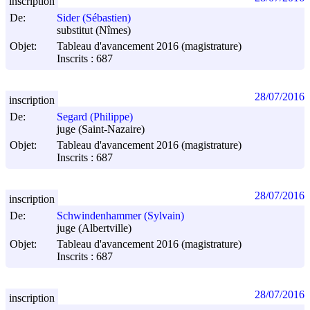
inscription
De:
Sider (Sébastien)
substitut (Nîmes)
Objet:
Tableau d'avancement 2016 (magistrature)
Inscrits : 687
28/07/2016
inscription
De:
Segard (Philippe)
juge (Saint-Nazaire)
Objet:
Tableau d'avancement 2016 (magistrature)
Inscrits : 687
28/07/2016
inscription
De:
Schwindenhammer (Sylvain)
juge (Albertville)
Objet:
Tableau d'avancement 2016 (magistrature)
Inscrits : 687
28/07/2016
inscription