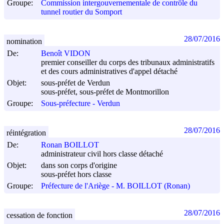
Groupe:
Commission intergouvernementale de contrôle du
tunnel routier du Somport
28/07/2016
nomination
De:
Benoît VIDON
premier conseiller du corps des tribunaux administratifs
et des cours administratives d'appel détaché
Objet:
sous-préfet de Verdun
sous-préfet, sous-préfet de Montmorillon
Groupe:
Sous-préfecture - Verdun
28/07/2016
réintégration
De:
Ronan BOILLOT
administrateur civil hors classe détaché
Objet:
dans son corps d'origine
sous-préfet hors classe
Groupe:
Préfecture de l'Ariège - M. BOILLOT (Ronan)
28/07/2016
cessation de fonction