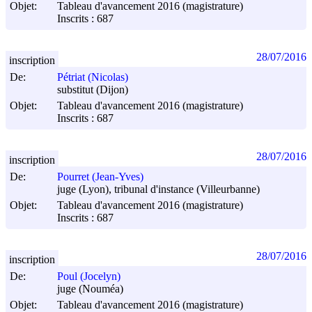
Objet:
Tableau d'avancement 2016 (magistrature)
Inscrits : 687
28/07/2016
inscription
De:
Pétriat (Nicolas)
substitut (Dijon)
Objet:
Tableau d'avancement 2016 (magistrature)
Inscrits : 687
28/07/2016
inscription
De:
Pourret (Jean-Yves)
juge (Lyon), tribunal d'instance (Villeurbanne)
Objet:
Tableau d'avancement 2016 (magistrature)
Inscrits : 687
28/07/2016
inscription
De:
Poul (Jocelyn)
juge (Nouméa)
Objet:
Tableau d'avancement 2016 (magistrature)