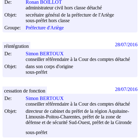
De:
Ronan BOILLOT
administrateur civil hors classe détaché
Objet:
secrétaire général de la préfecture de l'Ariège
sous-préfet hors classe
Groupe:
Préfecture d'Ariège
28/07/2016
réintégration
De:
Simon BERTOUX
conseiller référendaire à la Cour des comptes détaché
Objet:
dans son corps d'origine
sous-préfet
28/07/2016
cessation de fonction
De:
Simon BERTOUX
conseiller référendaire à la Cour des comptes détaché
Objet:
directeur de cabinet du préfet de la région Aquitaine-
Limousin-Poitou-Charentes, préfet de la zone de
défense et de sécurité Sud-Ouest, préfet de la Gironde
sous-préfet