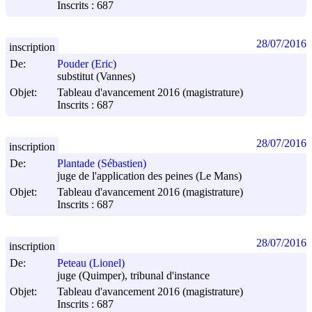
Inscrits : 687
28/07/2016
inscription
De:
Pouder (Eric)
substitut (Vannes)
Objet:
Tableau d'avancement 2016 (magistrature)
Inscrits : 687
28/07/2016
inscription
De:
Plantade (Sébastien)
juge de l'application des peines (Le Mans)
Objet:
Tableau d'avancement 2016 (magistrature)
Inscrits : 687
28/07/2016
inscription
De:
Peteau (Lionel)
juge (Quimper), tribunal d'instance
Objet:
Tableau d'avancement 2016 (magistrature)
Inscrits : 687