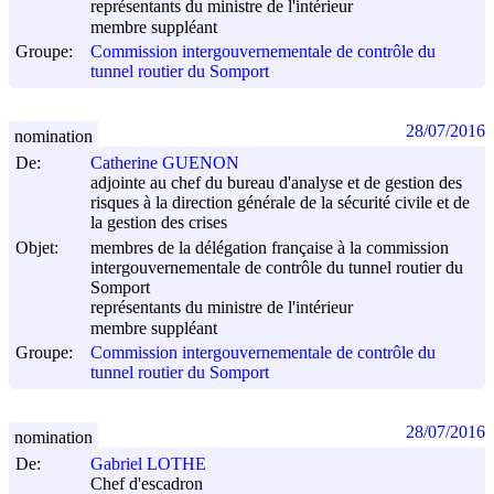
représentants du ministre de l'intérieur
membre suppléant
Groupe:
Commission intergouvernementale de contrôle du
tunnel routier du Somport
28/07/2016
nomination
De:
Catherine GUENON
adjointe au chef du bureau d'analyse et de gestion des
risques à la direction générale de la sécurité civile et de
la gestion des crises
Objet:
membres de la délégation française à la commission
intergouvernementale de contrôle du tunnel routier du
Somport
représentants du ministre de l'intérieur
membre suppléant
Groupe:
Commission intergouvernementale de contrôle du
tunnel routier du Somport
28/07/2016
nomination
De:
Gabriel LOTHE
Chef d'escadron