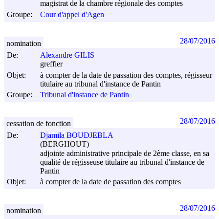
magistrat de la chambre régionale des comptes
Groupe:
Cour d'appel d'Agen
28/07/2016
nomination
De:
Alexandre GILIS
greffier
Objet:
à compter de la date de passation des comptes, régisseur
titulaire au tribunal d'instance de Pantin
Groupe:
Tribunal d'instance de Pantin
28/07/2016
cessation de fonction
De:
Djamila BOUDJEBLA
(BERGHOUT)
adjointe administrative principale de 2ème classe, en sa
qualité de régisseuse titulaire au tribunal d'instance de
Pantin
Objet:
à compter de la date de passation des comptes
28/07/2016
nomination