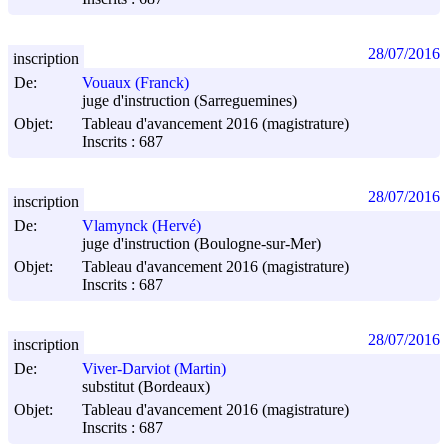
28/07/2016
inscription
De:
Vouaux (Franck)
juge d'instruction (Sarreguemines)
Objet:
Tableau d'avancement 2016 (magistrature)
Inscrits : 687
28/07/2016
inscription
De:
Vlamynck (Hervé)
juge d'instruction (Boulogne-sur-Mer)
Objet:
Tableau d'avancement 2016 (magistrature)
Inscrits : 687
28/07/2016
inscription
De:
Viver-Darviot (Martin)
substitut (Bordeaux)
Objet:
Tableau d'avancement 2016 (magistrature)
Inscrits : 687