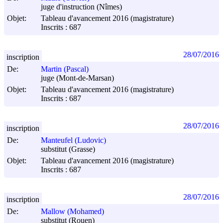
juge d'instruction (Nîmes)
Objet:
Tableau d'avancement 2016 (magistrature)
Inscrits : 687
28/07/2016
inscription
De:
Martin (Pascal)
juge (Mont-de-Marsan)
Objet:
Tableau d'avancement 2016 (magistrature)
Inscrits : 687
28/07/2016
inscription
De:
Manteufel (Ludovic)
substitut (Grasse)
Objet:
Tableau d'avancement 2016 (magistrature)
Inscrits : 687
28/07/2016
inscription
De:
Mallow (Mohamed)
substitut (Rouen)