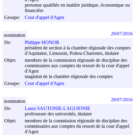
personne qualifiée en matière juridique, économique ou
financière
Groupe:
Cour d'appel d'Agen
28/07/2016
nomination
De:
Philippe HONOR
président de section à la chambre régionale des comptes
d'Aquitaine, Limousin, Poitou-Charentes, titulaire
Objet:
membres de la commission régionale de discipline des
commissaires aux comptes du ressort de la cour d'appel
d'Agen
magistrat de la chambre régionale des comptes
Groupe:
Cour d'appel d'Agen
28/07/2016
nomination
De:
Laura SAUTONIE-LAGUIONIE
professeure des universités, titulaire
Objet:
membres de la commission régionale de discipline des
commissaires aux comptes du ressort de la cour d'appel
d'Agen