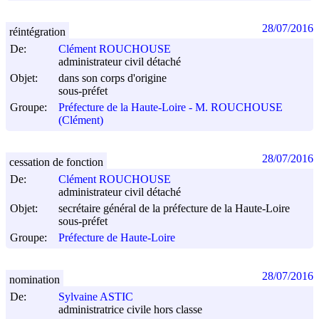
28/07/2016
réintégration
De:
Clément ROUCHOUSE
administrateur civil détaché
Objet:
dans son corps d'origine
sous-préfet
Groupe:
Préfecture de la Haute-Loire - M. ROUCHOUSE
(Clément)
28/07/2016
cessation de fonction
De:
Clément ROUCHOUSE
administrateur civil détaché
Objet:
secrétaire général de la préfecture de la Haute-Loire
sous-préfet
Groupe:
Préfecture de Haute-Loire
28/07/2016
nomination
De:
Sylvaine ASTIC
administratrice civile hors classe