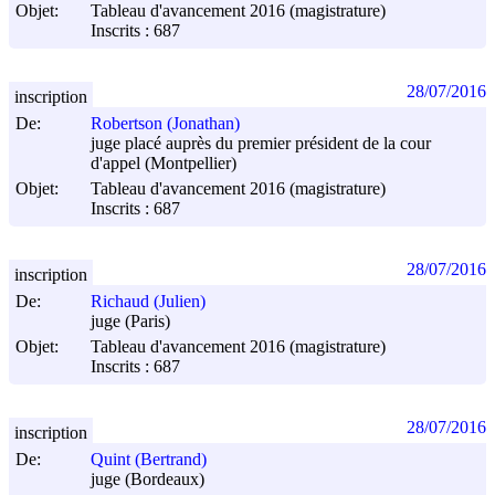
Objet:
Tableau d'avancement 2016 (magistrature)
Inscrits : 687
28/07/2016
inscription
De:
Robertson (Jonathan)
juge placé auprès du premier président de la cour
d'appel (Montpellier)
Objet:
Tableau d'avancement 2016 (magistrature)
Inscrits : 687
28/07/2016
inscription
De:
Richaud (Julien)
juge (Paris)
Objet:
Tableau d'avancement 2016 (magistrature)
Inscrits : 687
28/07/2016
inscription
De:
Quint (Bertrand)
juge (Bordeaux)