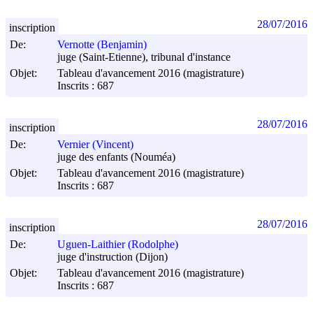
28/07/2016
inscription
De:
Vernotte (Benjamin)
juge (Saint-Etienne), tribunal d'instance
Objet:
Tableau d'avancement 2016 (magistrature)
Inscrits : 687
28/07/2016
inscription
De:
Vernier (Vincent)
juge des enfants (Nouméa)
Objet:
Tableau d'avancement 2016 (magistrature)
Inscrits : 687
28/07/2016
inscription
De:
Uguen-Laithier (Rodolphe)
juge d'instruction (Dijon)
Objet:
Tableau d'avancement 2016 (magistrature)
Inscrits : 687