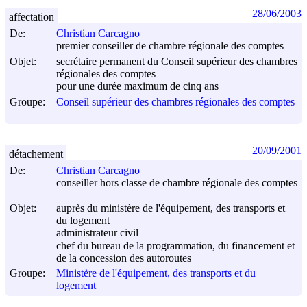
28/06/2003
affectation
De:
Christian Carcagno
premier conseiller de chambre régionale des comptes
Objet:
secrétaire permanent du Conseil supérieur des chambres
régionales des comptes
pour une durée maximum de cinq ans
Groupe:
Conseil supérieur des chambres régionales des comptes
20/09/2001
détachement
De:
Christian Carcagno
conseiller hors classe de chambre régionale des comptes
Objet:
auprès du ministère de l'équipement, des transports et
du logement
administrateur civil
chef du bureau de la programmation, du financement et
de la concession des autoroutes
Groupe:
Ministère de l'équipement, des transports et du
logement