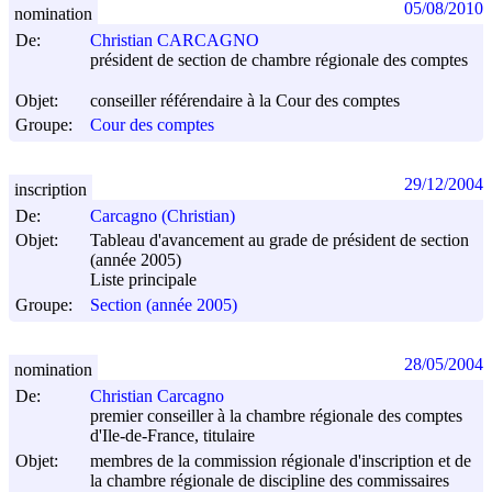
05/08/2010
nomination
De:
Christian CARCAGNO
président de section de chambre régionale des comptes
Objet:
conseiller référendaire à la Cour des comptes
Groupe:
Cour des comptes
29/12/2004
inscription
De:
Carcagno (Christian)
Objet:
Tableau d'avancement au grade de président de section
(année 2005)
Liste principale
Groupe:
Section (année 2005)
28/05/2004
nomination
De:
Christian Carcagno
premier conseiller à la chambre régionale des comptes
d'Ile-de-France, titulaire
Objet:
membres de la commission régionale d'inscription et de
la chambre régionale de discipline des commissaires