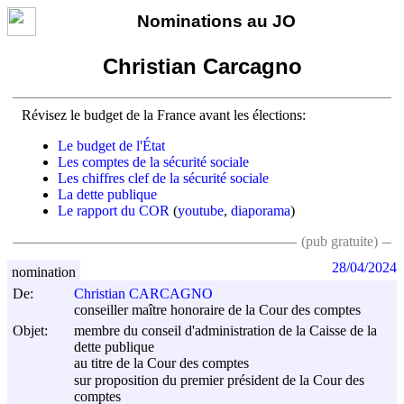
Nominations au JO
Christian Carcagno
Révisez le budget de la France avant les élections:
Le budget de l'État
Les comptes de la sécurité sociale
Les chiffres clef de la sécurité sociale
La dette publique
Le rapport du COR
(
youtube
,
diaporama
)
(pub gratuite)
28/04/2024
nomination
De:
Christian CARCAGNO
conseiller maître honoraire de la Cour des comptes
Objet:
membre du conseil d'administration de la Caisse de la
dette publique
au titre de la Cour des comptes
sur proposition du premier président de la Cour des
comptes