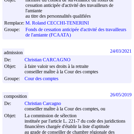
cessation anticipée d'activité des travailleurs de
l'amiante
au titre des personnalités qualifiées
Remplace:
M. Roland CECCHI-TENERINI
Groupe:
Fonds de cessation anticipée d'activité des travailleurs
de l'amiante (FCAATA)
24/03/2021
admission
De:
Christian CARCAGNO
Objet:
à faire valoir ses droits à la retraite
conseiller maître à la Cour des comptes
Groupe:
Cour des comptes
26/05/2019
composition
De:
Christian Carcagno
conseiller maître à la Cour des comptes, ou
Objet:
La commission de sélection
instituée par l'article L. 221-7 du code des juridictions
financières chargée d'établir la liste d'aptitude
au grade de conseiller de chambre régionale des