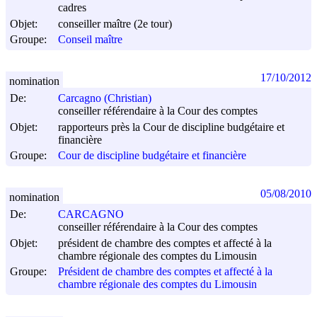
cadres
Objet:
conseiller maître (2e tour)
Groupe:
Conseil maître
17/10/2012
nomination
De:
Carcagno (Christian)
conseiller référendaire à la Cour des comptes
Objet:
rapporteurs près la Cour de discipline budgétaire et
financière
Groupe:
Cour de discipline budgétaire et financière
05/08/2010
nomination
De:
CARCAGNO
conseiller référendaire à la Cour des comptes
Objet:
président de chambre des comptes et affecté à la
chambre régionale des comptes du Limousin
Groupe:
Président de chambre des comptes et affecté à la
chambre régionale des comptes du Limousin