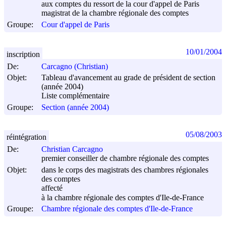
aux comptes du ressort de la cour d'appel de Paris
magistrat de la chambre régionale des comptes
Groupe:
Cour d'appel de Paris
10/01/2004
inscription
De:
Carcagno (Christian)
Objet:
Tableau d'avancement au grade de président de section
(année 2004)
Liste complémentaire
Groupe:
Section (année 2004)
05/08/2003
réintégration
De:
Christian Carcagno
premier conseiller de chambre régionale des comptes
Objet:
dans le corps des magistrats des chambres régionales
des comptes
affecté
à la chambre régionale des comptes d'Ile-de-France
Groupe:
Chambre régionale des comptes d'Ile-de-France