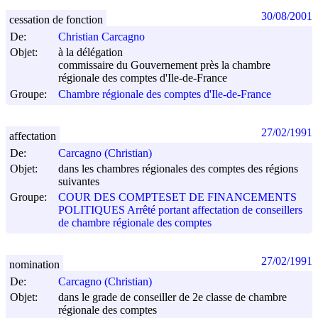
30/08/2001
cessation de fonction
De:
Christian Carcagno
Objet:
à la délégation
commissaire du Gouvernement près la chambre
régionale des comptes d'Ile-de-France
Groupe:
Chambre régionale des comptes d'Ile-de-France
27/02/1991
affectation
De:
Carcagno (Christian)
Objet:
dans les chambres régionales des comptes des régions
suivantes
Groupe:
COUR DES COMPTESET DE FINANCEMENTS
POLITIQUES Arrêté portant affectation de conseillers
de chambre régionale des comptes
27/02/1991
nomination
De:
Carcagno (Christian)
Objet:
dans le grade de conseiller de 2e classe de chambre
régionale des comptes