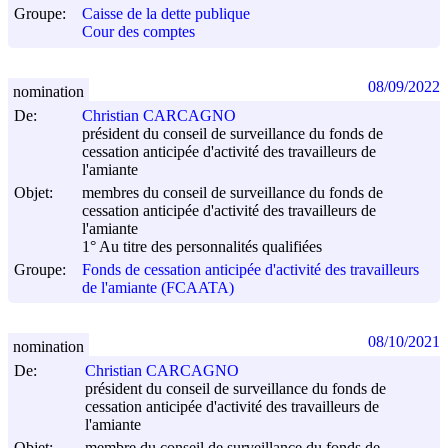
Groupe:
Caisse de la dette publique
Cour des comptes
08/09/2022
nomination
De:
Christian CARCAGNO
président du conseil de surveillance du fonds de
cessation anticipée d'activité des travailleurs de
l'amiante
Objet:
membres du conseil de surveillance du fonds de
cessation anticipée d'activité des travailleurs de
l'amiante
1° Au titre des personnalités qualifiées
Groupe:
Fonds de cessation anticipée d'activité des travailleurs
de l'amiante (FCAATA)
08/10/2021
nomination
De:
Christian CARCAGNO
président du conseil de surveillance du fonds de
cessation anticipée d'activité des travailleurs de
l'amiante
Objet:
membre du conseil de surveillance du fonds de