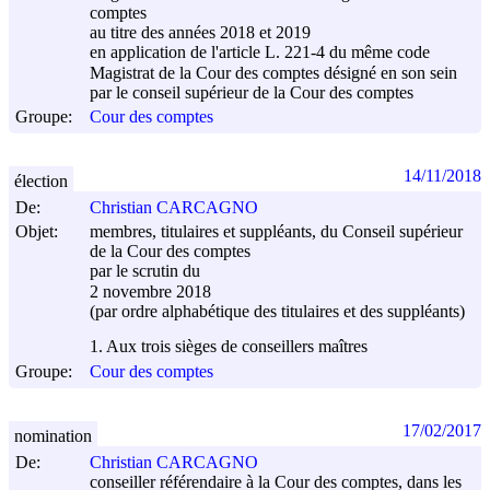
comptes
au titre des années 2018 et 2019
en application de l'article L. 221-4 du même code
Magistrat de la Cour des comptes désigné en son sein
par le conseil supérieur de la Cour des comptes
Groupe:
Cour des comptes
14/11/2018
élection
De:
Christian CARCAGNO
Objet:
membres, titulaires et suppléants, du Conseil supérieur
de la Cour des comptes
par le scrutin du
2 novembre 2018
(par ordre alphabétique des titulaires et des suppléants)
1. Aux trois sièges de conseillers maîtres
Groupe:
Cour des comptes
17/02/2017
nomination
De:
Christian CARCAGNO
conseiller référendaire à la Cour des comptes, dans les