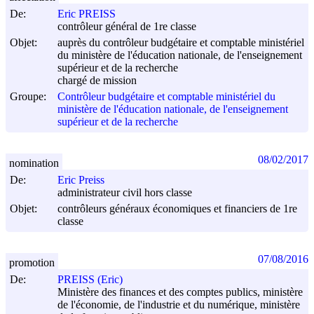
De:
Eric PREISS
contrôleur général de 1re classe
Objet:
auprès du contrôleur budgétaire et comptable ministériel
du ministère de l'éducation nationale, de l'enseignement
supérieur et de la recherche
chargé de mission
Groupe:
Contrôleur budgétaire et comptable ministériel du
ministère de l'éducation nationale, de l'enseignement
supérieur et de la recherche
08/02/2017
nomination
De:
Eric Preiss
administrateur civil hors classe
Objet:
contrôleurs généraux économiques et financiers de 1re
classe
07/08/2016
promotion
De:
PREISS (Eric)
Ministère des finances et des comptes publics, ministère
de l'économie, de l'industrie et du numérique, ministère