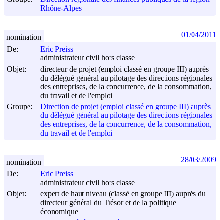
Rhône-Alpes
01/04/2011
nomination
De:
Eric Preiss
administrateur civil hors classe
Objet:
directeur de projet (emploi classé en groupe III) auprès
du délégué général au pilotage des directions régionales
des entreprises, de la concurrence, de la consommation,
du travail et de l'emploi
Groupe:
Direction de projet (emploi classé en groupe III) auprès
du délégué général au pilotage des directions régionales
des entreprises, de la concurrence, de la consommation,
du travail et de l'emploi
28/03/2009
nomination
De:
Eric Preiss
administrateur civil hors classe
Objet:
expert de haut niveau (classé en groupe III) auprès du
directeur général du Trésor et de la politique
économique