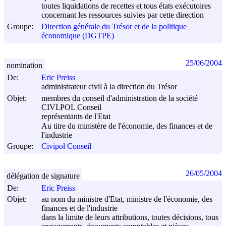
toutes liquidations de recettes et tous états exécutoires
concernant les ressources suivies par cette direction
Groupe:
Direction générale du Trésor et de la politique
économique (DGTPE)
25/06/2004
nomination
De:
Eric Preiss
administrateur civil à la direction du Trésor
Objet:
membres du conseil d'administration de la société
CIVI.POL Conseil
représentants de l'Etat
Au titre du ministère de l'économie, des finances et de
l'industrie
Groupe:
Civipol Conseil
26/05/2004
délégation de signature
De:
Eric Preiss
Objet:
au nom du ministre d'Etat, ministre de l'économie, des
finances et de l'industrie
dans la limite de leurs attributions, toutes décisions, tous