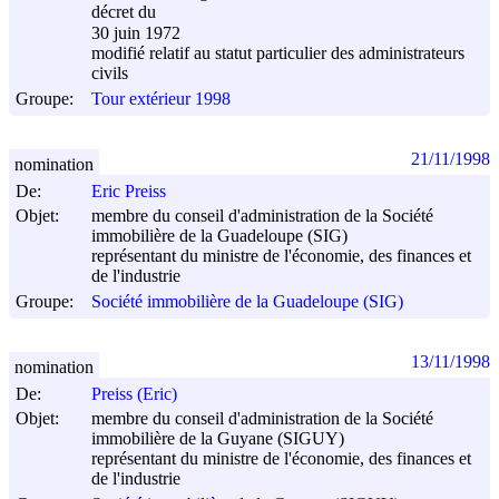
décret du
30 juin 1972
modifié relatif au statut particulier des administrateurs
civils
Groupe:
Tour extérieur 1998
21/11/1998
nomination
De:
Eric Preiss
Objet:
membre du conseil d'administration de la Société
immobilière de la Guadeloupe (SIG)
représentant du ministre de l'économie, des finances et
de l'industrie
Groupe:
Société immobilière de la Guadeloupe (SIG)
13/11/1998
nomination
De:
Preiss (Eric)
Objet:
membre du conseil d'administration de la Société
immobilière de la Guyane (SIGUY)
représentant du ministre de l'économie, des finances et
de l'industrie