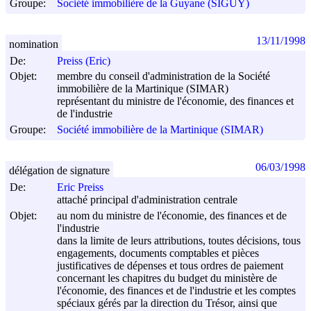
Groupe:
Société immobilière de la Guyane (SIGUY)
13/11/1998
nomination
De:
Preiss (Eric)
Objet:
membre du conseil d'administration de la Société
immobilière de la Martinique (SIMAR)
représentant du ministre de l'économie, des finances et
de l'industrie
Groupe:
Société immobilière de la Martinique (SIMAR)
06/03/1998
délégation de signature
De:
Eric Preiss
attaché principal d'administration centrale
Objet:
au nom du ministre de l'économie, des finances et de
l'industrie
dans la limite de leurs attributions, toutes décisions, tous
engagements, documents comptables et pièces
justificatives de dépenses et tous ordres de paiement
concernant les chapitres du budget du ministère de
l'économie, des finances et de l'industrie et les comptes
spéciaux gérés par la direction du Trésor, ainsi que