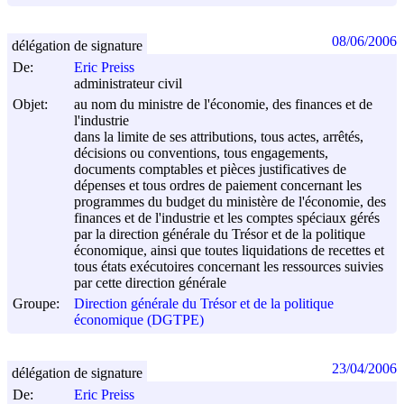
08/06/2006
délégation de signature
De:
Eric Preiss
administrateur civil
Objet:
au nom du ministre de l'économie, des finances et de
l'industrie
dans la limite de ses attributions, tous actes, arrêtés,
décisions ou conventions, tous engagements,
documents comptables et pièces justificatives de
dépenses et tous ordres de paiement concernant les
programmes du budget du ministère de l'économie, des
finances et de l'industrie et les comptes spéciaux gérés
par la direction générale du Trésor et de la politique
économique, ainsi que toutes liquidations de recettes et
tous états exécutoires concernant les ressources suivies
par cette direction générale
Groupe:
Direction générale du Trésor et de la politique
économique (DGTPE)
23/04/2006
délégation de signature
De:
Eric Preiss