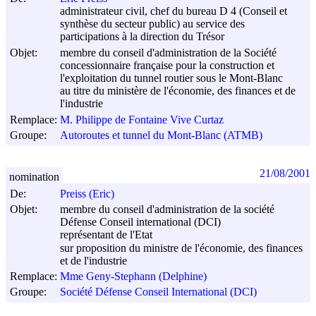
administrateur civil, chef du bureau D 4 (Conseil et
synthèse du secteur public) au service des
participations à la direction du Trésor
Objet:
membre du conseil d'administration de la Société
concessionnaire française pour la construction et
l'exploitation du tunnel routier sous le Mont-Blanc
au titre du ministère de l'économie, des finances et de
l'industrie
Remplace:
M. Philippe de Fontaine Vive Curtaz
Groupe:
Autoroutes et tunnel du Mont-Blanc (ATMB)
21/08/2001
nomination
De:
Preiss (Eric)
Objet:
membre du conseil d'administration de la société
Défense Conseil international (DCI)
représentant de l'Etat
sur proposition du ministre de l'économie, des finances
et de l'industrie
Remplace:
Mme Geny-Stephann (Delphine)
Groupe:
Société Défense Conseil International (DCI)