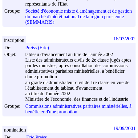
représentants de l'Etat
Groupe:
Société d'économie mixte d'aménagement et de gestion
du marché d'intérêt national de la région parisienne
(SEMMARIS)
16/03/2002
inscription
De:
Preiss (Eric)
Objet:
tableau d'avancement au titre de l'année 2002
Liste des administrateurs civils de 2e classe jugés aptes
par les ministres, après consultation des commissions
administratives paritaires ministérielles, à bénéficier
d'une promotion
au grade d'administrateur civil de 1re classe en vue de
l'établissement du tableau d'avancement
au titre de l'année 2002
Ministère de l'économie, des finances et de l'industrie
Groupe:
Commissions administratives paritaires ministérielles, à
bénéficier d'une promotion
19/09/2001
nomination
De:
Eric Preiss