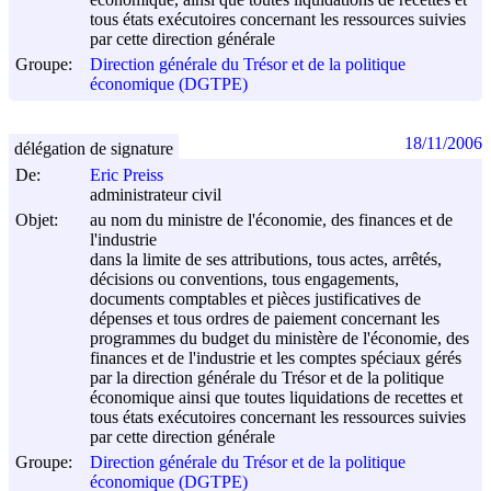
tous états exécutoires concernant les ressources suivies
par cette direction générale
Groupe:
Direction générale du Trésor et de la politique
économique (DGTPE)
18/11/2006
délégation de signature
De:
Eric Preiss
administrateur civil
Objet:
au nom du ministre de l'économie, des finances et de
l'industrie
dans la limite de ses attributions, tous actes, arrêtés,
décisions ou conventions, tous engagements,
documents comptables et pièces justificatives de
dépenses et tous ordres de paiement concernant les
programmes du budget du ministère de l'économie, des
finances et de l'industrie et les comptes spéciaux gérés
par la direction générale du Trésor et de la politique
économique ainsi que toutes liquidations de recettes et
tous états exécutoires concernant les ressources suivies
par cette direction générale
Groupe:
Direction générale du Trésor et de la politique
économique (DGTPE)