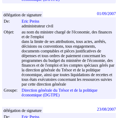
01/09/2007
délégation de signature
De:
Eric Preiss
administrateur civil
Objet:
au nom du ministre chargé de l'économie, des finances
et de l'emploi
dans la limite de ses attributions, tous actes, arrêtés,
décisions ou conventions, tous engagements,
documents comptables et pièces justificatives de
dépenses et tous ordres de paiement concernant les
programmes du budget du ministère de l'économie, des
finances et de l'emploi et les comptes spéciaux gérés par
la direction générale du Trésor et de la politique
économique, ainsi que toutes liquidations de recettes et
tous états exécutoires concernant les ressources suivies
par cette direction générale
Groupe:
Direction générale du Trésor et de la politique
économique (DGTPE)
23/08/2007
délégation de signature
De:
Eric Preiss