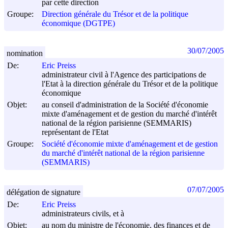
par cette direction
Groupe:
Direction générale du Trésor et de la politique
économique (DGTPE)
30/07/2005
nomination
De:
Eric Preiss
administrateur civil à l'Agence des participations de
l'Etat à la direction générale du Trésor et de la politique
économique
Objet:
au conseil d'administration de la Société d'économie
mixte d'aménagement et de gestion du marché d'intérêt
national de la région parisienne (SEMMARIS)
représentant de l'Etat
Groupe:
Société d'économie mixte d'aménagement et de gestion
du marché d'intérêt national de la région parisienne
(SEMMARIS)
07/07/2005
délégation de signature
De:
Eric Preiss
administrateurs civils, et à
Objet:
au nom du ministre de l'économie, des finances et de