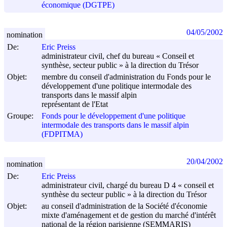
économique (DGTPE)
04/05/2002
nomination
De:
Eric Preiss
administrateur civil, chef du bureau « Conseil et
synthèse, secteur public » à la direction du Trésor
Objet:
membre du conseil d'administration du Fonds pour le
développement d'une politique intermodale des
transports dans le massif alpin
représentant de l'Etat
Groupe:
Fonds pour le développement d'une politique
intermodale des transports dans le massif alpin
(FDPITMA)
20/04/2002
nomination
De:
Eric Preiss
administrateur civil, chargé du bureau D 4 « conseil et
synthèse du secteur public » à la direction du Trésor
Objet:
au conseil d'administration de la Société d'économie
mixte d'aménagement et de gestion du marché d'intérêt
national de la région parisienne (SEMMARIS)