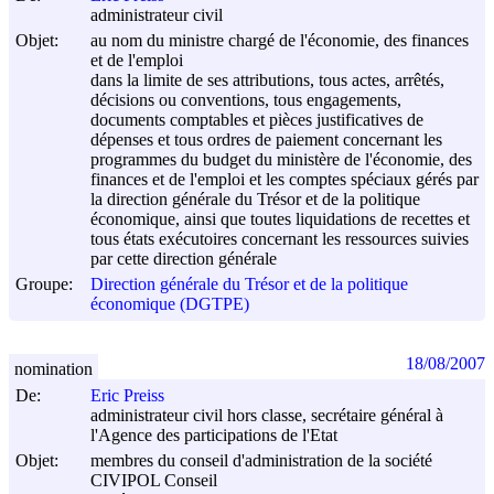
administrateur civil
Objet:
au nom du ministre chargé de l'économie, des finances
et de l'emploi
dans la limite de ses attributions, tous actes, arrêtés,
décisions ou conventions, tous engagements,
documents comptables et pièces justificatives de
dépenses et tous ordres de paiement concernant les
programmes du budget du ministère de l'économie, des
finances et de l'emploi et les comptes spéciaux gérés par
la direction générale du Trésor et de la politique
économique, ainsi que toutes liquidations de recettes et
tous états exécutoires concernant les ressources suivies
par cette direction générale
Groupe:
Direction générale du Trésor et de la politique
économique (DGTPE)
18/08/2007
nomination
De:
Eric Preiss
administrateur civil hors classe, secrétaire général à
l'Agence des participations de l'Etat
Objet:
membres du conseil d'administration de la société
CIVIPOL Conseil