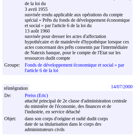
de la loi du
3 avril 1955
susvisée rendu applicable aux opérations du compte
spécial « Prêts du fonds de développement économique
et social » par l'article 6 de la loi du
13 août 1960
susvisée pour dresser les actes d'affectation
hypothécaire et de mainlevée d'hypothèque lorsque ces
actes concernant des prêts consentis par l'intermédiaire
de Natexis banque, pour le compte de l'Etat sur les
ressources dudit compte
Groupe:
Fonds de développement économique et social » par
l'article 6 de la loi
14/07/2000
réintégration
De:
Preiss (Eric)
attaché principal de 2e classe d'administration centrale
du ministère de l'économie, des finances et de
l'industrie, en service détaché
Objet:
dans son corps d'origine et radié dudit corps
date de sa titularisation dans le corps des
administrateurs civils