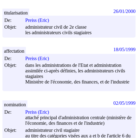
26/01/2000
titularisation
De:
Preiss (Eric)
Objet:
administrateur civil de 2e classe
les administrateurs civils stagiaires
18/05/1999
affectation
De:
Preiss (Eric)
Objet:
dans les administrations de l'Etat et administration
assimilée ci-après définies, les administrateurs civils
stagiaires
Ministère de l'économie, des finances, et de l'industrie
02/05/1999
nomination
De:
Preiss (Eric)
attaché principal d'administration centrale (ministère de
l'économie, des finances et de l'industrie)
Objet:
administrateur civil stagiaire
au titre des catégories visées aux a et b de l'article 6 du