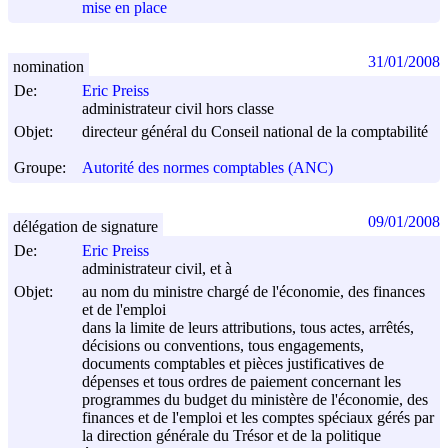
mise en place
31/01/2008
nomination
De:
Eric Preiss
administrateur civil hors classe
Objet:
directeur général du Conseil national de la comptabilité
Groupe:
Autorité des normes comptables (ANC)
09/01/2008
délégation de signature
De:
Eric Preiss
administrateur civil, et à
Objet:
au nom du ministre chargé de l'économie, des finances
et de l'emploi
dans la limite de leurs attributions, tous actes, arrêtés,
décisions ou conventions, tous engagements,
documents comptables et pièces justificatives de
dépenses et tous ordres de paiement concernant les
programmes du budget du ministère de l'économie, des
finances et de l'emploi et les comptes spéciaux gérés par
la direction générale du Trésor et de la politique