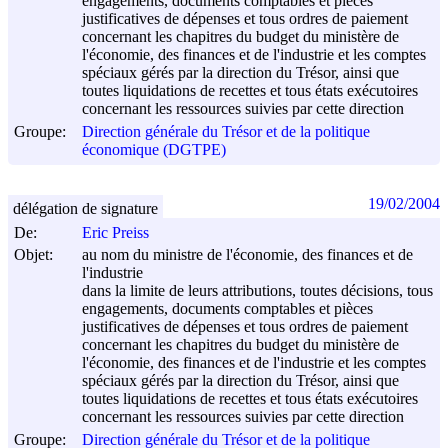
engagements, documents comptables et pièces
justificatives de dépenses et tous ordres de paiement
concernant les chapitres du budget du ministère de
l'économie, des finances et de l'industrie et les comptes
spéciaux gérés par la direction du Trésor, ainsi que
toutes liquidations de recettes et tous états exécutoires
concernant les ressources suivies par cette direction
Groupe:
Direction générale du Trésor et de la politique
économique (DGTPE)
19/02/2004
délégation de signature
De:
Eric Preiss
Objet:
au nom du ministre de l'économie, des finances et de
l'industrie
dans la limite de leurs attributions, toutes décisions, tous
engagements, documents comptables et pièces
justificatives de dépenses et tous ordres de paiement
concernant les chapitres du budget du ministère de
l'économie, des finances et de l'industrie et les comptes
spéciaux gérés par la direction du Trésor, ainsi que
toutes liquidations de recettes et tous états exécutoires
concernant les ressources suivies par cette direction
Groupe:
Direction générale du Trésor et de la politique