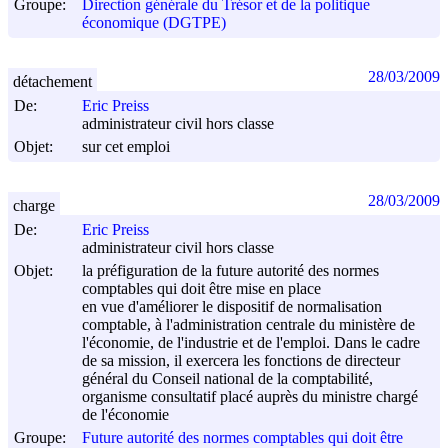
Groupe:
Direction générale du Trésor et de la politique
économique (DGTPE)
28/03/2009
détachement
De:
Eric Preiss
administrateur civil hors classe
Objet:
sur cet emploi
28/03/2009
charge
De:
Eric Preiss
administrateur civil hors classe
Objet:
la préfiguration de la future autorité des normes
comptables qui doit être mise en place
en vue d'améliorer le dispositif de normalisation
comptable, à l'administration centrale du ministère de
l'économie, de l'industrie et de l'emploi. Dans le cadre
de sa mission, il exercera les fonctions de directeur
général du Conseil national de la comptabilité,
organisme consultatif placé auprès du ministre chargé
de l'économie
Groupe:
Future autorité des normes comptables qui doit être