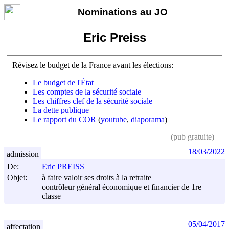
Nominations au JO
Eric Preiss
Révisez le budget de la France avant les élections:
Le budget de l'État
Les comptes de la sécurité sociale
Les chiffres clef de la sécurité sociale
La dette publique
Le rapport du COR
(
youtube
,
diaporama
)
(pub gratuite)
18/03/2022
admission
De:
Eric PREISS
Objet:
à faire valoir ses droits à la retraite
contrôleur général économique et financier de 1re
classe
05/04/2017
affectation