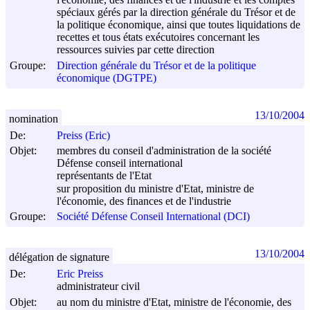
spéciaux gérés par la direction générale du Trésor et de
la politique économique, ainsi que toutes liquidations de
recettes et tous états exécutoires concernant les
ressources suivies par cette direction
Groupe:
Direction générale du Trésor et de la politique
économique (DGTPE)
13/10/2004
nomination
De:
Preiss (Eric)
Objet:
membres du conseil d'administration de la société
Défense conseil international
représentants de l'Etat
sur proposition du ministre d'Etat, ministre de
l'économie, des finances et de l'industrie
Groupe:
Société Défense Conseil International (DCI)
13/10/2004
délégation de signature
De:
Eric Preiss
administrateur civil
Objet:
au nom du ministre d'Etat, ministre de l'économie, des