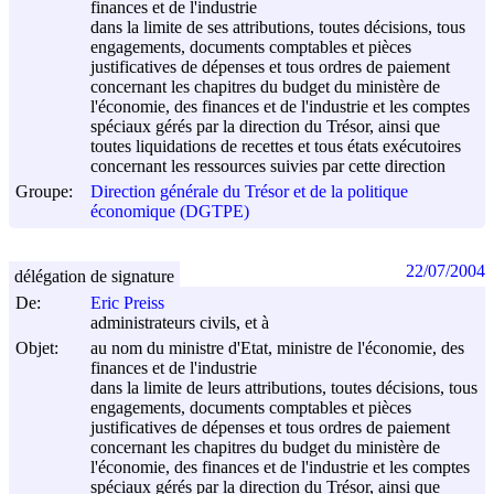
finances et de l'industrie
dans la limite de ses attributions, toutes décisions, tous
engagements, documents comptables et pièces
justificatives de dépenses et tous ordres de paiement
concernant les chapitres du budget du ministère de
l'économie, des finances et de l'industrie et les comptes
spéciaux gérés par la direction du Trésor, ainsi que
toutes liquidations de recettes et tous états exécutoires
concernant les ressources suivies par cette direction
Groupe:
Direction générale du Trésor et de la politique
économique (DGTPE)
22/07/2004
délégation de signature
De:
Eric Preiss
administrateurs civils, et à
Objet:
au nom du ministre d'Etat, ministre de l'économie, des
finances et de l'industrie
dans la limite de leurs attributions, toutes décisions, tous
engagements, documents comptables et pièces
justificatives de dépenses et tous ordres de paiement
concernant les chapitres du budget du ministère de
l'économie, des finances et de l'industrie et les comptes
spéciaux gérés par la direction du Trésor, ainsi que