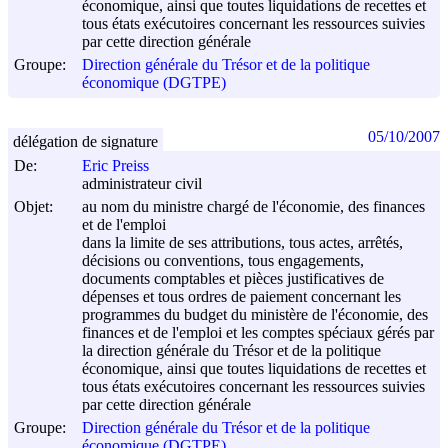
économique, ainsi que toutes liquidations de recettes et
tous états exécutoires concernant les ressources suivies
par cette direction générale
Groupe:
Direction générale du Trésor et de la politique
économique (DGTPE)
05/10/2007
délégation de signature
De:
Eric Preiss
administrateur civil
Objet:
au nom du ministre chargé de l'économie, des finances
et de l'emploi
dans la limite de ses attributions, tous actes, arrêtés,
décisions ou conventions, tous engagements,
documents comptables et pièces justificatives de
dépenses et tous ordres de paiement concernant les
programmes du budget du ministère de l'économie, des
finances et de l'emploi et les comptes spéciaux gérés par
la direction générale du Trésor et de la politique
économique, ainsi que toutes liquidations de recettes et
tous états exécutoires concernant les ressources suivies
par cette direction générale
Groupe:
Direction générale du Trésor et de la politique
économique (DGTPE)