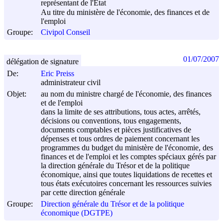
représentant de l'Etat
Au titre du ministère de l'économie, des finances et de
l'emploi
Groupe:
Civipol Conseil
01/07/2007
délégation de signature
De:
Eric Preiss
administrateur civil
Objet:
au nom du ministre chargé de l'économie, des finances
et de l'emploi
dans la limite de ses attributions, tous actes, arrêtés,
décisions ou conventions, tous engagements,
documents comptables et pièces justificatives de
dépenses et tous ordres de paiement concernant les
programmes du budget du ministère de l'économie, des
finances et de l'emploi et les comptes spéciaux gérés par
la direction générale du Trésor et de la politique
économique, ainsi que toutes liquidations de recettes et
tous états exécutoires concernant les ressources suivies
par cette direction générale
Groupe:
Direction générale du Trésor et de la politique
économique (DGTPE)