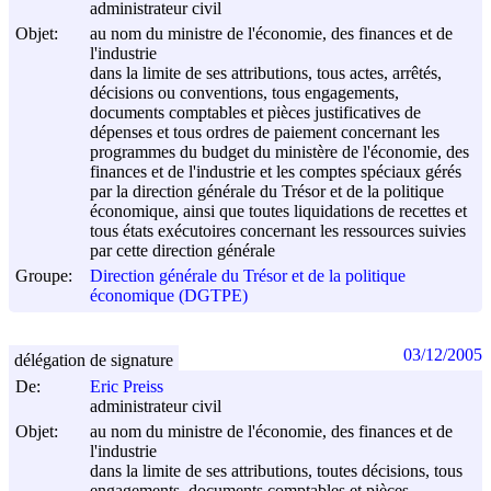
administrateur civil
Objet:
au nom du ministre de l'économie, des finances et de
l'industrie
dans la limite de ses attributions, tous actes, arrêtés,
décisions ou conventions, tous engagements,
documents comptables et pièces justificatives de
dépenses et tous ordres de paiement concernant les
programmes du budget du ministère de l'économie, des
finances et de l'industrie et les comptes spéciaux gérés
par la direction générale du Trésor et de la politique
économique, ainsi que toutes liquidations de recettes et
tous états exécutoires concernant les ressources suivies
par cette direction générale
Groupe:
Direction générale du Trésor et de la politique
économique (DGTPE)
03/12/2005
délégation de signature
De:
Eric Preiss
administrateur civil
Objet:
au nom du ministre de l'économie, des finances et de
l'industrie
dans la limite de ses attributions, toutes décisions, tous
engagements, documents comptables et pièces