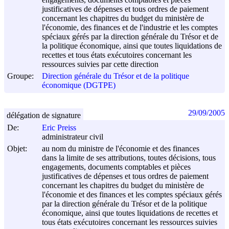
justificatives de dépenses et tous ordres de paiement
concernant les chapitres du budget du ministère de
l'économie, des finances et de l'industrie et les comptes
spéciaux gérés par la direction générale du Trésor et de
la politique économique, ainsi que toutes liquidations de
recettes et tous états exécutoires concernant les
ressources suivies par cette direction
Groupe:
Direction générale du Trésor et de la politique
économique (DGTPE)
29/09/2005
délégation de signature
De:
Eric Preiss
administrateur civil
Objet:
au nom du ministre de l'économie et des finances
dans la limite de ses attributions, toutes décisions, tous
engagements, documents comptables et pièces
justificatives de dépenses et tous ordres de paiement
concernant les chapitres du budget du ministère de
l'économie et des finances et les comptes spéciaux gérés
par la direction générale du Trésor et de la politique
économique, ainsi que toutes liquidations de recettes et
tous états exécutoires concernant les ressources suivies