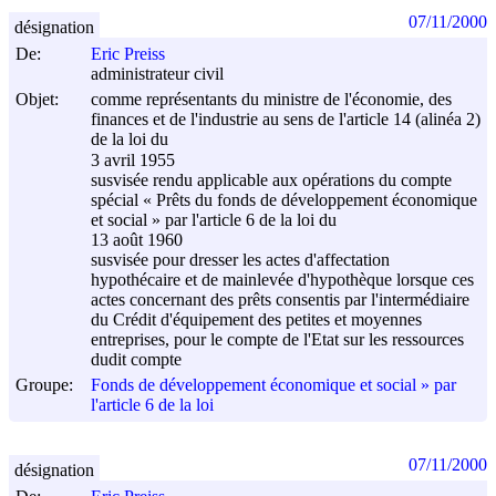
07/11/2000
désignation
De:
Eric Preiss
administrateur civil
Objet:
comme représentants du ministre de l'économie, des
finances et de l'industrie au sens de l'article 14 (alinéa 2)
de la loi du
3 avril 1955
susvisée rendu applicable aux opérations du compte
spécial « Prêts du fonds de développement économique
et social » par l'article 6 de la loi du
13 août 1960
susvisée pour dresser les actes d'affectation
hypothécaire et de mainlevée d'hypothèque lorsque ces
actes concernant des prêts consentis par l'intermédiaire
du Crédit d'équipement des petites et moyennes
entreprises, pour le compte de l'Etat sur les ressources
dudit compte
Groupe:
Fonds de développement économique et social » par
l'article 6 de la loi
07/11/2000
désignation