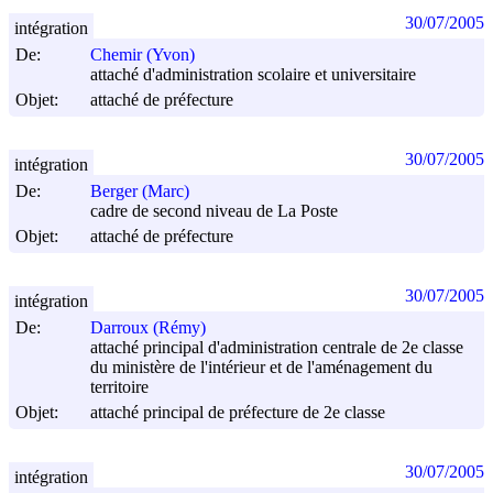
30/07/2005
intégration
De:
Chemir (Yvon)
attaché d'administration scolaire et universitaire
Objet:
attaché de préfecture
30/07/2005
intégration
De:
Berger (Marc)
cadre de second niveau de La Poste
Objet:
attaché de préfecture
30/07/2005
intégration
De:
Darroux (Rémy)
attaché principal d'administration centrale de 2e classe
du ministère de l'intérieur et de l'aménagement du
territoire
Objet:
attaché principal de préfecture de 2e classe
30/07/2005
intégration