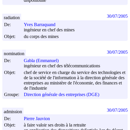
disponibilité
30/07/2005
radiation
De:
Yves Barraquand
ingénieur en chef des mines
Objet:
du corps des mines
30/07/2005
nomination
De:
Gabla (Emmanuel)
ingénieur en chef des télécommunications
Objet:
chef de service en charge du service des technologies et
de la société de l'information à la direction générale des
entreprises au ministère de l'économie, des finances et
de l'industrie
Groupe:
Direction générale des entreprises (DGE)
30/07/2005
admission
De:
Pierre Jauvion
Objet:
à faire valoir ses droits à la retraite