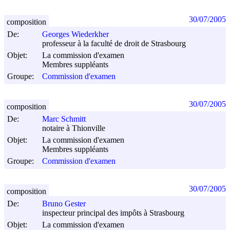
30/07/2005
composition
De:
Georges Wiederkher
professeur à la faculté de droit de Strasbourg
Objet:
La commission d'examen
Membres suppléants
Groupe:
Commission d'examen
30/07/2005
composition
De:
Marc Schmitt
notaire à Thionville
Objet:
La commission d'examen
Membres suppléants
Groupe:
Commission d'examen
30/07/2005
composition
De:
Bruno Gester
inspecteur principal des impôts à Strasbourg
Objet:
La commission d'examen