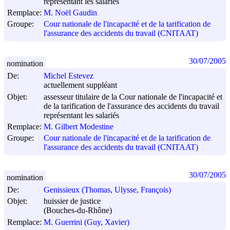
représentant les salariés
Remplace:
M. Noël Gaudin
Groupe:
Cour nationale de l'incapacité et de la tarification de
l'assurance des accidents du travail (CNITAAT)
30/07/2005
nomination
De:
Michel Estevez
actuellement suppléant
Objet:
assesseur titulaire de la Cour nationale de l'incapacité et
de la tarification de l'assurance des accidents du travail
représentant les salariés
Remplace:
M. Gilbert Modestine
Groupe:
Cour nationale de l'incapacité et de la tarification de
l'assurance des accidents du travail (CNITAAT)
30/07/2005
nomination
De:
Genissieux (Thomas, Ulysse, François)
Objet:
huissier de justice
(Bouches-du-Rhône)
Remplace:
M. Guerrini (Guy, Xavier)