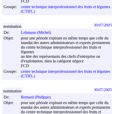
FCD
Groupe:
centre technique interprofessionnel des fruits et légumes
(CTIFL)
30/07/2005
nomination
De:
Lehmann (Michel)
Objet:
pour une période expirant en même temps que celle du
mandat des autres administrateurs et experts permanents
du centre technique interprofessionnel des fruits et
légumes
au titre des représentants des chefs d'entreprise ou
d'exploitation, dans la catégorie négoce
FCD
Groupe:
centre technique interprofessionnel des fruits et légumes
(CTIFL)
30/07/2005
nomination
De:
Bernard (Philippe)
Objet:
pour une période expirant en même temps que celle du
mandat des autres administrateurs et experts permanents
du centre technique interprofessionnel des fruits et