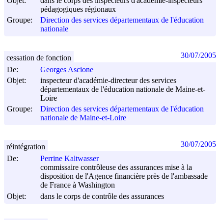
Objet:
dans le corps des inspecteurs d'académie-inspecteurs
pédagogiques régionaux
Groupe:
Direction des services départementaux de l'éducation
nationale
30/07/2005
cessation de fonction
De:
Georges Ascione
Objet:
inspecteur d'académie-directeur des services
départementaux de l'éducation nationale de Maine-et-
Loire
Groupe:
Direction des services départementaux de l'éducation
nationale de Maine-et-Loire
30/07/2005
réintégration
De:
Perrine Kaltwasser
commissaire contrôleuse des assurances mise à la
disposition de l'Agence financière près de l'ambassade
de France à Washington
Objet:
dans le corps de contrôle des assurances