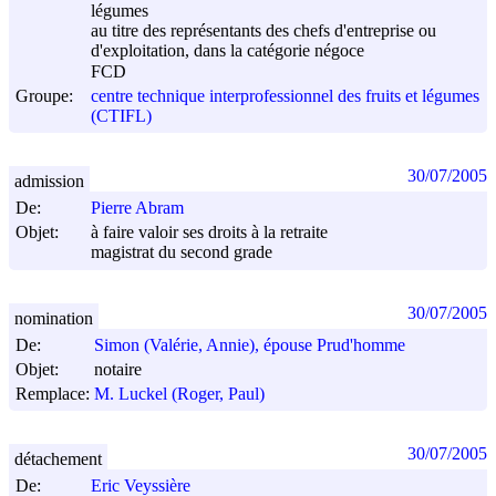
légumes
au titre des représentants des chefs d'entreprise ou
d'exploitation, dans la catégorie négoce
FCD
Groupe:
centre technique interprofessionnel des fruits et légumes
(CTIFL)
30/07/2005
admission
De:
Pierre Abram
Objet:
à faire valoir ses droits à la retraite
magistrat du second grade
30/07/2005
nomination
De:
Simon (Valérie, Annie), épouse Prud'homme
Objet:
notaire
Remplace:
M. Luckel (Roger, Paul)
30/07/2005
détachement
De:
Eric Veyssière