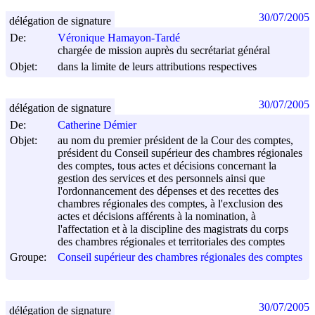
30/07/2005
délégation de signature
De:
Véronique Hamayon-Tardé
chargée de mission auprès du secrétariat général
Objet:
dans la limite de leurs attributions respectives
30/07/2005
délégation de signature
De:
Catherine Démier
Objet:
au nom du premier président de la Cour des comptes,
président du Conseil supérieur des chambres régionales
des comptes, tous actes et décisions concernant la
gestion des services et des personnels ainsi que
l'ordonnancement des dépenses et des recettes des
chambres régionales des comptes, à l'exclusion des
actes et décisions afférents à la nomination, à
l'affectation et à la discipline des magistrats du corps
des chambres régionales et territoriales des comptes
Groupe:
Conseil supérieur des chambres régionales des comptes
30/07/2005
délégation de signature