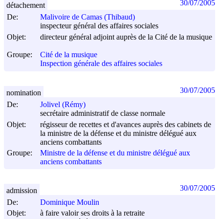
30/07/2005
détachement
De:
Malivoire de Camas (Thibaud)
inspecteur général des affaires sociales
Objet:
directeur général adjoint auprès de la Cité de la musique
Groupe:
Cité de la musique
Inspection générale des affaires sociales
30/07/2005
nomination
De:
Jolivel (Rémy)
secrétaire administratif de classe normale
Objet:
régisseur de recettes et d'avances auprès des cabinets de
la ministre de la défense et du ministre délégué aux
anciens combattants
Groupe:
Ministre de la défense et du ministre délégué aux
anciens combattants
30/07/2005
admission
De:
Dominique Moulin
Objet:
à faire valoir ses droits à la retraite