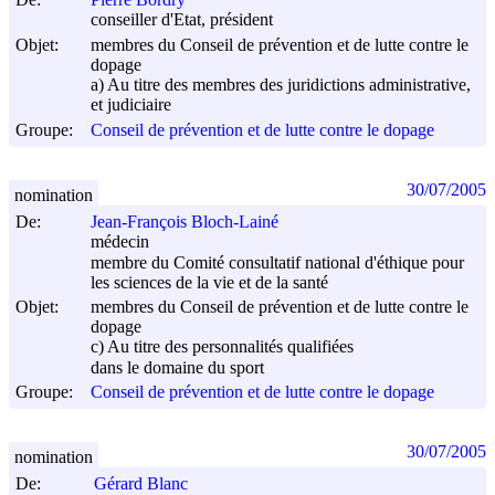
conseiller d'Etat, président
Objet:
membres du Conseil de prévention et de lutte contre le
dopage
a) Au titre des membres des juridictions administrative,
et judiciaire
Groupe:
Conseil de prévention et de lutte contre le dopage
30/07/2005
nomination
De:
Jean-François Bloch-Lainé
médecin
membre du Comité consultatif national d'éthique pour
les sciences de la vie et de la santé
Objet:
membres du Conseil de prévention et de lutte contre le
dopage
c) Au titre des personnalités qualifiées
dans le domaine du sport
Groupe:
Conseil de prévention et de lutte contre le dopage
30/07/2005
nomination
De:
Gérard Blanc