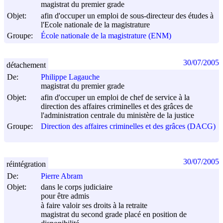
magistrat du premier grade
Objet:
afin d'occuper un emploi de sous-directeur des études à
l'Ecole nationale de la magistrature
Groupe:
École nationale de la magistrature (ENM)
30/07/2005
détachement
De:
Philippe Lagauche
magistrat du premier grade
Objet:
afin d'occuper un emploi de chef de service à la
direction des affaires criminelles et des grâces de
l'administration centrale du ministère de la justice
Groupe:
Direction des affaires criminelles et des grâces (DACG)
30/07/2005
réintégration
De:
Pierre Abram
Objet:
dans le corps judiciaire
pour être admis
à faire valoir ses droits à la retraite
magistrat du second grade placé en position de