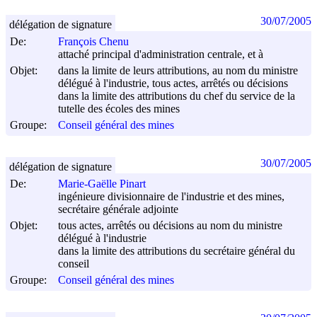
30/07/2005
délégation de signature
De:
François Chenu
attaché principal d'administration centrale, et à
Objet:
dans la limite de leurs attributions, au nom du ministre
délégué à l'industrie, tous actes, arrêtés ou décisions
dans la limite des attributions du chef du service de la
tutelle des écoles des mines
Groupe:
Conseil général des mines
30/07/2005
délégation de signature
De:
Marie-Gaëlle Pinart
ingénieure divisionnaire de l'industrie et des mines,
secrétaire générale adjointe
Objet:
tous actes, arrêtés ou décisions au nom du ministre
délégué à l'industrie
dans la limite des attributions du secrétaire général du
conseil
Groupe:
Conseil général des mines