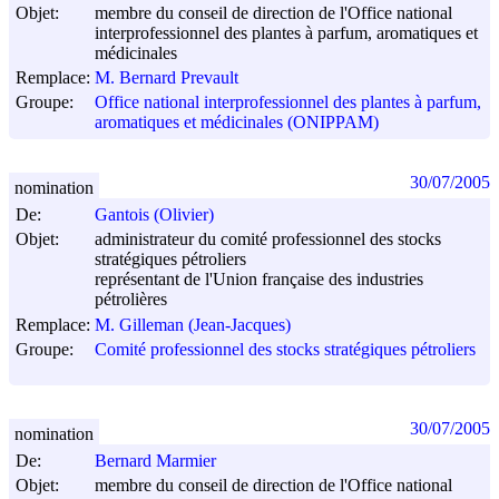
Objet:
membre du conseil de direction de l'Office national
interprofessionnel des plantes à parfum, aromatiques et
médicinales
Remplace:
M. Bernard Prevault
Groupe:
Office national interprofessionnel des plantes à parfum,
aromatiques et médicinales (ONIPPAM)
30/07/2005
nomination
De:
Gantois (Olivier)
Objet:
administrateur du comité professionnel des stocks
stratégiques pétroliers
représentant de l'Union française des industries
pétrolières
Remplace:
M. Gilleman (Jean-Jacques)
Groupe:
Comité professionnel des stocks stratégiques pétroliers
30/07/2005
nomination
De:
Bernard Marmier
Objet:
membre du conseil de direction de l'Office national