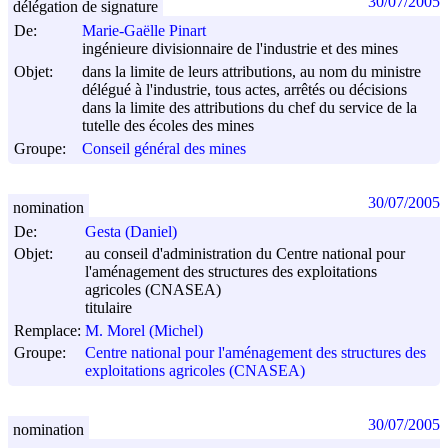
30/07/2005
délégation de signature
De:
Marie-Gaëlle Pinart
ingénieure divisionnaire de l'industrie et des mines
Objet:
dans la limite de leurs attributions, au nom du ministre
délégué à l'industrie, tous actes, arrêtés ou décisions
dans la limite des attributions du chef du service de la
tutelle des écoles des mines
Groupe:
Conseil général des mines
30/07/2005
nomination
De:
Gesta (Daniel)
Objet:
au conseil d'administration du Centre national pour
l'aménagement des structures des exploitations
agricoles (CNASEA)
titulaire
Remplace:
M. Morel (Michel)
Groupe:
Centre national pour l'aménagement des structures des
exploitations agricoles (CNASEA)
30/07/2005
nomination