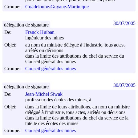
Groupe:
Guadeloupe-Guyane-Martinique
30/07/2005
délégation de signature
De:
Franck Huiban
ingénieur des mines
Objet:
au nom du ministre délégué à l'industrie, tous actes,
arrêtés ou décisions
dans la limite des attributions du chef du service du
Conseil général des mines
Groupe:
Conseil général des mines
30/07/2005
délégation de signature
De:
Jean-Michel Siwak
professeur des écoles des mines, à
Objet:
dans la limite de leurs attributions, au nom du ministre
délégué à l'industrie, tous actes, arrêtés ou décisions
dans la limite des attributions du chef du service de la
tutelle des écoles des mines
Groupe:
Conseil général des mines