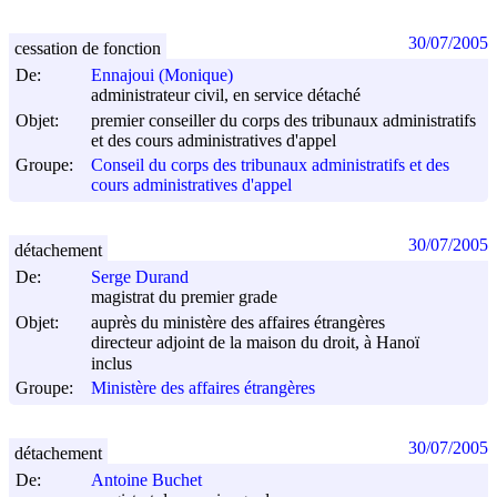
30/07/2005
cessation de fonction
De:
Ennajoui (Monique)
administrateur civil, en service détaché
Objet:
premier conseiller du corps des tribunaux administratifs
et des cours administratives d'appel
Groupe:
Conseil du corps des tribunaux administratifs et des
cours administratives d'appel
30/07/2005
détachement
De:
Serge Durand
magistrat du premier grade
Objet:
auprès du ministère des affaires étrangères
directeur adjoint de la maison du droit, à Hanoï
inclus
Groupe:
Ministère des affaires étrangères
30/07/2005
détachement
De:
Antoine Buchet