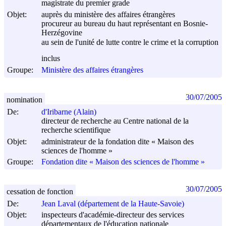
magistrate du premier grade
Objet:
auprès du ministère des affaires étrangères
procureur au bureau du haut représentant en Bosnie-
Herzégovine
au sein de l'unité de lutte contre le crime et la corruption
inclus
Groupe:
Ministère des affaires étrangères
30/07/2005
nomination
De:
d'Iribarne (Alain)
directeur de recherche au Centre national de la
recherche scientifique
Objet:
administrateur de la fondation dite « Maison des
sciences de l'homme »
Groupe:
Fondation dite « Maison des sciences de l'homme »
30/07/2005
cessation de fonction
De:
Jean Laval (département de la Haute-Savoie)
Objet:
inspecteurs d'académie-directeur des services
départementaux de l'éducation nationale