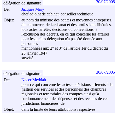
30/07/2005
délégation de signature
De:
Jacques Mary
chef adjoint de cabinet, conseiller technique
Objet:
au nom du ministre des petites et moyennes entreprises,
du commerce, de l'artisanat et des professions libérales,
tous actes, arrêtés, décisions ou conventions, à
l'exclusion des décrets, en ce qui concerne les affaires
pour lesquelles délégation n'a pas été donnée aux
personnes
mentionnées aux 2° et 3° de l'article 1er du décret du
23 janvier 1947
susvisé
30/07/2005
délégation de signature
De:
Nacer Meddah
pour ce qui concerne les actes et décisions afférents à la
gestion des services et des personnels des chambres
régionales et territoriales des comptes ainsi qu'à
l'ordonnancement des dépenses et des recettes de ces
juridictions financières, de
Objet:
dans la limite de leurs attributions respectives