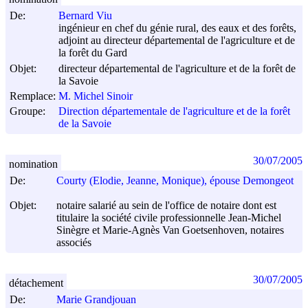
De:
Bernard Viu
ingénieur en chef du génie rural, des eaux et des forêts,
adjoint au directeur départemental de l'agriculture et de
la forêt du Gard
Objet:
directeur départemental de l'agriculture et de la forêt de
la Savoie
Remplace:
M. Michel Sinoir
Groupe:
Direction départementale de l'agriculture et de la forêt
de la Savoie
30/07/2005
nomination
De:
Courty (Elodie, Jeanne, Monique), épouse Demongeot
Objet:
notaire salarié au sein de l'office de notaire dont est
titulaire la société civile professionnelle Jean-Michel
Sinègre et Marie-Agnès Van Goetsenhoven, notaires
associés
30/07/2005
détachement
De:
Marie Grandjouan