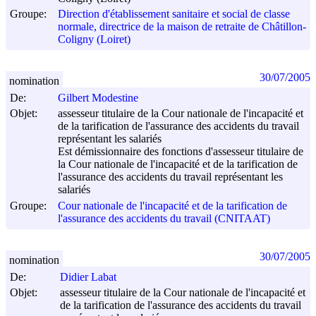
Groupe:
Direction d'établissement sanitaire et social de classe
normale, directrice de la maison de retraite de Châtillon-
Coligny (Loiret)
30/07/2005
nomination
De:
Gilbert Modestine
Objet:
assesseur titulaire de la Cour nationale de l'incapacité et
de la tarification de l'assurance des accidents du travail
représentant les salariés
Est démissionnaire des fonctions d'assesseur titulaire de
la Cour nationale de l'incapacité et de la tarification de
l'assurance des accidents du travail représentant les
salariés
Groupe:
Cour nationale de l'incapacité et de la tarification de
l'assurance des accidents du travail (CNITAAT)
30/07/2005
nomination
De:
Didier Labat
Objet:
assesseur titulaire de la Cour nationale de l'incapacité et
de la tarification de l'assurance des accidents du travail