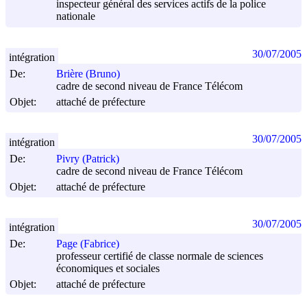
inspecteur général des services actifs de la police
nationale
30/07/2005
intégration
De:
Brière (Bruno)
cadre de second niveau de France Télécom
Objet:
attaché de préfecture
30/07/2005
intégration
De:
Pivry (Patrick)
cadre de second niveau de France Télécom
Objet:
attaché de préfecture
30/07/2005
intégration
De:
Page (Fabrice)
professeur certifié de classe normale de sciences
économiques et sociales
Objet:
attaché de préfecture