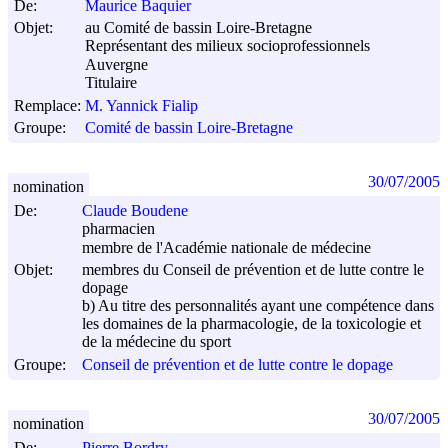
De:
Maurice Baquier
Objet:
au Comité de bassin Loire-Bretagne
Représentant des milieux socioprofessionnels
Auvergne
Titulaire
Remplace:
M. Yannick Fialip
Groupe:
Comité de bassin Loire-Bretagne
30/07/2005
nomination
De:
Claude Boudene
pharmacien
membre de l'Académie nationale de médecine
Objet:
membres du Conseil de prévention et de lutte contre le
dopage
b) Au titre des personnalités ayant une compétence dans
les domaines de la pharmacologie, de la toxicologie et
de la médecine du sport
Groupe:
Conseil de prévention et de lutte contre le dopage
30/07/2005
nomination
De:
Pierre Bordry