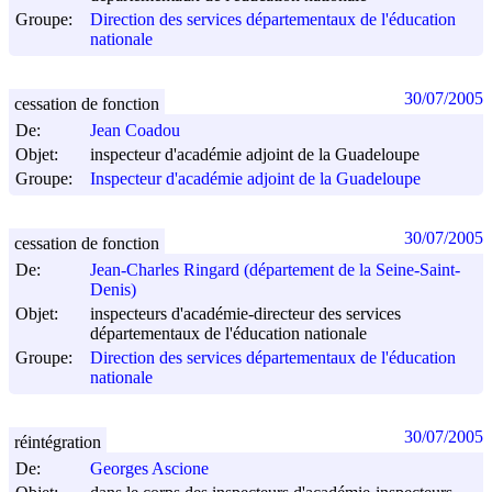
Groupe:
Direction des services départementaux de l'éducation
nationale
30/07/2005
cessation de fonction
De:
Jean Coadou
Objet:
inspecteur d'académie adjoint de la Guadeloupe
Groupe:
Inspecteur d'académie adjoint de la Guadeloupe
30/07/2005
cessation de fonction
De:
Jean-Charles Ringard (département de la Seine-Saint-
Denis)
Objet:
inspecteurs d'académie-directeur des services
départementaux de l'éducation nationale
Groupe:
Direction des services départementaux de l'éducation
nationale
30/07/2005
réintégration
De:
Georges Ascione