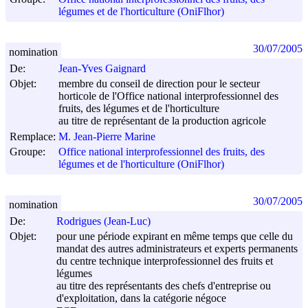
légumes et de l'horticulture (OniFlhor)
30/07/2005
nomination
De:
Jean-Yves Gaignard
Objet:
membre du conseil de direction pour le secteur
horticole de l'Office national interprofessionnel des
fruits, des légumes et de l'horticulture
au titre de représentant de la production agricole
Remplace:
M. Jean-Pierre Marine
Groupe:
Office national interprofessionnel des fruits, des
légumes et de l'horticulture (OniFlhor)
30/07/2005
nomination
De:
Rodrigues (Jean-Luc)
Objet:
pour une période expirant en même temps que celle du
mandat des autres administrateurs et experts permanents
du centre technique interprofessionnel des fruits et
légumes
au titre des représentants des chefs d'entreprise ou
d'exploitation, dans la catégorie négoce