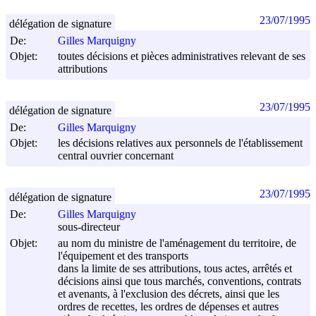
23/07/1995
délégation de signature
De:
Gilles Marquigny
Objet:
toutes décisions et pièces administratives relevant de ses
attributions
23/07/1995
délégation de signature
De:
Gilles Marquigny
Objet:
les décisions relatives aux personnels de l'établissement
central ouvrier concernant
23/07/1995
délégation de signature
De:
Gilles Marquigny
sous-directeur
Objet:
au nom du ministre de l'aménagement du territoire, de
l'équipement et des transports
dans la limite de ses attributions, tous actes, arrêtés et
décisions ainsi que tous marchés, conventions, contrats
et avenants, à l'exclusion des décrets, ainsi que les
ordres de recettes, les ordres de dépenses et autres