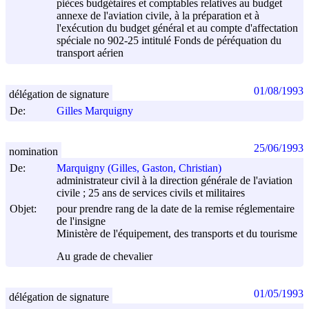
pièces budgétaires et comptables relatives au budget
annexe de l'aviation civile, à la préparation et à
l'exécution du budget général et au compte d'affectation
spéciale no 902-25 intitulé Fonds de péréquation du
transport aérien
01/08/1993
délégation de signature
De:
Gilles Marquigny
25/06/1993
nomination
De:
Marquigny (Gilles, Gaston, Christian)
administrateur civil à la direction générale de l'aviation
civile ; 25 ans de services civils et militaires
Objet:
pour prendre rang de la date de la remise réglementaire
de l'insigne
Ministère de l'équipement, des transports et du tourisme
Au grade de chevalier
01/05/1993
délégation de signature