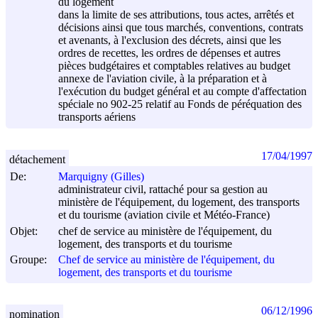
du logement
dans la limite de ses attributions, tous actes, arrêtés et
décisions ainsi que tous marchés, conventions, contrats
et avenants, à l'exclusion des décrets, ainsi que les
ordres de recettes, les ordres de dépenses et autres
pièces budgétaires et comptables relatives au budget
annexe de l'aviation civile, à la préparation et à
l'exécution du budget général et au compte d'affectation
spéciale no 902-25 relatif au Fonds de péréquation des
transports aériens
17/04/1997
détachement
De:
Marquigny (Gilles)
administrateur civil, rattaché pour sa gestion au
ministère de l'équipement, du logement, des transports
et du tourisme (aviation civile et Météo-France)
Objet:
chef de service au ministère de l'équipement, du
logement, des transports et du tourisme
Groupe:
Chef de service au ministère de l'équipement, du
logement, des transports et du tourisme
06/12/1996
nomination