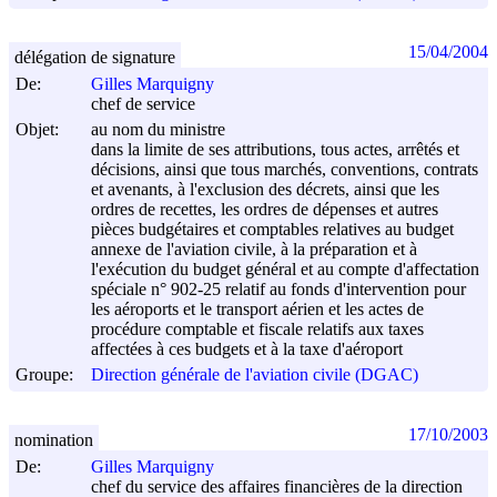
15/04/2004
délégation de signature
De:
Gilles Marquigny
chef de service
Objet:
au nom du ministre
dans la limite de ses attributions, tous actes, arrêtés et
décisions, ainsi que tous marchés, conventions, contrats
et avenants, à l'exclusion des décrets, ainsi que les
ordres de recettes, les ordres de dépenses et autres
pièces budgétaires et comptables relatives au budget
annexe de l'aviation civile, à la préparation et à
l'exécution du budget général et au compte d'affectation
spéciale n° 902-25 relatif au fonds d'intervention pour
les aéroports et le transport aérien et les actes de
procédure comptable et fiscale relatifs aux taxes
affectées à ces budgets et à la taxe d'aéroport
Groupe:
Direction générale de l'aviation civile (DGAC)
17/10/2003
nomination
De:
Gilles Marquigny
chef du service des affaires financières de la direction