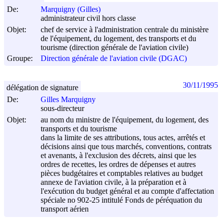
De:
Marquigny (Gilles)
administrateur civil hors classe
Objet:
chef de service à l'administration centrale du ministère
de l'équipement, du logement, des transports et du
tourisme (direction générale de l'aviation civile)
Groupe:
Direction générale de l'aviation civile (DGAC)
30/11/1995
délégation de signature
De:
Gilles Marquigny
sous-directeur
Objet:
au nom du ministre de l'équipement, du logement, des
transports et du tourisme
dans la limite de ses attributions, tous actes, arrêtés et
décisions ainsi que tous marchés, conventions, contrats
et avenants, à l'exclusion des décrets, ainsi que les
ordres de recettes, les ordres de dépenses et autres
pièces budgétaires et comptables relatives au budget
annexe de l'aviation civile, à la préparation et à
l'exécution du budget général et au compte d'affectation
spéciale no 902-25 intitulé Fonds de péréquation du
transport aérien