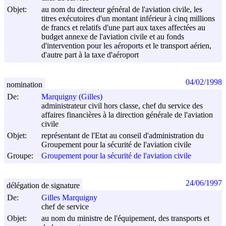
Objet:
au nom du directeur général de l'aviation civile, les
titres exécutoires d'un montant inférieur à cinq millions
de francs et relatifs d'une part aux taxes affectées au
budget annexe de l'aviation civile et au fonds
d'intervention pour les aéroports et le transport aérien,
d'autre part à la taxe d'aéroport
04/02/1998
nomination
De:
Marquigny (Gilles)
administrateur civil hors classe, chef du service des
affaires financières à la direction générale de l'aviation
civile
Objet:
représentant de l'Etat au conseil d'administration du
Groupement pour la sécurité de l'aviation civile
Groupe:
Groupement pour la sécurité de l'aviation civile
24/06/1997
délégation de signature
De:
Gilles Marquigny
chef de service
Objet:
au nom du ministre de l'équipement, des transports et