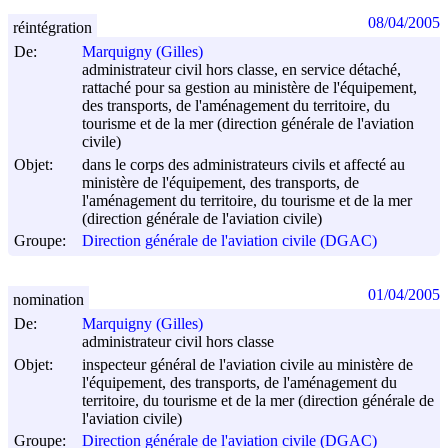
08/04/2005
réintégration
De:
Marquigny (Gilles)
administrateur civil hors classe, en service détaché,
rattaché pour sa gestion au ministère de l'équipement,
des transports, de l'aménagement du territoire, du
tourisme et de la mer (direction générale de l'aviation
civile)
Objet:
dans le corps des administrateurs civils et affecté au
ministère de l'équipement, des transports, de
l'aménagement du territoire, du tourisme et de la mer
(direction générale de l'aviation civile)
Groupe:
Direction générale de l'aviation civile (DGAC)
01/04/2005
nomination
De:
Marquigny (Gilles)
administrateur civil hors classe
Objet:
inspecteur général de l'aviation civile au ministère de
l'équipement, des transports, de l'aménagement du
territoire, du tourisme et de la mer (direction générale de
l'aviation civile)
Groupe:
Direction générale de l'aviation civile (DGAC)