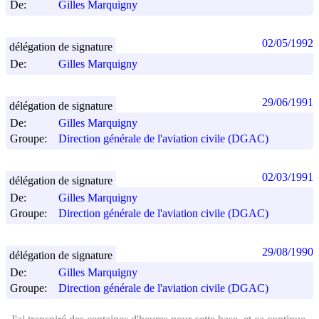
De:
Gilles Marquigny
02/05/1992
délégation de signature
De:
Gilles Marquigny
29/06/1991
délégation de signature
De:
Gilles Marquigny
Groupe:
Direction générale de l'aviation civile (DGAC)
02/03/1991
délégation de signature
De:
Gilles Marquigny
Groupe:
Direction générale de l'aviation civile (DGAC)
29/08/1990
délégation de signature
De:
Gilles Marquigny
Groupe:
Direction générale de l'aviation civile (DGAC)