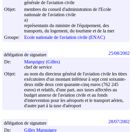
générale de l'aviation civile
Objet:
membres du conseil d'administration de l'Ecole
nationale de l'aviation civile
a)
représentants du ministre de l'équipement, des
transports, du logement, du tourisme et de la mer
Groupe:
Ecole nationale de l'aviation civile (ENAC)
25/08/2002
délégation de signature
De:
Marquigny (Gilles)
chef de service
Objet:
au nom du directeur général de l'aviation civile les titres
exécutoires d'un montant inférieur à sept cent soixante-
deux mille deux cent quarante-cinq euros (762 245
euros) et relatifs, d'une part, aux taxes affectées au
budget annexe de l'aviation civile et au fonds
d'intervention pour les aéroports et le transport aérien,
d'autre part à la taxe d'aéroport
28/07/2002
délégation de signature
De:
Gilles Marquigny