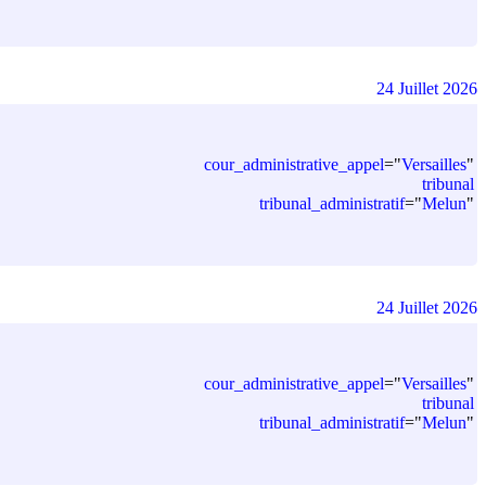
24 Juillet 2026
cour_administrative_appel
=
"
Versailles
"
tribunal
tribunal_administratif
=
"
Melun
"
24 Juillet 2026
cour_administrative_appel
=
"
Versailles
"
tribunal
tribunal_administratif
=
"
Melun
"