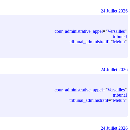
24 Juillet 2026
cour_administrative_appel
=
"
Versailles
"
tribunal
tribunal_administratif
=
"
Melun
"
24 Juillet 2026
cour_administrative_appel
=
"
Versailles
"
tribunal
tribunal_administratif
=
"
Melun
"
24 Juillet 2026