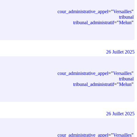
cour_administrative_appel
=
"
Versailles
"
tribunal
tribunal_administratif
=
"
Melun
"
26 Juillet 2025
cour_administrative_appel
=
"
Versailles
"
tribunal
tribunal_administratif
=
"
Melun
"
26 Juillet 2025
cour_administrative_appel
=
"
Versailles
"