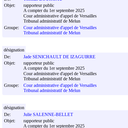
Objet:
rapporteur public
A compter du 1er septembre 2025
Cour administrative d'appel de Versailles
Tribunal administratif de Melun
Groupe:
Cour administrative d'appel de Versailles
Tribunal administratif de Melun
désignation
De:
Jade SENICHAULT DE IZAGUIRRE
Objet:
rapporteur public
A compter du 1er septembre 2025
Cour administrative d'appel de Versailles
Tribunal administratif de Melun
Groupe:
Cour administrative d'appel de Versailles
Tribunal administratif de Melun
désignation
De:
Julie SALENNE-BELLET
Objet:
rapporteur public
A compter du 1er septembre 2025