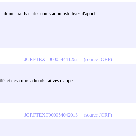
 administratifs et des cours administratives d'appel
JORFTEXT000054441262
(source JORF)
ifs et des cours administratives d'appel
JORFTEXT000054042013
(source JORF)