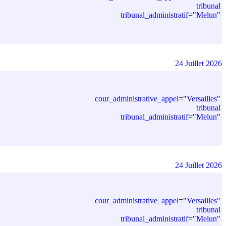
tribunal
tribunal_administratif
=
"
Melun
"
24 Juillet 2026
cour_administrative_appel
=
"
Versailles
"
tribunal
tribunal_administratif
=
"
Melun
"
24 Juillet 2026
cour_administrative_appel
=
"
Versailles
"
tribunal
tribunal_administratif
=
"
Melun
"