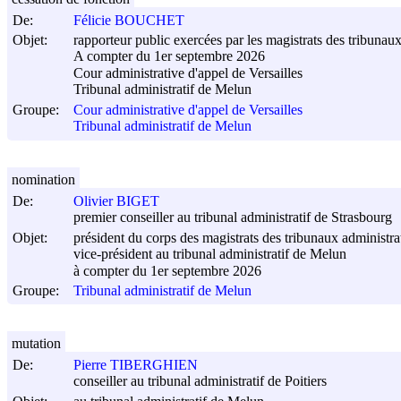
De:
Félicie BOUCHET
Objet:
rapporteur public exercées par les magistrats des tribunaux
A compter du 1er septembre 2026
Cour administrative d'appel de Versailles
Tribunal administratif de Melun
Groupe:
Cour administrative d'appel de Versailles
Tribunal administratif de Melun
nomination
De:
Olivier BIGET
premier conseiller au tribunal administratif de Strasbourg
Objet:
président du corps des magistrats des tribunaux administrat
vice-président au tribunal administratif de Melun
à compter du 1er septembre 2026
Groupe:
Tribunal administratif de Melun
mutation
De:
Pierre TIBERGHIEN
conseiller au tribunal administratif de Poitiers