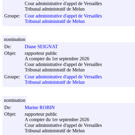
Cour administrative d'appel de Versailles
Tribunal administratif de Melun
Groupe:
Cour administrative d'appel de Versailles
Tribunal administratif de Melun
nomination
De:
Diane SEIGNAT
Objet:
rapporteur public
A compter du 1er septembre 2026
Cour administrative d'appel de Versailles
Tribunal administratif de Melun
Groupe:
Cour administrative d'appel de Versailles
Tribunal administratif de Melun
nomination
De:
Marine ROBIN
Objet:
rapporteur public
A compter du 1er septembre 2026
Cour administrative d'appel de Versailles
Tribunal administratif de Melun