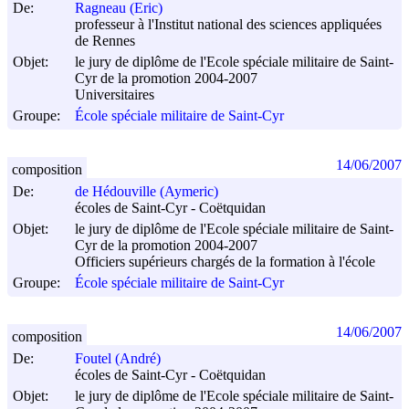
De:
Ragneau (Eric)
professeur à l'Institut national des sciences appliquées
de Rennes
Objet:
le jury de diplôme de l'Ecole spéciale militaire de Saint-
Cyr de la promotion 2004-2007
Universitaires
Groupe:
École spéciale militaire de Saint-Cyr
14/06/2007
composition
De:
de Hédouville (Aymeric)
écoles de Saint-Cyr - Coëtquidan
Objet:
le jury de diplôme de l'Ecole spéciale militaire de Saint-
Cyr de la promotion 2004-2007
Officiers supérieurs chargés de la formation à l'école
Groupe:
École spéciale militaire de Saint-Cyr
14/06/2007
composition
De:
Foutel (André)
écoles de Saint-Cyr - Coëtquidan
Objet:
le jury de diplôme de l'Ecole spéciale militaire de Saint-