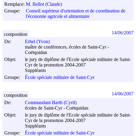
Remplace:
M. Bellot (Claude)
Groupe:
Conseil supérieur d'orientation et de coordination de
l'économie agricole et alimentaire
14/06/2007
composition
De:
Erhel (Yvon)
maître de conférences, écoles de Saint-Cyr -
Coëtquidan
Objet:
le jury de diplôme de l'Ecole spéciale militaire de Saint-
Cyr de la promotion 2004-2007
Suppléants
Groupe:
École spéciale militaire de Saint-Cyr
14/06/2007
composition
De:
Commandant Barth (Cyril)
écoles de Saint-Cyr - Coëtquidan
Objet:
le jury de diplôme de l'Ecole spéciale militaire de Saint-
Cyr de la promotion 2004-2007
Suppléants
Groupe:
École spéciale militaire de Saint-Cyr