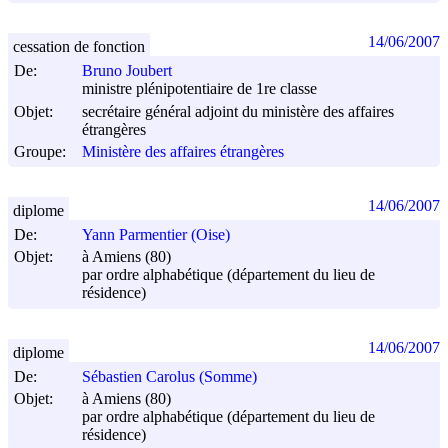
14/06/2007
cessation de fonction
De:
Bruno Joubert
ministre plénipotentiaire de 1re classe
Objet:
secrétaire général adjoint du ministère des affaires
étrangères
Groupe:
Ministère des affaires étrangères
14/06/2007
diplome
De:
Yann Parmentier (Oise)
Objet:
à Amiens (80)
par ordre alphabétique (département du lieu de
résidence)
14/06/2007
diplome
De:
Sébastien Carolus (Somme)
Objet:
à Amiens (80)
par ordre alphabétique (département du lieu de
résidence)