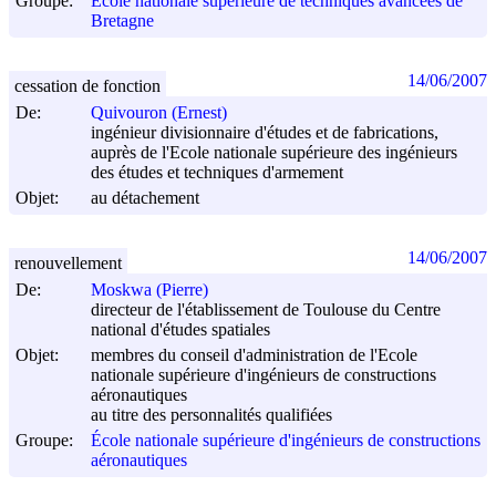
Groupe:
École nationale supérieure de techniques avancées de
Bretagne
14/06/2007
cessation de fonction
De:
Quivouron (Ernest)
ingénieur divisionnaire d'études et de fabrications,
auprès de l'Ecole nationale supérieure des ingénieurs
des études et techniques d'armement
Objet:
au détachement
14/06/2007
renouvellement
De:
Moskwa (Pierre)
directeur de l'établissement de Toulouse du Centre
national d'études spatiales
Objet:
membres du conseil d'administration de l'Ecole
nationale supérieure d'ingénieurs de constructions
aéronautiques
au titre des personnalités qualifiées
Groupe:
École nationale supérieure d'ingénieurs de constructions
aéronautiques