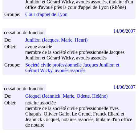
Junillon et Gérard Wicky, avoués associés, titulaire d'un
office d'avoué près la cour d'appel de Lyon (Rhône)
Groupe:
Cour d'appel de Lyon
14/06/2007
cessation de fonction
De:
Junillon (Jacques, Marie, Henri)
Objet:
avoué associé
membre de la société civile professionnelle Jacques
Junillon et Gérard Wicky, avoués associés
Groupe:
Société civile professionnelle Jacques Junillon et
Gérard Wicky, avoués associés
14/06/2007
cessation de fonction
De:
Gicquel (Jeannick, Marie, Odette, Hélène)
Objet:
notaire associée
membre de la société civile professionnelle Yves
Chapuis, Olivier Gallot Le Grand, Franck Eliard et
Jeannick Gicquel, notaires associés, titulaire d'un office
de notaire