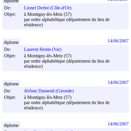
diplome
De:
Lionel Derlot (Côte-d'Or)
Objet:
à Montigny-lès-Metz (57)
par ordre alphabétique (département du lieu de
résidence)
14/06/2007
diplome
De:
Laurent Henin (Var)
Objet:
à Montigny-lès-Metz (57)
par ordre alphabétique (département du lieu de
résidence)
14/06/2007
diplome
De:
Jérôme Dumenil (Gironde)
Objet:
à Montigny-lès-Metz (57)
par ordre alphabétique (département du lieu de
résidence)
14/06/2007
diplome