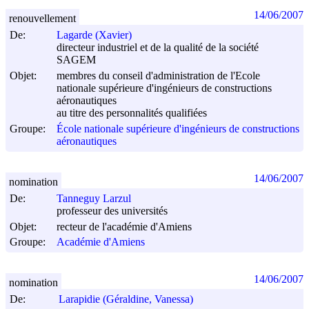
14/06/2007
renouvellement
De:
Lagarde (Xavier)
directeur industriel et de la qualité de la société
SAGEM
Objet:
membres du conseil d'administration de l'Ecole
nationale supérieure d'ingénieurs de constructions
aéronautiques
au titre des personnalités qualifiées
Groupe:
École nationale supérieure d'ingénieurs de constructions
aéronautiques
14/06/2007
nomination
De:
Tanneguy Larzul
professeur des universités
Objet:
recteur de l'académie d'Amiens
Groupe:
Académie d'Amiens
14/06/2007
nomination
De:
Larapidie (Géraldine, Vanessa)