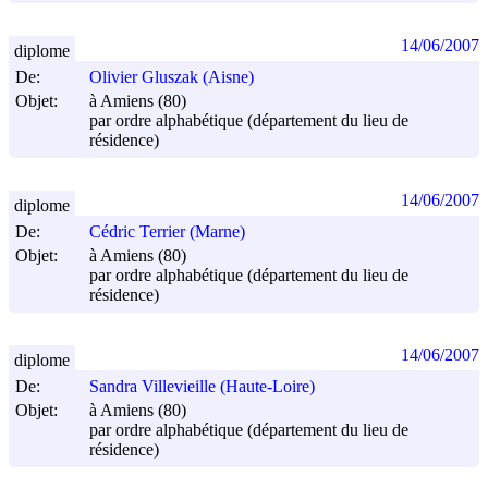
14/06/2007
diplome
De:
Olivier Gluszak (Aisne)
Objet:
à Amiens (80)
par ordre alphabétique (département du lieu de
résidence)
14/06/2007
diplome
De:
Cédric Terrier (Marne)
Objet:
à Amiens (80)
par ordre alphabétique (département du lieu de
résidence)
14/06/2007
diplome
De:
Sandra Villevieille (Haute-Loire)
Objet:
à Amiens (80)
par ordre alphabétique (département du lieu de
résidence)