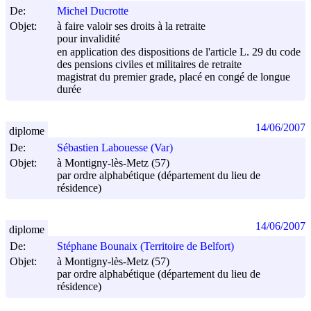
De:
Michel Ducrotte
Objet:
à faire valoir ses droits à la retraite
pour invalidité
en application des dispositions de l'article L. 29 du code
des pensions civiles et militaires de retraite
magistrat du premier grade, placé en congé de longue
durée
14/06/2007
diplome
De:
Sébastien Labouesse (Var)
Objet:
à Montigny-lès-Metz (57)
par ordre alphabétique (département du lieu de
résidence)
14/06/2007
diplome
De:
Stéphane Bounaix (Territoire de Belfort)
Objet:
à Montigny-lès-Metz (57)
par ordre alphabétique (département du lieu de
résidence)