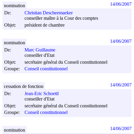
14/06/2007
nomination
De:
Christian Descheemaeker
conseiller maître à la Cour des comptes
Objet:
président de chambre
14/06/2007
nomination
De:
Marc Guillaume
conseiller d'Etat
Objet:
secrétaire général du Conseil constitutionnel
Groupe:
Conseil constitutionnel
14/06/2007
cessation de fonction
De:
Jean-Eric Schoettl
conseiller d'Etat
Objet:
secrétaire général du Conseil constitutionnel
Groupe:
Conseil constitutionnel
14/06/2007
nomination