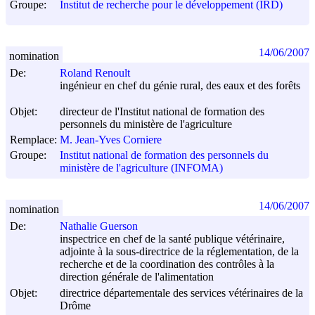
Groupe:
Institut de recherche pour le développement (IRD)
14/06/2007
nomination
De:
Roland Renoult
ingénieur en chef du génie rural, des eaux et des forêts
Objet:
directeur de l'Institut national de formation des
personnels du ministère de l'agriculture
Remplace:
M. Jean-Yves Corniere
Groupe:
Institut national de formation des personnels du
ministère de l'agriculture (INFOMA)
14/06/2007
nomination
De:
Nathalie Guerson
inspectrice en chef de la santé publique vétérinaire,
adjointe à la sous-directrice de la réglementation, de la
recherche et de la coordination des contrôles à la
direction générale de l'alimentation
Objet:
directrice départementale des services vétérinaires de la
Drôme