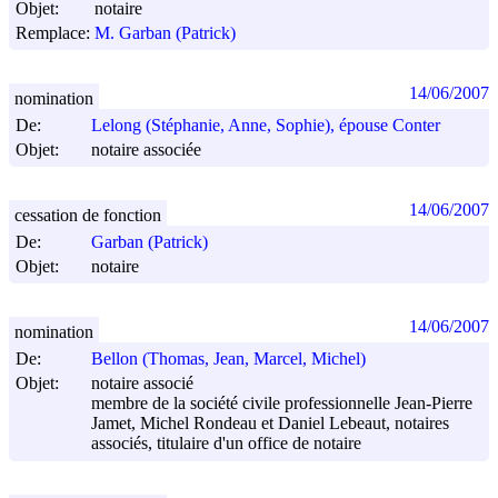
Objet:
notaire
Remplace:
M. Garban (Patrick)
14/06/2007
nomination
De:
Lelong (Stéphanie, Anne, Sophie), épouse Conter
Objet:
notaire associée
14/06/2007
cessation de fonction
De:
Garban (Patrick)
Objet:
notaire
14/06/2007
nomination
De:
Bellon (Thomas, Jean, Marcel, Michel)
Objet:
notaire associé
membre de la société civile professionnelle Jean-Pierre
Jamet, Michel Rondeau et Daniel Lebeaut, notaires
associés, titulaire d'un office de notaire