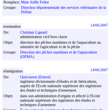
Remplace:
Mme Joëlle Feliot
Groupe:
Direction départementale des services vétérinaires de la
Drôme
14/06/2007
nomination
De:
Christian Ligeard
administrateur civil hors classe
Objet:
directeur des pêches maritimes et de l'aquaculture au
ministère de l'agriculture et de la pêche
Groupe:
Direction des pêches maritimes et de l'aquaculture
(DPMA)
14/06/2007
réintégration
De:
Quivouron (Ernest)
ingénieur divisionnaire d'études et de fabrications,
auprès de l'Ecole nationale supérieure des ingénieurs
des études et techniques d'armement
Objet:
dans son administration d'origine et affecté à l'Ecole
nationale supérieure des ingénieurs des études et
techniques d'armement