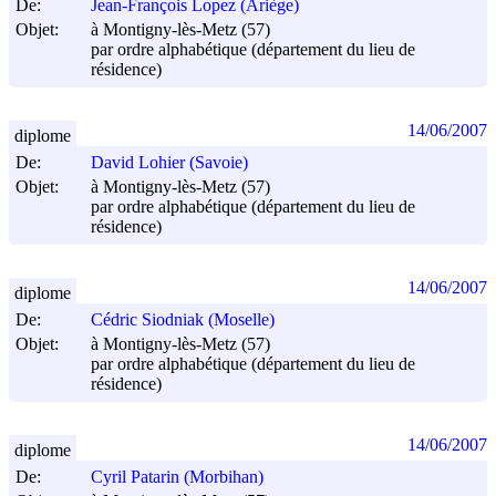
De:
Jean-François Lopez (Ariège)
Objet:
à Montigny-lès-Metz (57)
par ordre alphabétique (département du lieu de
résidence)
14/06/2007
diplome
De:
David Lohier (Savoie)
Objet:
à Montigny-lès-Metz (57)
par ordre alphabétique (département du lieu de
résidence)
14/06/2007
diplome
De:
Cédric Siodniak (Moselle)
Objet:
à Montigny-lès-Metz (57)
par ordre alphabétique (département du lieu de
résidence)
14/06/2007
diplome
De:
Cyril Patarin (Morbihan)