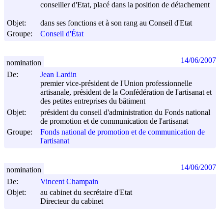
conseiller d'Etat, placé dans la position de détachement
Objet:
dans ses fonctions et à son rang au Conseil d'Etat
Groupe:
Conseil d'État
14/06/2007
nomination
De:
Jean Lardin
premier vice-président de l'Union professionnelle
artisanale, président de la Confédération de l'artisanat et
des petites entreprises du bâtiment
Objet:
président du conseil d'administration du Fonds national
de promotion et de communication de l'artisanat
Groupe:
Fonds national de promotion et de communication de
l'artisanat
14/06/2007
nomination
De:
Vincent Champain
Objet:
au cabinet du secrétaire d'Etat
Directeur du cabinet