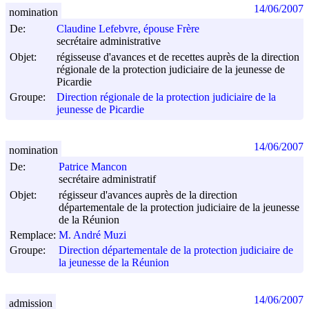
14/06/2007
nomination
De:
Claudine Lefebvre, épouse Frère
secrétaire administrative
Objet:
régisseuse d'avances et de recettes auprès de la direction
régionale de la protection judiciaire de la jeunesse de
Picardie
Groupe:
Direction régionale de la protection judiciaire de la
jeunesse de Picardie
14/06/2007
nomination
De:
Patrice Mancon
secrétaire administratif
Objet:
régisseur d'avances auprès de la direction
départementale de la protection judiciaire de la jeunesse
de la Réunion
Remplace:
M. André Muzi
Groupe:
Direction départementale de la protection judiciaire de
la jeunesse de la Réunion
14/06/2007
admission