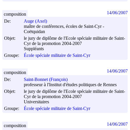
14/06/2007
composition
De:
Auge (Axel)
maître de conférences, écoles de Saint-Cyr -
Coëtquidan
Objet:
le jury de diplôme de l'Ecole spéciale militaire de Saint-
Cyr de la promotion 2004-2007
Suppléants
Groupe:
École spéciale militaire de Saint-Cyr
14/06/2007
composition
De:
Saint-Bonnet (François)
professeur à l'Institut d'études politiques de Rennes
Objet:
le jury de diplôme de l'Ecole spéciale militaire de Saint-
Cyr de la promotion 2004-2007
Universitaires
Groupe:
École spéciale militaire de Saint-Cyr
14/06/2007
composition