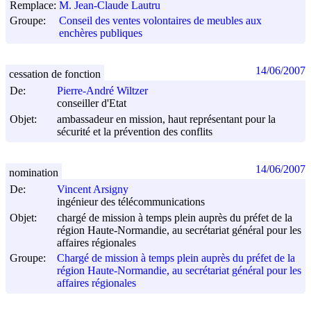
Remplace:
M. Jean-Claude Lautru
Groupe:
Conseil des ventes volontaires de meubles aux
enchères publiques
14/06/2007
cessation de fonction
De:
Pierre-André Wiltzer
conseiller d'Etat
Objet:
ambassadeur en mission, haut représentant pour la
sécurité et la prévention des conflits
14/06/2007
nomination
De:
Vincent Arsigny
ingénieur des télécommunications
Objet:
chargé de mission à temps plein auprès du préfet de la
région Haute-Normandie, au secrétariat général pour les
affaires régionales
Groupe:
Chargé de mission à temps plein auprès du préfet de la
région Haute-Normandie, au secrétariat général pour les
affaires régionales