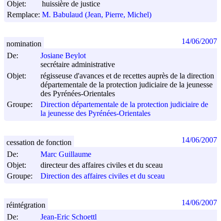
Objet:
huissière de justice
Remplace:
M. Babulaud (Jean, Pierre, Michel)
14/06/2007
nomination
De:
Josiane Beylot
secrétaire administrative
Objet:
régisseuse d'avances et de recettes auprès de la direction
départementale de la protection judiciaire de la jeunesse
des Pyrénées-Orientales
Groupe:
Direction départementale de la protection judiciaire de
la jeunesse des Pyrénées-Orientales
14/06/2007
cessation de fonction
De:
Marc Guillaume
Objet:
directeur des affaires civiles et du sceau
Groupe:
Direction des affaires civiles et du sceau
14/06/2007
réintégration
De:
Jean-Eric Schoettl