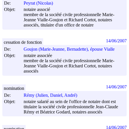
De:
Peyrat (Nicolas)
Objet:
notaire associé
membre de la société civile professionnelle Marie-
Jeanne Vialle-Goujon et Richard Cortot, notaires
associés, titulaire d'un office de notaire
14/06/2007
cessation de fonction
De:
Goujon (Marie-Jeanne, Bernadette), épouse Vialle
Objet:
notaire associée
membre de la société civile professionnelle Marie-
Jeanne Vialle-Goujon et Richard Cortot, notaires
associés
14/06/2007
nomination
De:
Rémy (Julien, Daniel, André)
Objet:
notaire salarié au sein de l'office de notaire dont est
titulaire la société civile professionnelle Jean-Claude
Rémy et Béatrice Godard, notaires associés
14/06/2007
nomination