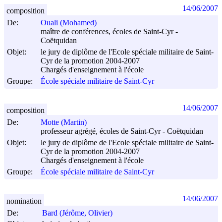
14/06/2007
composition
De:
Ouali (Mohamed)
maître de conférences, écoles de Saint-Cyr -
Coëtquidan
Objet:
le jury de diplôme de l'Ecole spéciale militaire de Saint-
Cyr de la promotion 2004-2007
Chargés d'enseignement à l'école
Groupe:
École spéciale militaire de Saint-Cyr
14/06/2007
composition
De:
Motte (Martin)
professeur agrégé, écoles de Saint-Cyr - Coëtquidan
Objet:
le jury de diplôme de l'Ecole spéciale militaire de Saint-
Cyr de la promotion 2004-2007
Chargés d'enseignement à l'école
Groupe:
École spéciale militaire de Saint-Cyr
14/06/2007
nomination
De:
Bard (Jérôme, Olivier)