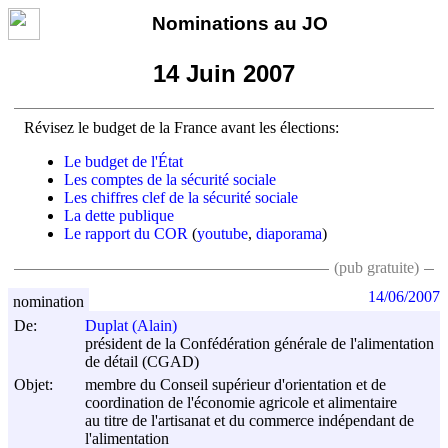
Nominations au JO
14 Juin 2007
Révisez le budget de la France avant les élections:
Le budget de l'État
Les comptes de la sécurité sociale
Les chiffres clef de la sécurité sociale
La dette publique
Le rapport du COR
(
youtube
,
diaporama
)
(pub gratuite)
14/06/2007
nomination
De:
Duplat (Alain)
président de la Confédération générale de l'alimentation
de détail (CGAD)
Objet:
membre du Conseil supérieur d'orientation et de
coordination de l'économie agricole et alimentaire
au titre de l'artisanat et du commerce indépendant de
l'alimentation