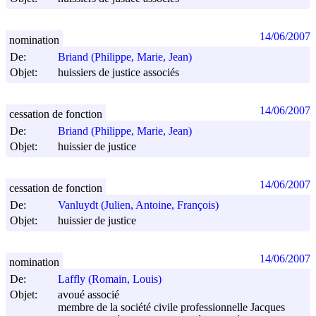
14/06/2007
nomination
De:
Briand (Philippe, Marie, Jean)
Objet:
huissiers de justice associés
14/06/2007
cessation de fonction
De:
Briand (Philippe, Marie, Jean)
Objet:
huissier de justice
14/06/2007
cessation de fonction
De:
Vanluydt (Julien, Antoine, François)
Objet:
huissier de justice
14/06/2007
nomination
De:
Laffly (Romain, Louis)
Objet:
avoué associé
membre de la société civile professionnelle Jacques