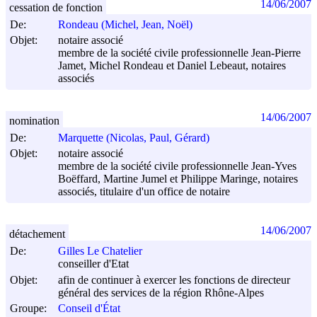
14/06/2007
cessation de fonction
De:
Rondeau (Michel, Jean, Noël)
Objet:
notaire associé
membre de la société civile professionnelle Jean-Pierre
Jamet, Michel Rondeau et Daniel Lebeaut, notaires
associés
14/06/2007
nomination
De:
Marquette (Nicolas, Paul, Gérard)
Objet:
notaire associé
membre de la société civile professionnelle Jean-Yves
Boëffard, Martine Jumel et Philippe Maringe, notaires
associés, titulaire d'un office de notaire
14/06/2007
détachement
De:
Gilles Le Chatelier
conseiller d'Etat
Objet:
afin de continuer à exercer les fonctions de directeur
général des services de la région Rhône-Alpes
Groupe:
Conseil d'État