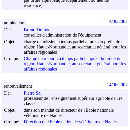
par ordre alphabétique (département du lieu de
résidence)
14/06/2007
nomination
De:
Bruno Dumont
conseiller d'administration de l'équipement
Objet:
chargé de mission à temps partiel auprès du préfet de la
région Haute-Normandie, au secrétariat général pour les
affaires régionales
Groupe:
Chargé de mission à temps partiel auprès du préfet de la
région Haute-Normandie, au secrétariat général pour les
affaires régionales
14/06/2007
renouvellement
De:
Pierre Sai
professeur de l'enseignement supérieur agricole de 1re
classe
Objet:
dans son mandat de directeur de l'Ecole nationale
vétérinaire de Nantes
Groupe:
Direction de l'École nationale vétérinaire de Nantes