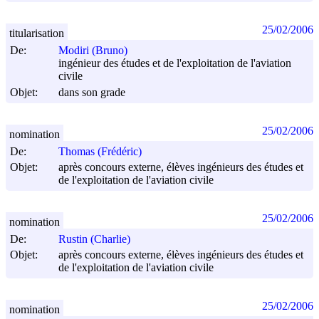
25/02/2006
titularisation
De:
Modiri (Bruno)
ingénieur des études et de l'exploitation de l'aviation
civile
Objet:
dans son grade
25/02/2006
nomination
De:
Thomas (Frédéric)
Objet:
après concours externe, élèves ingénieurs des études et
de l'exploitation de l'aviation civile
25/02/2006
nomination
De:
Rustin (Charlie)
Objet:
après concours externe, élèves ingénieurs des études et
de l'exploitation de l'aviation civile
25/02/2006
nomination