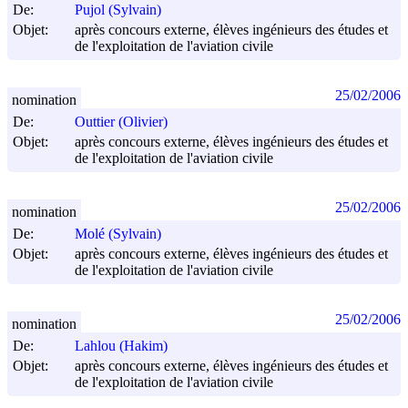
De:
Pujol (Sylvain)
Objet:
après concours externe, élèves ingénieurs des études et
de l'exploitation de l'aviation civile
25/02/2006
nomination
De:
Outtier (Olivier)
Objet:
après concours externe, élèves ingénieurs des études et
de l'exploitation de l'aviation civile
25/02/2006
nomination
De:
Molé (Sylvain)
Objet:
après concours externe, élèves ingénieurs des études et
de l'exploitation de l'aviation civile
25/02/2006
nomination
De:
Lahlou (Hakim)
Objet:
après concours externe, élèves ingénieurs des études et
de l'exploitation de l'aviation civile