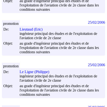
Objet:
au grade d'ingénieur principal des études et de
l'exploitation de l'aviation civile de 2e classe dans les
conditions suivantes
25/02/2006
promotion
De:
Lieutaud (Eric)
ingénieur principal des études et de l'exploitation de
l'aviation civile de 2e classe
Objet:
au grade d'ingénieur principal des études et de
l'exploitation de l'aviation civile de 2e classe dans les
conditions suivantes
25/02/2006
promotion
De:
Le Ligne (Philippe)
ingénieur principal des études et de l'exploitation de
l'aviation civile de 2e classe
Objet:
au grade d'ingénieur principal des études et de
l'exploitation de l'aviation civile de 2e classe dans les
conditions suivantes