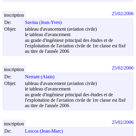
25/02/2006
inscription
De:
Savina (Jean-Yves)
Objet:
tableau d'avancement (aviation civile)
le tableau d'avancement
au grade d'ingénieur principal des études et de
l'exploitation de l'aviation civile de 1re classe est fixé
au titre de l'année 2006
25/02/2006
inscription
De:
Nerrant (Alain)
Objet:
tableau d'avancement (aviation civile)
le tableau d'avancement
au grade d'ingénieur principal des études et de
l'exploitation de l'aviation civile de 1re classe est fixé
au titre de l'année 2006
25/02/2006
inscription
De:
Loscos (Jean-Marc)