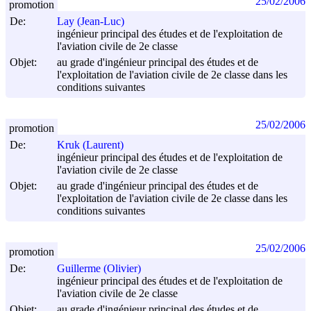
25/02/2006
promotion
De:
Lay (Jean-Luc)
ingénieur principal des études et de l'exploitation de
l'aviation civile de 2e classe
Objet:
au grade d'ingénieur principal des études et de
l'exploitation de l'aviation civile de 2e classe dans les
conditions suivantes
25/02/2006
promotion
De:
Kruk (Laurent)
ingénieur principal des études et de l'exploitation de
l'aviation civile de 2e classe
Objet:
au grade d'ingénieur principal des études et de
l'exploitation de l'aviation civile de 2e classe dans les
conditions suivantes
25/02/2006
promotion
De:
Guillerme (Olivier)
ingénieur principal des études et de l'exploitation de
l'aviation civile de 2e classe
Objet:
au grade d'ingénieur principal des études et de