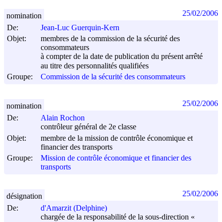
25/02/2006
nomination
De:
Jean-Luc Guerquin-Kern
Objet:
membres de la commission de la sécurité des
consommateurs
à compter de la date de publication du présent arrêté
au titre des personnalités qualifiées
Groupe:
Commission de la sécurité des consommateurs
25/02/2006
nomination
De:
Alain Rochon
contrôleur général de 2e classe
Objet:
membre de la mission de contrôle économique et
financier des transports
Groupe:
Mission de contrôle économique et financier des
transports
25/02/2006
désignation
De:
d'Amarzit (Delphine)
chargée de la responsabilité de la sous-direction «