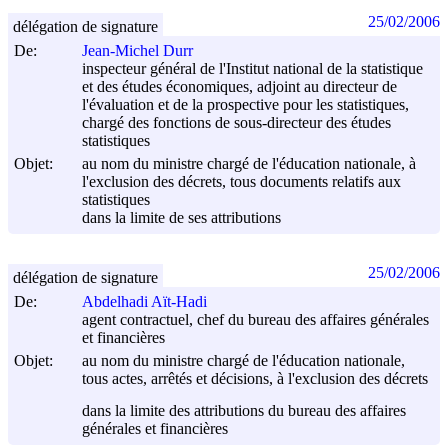
25/02/2006
délégation de signature
De:
Jean-Michel Durr
inspecteur général de l'Institut national de la statistique
et des études économiques, adjoint au directeur de
l'évaluation et de la prospective pour les statistiques,
chargé des fonctions de sous-directeur des études
statistiques
Objet:
au nom du ministre chargé de l'éducation nationale, à
l'exclusion des décrets, tous documents relatifs aux
statistiques
dans la limite de ses attributions
25/02/2006
délégation de signature
De:
Abdelhadi Aït-Hadi
agent contractuel, chef du bureau des affaires générales
et financières
Objet:
au nom du ministre chargé de l'éducation nationale,
tous actes, arrêtés et décisions, à l'exclusion des décrets
dans la limite des attributions du bureau des affaires
générales et financières