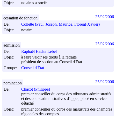
Objet:
notaires associés
25/02/2006
cessation de fonction
De:
Collette (Paul, Joseph, Maurice, Florent-Xavier)
Objet:
notaire
25/02/2006
admission
De:
Raphaël Hadas-Lebel
Objet:
à faire valoir ses droits à la retraite
président de section au Conseil d'Etat
Groupe:
Conseil d'État
25/02/2006
nomination
De:
Chacot (Philippe)
premier conseiller du corps des tribunaux administratifs
et des cours administratives d'appel, placé en service
détaché
Objet:
premier conseiller du corps des magistrats des chambres
régionales des comptes