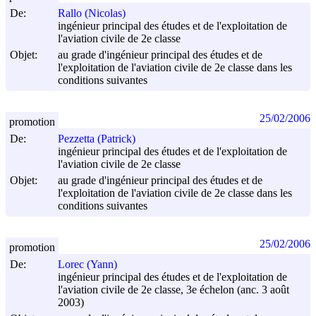
De:
Rallo (Nicolas)
ingénieur principal des études et de l'exploitation de
l'aviation civile de 2e classe
Objet:
au grade d'ingénieur principal des études et de
l'exploitation de l'aviation civile de 2e classe dans les
conditions suivantes
25/02/2006
promotion
De:
Pezzetta (Patrick)
ingénieur principal des études et de l'exploitation de
l'aviation civile de 2e classe
Objet:
au grade d'ingénieur principal des études et de
l'exploitation de l'aviation civile de 2e classe dans les
conditions suivantes
25/02/2006
promotion
De:
Lorec (Yann)
ingénieur principal des études et de l'exploitation de
l'aviation civile de 2e classe, 3e échelon (anc. 3 août
2003)