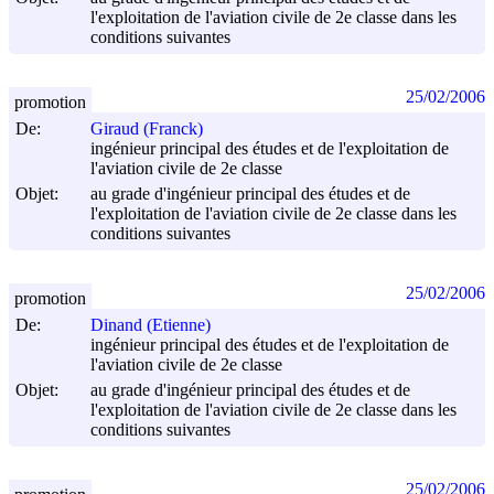
l'exploitation de l'aviation civile de 2e classe dans les
conditions suivantes
25/02/2006
promotion
De:
Giraud (Franck)
ingénieur principal des études et de l'exploitation de
l'aviation civile de 2e classe
Objet:
au grade d'ingénieur principal des études et de
l'exploitation de l'aviation civile de 2e classe dans les
conditions suivantes
25/02/2006
promotion
De:
Dinand (Etienne)
ingénieur principal des études et de l'exploitation de
l'aviation civile de 2e classe
Objet:
au grade d'ingénieur principal des études et de
l'exploitation de l'aviation civile de 2e classe dans les
conditions suivantes
25/02/2006