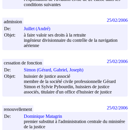
conditions suivantes
25/02/2006
admission
De:
Juillet (André)
Objet:
à faire valoir ses droits à la retraite
ingénieur divisionnaire du contrôle de la navigation
aérienne
25/02/2006
cessation de fonction
De:
Simon (Gérard, Gabriel, Joseph)
Objet:
huissier de justice associé
membre de la société civile professionnelle Gérard
Simon et Sylvie Pybourdin, huissiers de justice
associés, titulaire d'un office d'huissier de justice
25/02/2006
renouvellement
De:
Dominique Matagrin
premier substitut à l'administration centrale du ministère
de la justice