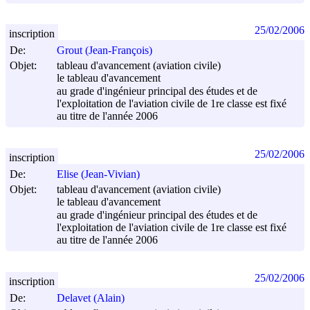
25/02/2006
inscription
De:
Grout (Jean-François)
Objet:
tableau d'avancement (aviation civile)
le tableau d'avancement
au grade d'ingénieur principal des études et de
l'exploitation de l'aviation civile de 1re classe est fixé
au titre de l'année 2006
25/02/2006
inscription
De:
Elise (Jean-Vivian)
Objet:
tableau d'avancement (aviation civile)
le tableau d'avancement
au grade d'ingénieur principal des études et de
l'exploitation de l'aviation civile de 1re classe est fixé
au titre de l'année 2006
25/02/2006
inscription
De:
Delavet (Alain)