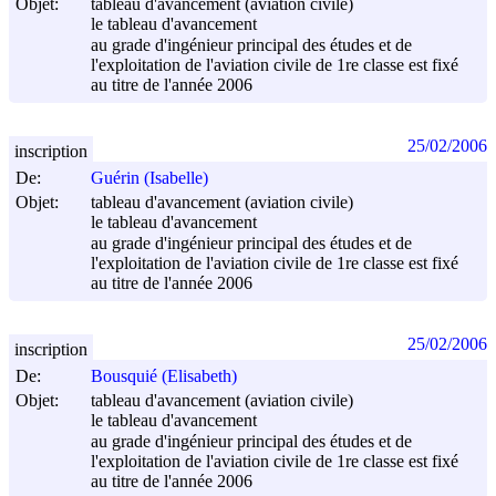
Objet:
tableau d'avancement (aviation civile)
le tableau d'avancement
au grade d'ingénieur principal des études et de
l'exploitation de l'aviation civile de 1re classe est fixé
au titre de l'année 2006
25/02/2006
inscription
De:
Guérin (Isabelle)
Objet:
tableau d'avancement (aviation civile)
le tableau d'avancement
au grade d'ingénieur principal des études et de
l'exploitation de l'aviation civile de 1re classe est fixé
au titre de l'année 2006
25/02/2006
inscription
De:
Bousquié (Elisabeth)
Objet:
tableau d'avancement (aviation civile)
le tableau d'avancement
au grade d'ingénieur principal des études et de
l'exploitation de l'aviation civile de 1re classe est fixé
au titre de l'année 2006