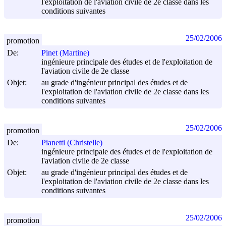
l'exploitation de l'aviation civile de 2e classe dans les
conditions suivantes
25/02/2006
promotion
De:
Pinet (Martine)
ingénieure principale des études et de l'exploitation de
l'aviation civile de 2e classe
Objet:
au grade d'ingénieur principal des études et de
l'exploitation de l'aviation civile de 2e classe dans les
conditions suivantes
25/02/2006
promotion
De:
Pianetti (Christelle)
ingénieure principale des études et de l'exploitation de
l'aviation civile de 2e classe
Objet:
au grade d'ingénieur principal des études et de
l'exploitation de l'aviation civile de 2e classe dans les
conditions suivantes
25/02/2006
promotion