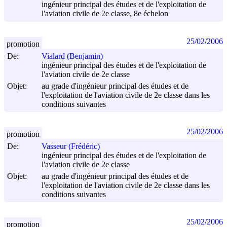
ingénieur principal des études et de l'exploitation de
l'aviation civile de 2e classe, 8e échelon
25/02/2006
promotion
De:
Vialard (Benjamin)
ingénieur principal des études et de l'exploitation de
l'aviation civile de 2e classe
Objet:
au grade d'ingénieur principal des études et de
l'exploitation de l'aviation civile de 2e classe dans les
conditions suivantes
25/02/2006
promotion
De:
Vasseur (Frédéric)
ingénieur principal des études et de l'exploitation de
l'aviation civile de 2e classe
Objet:
au grade d'ingénieur principal des études et de
l'exploitation de l'aviation civile de 2e classe dans les
conditions suivantes
25/02/2006
promotion