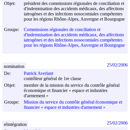
Objet:
président des commissions régionales de conciliation et
d'indemnisation des accidents médicaux, des affections
iatrogènes et des infections nosocomiales compétentes
pour les régions Rhône-Alpes, Auvergne et Bourgogne
Groupe:
Commissions régionales de conciliation et
d'indemnisation des accidents médicaux, des affections
iatrogènes et des infections nosocomiales compétentes
pour les régions Rhône-Alpes, Auvergne et Bourgogne
25/02/2006
nomination
De:
Patrick Averlant
contrôleur général de 1re classe
Objet:
membre de la mission du service du contrôle général
économique et financier « espace et industries
d'armement »
Groupe:
Mission du service du contrôle général économique et
financier « espace et industries d'armement »
25/02/2006
réintégration