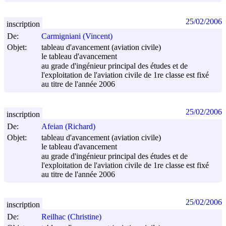
25/02/2006
inscription
De:
Carmigniani (Vincent)
Objet:
tableau d'avancement (aviation civile)
le tableau d'avancement
au grade d'ingénieur principal des études et de
l'exploitation de l'aviation civile de 1re classe est fixé
au titre de l'année 2006
25/02/2006
inscription
De:
Afeian (Richard)
Objet:
tableau d'avancement (aviation civile)
le tableau d'avancement
au grade d'ingénieur principal des études et de
l'exploitation de l'aviation civile de 1re classe est fixé
au titre de l'année 2006
25/02/2006
inscription
De:
Reilhac (Christine)