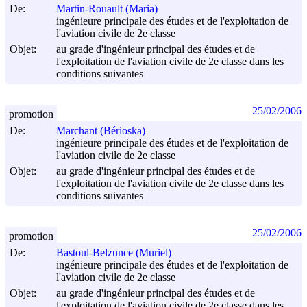
De:
Martin-Rouault (Maria)
ingénieure principale des études et de l'exploitation de
l'aviation civile de 2e classe
Objet:
au grade d'ingénieur principal des études et de
l'exploitation de l'aviation civile de 2e classe dans les
conditions suivantes
25/02/2006
promotion
De:
Marchant (Bérioska)
ingénieure principale des études et de l'exploitation de
l'aviation civile de 2e classe
Objet:
au grade d'ingénieur principal des études et de
l'exploitation de l'aviation civile de 2e classe dans les
conditions suivantes
25/02/2006
promotion
De:
Bastoul-Belzunce (Muriel)
ingénieure principale des études et de l'exploitation de
l'aviation civile de 2e classe
Objet:
au grade d'ingénieur principal des études et de
l'exploitation de l'aviation civile de 2e classe dans les