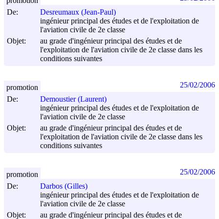
promotion
De:
Desreumaux (Jean-Paul)
ingénieur principal des études et de l'exploitation de
l'aviation civile de 2e classe
Objet:
au grade d'ingénieur principal des études et de
l'exploitation de l'aviation civile de 2e classe dans les
conditions suivantes
25/02/2006
promotion
De:
Demoustier (Laurent)
ingénieur principal des études et de l'exploitation de
l'aviation civile de 2e classe
Objet:
au grade d'ingénieur principal des études et de
l'exploitation de l'aviation civile de 2e classe dans les
conditions suivantes
25/02/2006
promotion
De:
Darbos (Gilles)
ingénieur principal des études et de l'exploitation de
l'aviation civile de 2e classe
Objet:
au grade d'ingénieur principal des études et de