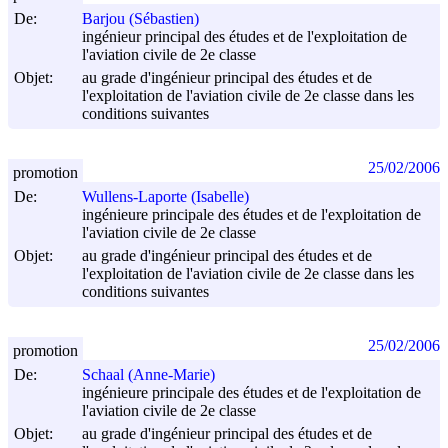
De:
Barjou (Sébastien)
ingénieur principal des études et de l'exploitation de
l'aviation civile de 2e classe
Objet:
au grade d'ingénieur principal des études et de
l'exploitation de l'aviation civile de 2e classe dans les
conditions suivantes
25/02/2006
promotion
De:
Wullens-Laporte (Isabelle)
ingénieure principale des études et de l'exploitation de
l'aviation civile de 2e classe
Objet:
au grade d'ingénieur principal des études et de
l'exploitation de l'aviation civile de 2e classe dans les
conditions suivantes
25/02/2006
promotion
De:
Schaal (Anne-Marie)
ingénieure principale des études et de l'exploitation de
l'aviation civile de 2e classe
Objet:
au grade d'ingénieur principal des études et de