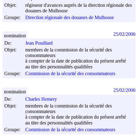
Objet:
régisseur d'avances auprès de la direction régionale des
douanes de Mulhouse
Groupe:
Direction régionale des douanes de Mulhouse
25/02/2006
nomination
De:
Jean Pouillard
Objet:
membres de la commission de la sécurité des
consommateurs
à compter de la date de publication du présent arrêté
au titre des personnalités qualifiées
Groupe:
Commission de la sécurité des consommateurs
25/02/2006
nomination
De:
Charles Hemery
Objet:
membres de la commission de la sécurité des
consommateurs
à compter de la date de publication du présent arrêté
au titre des personnalités qualifiées
Groupe:
Commission de la sécurité des consommateurs