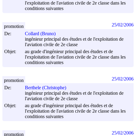
l'exploitation de l'aviation civile de 2e classe dans les
conditions suivantes
25/02/2006
promotion
De:
Collard (Bruno)
ingénieur principal des études et de l'exploitation de
l'aviation civile de 2e classe
Objet:
au grade d'ingénieur principal des études et de
l'exploitation de l'aviation civile de 2e classe dans les
conditions suivantes
25/02/2006
promotion
De:
Berthele (Christophe)
ingénieur principal des études et de l'exploitation de
l'aviation civile de 2e classe
Objet:
au grade d'ingénieur principal des études et de
l'exploitation de l'aviation civile de 2e classe dans les
conditions suivantes
25/02/2006
promotion