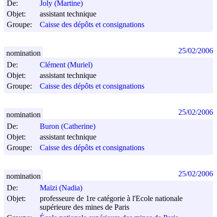
De:
Joly (Martine)
Objet:
assistant technique
Groupe:
Caisse des dépôts et consignations
25/02/2006
nomination
De:
Clément (Muriel)
Objet:
assistant technique
Groupe:
Caisse des dépôts et consignations
25/02/2006
nomination
De:
Buron (Catherine)
Objet:
assistant technique
Groupe:
Caisse des dépôts et consignations
25/02/2006
nomination
De:
Maïzi (Nadia)
Objet:
professeure de 1re catégorie à l'Ecole nationale
supérieure des mines de Paris