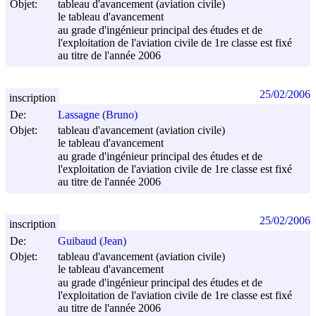
Objet:
tableau d'avancement (aviation civile)
le tableau d'avancement
au grade d'ingénieur principal des études et de
l'exploitation de l'aviation civile de 1re classe est fixé
au titre de l'année 2006
25/02/2006
inscription
De:
Lassagne (Bruno)
Objet:
tableau d'avancement (aviation civile)
le tableau d'avancement
au grade d'ingénieur principal des études et de
l'exploitation de l'aviation civile de 1re classe est fixé
au titre de l'année 2006
25/02/2006
inscription
De:
Guibaud (Jean)
Objet:
tableau d'avancement (aviation civile)
le tableau d'avancement
au grade d'ingénieur principal des études et de
l'exploitation de l'aviation civile de 1re classe est fixé
au titre de l'année 2006