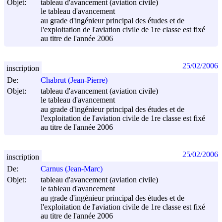
Objet:
tableau d'avancement (aviation civile)
le tableau d'avancement
au grade d'ingénieur principal des études et de
l'exploitation de l'aviation civile de 1re classe est fixé
au titre de l'année 2006
25/02/2006
inscription
De:
Chabrut (Jean-Pierre)
Objet:
tableau d'avancement (aviation civile)
le tableau d'avancement
au grade d'ingénieur principal des études et de
l'exploitation de l'aviation civile de 1re classe est fixé
au titre de l'année 2006
25/02/2006
inscription
De:
Carnus (Jean-Marc)
Objet:
tableau d'avancement (aviation civile)
le tableau d'avancement
au grade d'ingénieur principal des études et de
l'exploitation de l'aviation civile de 1re classe est fixé
au titre de l'année 2006