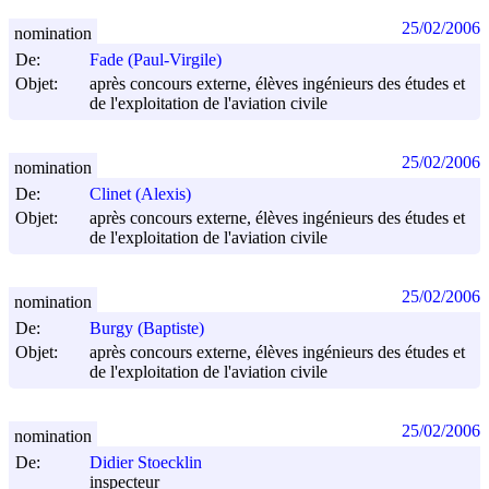
25/02/2006
nomination
De:
Fade (Paul-Virgile)
Objet:
après concours externe, élèves ingénieurs des études et
de l'exploitation de l'aviation civile
25/02/2006
nomination
De:
Clinet (Alexis)
Objet:
après concours externe, élèves ingénieurs des études et
de l'exploitation de l'aviation civile
25/02/2006
nomination
De:
Burgy (Baptiste)
Objet:
après concours externe, élèves ingénieurs des études et
de l'exploitation de l'aviation civile
25/02/2006
nomination
De:
Didier Stoecklin
inspecteur