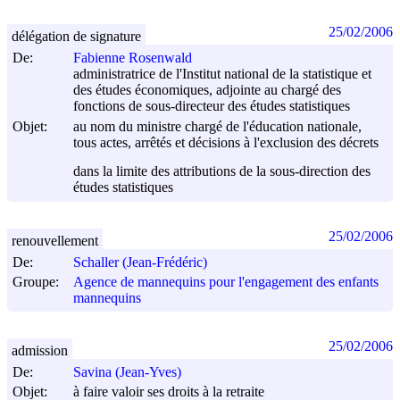
25/02/2006
délégation de signature
De:
Fabienne Rosenwald
administratrice de l'Institut national de la statistique et
des études économiques, adjointe au chargé des
fonctions de sous-directeur des études statistiques
Objet:
au nom du ministre chargé de l'éducation nationale,
tous actes, arrêtés et décisions à l'exclusion des décrets
dans la limite des attributions de la sous-direction des
études statistiques
25/02/2006
renouvellement
De:
Schaller (Jean-Frédéric)
Groupe:
Agence de mannequins pour l'engagement des enfants
mannequins
25/02/2006
admission
De:
Savina (Jean-Yves)
Objet:
à faire valoir ses droits à la retraite