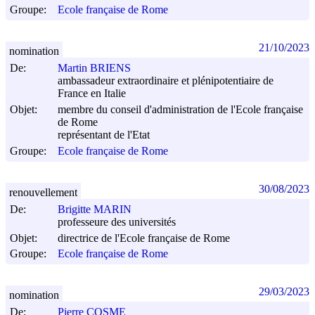
Groupe:
Ecole française de Rome
21/10/2023
nomination
De:
Martin BRIENS
ambassadeur extraordinaire et plénipotentiaire de
France en Italie
Objet:
membre du conseil d'administration de l'Ecole française
de Rome
représentant de l'Etat
Groupe:
Ecole française de Rome
30/08/2023
renouvellement
De:
Brigitte MARIN
professeure des universités
Objet:
directrice de l'Ecole française de Rome
Groupe:
Ecole française de Rome
29/03/2023
nomination
De:
Pierre COSME