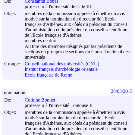
De:
Constantin Bobas
professeur à l'université de Lille-III
Objet:
membres de la commission appelée à émettre un avis
motivé sur la nomination du directeur de l'Ecole
française d'Athènes, aux côtés du président du conseil
d'administration et du président du conseil scientifique
de l'Ecole française d'Athènes
membres de droit
Au titre des membres désignés par les présidents de
sections ou groupes de sections du Conseil national des
universités
Groupe:
Conseil national des universités (CNU)
Institut français d'archéologie orientale
Ecole française de Rome
28/03/2015
nomination
De:
Corinne Bonnet
professeur à l'université Toulouse-II
Objet:
membres de la commission appelée à émettre un avis
motivé sur la nomination du directeur de l'Ecole
française d'Athènes, aux côtés du président du conseil
d'administration et du président du conseil scientifique
de l'Ecole française d'Athènes