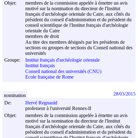
Objet:
membres de la commission appelée à émettre un avis
motivé sur la nomination du directeur de l'Institut
français d'archéologie orientale du Caire, aux côtés du
président du conseil d'administration et du président du
conseil scientifique de l'Institut français d'archéologie
orientale du Caire
membres de droit
Au titre des membres désignés par les présidents de
sections ou groupes de sections du Conseil national des
universités
Groupe:
Institut français d'archéologie orientale
Institut français
Conseil national des universités (CNU)
Ecole française de Rome
28/03/2015
nomination
De:
Hervé Regnauld
professeur à l'université Rennes-II
Objet:
membres de la commission appelée à émettre un avis
motivé sur la nomination du directeur de l'Institut
français d'archéologie orientale du Caire, aux côtés du
président du conseil d'administration et du président du
conseil scientifique de l'Institut français d'archéologie