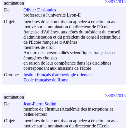
28/03/2015
nomination
De:
Olivier Deslondes
professeur à l'université Lyon-II
Objet:
membres de la commission appelée à émettre un avis
motivé sur la nomination du directeur de l'Ecole
française d'Athènes, aux côtés du président du conseil
d'administration et du président du conseil scientifique
de l'Ecole française d'Athènes
membres de droit
Au titre des personnalités scientifiques françaises et
étrangères choisies
en raison de leur compétence dans les disciplines
correspondant aux missions de l'école
Groupe:
Institut français d'archéologie orientale
Ecole française de Rome
28/03/2015
nomination
De:
Jean-Pierre Sodini
membre de l'Institut (Académie des inscriptions et
belles-lettres)
Objet:
membres de la commission appelée à émettre un avis
motivé sur la nomination du directeur de l'Ecole