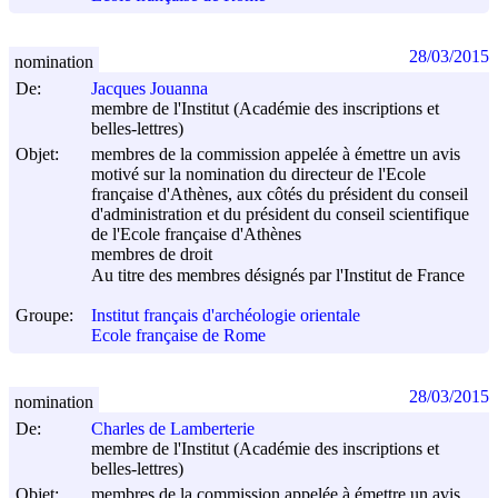
28/03/2015
nomination
De:
Jacques Jouanna
membre de l'Institut (Académie des inscriptions et
belles-lettres)
Objet:
membres de la commission appelée à émettre un avis
motivé sur la nomination du directeur de l'Ecole
française d'Athènes, aux côtés du président du conseil
d'administration et du président du conseil scientifique
de l'Ecole française d'Athènes
membres de droit
Au titre des membres désignés par l'Institut de France
Groupe:
Institut français d'archéologie orientale
Ecole française de Rome
28/03/2015
nomination
De:
Charles de Lamberterie
membre de l'Institut (Académie des inscriptions et
belles-lettres)
Objet:
membres de la commission appelée à émettre un avis