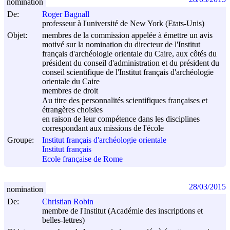
nomination
De:
Roger Bagnall
professeur à l'université de New York (Etats-Unis)
Objet:
membres de la commission appelée à émettre un avis
motivé sur la nomination du directeur de l'Institut
français d'archéologie orientale du Caire, aux côtés du
président du conseil d'administration et du président du
conseil scientifique de l'Institut français d'archéologie
orientale du Caire
membres de droit
Au titre des personnalités scientifiques françaises et
étrangères choisies
en raison de leur compétence dans les disciplines
correspondant aux missions de l'école
Groupe:
Institut français d'archéologie orientale
Institut français
Ecole française de Rome
28/03/2015
nomination
De:
Christian Robin
membre de l'Institut (Académie des inscriptions et
belles-lettres)