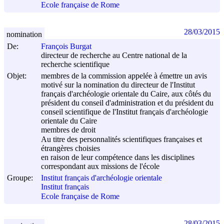
Ecole française de Rome
28/03/2015
nomination
De:
François Burgat
directeur de recherche au Centre national de la
recherche scientifique
Objet:
membres de la commission appelée à émettre un avis
motivé sur la nomination du directeur de l'Institut
français d'archéologie orientale du Caire, aux côtés du
président du conseil d'administration et du président du
conseil scientifique de l'Institut français d'archéologie
orientale du Caire
membres de droit
Au titre des personnalités scientifiques françaises et
étrangères choisies
en raison de leur compétence dans les disciplines
correspondant aux missions de l'école
Groupe:
Institut français d'archéologie orientale
Institut français
Ecole française de Rome
28/03/2015