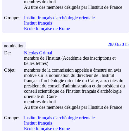
membres de droit
Au titre des membres désignés par l'Institut de France
Groupe:
Institut français d'archéologie orientale
Institut français
Ecole française de Rome
28/03/2015
nomination
De:
Nicolas Grimal
membre de l'Institut (Académie des inscriptions et
belles-lettres)
Objet:
membres de la commission appelée à émettre un avis
motivé sur la nomination du directeur de l'Institut
français d'archéologie orientale du Caire, aux côtés du
président du conseil d'administration et du président du
conseil scientifique de l'Institut français d'archéologie
orientale du Caire
membres de droit
Au titre des membres désignés par l'Institut de France
Groupe:
Institut français d'archéologie orientale
Institut français
Ecole française de Rome