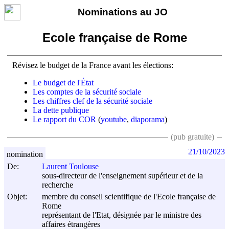
Nominations au JO
Ecole française de Rome
Révisez le budget de la France avant les élections:
Le budget de l'État
Les comptes de la sécurité sociale
Les chiffres clef de la sécurité sociale
La dette publique
Le rapport du COR
(
youtube
,
diaporama
)
(pub gratuite)
21/10/2023
nomination
De:
Laurent Toulouse
sous-directeur de l'enseignement supérieur et de la
recherche
Objet:
membre du conseil scientifique de l'Ecole française de
Rome
représentant de l'Etat, désignée par le ministre des
affaires étrangères