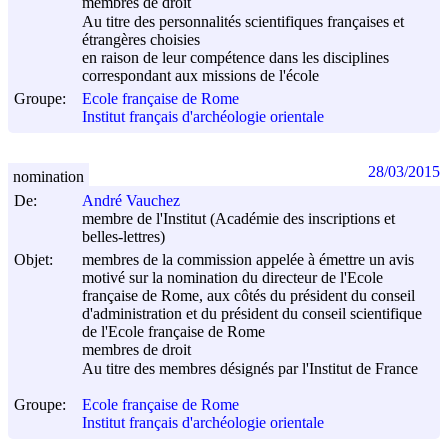
membres de droit
Au titre des personnalités scientifiques françaises et
étrangères choisies
en raison de leur compétence dans les disciplines
correspondant aux missions de l'école
Groupe:
Ecole française de Rome
Institut français d'archéologie orientale
28/03/2015
nomination
De:
André Vauchez
membre de l'Institut (Académie des inscriptions et
belles-lettres)
Objet:
membres de la commission appelée à émettre un avis
motivé sur la nomination du directeur de l'Ecole
française de Rome, aux côtés du président du conseil
d'administration et du président du conseil scientifique
de l'Ecole française de Rome
membres de droit
Au titre des membres désignés par l'Institut de France
Groupe:
Ecole française de Rome
Institut français d'archéologie orientale