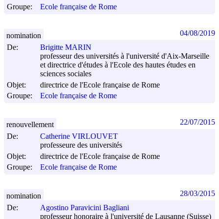
Groupe:
Ecole française de Rome
04/08/2019
nomination
De:
Brigitte MARIN
professeur des universités à l'université d'Aix-Marseille
et directrice d'études à l'Ecole des hautes études en
sciences sociales
Objet:
directrice de l'Ecole française de Rome
Groupe:
Ecole française de Rome
22/07/2015
renouvellement
De:
Catherine VIRLOUVET
professeure des universités
Objet:
directrice de l'Ecole française de Rome
Groupe:
Ecole française de Rome
28/03/2015
nomination
De:
Agostino Paravicini Bagliani
professeur honoraire à l'université de Lausanne (Suisse)