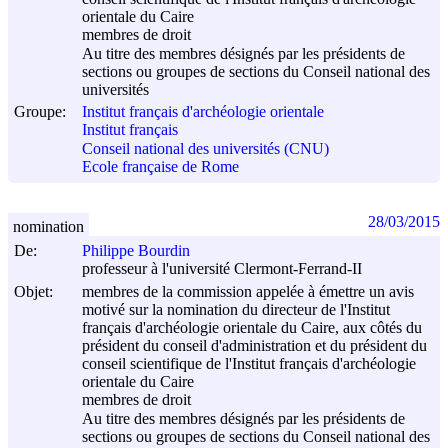
orientale du Caire
membres de droit
Au titre des membres désignés par les présidents de
sections ou groupes de sections du Conseil national des
universités
Groupe:
Institut français d'archéologie orientale
Institut français
Conseil national des universités (CNU)
Ecole française de Rome
28/03/2015
nomination
De:
Philippe Bourdin
professeur à l'université Clermont-Ferrand-II
Objet:
membres de la commission appelée à émettre un avis
motivé sur la nomination du directeur de l'Institut
français d'archéologie orientale du Caire, aux côtés du
président du conseil d'administration et du président du
conseil scientifique de l'Institut français d'archéologie
orientale du Caire
membres de droit
Au titre des membres désignés par les présidents de
sections ou groupes de sections du Conseil national des