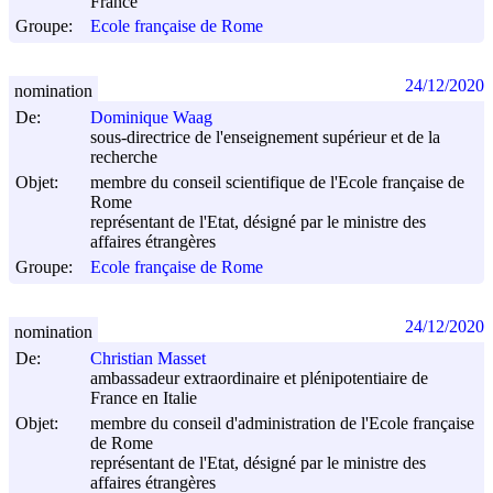
France
Groupe:
Ecole française de Rome
24/12/2020
nomination
De:
Dominique Waag
sous-directrice de l'enseignement supérieur et de la
recherche
Objet:
membre du conseil scientifique de l'Ecole française de
Rome
représentant de l'Etat, désigné par le ministre des
affaires étrangères
Groupe:
Ecole française de Rome
24/12/2020
nomination
De:
Christian Masset
ambassadeur extraordinaire et plénipotentiaire de
France en Italie
Objet:
membre du conseil d'administration de l'Ecole française
de Rome
représentant de l'Etat, désigné par le ministre des
affaires étrangères