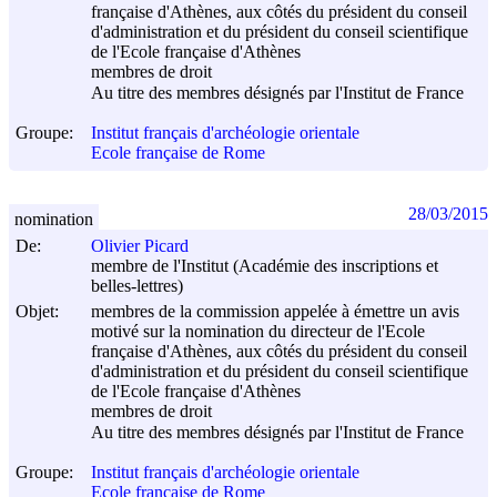
française d'Athènes, aux côtés du président du conseil
d'administration et du président du conseil scientifique
de l'Ecole française d'Athènes
membres de droit
Au titre des membres désignés par l'Institut de France
Groupe:
Institut français d'archéologie orientale
Ecole française de Rome
28/03/2015
nomination
De:
Olivier Picard
membre de l'Institut (Académie des inscriptions et
belles-lettres)
Objet:
membres de la commission appelée à émettre un avis
motivé sur la nomination du directeur de l'Ecole
française d'Athènes, aux côtés du président du conseil
d'administration et du président du conseil scientifique
de l'Ecole française d'Athènes
membres de droit
Au titre des membres désignés par l'Institut de France
Groupe:
Institut français d'archéologie orientale
Ecole française de Rome