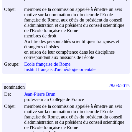
Objet:
membres de la commission appelée à émettre un avis
motivé sur la nomination du directeur de l'Ecole
française de Rome, aux côtés du président du conseil
d'administration et du président du conseil scientifique
de l'Ecole française de Rome
membres de droit
Au titre des personnalités scientifiques françaises et
étrangères choisies
en raison de leur compétence dans les disciplines
correspondant aux missions de l'école
Groupe:
Ecole française de Rome
Institut français d'archéologie orientale
28/03/2015
nomination
De:
Jean-Pierre Brun
professeur au Collège de France
Objet:
membres de la commission appelée à émettre un avis
motivé sur la nomination du directeur de l'Ecole
française de Rome, aux côtés du président du conseil
d'administration et du président du conseil scientifique
de l'Ecole française de Rome