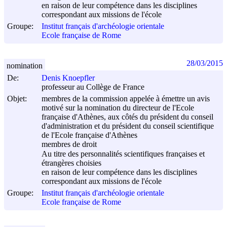
en raison de leur compétence dans les disciplines
correspondant aux missions de l'école
Groupe:
Institut français d'archéologie orientale
Ecole française de Rome
28/03/2015
nomination
De:
Denis Knoepfler
professeur au Collège de France
Objet:
membres de la commission appelée à émettre un avis
motivé sur la nomination du directeur de l'Ecole
française d'Athènes, aux côtés du président du conseil
d'administration et du président du conseil scientifique
de l'Ecole française d'Athènes
membres de droit
Au titre des personnalités scientifiques françaises et
étrangères choisies
en raison de leur compétence dans les disciplines
correspondant aux missions de l'école
Groupe:
Institut français d'archéologie orientale
Ecole française de Rome