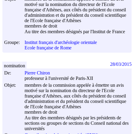
motivé sur la nomination du directeur de l'Ecole
française d'Athènes, aux côtés du président du conseil
d'administration et du président du conseil scientifique
de l'Ecole française d'Athènes
membres de droit
Au titre des membres désignés par l'Institut de France
Groupe:
Institut français d'archéologie orientale
Ecole française de Rome
28/03/2015
nomination
De:
Pierre Chiron
professeur à l'université de Paris-XII
Objet:
membres de la commission appelée à émettre un avis
motivé sur la nomination du directeur de l'Ecole
française d'Athènes, aux côtés du président du conseil
d'administration et du président du conseil scientifique
de l'Ecole française d'Athènes
membres de droit
Au titre des membres désignés par les présidents de
sections ou groupes de sections du Conseil national des
universités