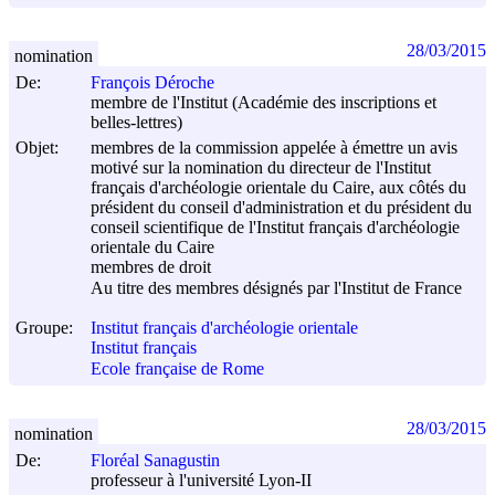
28/03/2015
nomination
De:
François Déroche
membre de l'Institut (Académie des inscriptions et
belles-lettres)
Objet:
membres de la commission appelée à émettre un avis
motivé sur la nomination du directeur de l'Institut
français d'archéologie orientale du Caire, aux côtés du
président du conseil d'administration et du président du
conseil scientifique de l'Institut français d'archéologie
orientale du Caire
membres de droit
Au titre des membres désignés par l'Institut de France
Groupe:
Institut français d'archéologie orientale
Institut français
Ecole française de Rome
28/03/2015
nomination
De:
Floréal Sanagustin
professeur à l'université Lyon-II