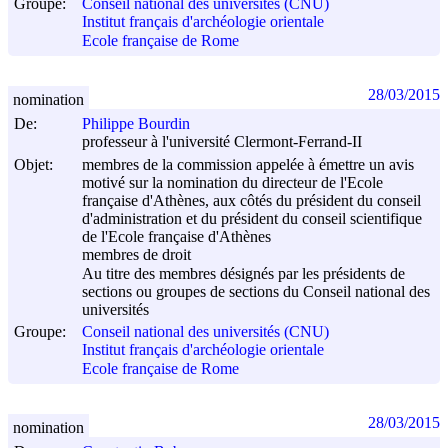
Groupe:
Conseil national des universités (CNU)
Institut français d'archéologie orientale
Ecole française de Rome
28/03/2015
nomination
De:
Philippe Bourdin
professeur à l'université Clermont-Ferrand-II
Objet:
membres de la commission appelée à émettre un avis
motivé sur la nomination du directeur de l'Ecole
française d'Athènes, aux côtés du président du conseil
d'administration et du président du conseil scientifique
de l'Ecole française d'Athènes
membres de droit
Au titre des membres désignés par les présidents de
sections ou groupes de sections du Conseil national des
universités
Groupe:
Conseil national des universités (CNU)
Institut français d'archéologie orientale
Ecole française de Rome
28/03/2015
nomination