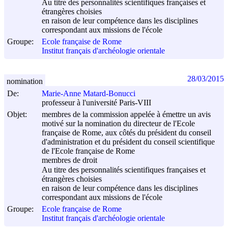
Au titre des personnalités scientifiques françaises et
étrangères choisies
en raison de leur compétence dans les disciplines
correspondant aux missions de l'école
Groupe:
Ecole française de Rome
Institut français d'archéologie orientale
28/03/2015
nomination
De:
Marie-Anne Matard-Bonucci
professeur à l'université Paris-VIII
Objet:
membres de la commission appelée à émettre un avis
motivé sur la nomination du directeur de l'Ecole
française de Rome, aux côtés du président du conseil
d'administration et du président du conseil scientifique
de l'Ecole française de Rome
membres de droit
Au titre des personnalités scientifiques françaises et
étrangères choisies
en raison de leur compétence dans les disciplines
correspondant aux missions de l'école
Groupe:
Ecole française de Rome
Institut français d'archéologie orientale