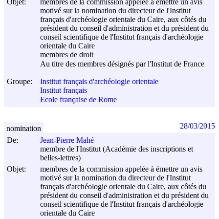
Objet:
membres de la commission appelée à émettre un avis
motivé sur la nomination du directeur de l'Institut
français d'archéologie orientale du Caire, aux côtés du
président du conseil d'administration et du président du
conseil scientifique de l'Institut français d'archéologie
orientale du Caire
membres de droit
Au titre des membres désignés par l'Institut de France
Groupe:
Institut français d'archéologie orientale
Institut français
Ecole française de Rome
28/03/2015
nomination
De:
Jean-Pierre Mahé
membre de l'Institut (Académie des inscriptions et
belles-lettres)
Objet:
membres de la commission appelée à émettre un avis
motivé sur la nomination du directeur de l'Institut
français d'archéologie orientale du Caire, aux côtés du
président du conseil d'administration et du président du
conseil scientifique de l'Institut français d'archéologie
orientale du Caire