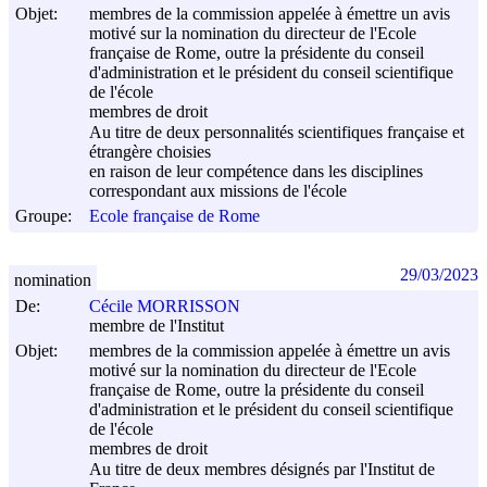
Objet:
membres de la commission appelée à émettre un avis
motivé sur la nomination du directeur de l'Ecole
française de Rome, outre la présidente du conseil
d'administration et le président du conseil scientifique
de l'école
membres de droit
Au titre de deux personnalités scientifiques française et
étrangère choisies
en raison de leur compétence dans les disciplines
correspondant aux missions de l'école
Groupe:
Ecole française de Rome
29/03/2023
nomination
De:
Cécile MORRISSON
membre de l'Institut
Objet:
membres de la commission appelée à émettre un avis
motivé sur la nomination du directeur de l'Ecole
française de Rome, outre la présidente du conseil
d'administration et le président du conseil scientifique
de l'école
membres de droit
Au titre de deux membres désignés par l'Institut de