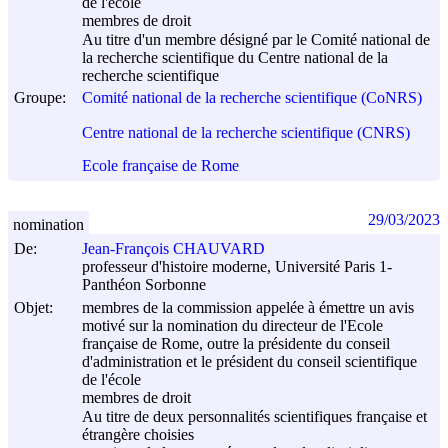
de l'école
membres de droit
Au titre d'un membre désigné par le Comité national de
la recherche scientifique du Centre national de la
recherche scientifique
Groupe:
Comité national de la recherche scientifique (CoNRS)
Centre national de la recherche scientifique (CNRS)
Ecole française de Rome
29/03/2023
nomination
De:
Jean-François CHAUVARD
professeur d'histoire moderne, Université Paris 1-
Panthéon Sorbonne
Objet:
membres de la commission appelée à émettre un avis
motivé sur la nomination du directeur de l'Ecole
française de Rome, outre la présidente du conseil
d'administration et le président du conseil scientifique
de l'école
membres de droit
Au titre de deux personnalités scientifiques française et
étrangère choisies