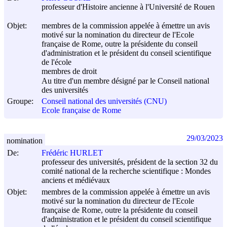
professeur d'Histoire ancienne à l'Université de Rouen
Objet:
membres de la commission appelée à émettre un avis
motivé sur la nomination du directeur de l'Ecole
française de Rome, outre la présidente du conseil
d'administration et le président du conseil scientifique
de l'école
membres de droit
Au titre d'un membre désigné par le Conseil national
des universités
Groupe:
Conseil national des universités (CNU)
Ecole française de Rome
29/03/2023
nomination
De:
Frédéric HURLET
professeur des universités, président de la section 32 du
comité national de la recherche scientifique : Mondes
anciens et médiévaux
Objet:
membres de la commission appelée à émettre un avis
motivé sur la nomination du directeur de l'Ecole
française de Rome, outre la présidente du conseil
d'administration et le président du conseil scientifique