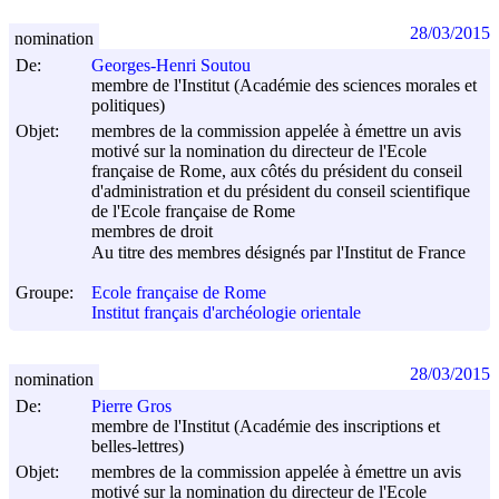
28/03/2015
nomination
De:
Georges-Henri Soutou
membre de l'Institut (Académie des sciences morales et
politiques)
Objet:
membres de la commission appelée à émettre un avis
motivé sur la nomination du directeur de l'Ecole
française de Rome, aux côtés du président du conseil
d'administration et du président du conseil scientifique
de l'Ecole française de Rome
membres de droit
Au titre des membres désignés par l'Institut de France
Groupe:
Ecole française de Rome
Institut français d'archéologie orientale
28/03/2015
nomination
De:
Pierre Gros
membre de l'Institut (Académie des inscriptions et
belles-lettres)
Objet:
membres de la commission appelée à émettre un avis
motivé sur la nomination du directeur de l'Ecole