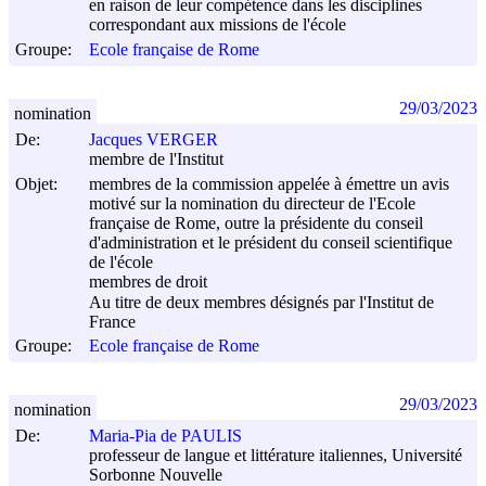
en raison de leur compétence dans les disciplines
correspondant aux missions de l'école
Groupe:
Ecole française de Rome
29/03/2023
nomination
De:
Jacques VERGER
membre de l'Institut
Objet:
membres de la commission appelée à émettre un avis
motivé sur la nomination du directeur de l'Ecole
française de Rome, outre la présidente du conseil
d'administration et le président du conseil scientifique
de l'école
membres de droit
Au titre de deux membres désignés par l'Institut de
France
Groupe:
Ecole française de Rome
29/03/2023
nomination
De:
Maria-Pia de PAULIS
professeur de langue et littérature italiennes, Université
Sorbonne Nouvelle