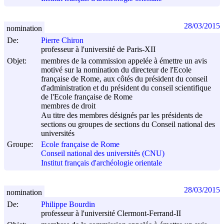
28/03/2015
nomination
De:
Pierre Chiron
professeur à l'université de Paris-XII
Objet:
membres de la commission appelée à émettre un avis
motivé sur la nomination du directeur de l'Ecole
française de Rome, aux côtés du président du conseil
d'administration et du président du conseil scientifique
de l'Ecole française de Rome
membres de droit
Au titre des membres désignés par les présidents de
sections ou groupes de sections du Conseil national des
universités
Groupe:
Ecole française de Rome
Conseil national des universités (CNU)
Institut français d'archéologie orientale
28/03/2015
nomination
De:
Philippe Bourdin
professeur à l'université Clermont-Ferrand-II