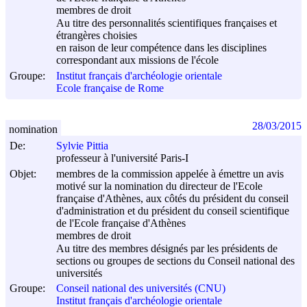
membres de droit
Au titre des personnalités scientifiques françaises et
étrangères choisies
en raison de leur compétence dans les disciplines
correspondant aux missions de l'école
Groupe:
Institut français d'archéologie orientale
Ecole française de Rome
28/03/2015
nomination
De:
Sylvie Pittia
professeur à l'université Paris-I
Objet:
membres de la commission appelée à émettre un avis
motivé sur la nomination du directeur de l'Ecole
française d'Athènes, aux côtés du président du conseil
d'administration et du président du conseil scientifique
de l'Ecole française d'Athènes
membres de droit
Au titre des membres désignés par les présidents de
sections ou groupes de sections du Conseil national des
universités
Groupe:
Conseil national des universités (CNU)
Institut français d'archéologie orientale