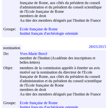
française de Rome, aux côtés du président du conseil
d'administration et du président du conseil scientifique
de l'Ecole française de Rome
membres de droit
Au titre des membres désignés par l'Institut de France
Groupe:
Ecole française de Rome
Institut français d'archéologie orientale
28/03/2015
nomination
De:
Yves-Marie Bercé
membre de l'Institut (Académie des inscriptions et
belles-lettres)
Objet:
membres de la commission appelée à émettre un avis
motivé sur la nomination du directeur de l'Ecole
française de Rome, aux côtés du président du conseil
d'administration et du président du conseil scientifique
de l'Ecole française de Rome
membres de droit
Au titre des membres désignés par l'Institut de France
Groupe:
Ecole française de Rome
Institut français d'archéologie orientale