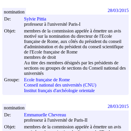
28/03/2015
nomination
De:
Sylvie Pittia
professeur à l'université Paris-I
Objet:
membres de la commission appelée à émettre un avis
motivé sur la nomination du directeur de l'Ecole
française de Rome, aux côtés du président du conseil
d'administration et du président du conseil scientifique
de l'Ecole française de Rome
membres de droit
Au titre des membres désignés par les présidents de
sections ou groupes de sections du Conseil national des
universités
Groupe:
Ecole française de Rome
Conseil national des universités (CNU)
Institut français d'archéologie orientale
28/03/2015
nomination
De:
Emmanuelle Chevreau
professeur à l'université de Paris-II
Objet:
membres de la commission appelée à émettre un avis