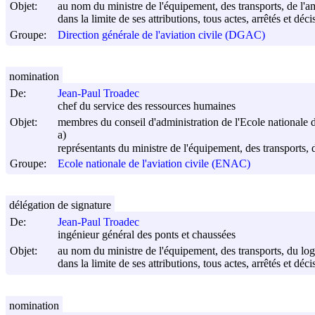
Objet:
au nom du ministre de l'équipement, des transports, de l'a
dans la limite de ses attributions, tous actes, arrêtés et dé
Groupe:
Direction générale de l'aviation civile (DGAC)
nomination
De:
Jean-Paul Troadec
chef du service des ressources humaines
Objet:
membres du conseil d'administration de l'Ecole nationale de
a)
représentants du ministre de l'équipement, des transports,
Groupe:
Ecole nationale de l'aviation civile (ENAC)
délégation de signature
De:
Jean-Paul Troadec
ingénieur général des ponts et chaussées
Objet:
au nom du ministre de l'équipement, des transports, du lo
dans la limite de ses attributions, tous actes, arrêtés et dé
nomination