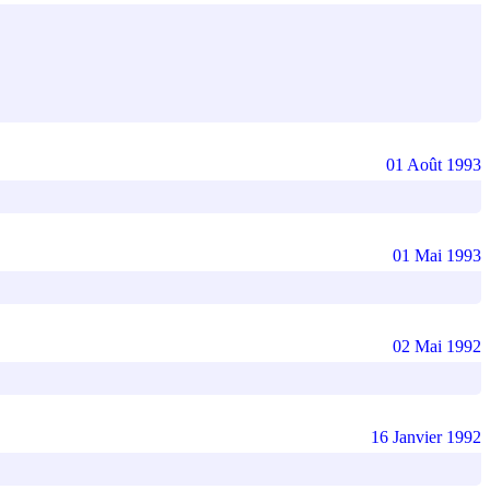
01 Août 1993
01 Mai 1993
02 Mai 1992
16 Janvier 1992