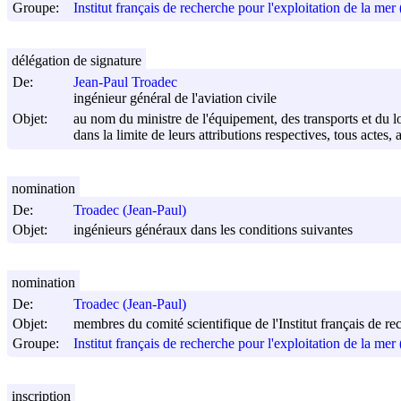
Groupe:
Institut français de recherche pour l'exploitation de la 
délégation de signature
De:
Jean-Paul Troadec
ingénieur général de l'aviation civile
Objet:
au nom du ministre de l'équipement, des transports et du 
dans la limite de leurs attributions respectives, tous actes,
nomination
De:
Troadec (Jean-Paul)
Objet:
ingénieurs généraux dans les conditions suivantes
nomination
De:
Troadec (Jean-Paul)
Objet:
membres du comité scientifique de l'Institut français de re
Groupe:
Institut français de recherche pour l'exploitation de la 
inscription