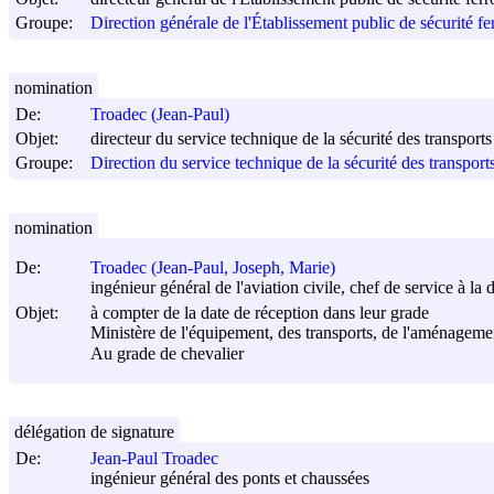
Groupe:
Direction générale de l'Établissement public de sécurité fe
nomination
De:
Troadec (Jean-Paul)
Objet:
directeur du service technique de la sécurité des transports
Groupe:
Direction du service technique de la sécurité des transports
nomination
De:
Troadec (Jean-Paul, Joseph, Marie)
ingénieur général de l'aviation civile, chef de service à la d
Objet:
à compter de la date de réception dans leur grade
Ministère de l'équipement, des transports, de l'aménagement
Au grade de chevalier
délégation de signature
De:
Jean-Paul Troadec
ingénieur général des ponts et chaussées