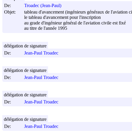
De:
Troadec (Jean-Paul)
Objet:
tableau d'avancement (ingénieurs généraux de l'aviation ci
le tableau d'avancement pour l'inscription
au grade d'ingénieur général de l'aviation civile est fixé
au titre de l'année 1995
délégation de signature
De:
Jean-Paul Troadec
délégation de signature
De:
Jean-Paul Troadec
délégation de signature
De:
Jean-Paul Troadec
délégation de signature
De:
Jean-Paul Troadec