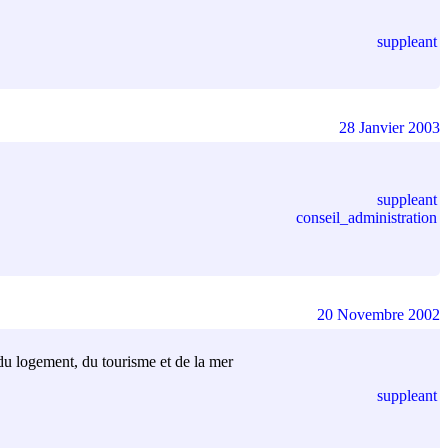
suppleant
28 Janvier 2003
suppleant
conseil_administration
20 Novembre 2002
 du logement, du tourisme et de la mer
suppleant