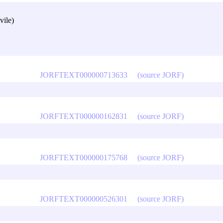
vile)
JORFTEXT000000713633
(source JORF)
JORFTEXT000000162831
(source JORF)
JORFTEXT000000175768
(source JORF)
JORFTEXT000000526301
(source JORF)