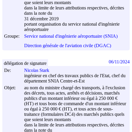
que soient leurs montants
dans la limite de leurs attributions respectives, décrites
dans la note du
31 décembre 2019
portant organisation du service national d'ingénierie
aéroportuaire
Groupe:
Service national d'ingénierie aéroportuaire (SNIA)
Direction générale de l'aviation civile (DGAC)
06/11/2024
délégation de signature
De:
Nicolas Stark
ingénieur en chef des travaux publics de l'Etat, chef du
département SNIA Centre-et-Est
Objet:
au nom du ministre chargé des transports, à l'exclusion
des décrets, tous actes, arrêtés et décisions, marchés
publics d'un montant inférieur ou égal à 250 000 €
(HT) et tous bons de commande d'un montant inférieur
ou égal à 250 000 € (HT), et tous actes de sous-
traitance (formulaires DC4) des marchés publics quels
que soient leurs montants
dans la limite de leurs attributions respectives, décrites
dans la note du