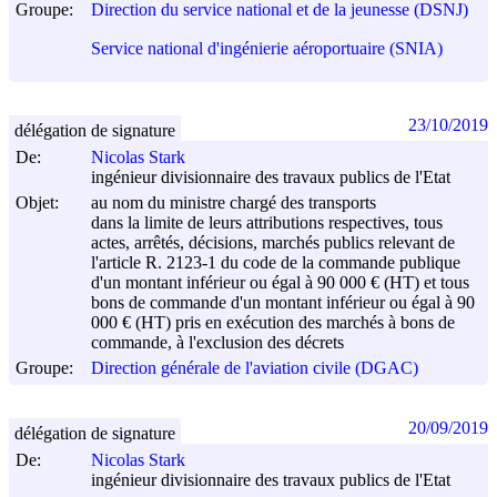
Groupe:
Direction du service national et de la jeunesse (DSNJ)
Service national d'ingénierie aéroportuaire (SNIA)
23/10/2019
délégation de signature
De:
Nicolas Stark
ingénieur divisionnaire des travaux publics de l'Etat
Objet:
au nom du ministre chargé des transports
dans la limite de leurs attributions respectives, tous
actes, arrêtés, décisions, marchés publics relevant de
l'article R. 2123-1 du code de la commande publique
d'un montant inférieur ou égal à 90 000 € (HT) et tous
bons de commande d'un montant inférieur ou égal à 90
000 € (HT) pris en exécution des marchés à bons de
commande, à l'exclusion des décrets
Groupe:
Direction générale de l'aviation civile (DGAC)
20/09/2019
délégation de signature
De:
Nicolas Stark
ingénieur divisionnaire des travaux publics de l'Etat