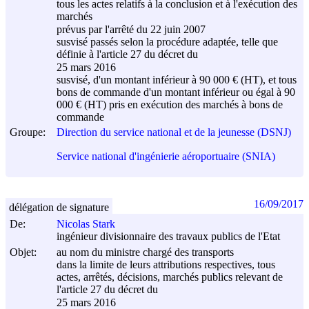
tous les actes relatifs à la conclusion et à l'exécution des
marchés
prévus par l'arrêté du
22 juin 2007
susvisé passés selon la procédure adaptée, telle que
définie à l'article 27 du décret du
25 mars 2016
susvisé, d'un montant inférieur à 90 000 € (HT), et tous
bons de commande d'un montant inférieur ou égal à 90
000 € (HT) pris en exécution des marchés à bons de
commande
Groupe:
Direction du service national et de la jeunesse (DSNJ)
Service national d'ingénierie aéroportuaire (SNIA)
16/09/2017
délégation de signature
De:
Nicolas Stark
ingénieur divisionnaire des travaux publics de l'Etat
Objet:
au nom du ministre chargé des transports
dans la limite de leurs attributions respectives, tous
actes, arrêtés, décisions, marchés publics relevant de
l'article 27 du décret du
25 mars 2016