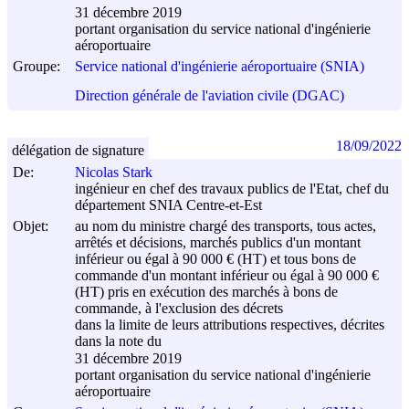
31 décembre 2019
portant organisation du service national d'ingénierie
aéroportuaire
Groupe:
Service national d'ingénierie aéroportuaire (SNIA)
Direction générale de l'aviation civile (DGAC)
18/09/2022
délégation de signature
De:
Nicolas Stark
ingénieur en chef des travaux publics de l'Etat, chef du
département SNIA Centre-et-Est
Objet:
au nom du ministre chargé des transports, tous actes,
arrêtés et décisions, marchés publics d'un montant
inférieur ou égal à 90 000 € (HT) et tous bons de
commande d'un montant inférieur ou égal à 90 000 €
(HT) pris en exécution des marchés à bons de
commande, à l'exclusion des décrets
dans la limite de leurs attributions respectives, décrites
dans la note du
31 décembre 2019
portant organisation du service national d'ingénierie
aéroportuaire