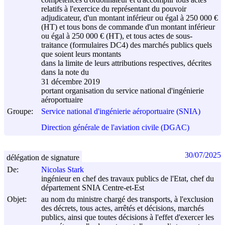
relatifs à l'exercice du représentant du pouvoir
adjudicateur, d'un montant inférieur ou égal à 250 000 €
(HT) et tous bons de commande d'un montant inférieur
ou égal à 250 000 € (HT), et tous actes de sous-
traitance (formulaires DC4) des marchés publics quels
que soient leurs montants
dans la limite de leurs attributions respectives, décrites
dans la note du
31 décembre 2019
portant organisation du service national d'ingénierie
aéroportuaire
Groupe:
Service national d'ingénierie aéroportuaire (SNIA)
Direction générale de l'aviation civile (DGAC)
30/07/2025
délégation de signature
De:
Nicolas Stark
ingénieur en chef des travaux publics de l'Etat, chef du
département SNIA Centre-et-Est
Objet:
au nom du ministre chargé des transports, à l'exclusion
des décrets, tous actes, arrêtés et décisions, marchés
publics, ainsi que toutes décisions à l'effet d'exercer les