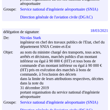
aéroportuaire
Groupe:
Service national d'ingénierie aéroportuaire (SNIA)
Direction générale de l'aviation civile (DGAC)
18/03/2021
délégation de signature
De:
Nicolas Stark
ingénieur en chef des travaux publics de l'Etat, chef du
département SNIA Centre-et-Est
Objet:
au nom du ministre chargé des transports, tous actes,
arrêtés et décisions, marchés publics d'un montant
inférieur ou égal à 90 000 € (HT) et tous bons de
commande d'un montant inférieur ou égal à 90 000 €
(HT) pris en exécution des marchés à bons de
commande, à l'exclusion des décrets
dans la limite de leurs attributions respectives, décrites
dans la note du
31 décembre 2019
portant organisation du service national d'ingénierie
aéroportuaire
Groupe:
Service national d'ingénierie aéroportuaire (SNIA)