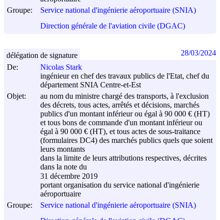
Groupe:
Service national d'ingénierie aéroportuaire (SNIA)
Direction générale de l'aviation civile (DGAC)
28/03/2024
délégation de signature
De:
Nicolas Stark
ingénieur en chef des travaux publics de l'Etat, chef du
département SNIA Centre-et-Est
Objet:
au nom du ministre chargé des transports, à l'exclusion
des décrets, tous actes, arrêtés et décisions, marchés
publics d'un montant inférieur ou égal à 90 000 € (HT)
et tous bons de commande d'un montant inférieur ou
égal à 90 000 € (HT), et tous actes de sous-traitance
(formulaires DC4) des marchés publics quels que soient
leurs montants
dans la limite de leurs attributions respectives, décrites
dans la note du
31 décembre 2019
portant organisation du service national d'ingénierie
aéroportuaire
Groupe:
Service national d'ingénierie aéroportuaire (SNIA)