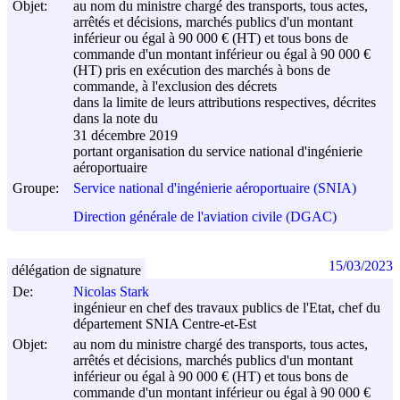
Objet:
au nom du ministre chargé des transports, tous actes,
arrêtés et décisions, marchés publics d'un montant
inférieur ou égal à 90 000 € (HT) et tous bons de
commande d'un montant inférieur ou égal à 90 000 €
(HT) pris en exécution des marchés à bons de
commande, à l'exclusion des décrets
dans la limite de leurs attributions respectives, décrites
dans la note du
31 décembre 2019
portant organisation du service national d'ingénierie
aéroportuaire
Groupe:
Service national d'ingénierie aéroportuaire (SNIA)
Direction générale de l'aviation civile (DGAC)
15/03/2023
délégation de signature
De:
Nicolas Stark
ingénieur en chef des travaux publics de l'Etat, chef du
département SNIA Centre-et-Est
Objet:
au nom du ministre chargé des transports, tous actes,
arrêtés et décisions, marchés publics d'un montant
inférieur ou égal à 90 000 € (HT) et tous bons de
commande d'un montant inférieur ou égal à 90 000 €