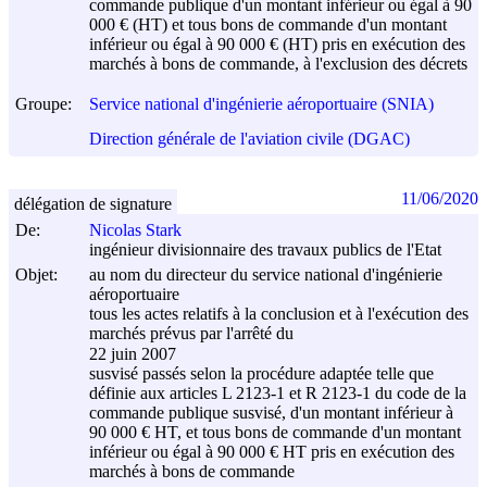
commande publique d'un montant inférieur ou égal à 90
000 € (HT) et tous bons de commande d'un montant
inférieur ou égal à 90 000 € (HT) pris en exécution des
marchés à bons de commande, à l'exclusion des décrets
Groupe:
Service national d'ingénierie aéroportuaire (SNIA)
Direction générale de l'aviation civile (DGAC)
11/06/2020
délégation de signature
De:
Nicolas Stark
ingénieur divisionnaire des travaux publics de l'Etat
Objet:
au nom du directeur du service national d'ingénierie
aéroportuaire
tous les actes relatifs à la conclusion et à l'exécution des
marchés prévus par l'arrêté du
22 juin 2007
susvisé passés selon la procédure adaptée telle que
définie aux articles L 2123-1 et R 2123-1 du code de la
commande publique susvisé, d'un montant inférieur à
90 000 € HT, et tous bons de commande d'un montant
inférieur ou égal à 90 000 € HT pris en exécution des
marchés à bons de commande