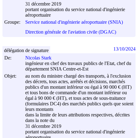
31 décembre 2019
portant organisation du service national d'ingénierie
aéroportuaire
Groupe:
Service national d'ingénierie aéroportuaire (SNIA)
Direction générale de l'aviation civile (DGAC)
13/10/2024
délégation de signature
De:
Nicolas Stark
ingénieur en chef des travaux publics de l'Etat, chef du
département SNIA Centre-et-Est
Objet:
au nom du ministre chargé des transports, à l'exclusion
des décrets, tous actes, arrêtés et décisions, marchés
publics d'un montant inférieur ou égal à 90 000 € (HT)
et tous bons de commande d'un montant inférieur ou
égal à 90 000 € (HT), et tous actes de sous-traitance
(formulaires DC4) des marchés publics quels que soient
leurs montants
dans la limite de leurs attributions respectives, décrites
dans la note du
31 décembre 2019
portant organisation du service national d'ingénierie
aéroportuaire