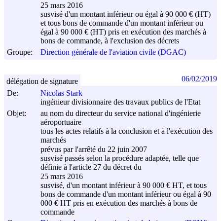
25 mars 2016
susvisé d'un montant inférieur ou égal à 90 000 € (HT)
et tous bons de commande d'un montant inférieur ou
égal à 90 000 € (HT) pris en exécution des marchés à
bons de commande, à l'exclusion des décrets
Groupe:
Direction générale de l'aviation civile (DGAC)
06/02/2019
délégation de signature
De:
Nicolas Stark
ingénieur divisionnaire des travaux publics de l'Etat
Objet:
au nom du directeur du service national d'ingénierie
aéroportuaire
tous les actes relatifs à la conclusion et à l'exécution des
marchés
prévus par l'arrêté du
22 juin 2007
susvisé passés selon la procédure adaptée, telle que
définie à l'article 27 du décret du
25 mars 2016
susvisé, d'un montant inférieur à 90 000 € HT, et tous
bons de commande d'un montant inférieur ou égal à 90
000 € HT pris en exécution des marchés à bons de
commande