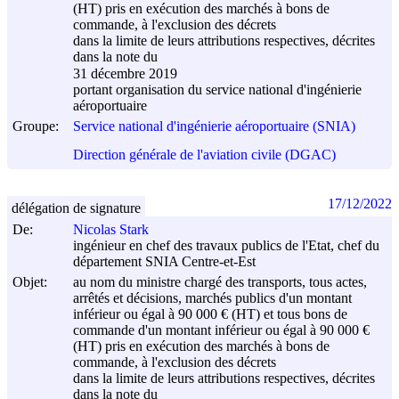
(HT) pris en exécution des marchés à bons de
commande, à l'exclusion des décrets
dans la limite de leurs attributions respectives, décrites
dans la note du
31 décembre 2019
portant organisation du service national d'ingénierie
aéroportuaire
Groupe:
Service national d'ingénierie aéroportuaire (SNIA)
Direction générale de l'aviation civile (DGAC)
17/12/2022
délégation de signature
De:
Nicolas Stark
ingénieur en chef des travaux publics de l'Etat, chef du
département SNIA Centre-et-Est
Objet:
au nom du ministre chargé des transports, tous actes,
arrêtés et décisions, marchés publics d'un montant
inférieur ou égal à 90 000 € (HT) et tous bons de
commande d'un montant inférieur ou égal à 90 000 €
(HT) pris en exécution des marchés à bons de
commande, à l'exclusion des décrets
dans la limite de leurs attributions respectives, décrites
dans la note du