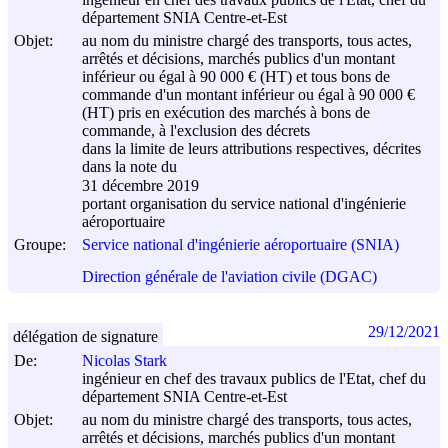
département SNIA Centre-et-Est
Objet:
au nom du ministre chargé des transports, tous actes,
arrêtés et décisions, marchés publics d'un montant
inférieur ou égal à 90 000 € (HT) et tous bons de
commande d'un montant inférieur ou égal à 90 000 €
(HT) pris en exécution des marchés à bons de
commande, à l'exclusion des décrets
dans la limite de leurs attributions respectives, décrites
dans la note du
31 décembre 2019
portant organisation du service national d'ingénierie
aéroportuaire
Groupe:
Service national d'ingénierie aéroportuaire (SNIA)
Direction générale de l'aviation civile (DGAC)
29/12/2021
délégation de signature
De:
Nicolas Stark
ingénieur en chef des travaux publics de l'Etat, chef du
département SNIA Centre-et-Est
Objet:
au nom du ministre chargé des transports, tous actes,
arrêtés et décisions, marchés publics d'un montant