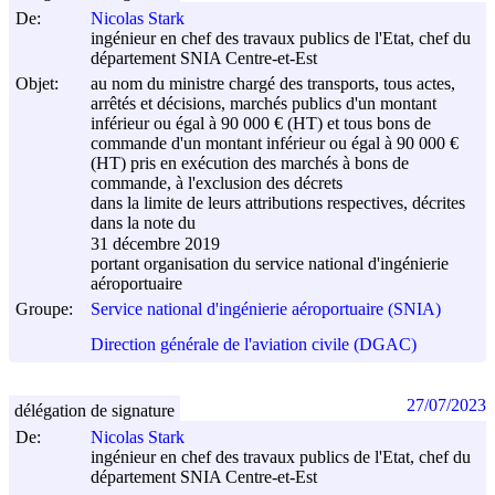
De:
Nicolas Stark
ingénieur en chef des travaux publics de l'Etat, chef du
département SNIA Centre-et-Est
Objet:
au nom du ministre chargé des transports, tous actes,
arrêtés et décisions, marchés publics d'un montant
inférieur ou égal à 90 000 € (HT) et tous bons de
commande d'un montant inférieur ou égal à 90 000 €
(HT) pris en exécution des marchés à bons de
commande, à l'exclusion des décrets
dans la limite de leurs attributions respectives, décrites
dans la note du
31 décembre 2019
portant organisation du service national d'ingénierie
aéroportuaire
Groupe:
Service national d'ingénierie aéroportuaire (SNIA)
Direction générale de l'aviation civile (DGAC)
27/07/2023
délégation de signature
De:
Nicolas Stark
ingénieur en chef des travaux publics de l'Etat, chef du
département SNIA Centre-et-Est