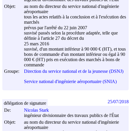
Objet:
au nom du directeur du service national d'ingénierie
aéroportuaire
tous les actes relatifs à la conclusion et à l'exécution des
marchés
prévus par l'arrêté du
22 juin 2007
susvisé passés selon la procédure adaptée, telle que
définie à l'article 27 du décret du
25 mars 2016
susvisé, d'un montant inférieur à 90 000 € (HT), et tous
bons de commande d'un montant inférieur ou égal à 90
000 € (HT) pris en exécution des marchés à bons de
commande
Groupe:
Direction du service national et de la jeunesse (DSNJ)
Service national d'ingénierie aéroportuaire (SNIA)
25/07/2018
délégation de signature
De:
Nicolas Stark
ingénieur divisionnaire des travaux publics de l'État
Objet:
au nom du directeur du service national d'ingénierie
aéroportuaire