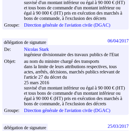
susvisé d'un montant inférieur ou égal à 90 000 € (HT)
et tous bons de commande d'un montant inférieur ou
égal à 90 000 € (HT) pris en exécution des marchés à
bons de commande, à l'exclusion des décrets
Groupe:
Direction générale de l'aviation civile (DGAC)
06/04/2017
délégation de signature
De:
Nicolas Stark
ingénieur divisionnaire des travaux publics de l'Etat
Objet:
au nom du ministre chargé des transports
dans la limite de leurs attributions respectives, tous
actes, arrêtés, décisions, marchés publics relevant de
l'article 27 du décret du
25 mars 2016
susvisé d'un montant inférieur ou égal à 90 000 € (HT)
et tous bons de commande d'un montant inférieur ou
égal à 90 000 € (HT) pris en exécution des marchés à
bons de commande, à l'exclusion des décrets
Groupe:
Direction générale de l'aviation civile (DGAC)
25/03/2017
délégation de signature