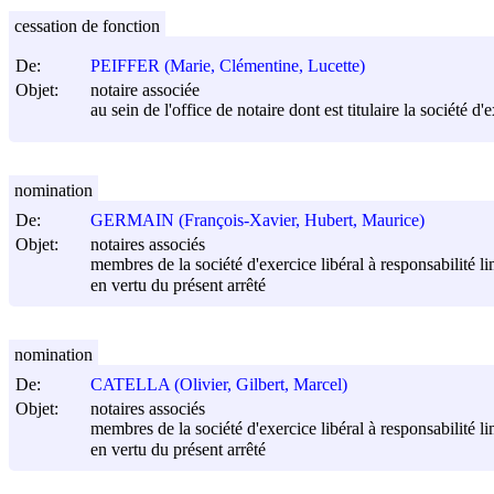
cessation de fonction
De:
PEIFFER (Marie, Clémentine, Lucette)
Objet:
notaire associée
au sein de l'office de notaire dont est titulaire la s
nomination
De:
GERMAIN (François-Xavier, Hubert, Maurice)
Objet:
notaires associés
membres de la société d'exercice libéral à responsabilité
en vertu du présent arrêté
nomination
De:
CATELLA (Olivier, Gilbert, Marcel)
Objet:
notaires associés
membres de la société d'exercice libéral à responsabilité
en vertu du présent arrêté