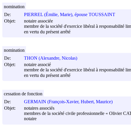
nomination
De:
PIERREL (Émilie, Marie), épouse TOUSSAINT
Objet:
notaire associée
membre de la société d'exercice libéral à responsabilité 
en vertu du présent arrêté
nomination
De:
THON (Alexandre, Nicolas)
Objet:
notaire associé
membre de la société d'exercice libéral à responsabilité 
en vertu du présent arrêté
cessation de fonction
De:
GERMAIN (François-Xavier, Hubert, Maurice)
Objet:
notaires associés
membres de la société civile professionnelle « Olivier CA
notaire