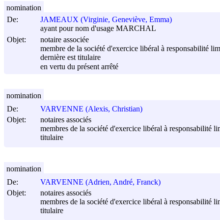
nomination
De:
JAMEAUX (Virginie, Geneviève, Emma)
ayant pour nom d'usage MARCHAL
Objet:
notaire associée
membre de la société d'exercice libéral à responsabil
dernière est titulaire
en vertu du présent arrêté
nomination
De:
VARVENNE (Alexis, Christian)
Objet:
notaires associés
membres de la société d'exercice libéral à responsabilit
titulaire
nomination
De:
VARVENNE (Adrien, André, Franck)
Objet:
notaires associés
membres de la société d'exercice libéral à responsabilit
titulaire