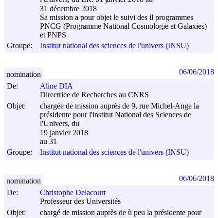
31 décembre 2018
Sa mission a pour objet le suivi des il programmes
PNCG (Programme National Cosmologie et Galaxies)
et PNPS
Groupe:
Institut national des sciences de l'univers (INSU)
06/06/2018
nomination
De:
Aline DIA
Directrice de Recherches au CNRS
Objet:
chargée de mission auprès de 9, rue Michel-Ange la
présidente pour l'institut National des Sciences de
l'Univers, du
19 janvier 2018
au 31
Groupe:
Institut national des sciences de l'univers (INSU)
06/06/2018
nomination
De:
Christophe Delacourt
Professeur des Universités
Objet:
chargé de mission auprès de ù peu la présidente pour