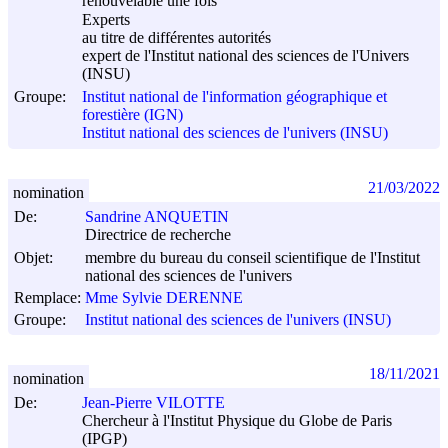
renouvelable une fois
Experts
au titre de différentes autorités
expert de l'Institut national des sciences de l'Univers
(INSU)
Groupe:
Institut national de l'information géographique et
forestière (IGN)
Institut national des sciences de l'univers (INSU)
21/03/2022
nomination
De:
Sandrine ANQUETIN
Directrice de recherche
Objet:
membre du bureau du conseil scientifique de l'Institut
national des sciences de l'univers
Remplace:
Mme Sylvie DERENNE
Groupe:
Institut national des sciences de l'univers (INSU)
18/11/2021
nomination
De:
Jean-Pierre VILOTTE
Chercheur à l'Institut Physique du Globe de Paris
(IPGP)