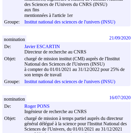
des Sciences de l'Univers du CNRS (INSU)
aux fins
mentionnées à l'article 1er
Groupe:
Institut national des sciences de l'univers (INSU)
21/09/2020
nomination
De:
Javier ESCARTIN
Directeur de recherche au CNRS
Objet:
chargé de mission institut (CMI) auprès de l'Institut
National des Sciences de l'Univers (INSU)
à compter du 01/01/2021 au 31/12/2022 pour 25% de
son temps de travail
Groupe:
Institut national des sciences de l'univers (INSU)
16/07/2020
nomination
De:
Roger PONS
Ingénieur de recherche au CNRS
Objet:
chargé de mission à temps partiel auprès du directeur
général délégué à la science pour l'Institut National des
Sciences de l'Univers, du 01/01/2021 au 31/12/2021