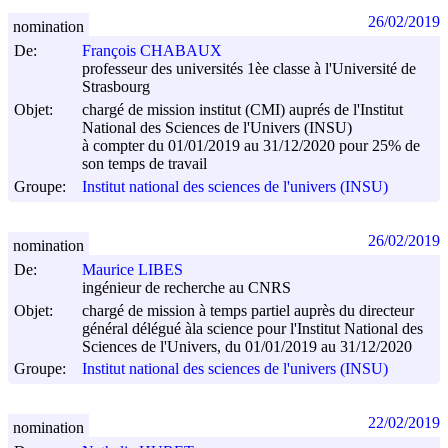
26/02/2019
nomination
De:
François CHABAUX
professeur des universités 1èe classe à l'Université de
Strasbourg
Objet:
chargé de mission institut (CMI) auprés de l'Institut
National des Sciences de l'Univers (INSU)
à compter du 01/01/2019 au 31/12/2020 pour 25% de
son temps de travail
Groupe:
Institut national des sciences de l'univers (INSU)
26/02/2019
nomination
De:
Maurice LIBES
ingénieur de recherche au CNRS
Objet:
chargé de mission à temps partiel auprès du directeur
général délégué àla science pour l'Institut National des
Sciences de l'Univers, du 01/01/2019 au 31/12/2020
Groupe:
Institut national des sciences de l'univers (INSU)
22/02/2019
nomination