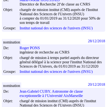
Directrice de Recherche 2f‘de classe au CNRS
Objet:
chargée de mission institut (CMI) auprès de l'Institut
National des Sciences de l'Univers (INSU)
à compter du 01/01/2019 au 31/12/2020 pour 50% de
son temps de travail
Groupe:
Institut national des sciences de l'univers (INSU)
28/12/2018
nomination
De:
Roger PONS
ingénieur de recherche au CNRS
Objet:
chargé de mission à temps partiel auprés du directeur
général délégué à la science pour l'institut National des
Sciences de l'Univers, du 01/01/2019 au 31/12/2020
Groupe:
Institut national des sciences de l'univers (INSU)
20/12/2018
nomination
De:
Jean-Gabriel CUBY. Astronome de classe
exceptionnelle à l‘Université AixMarseille
Objet:
chargé de mission institut (CMI) auprès de l'institut
National des Sciences de l'Univers (INSU)