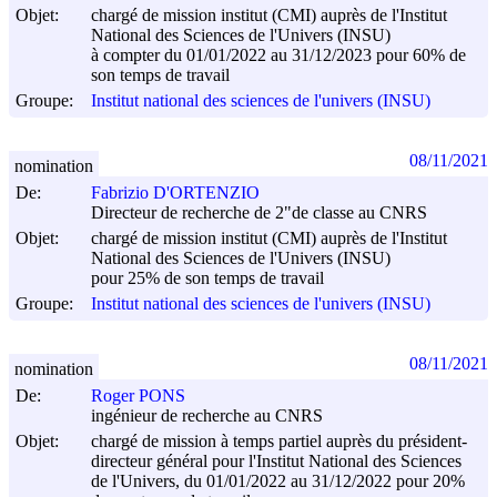
Objet:
chargé de mission institut (CMI) auprès de l'Institut
National des Sciences de l'Univers (INSU)
à compter du 01/01/2022 au 31/12/2023 pour 60% de
son temps de travail
Groupe:
Institut national des sciences de l'univers (INSU)
08/11/2021
nomination
De:
Fabrizio D'ORTENZIO
Directeur de recherche de 2"de classe au CNRS
Objet:
chargé de mission institut (CMI) auprès de l'Institut
National des Sciences de l'Univers (INSU)
pour 25% de son temps de travail
Groupe:
Institut national des sciences de l'univers (INSU)
08/11/2021
nomination
De:
Roger PONS
ingénieur de recherche au CNRS
Objet:
chargé de mission à temps partiel auprès du président-
directeur général pour l'Institut National des Sciences
de l'Univers, du 01/01/2022 au 31/12/2022 pour 20%