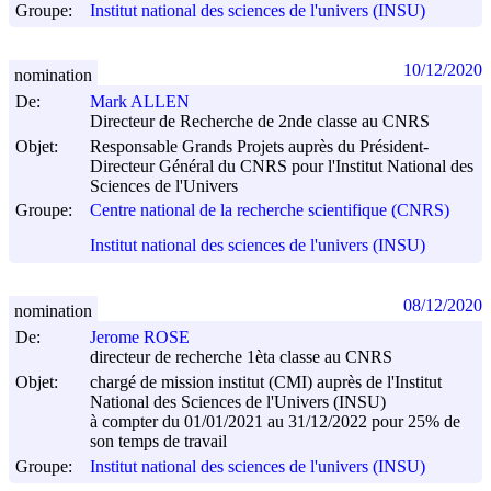
Groupe:
Institut national des sciences de l'univers (INSU)
10/12/2020
nomination
De:
Mark ALLEN
Directeur de Recherche de 2nde classe au CNRS
Objet:
Responsable Grands Projets auprès du Président-
Directeur Général du CNRS pour l'Institut National des
Sciences de l'Univers
Groupe:
Centre national de la recherche scientifique (CNRS)
Institut national des sciences de l'univers (INSU)
08/12/2020
nomination
De:
Jerome ROSE
directeur de recherche 1èta classe au CNRS
Objet:
chargé de mission institut (CMI) auprès de l'Institut
National des Sciences de l'Univers (INSU)
à compter du 01/01/2021 au 31/12/2022 pour 25% de
son temps de travail
Groupe:
Institut national des sciences de l'univers (INSU)