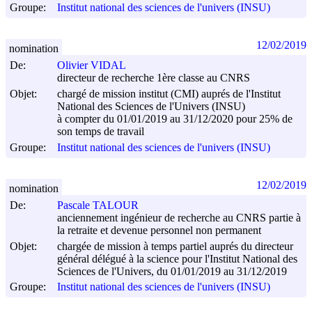
Groupe:
Institut national des sciences de l'univers (INSU)
12/02/2019
nomination
De:
Olivier VIDAL
directeur de recherche 1ère classe au CNRS
Objet:
chargé de mission institut (CMI) auprés de l'Institut
National des Sciences de l'Univers (INSU)
à compter du 01/01/2019 au 31/12/2020 pour 25% de
son temps de travail
Groupe:
Institut national des sciences de l'univers (INSU)
12/02/2019
nomination
De:
Pascale TALOUR
anciennement ingénieur de recherche au CNRS partie à
la retraite et devenue personnel non permanent
Objet:
chargée de mission à temps partiel auprés du directeur
général délégué à la science pour l'Institut National des
Sciences de l'Univers, du 01/01/2019 au 31/12/2019
Groupe:
Institut national des sciences de l'univers (INSU)