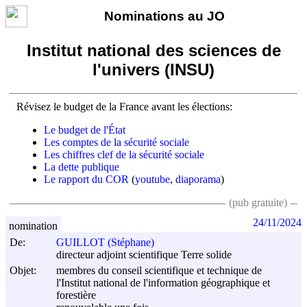
Nominations au JO
Institut national des sciences de
l'univers (INSU)
Révisez le budget de la France avant les élections:
Le budget de l'État
Les comptes de la sécurité sociale
Les chiffres clef de la sécurité sociale
La dette publique
Le rapport du COR
(
youtube
,
diaporama
)
(pub gratuite)
24/11/2024
nomination
De:
GUILLOT (Stéphane)
directeur adjoint scientifique Terre solide
Objet:
membres du conseil scientifique et technique de
l'Institut national de l'information géographique et
forestière