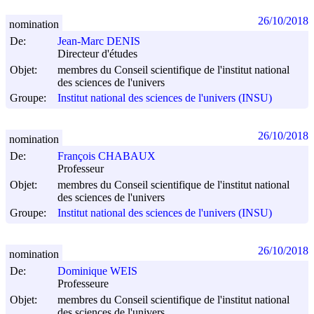
26/10/2018
nomination
De:
Jean-Marc DENIS
Directeur d'études
Objet:
membres du Conseil scientifique de l'institut national
des sciences de l'univers
Groupe:
Institut national des sciences de l'univers (INSU)
26/10/2018
nomination
De:
François CHABAUX
Professeur
Objet:
membres du Conseil scientifique de l'institut national
des sciences de l'univers
Groupe:
Institut national des sciences de l'univers (INSU)
26/10/2018
nomination
De:
Dominique WEIS
Professeure
Objet:
membres du Conseil scientifique de l'institut national
des sciences de l'univers