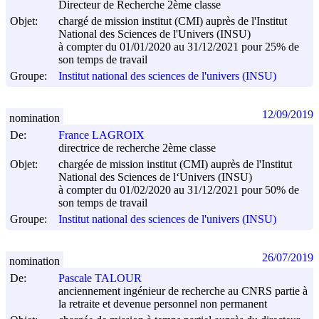
Directeur de Recherche 2ème classe
Objet:
chargé de mission institut (CMI) auprès de l'Institut
National des Sciences de l'Univers (INSU)
à compter du 01/01/2020 au 31/12/2021 pour 25% de
son temps de travail
Groupe:
Institut national des sciences de l'univers (INSU)
12/09/2019
nomination
De:
France LAGROIX
directrice de recherche 2ème classe
Objet:
chargée de mission institut (CMI) auprès de l'Institut
National des Sciences de l‘Univers (INSU)
à compter du 01/02/2020 au 31/12/2021 pour 50% de
son temps de travail
Groupe:
Institut national des sciences de l'univers (INSU)
26/07/2019
nomination
De:
Pascale TALOUR
anciennement ingénieur de recherche au CNRS partie à
la retraite et devenue personnel non permanent