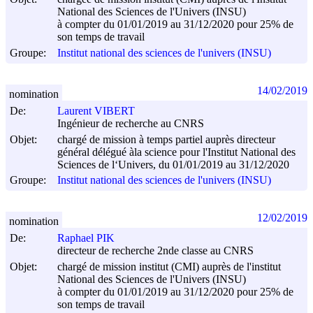
National des Sciences de l'Univers (INSU)
à compter du 01/01/2019 au 31/12/2020 pour 25% de
son temps de travail
Groupe:
Institut national des sciences de l'univers (INSU)
14/02/2019
nomination
De:
Laurent VIBERT
Ingénieur de recherche au CNRS
Objet:
chargé de mission à temps partiel auprès directeur
général délégué àla science pour l'Institut National des
Sciences de l‘Univers, du 01/01/2019 au 31/12/2020
Groupe:
Institut national des sciences de l'univers (INSU)
12/02/2019
nomination
De:
Raphael PIK
directeur de recherche 2nde classe au CNRS
Objet:
chargé de mission institut (CMI) auprès de l'institut
National des Sciences de l'Univers (INSU)
à compter du 01/01/2019 au 31/12/2020 pour 25% de
son temps de travail