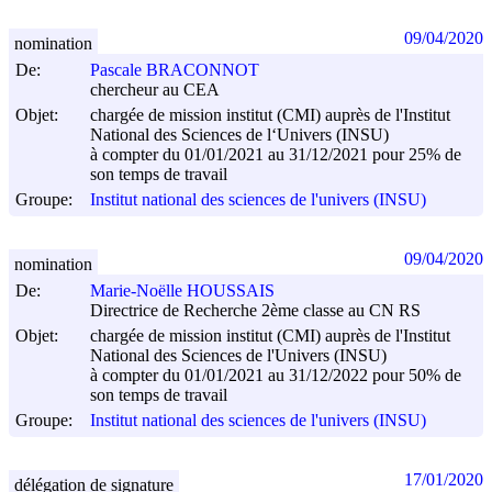
09/04/2020
nomination
De:
Pascale BRACONNOT
chercheur au CEA
Objet:
chargée de mission institut (CMI) auprès de l'Institut
National des Sciences de l‘Univers (INSU)
à compter du 01/01/2021 au 31/12/2021 pour 25% de
son temps de travail
Groupe:
Institut national des sciences de l'univers (INSU)
09/04/2020
nomination
De:
Marie-Noëlle HOUSSAIS
Directrice de Recherche 2ème classe au CN RS
Objet:
chargée de mission institut (CMI) auprès de l'Institut
National des Sciences de l'Univers (INSU)
à compter du 01/01/2021 au 31/12/2022 pour 50% de
son temps de travail
Groupe:
Institut national des sciences de l'univers (INSU)
17/01/2020
délégation de signature