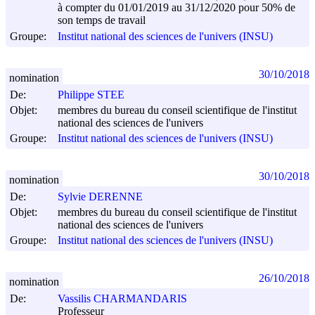
à compter du 01/01/2019 au 31/12/2020 pour 50% de
son temps de travail
Groupe:
Institut national des sciences de l'univers (INSU)
30/10/2018
nomination
De:
Philippe STEE
Objet:
membres du bureau du conseil scientifique de l'institut
national des sciences de l'univers
Groupe:
Institut national des sciences de l'univers (INSU)
30/10/2018
nomination
De:
Sylvie DERENNE
Objet:
membres du bureau du conseil scientifique de l'institut
national des sciences de l'univers
Groupe:
Institut national des sciences de l'univers (INSU)
26/10/2018
nomination
De:
Vassilis CHARMANDARIS
Professeur