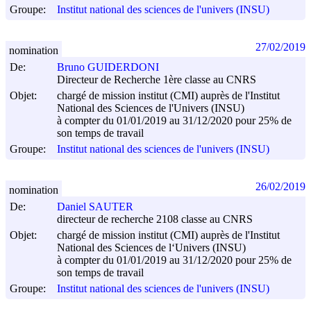
Groupe:
Institut national des sciences de l'univers (INSU)
27/02/2019
nomination
De:
Bruno GUIDERDONI
Directeur de Recherche 1ère classe au CNRS
Objet:
chargé de mission institut (CMI) auprès de l'Institut
National des Sciences de l'Univers (INSU)
à compter du 01/01/2019 au 31/12/2020 pour 25% de
son temps de travail
Groupe:
Institut national des sciences de l'univers (INSU)
26/02/2019
nomination
De:
Daniel SAUTER
directeur de recherche 2108 classe au CNRS
Objet:
chargé de mission institut (CMI) auprès de l'Institut
National des Sciences de l‘Univers (INSU)
à compter du 01/01/2019 au 31/12/2020 pour 25% de
son temps de travail
Groupe:
Institut national des sciences de l'univers (INSU)