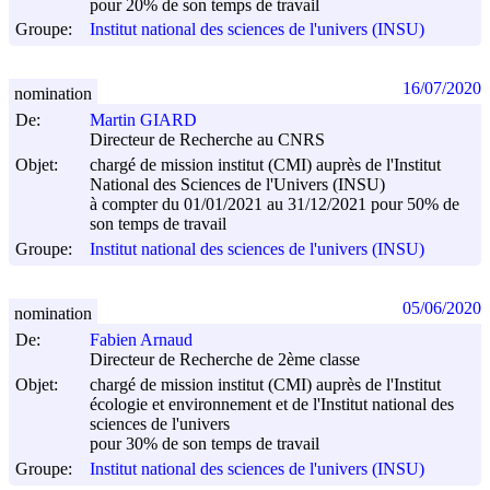
pour 20% de son temps de travail
Groupe:
Institut national des sciences de l'univers (INSU)
16/07/2020
nomination
De:
Martin GIARD
Directeur de Recherche au CNRS
Objet:
chargé de mission institut (CMI) auprès de l'Institut
National des Sciences de l'Univers (INSU)
à compter du 01/01/2021 au 31/12/2021 pour 50% de
son temps de travail
Groupe:
Institut national des sciences de l'univers (INSU)
05/06/2020
nomination
De:
Fabien Arnaud
Directeur de Recherche de 2ème classe
Objet:
chargé de mission institut (CMI) auprès de l'Institut
écologie et environnement et de l'Institut national des
sciences de l'univers
pour 30% de son temps de travail
Groupe:
Institut national des sciences de l'univers (INSU)