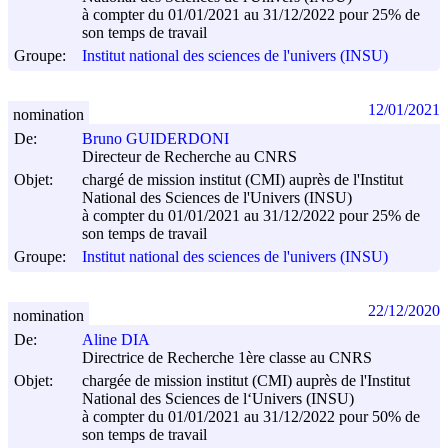
à compter du 01/01/2021 au 31/12/2022 pour 25% de
son temps de travail
Groupe:
Institut national des sciences de l'univers (INSU)
12/01/2021
nomination
De:
Bruno GUIDERDONI
Directeur de Recherche au CNRS
Objet:
chargé de mission institut (CMI) auprès de l'Institut
National des Sciences de l'Univers (INSU)
à compter du 01/01/2021 au 31/12/2022 pour 25% de
son temps de travail
Groupe:
Institut national des sciences de l'univers (INSU)
22/12/2020
nomination
De:
Aline DIA
Directrice de Recherche 1ère classe au CNRS
Objet:
chargée de mission institut (CMI) auprès de l'Institut
National des Sciences de l‘Univers (INSU)
à compter du 01/01/2021 au 31/12/2022 pour 50% de
son temps de travail