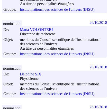
Au titre de personnalités étrangères
Groupe:
Institut national des sciences de l'univers (INSU)
26/10/2018
nomination
De:
Marta VOLONTERI
Directrice de recherche
Objet:
membres du Conseil scientifique de l'institut national
des sciences de l'univers
Au titre de personnalités étrangères
Groupe:
Institut national des sciences de l'univers (INSU)
26/10/2018
nomination
De:
Delphine SIX
Physicienne
Objet:
membres du Conseil scientifique de l'institut national
des sciences de l'univers
Groupe:
Institut national des sciences de l'univers (INSU)
26/10/2018
nomination