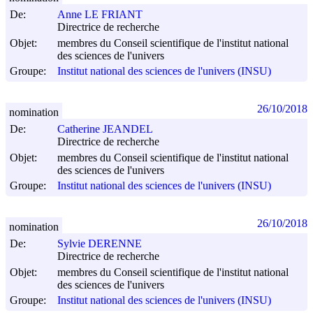
De:
Anne LE FRIANT
Directrice de recherche
Objet:
membres du Conseil scientifique de l'institut national
des sciences de l'univers
Groupe:
Institut national des sciences de l'univers (INSU)
26/10/2018
nomination
De:
Catherine JEANDEL
Directrice de recherche
Objet:
membres du Conseil scientifique de l'institut national
des sciences de l'univers
Groupe:
Institut national des sciences de l'univers (INSU)
26/10/2018
nomination
De:
Sylvie DERENNE
Directrice de recherche
Objet:
membres du Conseil scientifique de l'institut national
des sciences de l'univers
Groupe:
Institut national des sciences de l'univers (INSU)