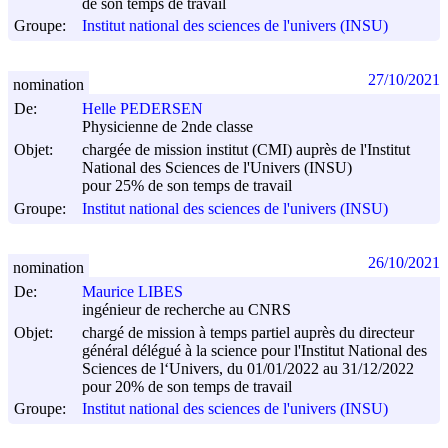
de son temps de travail
Groupe:
Institut national des sciences de l'univers (INSU)
27/10/2021
nomination
De:
Helle PEDERSEN
Physicienne de 2nde classe
Objet:
chargée de mission institut (CMI) auprès de l'Institut
National des Sciences de l'Univers (INSU)
pour 25% de son temps de travail
Groupe:
Institut national des sciences de l'univers (INSU)
26/10/2021
nomination
De:
Maurice LIBES
ingénieur de recherche au CNRS
Objet:
chargé de mission à temps partiel auprès du directeur
général délégué à la science pour l'Institut National des
Sciences de l‘Univers, du 01/01/2022 au 31/12/2022
pour 20% de son temps de travail
Groupe:
Institut national des sciences de l'univers (INSU)