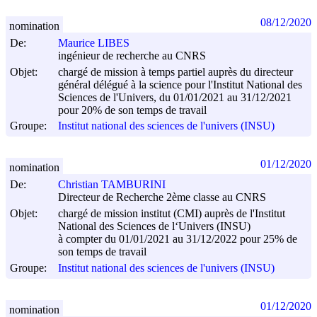
08/12/2020
nomination
De:
Maurice LIBES
ingénieur de recherche au CNRS
Objet:
chargé de mission à temps partiel auprès du directeur
général délégué à la science pour l'Institut National des
Sciences de l'Univers, du 01/01/2021 au 31/12/2021
pour 20% de son temps de travail
Groupe:
Institut national des sciences de l'univers (INSU)
01/12/2020
nomination
De:
Christian TAMBURINI
Directeur de Recherche 2ème classe au CNRS
Objet:
chargé de mission institut (CMI) auprès de l'Institut
National des Sciences de l‘Univers (INSU)
à compter du 01/01/2021 au 31/12/2022 pour 25% de
son temps de travail
Groupe:
Institut national des sciences de l'univers (INSU)
01/12/2020
nomination