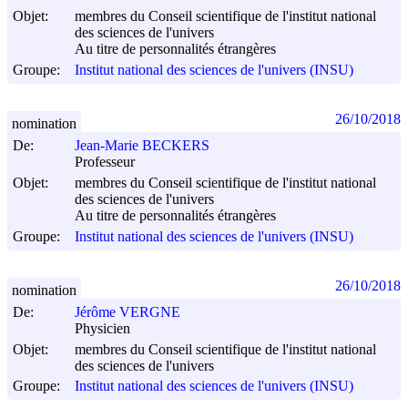
Objet:
membres du Conseil scientifique de l'institut national
des sciences de l'univers
Au titre de personnalités étrangères
Groupe:
Institut national des sciences de l'univers (INSU)
26/10/2018
nomination
De:
Jean-Marie BECKERS
Professeur
Objet:
membres du Conseil scientifique de l'institut national
des sciences de l'univers
Au titre de personnalités étrangères
Groupe:
Institut national des sciences de l'univers (INSU)
26/10/2018
nomination
De:
Jérôme VERGNE
Physicien
Objet:
membres du Conseil scientifique de l'institut national
des sciences de l'univers
Groupe:
Institut national des sciences de l'univers (INSU)