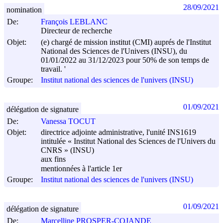
28/09/2021
nomination
De:
François LEBLANC
Directeur de recherche
Objet:
(e) chargé de mission institut (CMI) auprés de l'Institut
National des Sciences de l'Univers (INSU), du
01/01/2022 au 31/12/2023 pour 50% de son temps de
travail. '
Groupe:
Institut national des sciences de l'univers (INSU)
01/09/2021
délégation de signature
De:
Vanessa TOCUT
Objet:
directrice adjointe administrative, l'unité INS1619
intitulée « Institut National des Sciences de l'Univers du
CNRS » (INSU)
aux fins
mentionnées à l'article 1er
Groupe:
Institut national des sciences de l'univers (INSU)
01/09/2021
délégation de signature
De:
Marcelline PROSPER-COJANDE