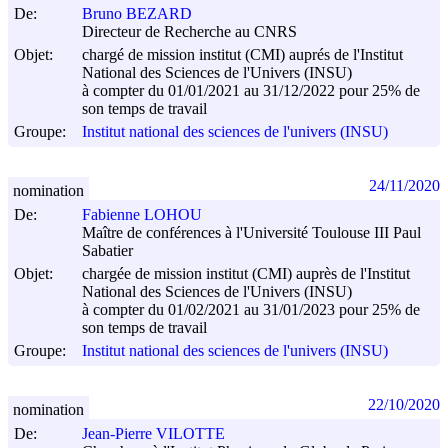
De:
Bruno BEZARD
Directeur de Recherche au CNRS
Objet:
chargé de mission institut (CMI) auprés de l'Institut
National des Sciences de l'Univers (INSU)
à compter du 01/01/2021 au 31/12/2022 pour 25% de
son temps de travail
Groupe:
Institut national des sciences de l'univers (INSU)
24/11/2020
nomination
De:
Fabienne LOHOU
Maître de conférences à l'Université Toulouse III Paul
Sabatier
Objet:
chargée de mission institut (CMI) auprès de l'Institut
National des Sciences de l'Univers (INSU)
à compter du 01/02/2021 au 31/01/2023 pour 25% de
son temps de travail
Groupe:
Institut national des sciences de l'univers (INSU)
22/10/2020
nomination
De:
Jean-Pierre VILOTTE