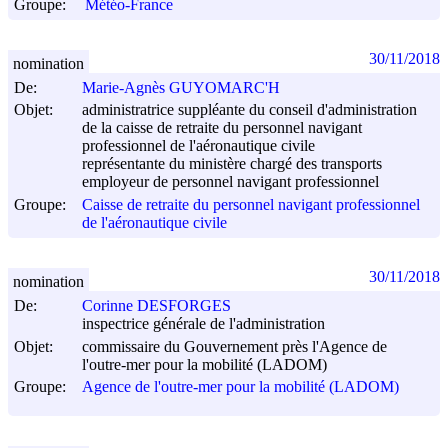
Groupe:
Météo-France
30/11/2018
nomination
De:
Marie-Agnès GUYOMARC'H
Objet:
administratrice suppléante du conseil d'administration
de la caisse de retraite du personnel navigant
professionnel de l'aéronautique civile
représentante du ministère chargé des transports
employeur de personnel navigant professionnel
Groupe:
Caisse de retraite du personnel navigant professionnel
de l'aéronautique civile
30/11/2018
nomination
De:
Corinne DESFORGES
inspectrice générale de l'administration
Objet:
commissaire du Gouvernement près l'Agence de
l'outre-mer pour la mobilité (LADOM)
Groupe:
Agence de l'outre-mer pour la mobilité (LADOM)