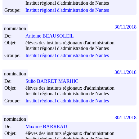
Institut régional d'administration de Nantes
Groupe:
Institut régional d'administration de Nantes
30/11/2018
nomination
De:
Antoine BEAUSOLEIL
Objet:
élèves des instituts régionaux d'administration
Institut régional d'administration de Nantes
Groupe:
Institut régional d'administration de Nantes
30/11/2018
nomination
De:
Sulio BARRET MARHIC
Objet:
élèves des instituts régionaux d'administration
Institut régional d'administration de Nantes
Groupe:
Institut régional d'administration de Nantes
30/11/2018
nomination
De:
Maxime BARREAU
Objet:
élèves des instituts régionaux d'administration