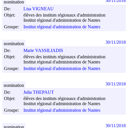
30/11/2018
nomination
De:
Lisa VIGNEAU
Objet:
élèves des instituts régionaux d'administration
Institut régional d'administration de Nantes
Groupe:
Institut régional d'administration de Nantes
30/11/2018
nomination
De:
Marie VASSILIADIS
Objet:
élèves des instituts régionaux d'administration
Institut régional d'administration de Nantes
Groupe:
Institut régional d'administration de Nantes
30/11/2018
nomination
De:
Julia THEPAUT
Objet:
élèves des instituts régionaux d'administration
Institut régional d'administration de Nantes
Groupe:
Institut régional d'administration de Nantes
30/11/2018
nomination