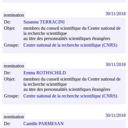
30/11/2018
nomination
De:
Susanna TERRACINI
Objet:
membres du conseil scientifique du Centre national de
la recherche scientifique
au titre des personnalités scientifiques étrangères
Groupe:
Centre national de la recherche scientifique (CNRS)
30/11/2018
nomination
De:
Emma ROTHSCHILD
Objet:
membres du conseil scientifique du Centre national de
la recherche scientifique
au titre des personnalités scientifiques étrangères
Groupe:
Centre national de la recherche scientifique (CNRS)
30/11/2018
nomination
De:
Camille PARMESAN