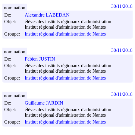
30/11/2018
nomination
De:
Alexandre LABEDAN
Objet:
élèves des instituts régionaux d'administration
Institut régional d'administration de Nantes
Groupe:
Institut régional d'administration de Nantes
30/11/2018
nomination
De:
Fabien JUSTIN
Objet:
élèves des instituts régionaux d'administration
Institut régional d'administration de Nantes
Groupe:
Institut régional d'administration de Nantes
30/11/2018
nomination
De:
Guillaume JARDIN
Objet:
élèves des instituts régionaux d'administration
Institut régional d'administration de Nantes
Groupe:
Institut régional d'administration de Nantes