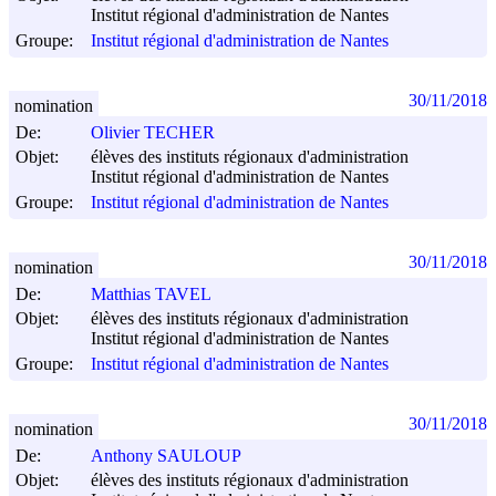
Institut régional d'administration de Nantes
Groupe:
Institut régional d'administration de Nantes
30/11/2018
nomination
De:
Olivier TECHER
Objet:
élèves des instituts régionaux d'administration
Institut régional d'administration de Nantes
Groupe:
Institut régional d'administration de Nantes
30/11/2018
nomination
De:
Matthias TAVEL
Objet:
élèves des instituts régionaux d'administration
Institut régional d'administration de Nantes
Groupe:
Institut régional d'administration de Nantes
30/11/2018
nomination
De:
Anthony SAULOUP
Objet:
élèves des instituts régionaux d'administration