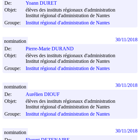
De:
Yoann DURET
Objet:
élèves des instituts régionaux d'administration
Institut régional d'administration de Nantes
Groupe:
Institut régional d'administration de Nantes
30/11/2018
nomination
De:
Pierre-Marie DURAND
Objet:
élèves des instituts régionaux d'administration
Institut régional d'administration de Nantes
Groupe:
Institut régional d'administration de Nantes
30/11/2018
nomination
De:
Aurélien DIOUF
Objet:
élèves des instituts régionaux d'administration
Institut régional d'administration de Nantes
Groupe:
Institut régional d'administration de Nantes
30/11/2018
nomination
De:
Florent DEZENAIRE