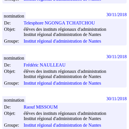
30/11/2018
nomination
De:
Telesphore NGONGA TCHATCHOU
Objet:
élèves des instituts régionaux d'administration
Institut régional d'administration de Nantes
Groupe:
Institut régional d'administration de Nantes
30/11/2018
nomination
De:
Frédéric NAULLEAU
Objet:
élèves des instituts régionaux d'administration
Institut régional d'administration de Nantes
Groupe:
Institut régional d'administration de Nantes
30/11/2018
nomination
De:
Raouf MISSOUM
Objet:
élèves des instituts régionaux d'administration
Institut régional d'administration de Nantes
Groupe:
Institut régional d'administration de Nantes