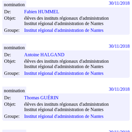
30/11/2018
nomination
De:
Fabien HUMMEL
Objet:
élèves des instituts régionaux d'administration
Institut régional d'administration de Nantes
Groupe:
Institut régional d'administration de Nantes
30/11/2018
nomination
De:
Antoine HALGAND
Objet:
élèves des instituts régionaux d'administration
Institut régional d'administration de Nantes
Groupe:
Institut régional d'administration de Nantes
30/11/2018
nomination
De:
Thomas GUÉRIN
Objet:
élèves des instituts régionaux d'administration
Institut régional d'administration de Nantes
Groupe:
Institut régional d'administration de Nantes