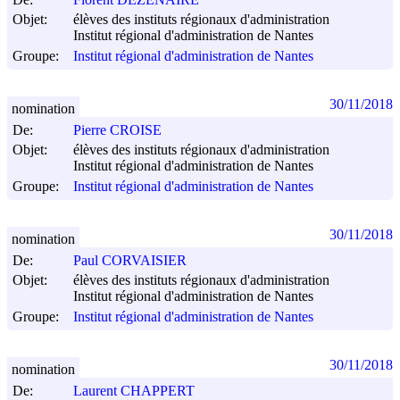
Objet:
élèves des instituts régionaux d'administration
Institut régional d'administration de Nantes
Groupe:
Institut régional d'administration de Nantes
30/11/2018
nomination
De:
Pierre CROISE
Objet:
élèves des instituts régionaux d'administration
Institut régional d'administration de Nantes
Groupe:
Institut régional d'administration de Nantes
30/11/2018
nomination
De:
Paul CORVAISIER
Objet:
élèves des instituts régionaux d'administration
Institut régional d'administration de Nantes
Groupe:
Institut régional d'administration de Nantes
30/11/2018
nomination
De:
Laurent CHAPPERT