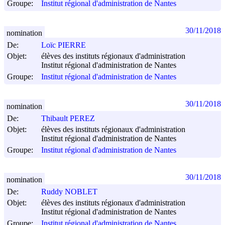
Groupe:
Institut régional d'administration de Nantes
30/11/2018
nomination
De:
Loïc PIERRE
Objet:
élèves des instituts régionaux d'administration
Institut régional d'administration de Nantes
Groupe:
Institut régional d'administration de Nantes
30/11/2018
nomination
De:
Thibault PEREZ
Objet:
élèves des instituts régionaux d'administration
Institut régional d'administration de Nantes
Groupe:
Institut régional d'administration de Nantes
30/11/2018
nomination
De:
Ruddy NOBLET
Objet:
élèves des instituts régionaux d'administration
Institut régional d'administration de Nantes
Groupe:
Institut régional d'administration de Nantes