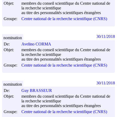
Objet:
membres du conseil scientifique du Centre national de
la recherche scientifique
au titre des personnalités scientifiques étrangères
Groupe:
Centre national de la recherche scientifique (CNRS)
30/11/2018
nomination
De:
Avelino CORMA
Objet:
membres du conseil scientifique du Centre national de
la recherche scientifique
au titre des personnalités scientifiques étrangères
Groupe:
Centre national de la recherche scientifique (CNRS)
30/11/2018
nomination
De:
Guy BRASSEUR
Objet:
membres du conseil scientifique du Centre national de
la recherche scientifique
au titre des personnalités scientifiques étrangères
Groupe:
Centre national de la recherche scientifique (CNRS)