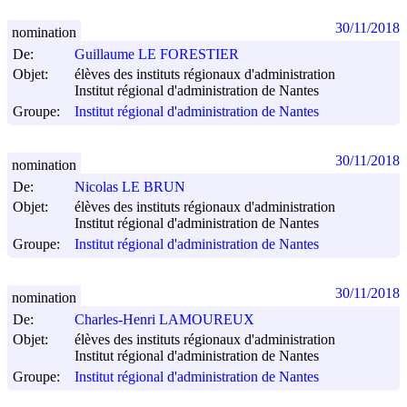
30/11/2018
nomination
De:
Guillaume LE FORESTIER
Objet:
élèves des instituts régionaux d'administration
Institut régional d'administration de Nantes
Groupe:
Institut régional d'administration de Nantes
30/11/2018
nomination
De:
Nicolas LE BRUN
Objet:
élèves des instituts régionaux d'administration
Institut régional d'administration de Nantes
Groupe:
Institut régional d'administration de Nantes
30/11/2018
nomination
De:
Charles-Henri LAMOUREUX
Objet:
élèves des instituts régionaux d'administration
Institut régional d'administration de Nantes
Groupe:
Institut régional d'administration de Nantes