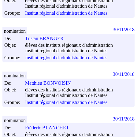
Objet:
élèves des instituts régionaux d'administration
Institut régional d'administration de Nantes
Groupe:
Institut régional d'administration de Nantes
30/11/2018
nomination
De:
Tristan BRANGER
Objet:
élèves des instituts régionaux d'administration
Institut régional d'administration de Nantes
Groupe:
Institut régional d'administration de Nantes
30/11/2018
nomination
De:
Matthieu BONVOISIN
Objet:
élèves des instituts régionaux d'administration
Institut régional d'administration de Nantes
Groupe:
Institut régional d'administration de Nantes
30/11/2018
nomination
De:
Frédéric BLANCHET
Objet:
élèves des instituts régionaux d'administration