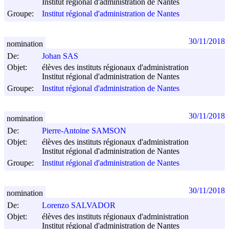
Institut régional d'administration de Nantes
Groupe:
Institut régional d'administration de Nantes
30/11/2018
nomination
De:
Johan SAS
Objet:
élèves des instituts régionaux d'administration
Institut régional d'administration de Nantes
Groupe:
Institut régional d'administration de Nantes
30/11/2018
nomination
De:
Pierre-Antoine SAMSON
Objet:
élèves des instituts régionaux d'administration
Institut régional d'administration de Nantes
Groupe:
Institut régional d'administration de Nantes
30/11/2018
nomination
De:
Lorenzo SALVADOR
Objet:
élèves des instituts régionaux d'administration
Institut régional d'administration de Nantes