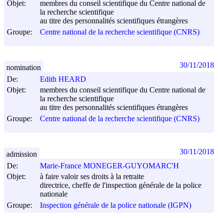
Objet:
membres du conseil scientifique du Centre national de
la recherche scientifique
au titre des personnalités scientifiques étrangères
Groupe:
Centre national de la recherche scientifique (CNRS)
30/11/2018
nomination
De:
Edith HEARD
Objet:
membres du conseil scientifique du Centre national de
la recherche scientifique
au titre des personnalités scientifiques étrangères
Groupe:
Centre national de la recherche scientifique (CNRS)
30/11/2018
admission
De:
Marie-France MONEGER-GUYOMARC'H
Objet:
à faire valoir ses droits à la retraite
directrice, cheffe de l'inspection générale de la police
nationale
Groupe:
Inspection générale de la police nationale (IGPN)