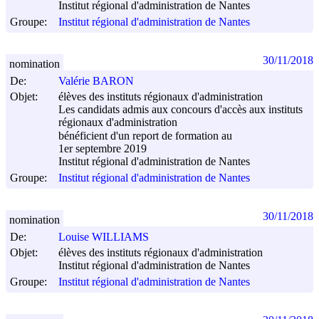
Institut régional d'administration de Nantes
Groupe:
Institut régional d'administration de Nantes
30/11/2018
nomination
De:
Valérie BARON
Objet:
élèves des instituts régionaux d'administration
Les candidats admis aux concours d'accès aux instituts
régionaux d'administration
bénéficient d'un report de formation au
1er septembre 2019
Institut régional d'administration de Nantes
Groupe:
Institut régional d'administration de Nantes
30/11/2018
nomination
De:
Louise WILLIAMS
Objet:
élèves des instituts régionaux d'administration
Institut régional d'administration de Nantes
Groupe:
Institut régional d'administration de Nantes