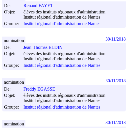
De:
Renaud FAYET
Objet:
élèves des instituts régionaux d'administration
Institut régional d'administration de Nantes
Groupe:
Institut régional d'administration de Nantes
30/11/2018
nomination
De:
Jean-Thomas ELDIN
Objet:
élèves des instituts régionaux d'administration
Institut régional d'administration de Nantes
Groupe:
Institut régional d'administration de Nantes
30/11/2018
nomination
De:
Freddy EGASSE
Objet:
élèves des instituts régionaux d'administration
Institut régional d'administration de Nantes
Groupe:
Institut régional d'administration de Nantes
30/11/2018
nomination