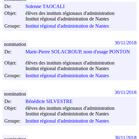
De:
Solenne TAOCALI
Objet:
élèves des instituts régionaux d'administration
Institut régional d'administration de Nantes
Groupe:
Institut régional d'administration de Nantes
30/11/2018
nomination
De:
Marie-Pierre SOLACROUP, nom d'usage PONTON
Objet:
élèves des instituts régionaux d'administration
Institut régional d'administration de Nantes
Groupe:
Institut régional d'administration de Nantes
30/11/2018
nomination
De:
Bénédicte SILVESTRE
Objet:
élèves des instituts régionaux d'administration
Institut régional d'administration de Nantes
Groupe:
Institut régional d'administration de Nantes
30/11/2018