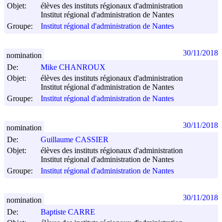
Objet:
élèves des instituts régionaux d'administration
Institut régional d'administration de Nantes
Groupe:
Institut régional d'administration de Nantes
30/11/2018
nomination
De:
Mike CHANROUX
Objet:
élèves des instituts régionaux d'administration
Institut régional d'administration de Nantes
Groupe:
Institut régional d'administration de Nantes
30/11/2018
nomination
De:
Guillaume CASSIER
Objet:
élèves des instituts régionaux d'administration
Institut régional d'administration de Nantes
Groupe:
Institut régional d'administration de Nantes
30/11/2018
nomination
De:
Baptiste CARRE