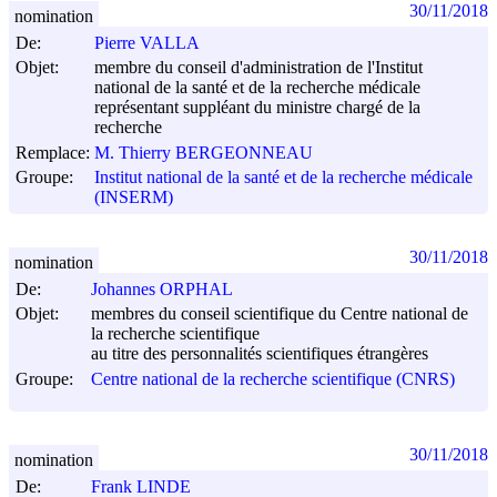
30/11/2018
nomination
De:
Pierre VALLA
Objet:
membre du conseil d'administration de l'Institut
national de la santé et de la recherche médicale
représentant suppléant du ministre chargé de la
recherche
Remplace:
M. Thierry BERGEONNEAU
Groupe:
Institut national de la santé et de la recherche médicale
(INSERM)
30/11/2018
nomination
De:
Johannes ORPHAL
Objet:
membres du conseil scientifique du Centre national de
la recherche scientifique
au titre des personnalités scientifiques étrangères
Groupe:
Centre national de la recherche scientifique (CNRS)
30/11/2018
nomination
De:
Frank LINDE