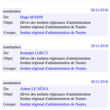
30/11/2018
nomination
De:
Hugo MARIN
Objet:
élèves des instituts régionaux d'administration
Institut régional d'administration de Nantes
Groupe:
Institut régional d'administration de Nantes
30/11/2018
nomination
De:
Rudolph LORCY
Objet:
élèves des instituts régionaux d'administration
Institut régional d'administration de Nantes
Groupe:
Institut régional d'administration de Nantes
30/11/2018
nomination
De:
Arthur LE NÉNA
Objet:
élèves des instituts régionaux d'administration
Institut régional d'administration de Nantes
Groupe:
Institut régional d'administration de Nantes