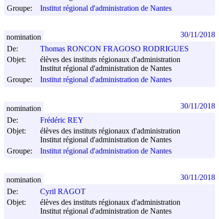
Groupe:
Institut régional d'administration de Nantes
30/11/2018
nomination
De:
Thomas RONCON FRAGOSO RODRIGUES
Objet:
élèves des instituts régionaux d'administration
Institut régional d'administration de Nantes
Groupe:
Institut régional d'administration de Nantes
30/11/2018
nomination
De:
Frédéric REY
Objet:
élèves des instituts régionaux d'administration
Institut régional d'administration de Nantes
Groupe:
Institut régional d'administration de Nantes
30/11/2018
nomination
De:
Cyril RAGOT
Objet:
élèves des instituts régionaux d'administration
Institut régional d'administration de Nantes