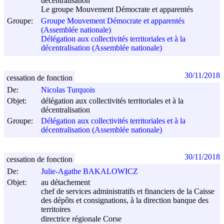
décentralisation
Le groupe Mouvement Démocrate et apparentés
Groupe:
Groupe Mouvement Démocrate et apparentés
(Assemblée nationale)
Délégation aux collectivités territoriales et à la
décentralisation (Assemblée nationale)
30/11/2018
cessation de fonction
De:
Nicolas Turquois
Objet:
délégation aux collectivités territoriales et à la
décentralisation
Groupe:
Délégation aux collectivités territoriales et à la
décentralisation (Assemblée nationale)
30/11/2018
cessation de fonction
De:
Julie-Agathe BAKALOWICZ
Objet:
au détachement
chef de services administratifs et financiers de la Caisse
des dépôts et consignations, à la direction banque des
territoires
directrice régionale Corse