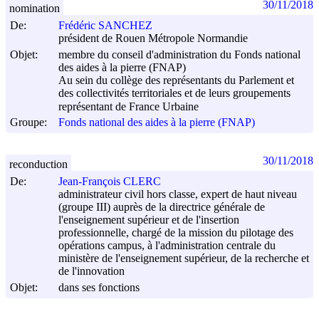
30/11/2018
nomination
De:
Frédéric SANCHEZ
président de Rouen Métropole Normandie
Objet:
membre du conseil d'administration du Fonds national
des aides à la pierre (FNAP)
Au sein du collège des représentants du Parlement et
des collectivités territoriales et de leurs groupements
représentant de France Urbaine
Groupe:
Fonds national des aides à la pierre (FNAP)
30/11/2018
reconduction
De:
Jean-François CLERC
administrateur civil hors classe, expert de haut niveau
(groupe III) auprès de la directrice générale de
l'enseignement supérieur et de l'insertion
professionnelle, chargé de la mission du pilotage des
opérations campus, à l'administration centrale du
ministère de l'enseignement supérieur, de la recherche et
de l'innovation
Objet:
dans ses fonctions