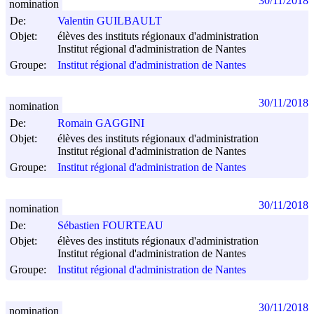
30/11/2018
nomination
De:
Valentin GUILBAULT
Objet:
élèves des instituts régionaux d'administration
Institut régional d'administration de Nantes
Groupe:
Institut régional d'administration de Nantes
30/11/2018
nomination
De:
Romain GAGGINI
Objet:
élèves des instituts régionaux d'administration
Institut régional d'administration de Nantes
Groupe:
Institut régional d'administration de Nantes
30/11/2018
nomination
De:
Sébastien FOURTEAU
Objet:
élèves des instituts régionaux d'administration
Institut régional d'administration de Nantes
Groupe:
Institut régional d'administration de Nantes
30/11/2018
nomination