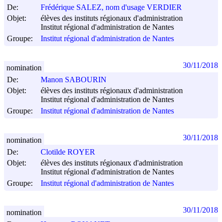
De:
Frédérique SALEZ, nom d'usage VERDIER
Objet:
élèves des instituts régionaux d'administration
Institut régional d'administration de Nantes
Groupe:
Institut régional d'administration de Nantes
30/11/2018
nomination
De:
Manon SABOURIN
Objet:
élèves des instituts régionaux d'administration
Institut régional d'administration de Nantes
Groupe:
Institut régional d'administration de Nantes
30/11/2018
nomination
De:
Clotilde ROYER
Objet:
élèves des instituts régionaux d'administration
Institut régional d'administration de Nantes
Groupe:
Institut régional d'administration de Nantes
30/11/2018
nomination