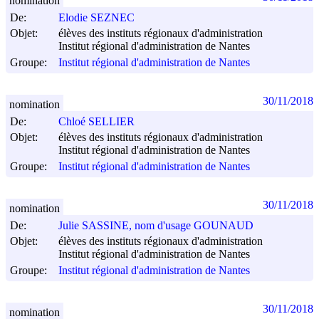
nomination
De:
Elodie SEZNEC
Objet:
élèves des instituts régionaux d'administration
Institut régional d'administration de Nantes
Groupe:
Institut régional d'administration de Nantes
30/11/2018
nomination
De:
Chloé SELLIER
Objet:
élèves des instituts régionaux d'administration
Institut régional d'administration de Nantes
Groupe:
Institut régional d'administration de Nantes
30/11/2018
nomination
De:
Julie SASSINE, nom d'usage GOUNAUD
Objet:
élèves des instituts régionaux d'administration
Institut régional d'administration de Nantes
Groupe:
Institut régional d'administration de Nantes
30/11/2018
nomination