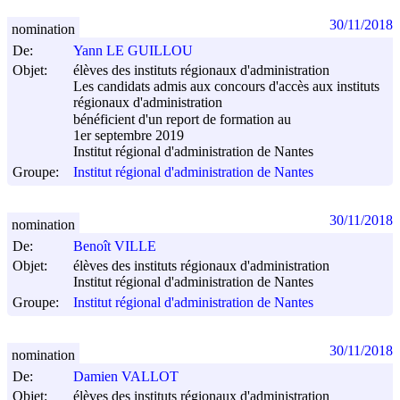
30/11/2018
nomination
De:
Yann LE GUILLOU
Objet:
élèves des instituts régionaux d'administration
Les candidats admis aux concours d'accès aux instituts
régionaux d'administration
bénéficient d'un report de formation au
1er septembre 2019
Institut régional d'administration de Nantes
Groupe:
Institut régional d'administration de Nantes
30/11/2018
nomination
De:
Benoît VILLE
Objet:
élèves des instituts régionaux d'administration
Institut régional d'administration de Nantes
Groupe:
Institut régional d'administration de Nantes
30/11/2018
nomination
De:
Damien VALLOT
Objet:
élèves des instituts régionaux d'administration