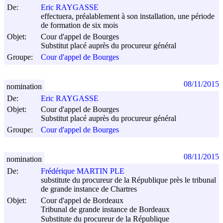
De:
Eric RAYGASSE
effectuera, préalablement à son installation, une période
de formation de six mois
Objet:
Cour d'appel de Bourges
Substitut placé auprès du procureur général
Groupe:
Cour d'appel de Bourges
08/11/2015
nomination
De:
Eric RAYGASSE
Objet:
Cour d'appel de Bourges
Substitut placé auprès du procureur général
Groupe:
Cour d'appel de Bourges
08/11/2015
nomination
De:
Frédérique MARTIN PLE
substitute du procureur de la République près le tribunal
de grande instance de Chartres
Objet:
Cour d'appel de Bordeaux
Tribunal de grande instance de Bordeaux
Substitute du procureur de la République