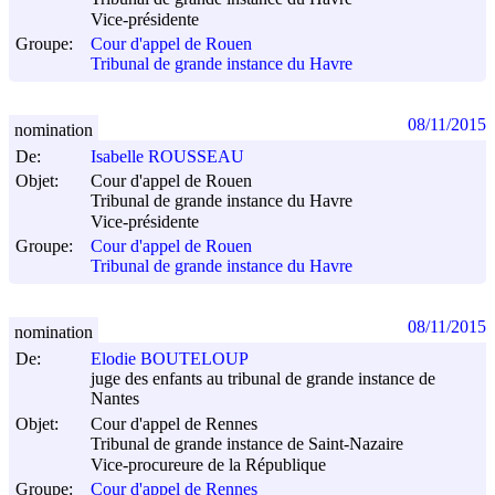
Vice-présidente
Groupe:
Cour d'appel de Rouen
Tribunal de grande instance du Havre
08/11/2015
nomination
De:
Isabelle ROUSSEAU
Objet:
Cour d'appel de Rouen
Tribunal de grande instance du Havre
Vice-présidente
Groupe:
Cour d'appel de Rouen
Tribunal de grande instance du Havre
08/11/2015
nomination
De:
Elodie BOUTELOUP
juge des enfants au tribunal de grande instance de
Nantes
Objet:
Cour d'appel de Rennes
Tribunal de grande instance de Saint-Nazaire
Vice-procureure de la République
Groupe:
Cour d'appel de Rennes