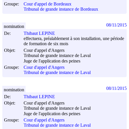
Groupe:
Cour d'appel de Bordeaux
Tribunal de grande instance de Bordeaux
08/11/2015
nomination
De:
Thibaut LEPINE
effectuera, préalablement à son installation, une période
de formation de six mois
Objet:
Cour d'appel d'Angers
Tribunal de grande instance de Laval
Juge de l'application des peines
Groupe:
Cour d'appel d'Angers
Tribunal de grande instance de Laval
08/11/2015
nomination
De:
Thibaut LEPINE
Objet:
Cour d'appel d'Angers
Tribunal de grande instance de Laval
Juge de l'application des peines
Groupe:
Cour d'appel d'Angers
Tribunal de grande instance de Laval