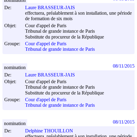
nomination
De:
Laure BRASSEUR-JAIS
effectuera, préalablement à son installation, une période
de formation de six mois
Objet:
Cour d'appel de Paris
Tribunal de grande instance de Paris
Substitute du procureur de la République
Groupe:
Cour d'appel de Paris
Tribunal de grande instance de Paris
08/11/2015
nomination
De:
Laure BRASSEUR-JAIS
Objet:
Cour d'appel de Paris
Tribunal de grande instance de Paris
Substitute du procureur de la République
Groupe:
Cour d'appel de Paris
Tribunal de grande instance de Paris
08/11/2015
nomination
De:
Delphine THOUILLON
effectuera, préalablement à son installation, une période