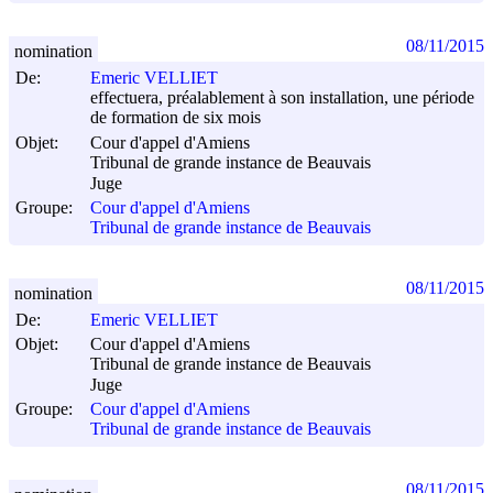
08/11/2015
nomination
De:
Emeric VELLIET
effectuera, préalablement à son installation, une période
de formation de six mois
Objet:
Cour d'appel d'Amiens
Tribunal de grande instance de Beauvais
Juge
Groupe:
Cour d'appel d'Amiens
Tribunal de grande instance de Beauvais
08/11/2015
nomination
De:
Emeric VELLIET
Objet:
Cour d'appel d'Amiens
Tribunal de grande instance de Beauvais
Juge
Groupe:
Cour d'appel d'Amiens
Tribunal de grande instance de Beauvais
08/11/2015