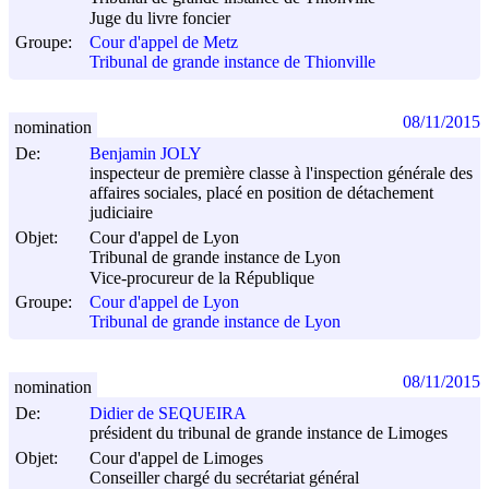
Juge du livre foncier
Groupe:
Cour d'appel de Metz
Tribunal de grande instance de Thionville
08/11/2015
nomination
De:
Benjamin JOLY
inspecteur de première classe à l'inspection générale des
affaires sociales, placé en position de détachement
judiciaire
Objet:
Cour d'appel de Lyon
Tribunal de grande instance de Lyon
Vice-procureur de la République
Groupe:
Cour d'appel de Lyon
Tribunal de grande instance de Lyon
08/11/2015
nomination
De:
Didier de SEQUEIRA
président du tribunal de grande instance de Limoges
Objet:
Cour d'appel de Limoges
Conseiller chargé du secrétariat général