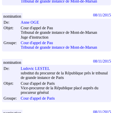
Tribunal de grande instance de Mont-de-Marsan
08/11/2015
nomination
De:
Anne OGE
Objet:
Cour d'appel de Pau
Tribunal de grande instance de Mont-de-Marsan
Juge d'instruction
Groupe:
Cour d'appel de Pau
Tribunal de grande instance de Mont-de-Marsan
08/11/2015
nomination
De:
Ludovic LESTEL
substitut du procureur de la République près le tribunal
de grande instance de Paris
Objet:
Cour d'appel de Paris
Vice-procureur de la République placé auprès du
procureur général
Groupe:
Cour d'appel de Paris
08/11/2015