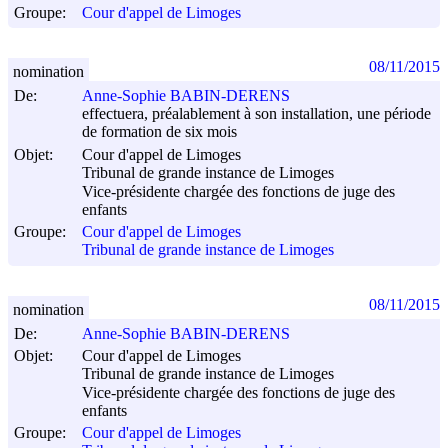
Groupe:
Cour d'appel de Limoges
08/11/2015
nomination
De:
Anne-Sophie BABIN-DERENS
effectuera, préalablement à son installation, une période
de formation de six mois
Objet:
Cour d'appel de Limoges
Tribunal de grande instance de Limoges
Vice-présidente chargée des fonctions de juge des
enfants
Groupe:
Cour d'appel de Limoges
Tribunal de grande instance de Limoges
08/11/2015
nomination
De:
Anne-Sophie BABIN-DERENS
Objet:
Cour d'appel de Limoges
Tribunal de grande instance de Limoges
Vice-présidente chargée des fonctions de juge des
enfants
Groupe:
Cour d'appel de Limoges