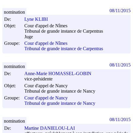
08/11/2015
nomination
De:
Lyne KLIBI
Objet:
Cour d'appel de Nîmes
Tribunal de grande instance de Carpentras
Juge
Groupe:
Cour d'appel de Nîmes
Tribunal de grande instance de Carpentras
08/11/2015
nomination
De:
Anne-Marie HOMASSEL-GOBIN
vice-présidente
Objet:
Cour d'appel de Nancy
Tribunal de grande instance de Nancy
Groupe:
Cour d'appel de Nancy
Tribunal de grande instance de Nancy
08/11/2015
nomination
De:
Martine DANIELOU-LAI