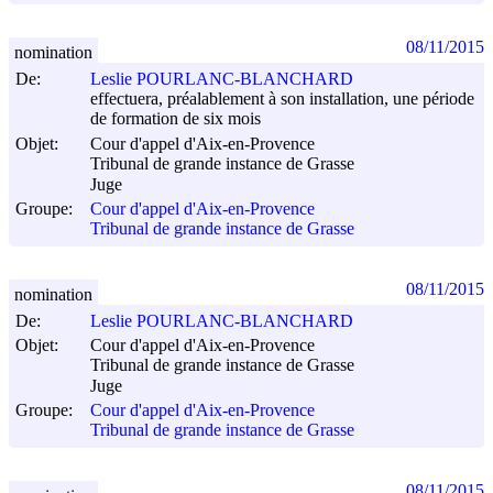
08/11/2015
nomination
De:
Leslie POURLANC-BLANCHARD
effectuera, préalablement à son installation, une période
de formation de six mois
Objet:
Cour d'appel d'Aix-en-Provence
Tribunal de grande instance de Grasse
Juge
Groupe:
Cour d'appel d'Aix-en-Provence
Tribunal de grande instance de Grasse
08/11/2015
nomination
De:
Leslie POURLANC-BLANCHARD
Objet:
Cour d'appel d'Aix-en-Provence
Tribunal de grande instance de Grasse
Juge
Groupe:
Cour d'appel d'Aix-en-Provence
Tribunal de grande instance de Grasse
08/11/2015