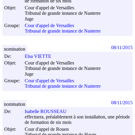
de formation de six mois
Objet:
Cour d'appel de Versailles
Tribunal de grande instance de Nanterre
Juge
Groupe:
Cour d'appel de Versailles
Tribunal de grande instance de Nanterre
08/11/2015
nomination
De:
Elsa VIETTE
Objet:
Cour d'appel de Versailles
Tribunal de grande instance de Nanterre
Juge
Groupe:
Cour d'appel de Versailles
Tribunal de grande instance de Nanterre
08/11/2015
nomination
De:
Isabelle ROUSSEAU
effectuera, préalablement à son installation, une période
de formation de six mois
Objet:
Cour d'appel de Rouen
Tribunal de grande instance du Havre