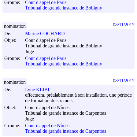
Groupe:
Cour d'appel de Paris
Tribunal de grande instance de Bobigny
08/11/2015
nomination
De:
Marine COCHARD
Objet:
Cour d'appel de Paris
Tribunal de grande instance de Bobigny
Juge
Groupe:
Cour d'appel de Paris
Tribunal de grande instance de Bobigny
08/11/2015
nomination
De:
Lyne KLIBI
effectuera, préalablement à son installation, une période
de formation de six mois
Objet:
Cour d'appel de Nîmes
Tribunal de grande instance de Carpentras
Juge
Groupe:
Cour d'appel de Nîmes
Tribunal de grande instance de Carpentras