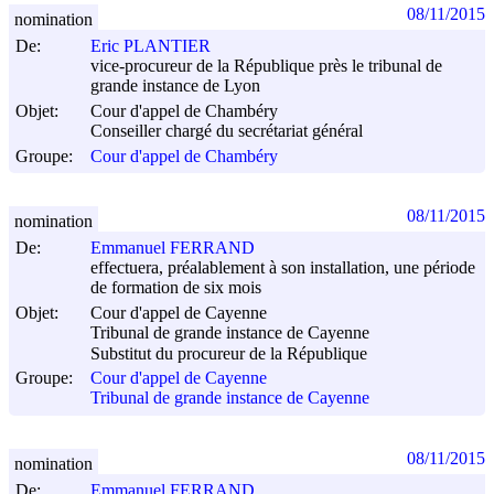
08/11/2015
nomination
De:
Eric PLANTIER
vice-procureur de la République près le tribunal de
grande instance de Lyon
Objet:
Cour d'appel de Chambéry
Conseiller chargé du secrétariat général
Groupe:
Cour d'appel de Chambéry
08/11/2015
nomination
De:
Emmanuel FERRAND
effectuera, préalablement à son installation, une période
de formation de six mois
Objet:
Cour d'appel de Cayenne
Tribunal de grande instance de Cayenne
Substitut du procureur de la République
Groupe:
Cour d'appel de Cayenne
Tribunal de grande instance de Cayenne
08/11/2015
nomination
De:
Emmanuel FERRAND