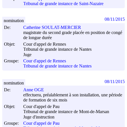
Tribunal de grande instance de Saint-Nazaire
08/11/2015
nomination
De:
Catherine SOULAT-MERCIER
magistrate du second grade placée en position de congé
de longue durée
Objet:
Cour d'appel de Rennes
Tribunal de grande instance de Nantes
Juge
Groupe:
Cour d'appel de Rennes
Tribunal de grande instance de Nantes
08/11/2015
nomination
De:
Anne OGE
effectuera, préalablement à son installation, une période
de formation de six mois
Objet:
Cour d'appel de Pau
Tribunal de grande instance de Mont-de-Marsan
Juge d'instruction
Groupe:
Cour d'appel de Pau