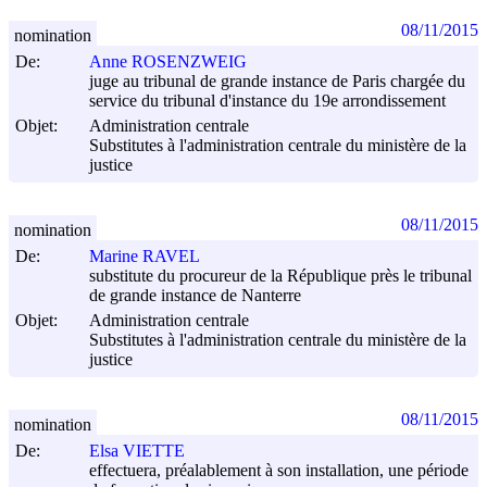
08/11/2015
nomination
De:
Anne ROSENZWEIG
juge au tribunal de grande instance de Paris chargée du
service du tribunal d'instance du 19e arrondissement
Objet:
Administration centrale
Substitutes à l'administration centrale du ministère de la
justice
08/11/2015
nomination
De:
Marine RAVEL
substitute du procureur de la République près le tribunal
de grande instance de Nanterre
Objet:
Administration centrale
Substitutes à l'administration centrale du ministère de la
justice
08/11/2015
nomination
De:
Elsa VIETTE
effectuera, préalablement à son installation, une période