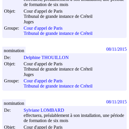
de formation de six mois
Objet:
Cour d'appel de Paris
Tribunal de grande instance de Créteil
Juges
Groupe:
Cour d'appel de Paris
Tribunal de grande instance de Créteil
08/11/2015
nomination
De:
Delphine THOUILLON
Objet:
Cour d'appel de Paris
Tribunal de grande instance de Créteil
Juges
Groupe:
Cour d'appel de Paris
Tribunal de grande instance de Créteil
08/11/2015
nomination
De:
Sylviane LOMBARD
effectuera, préalablement à son installation, une période
de formation de six mois
Objet:
Cour d'appel de Paris