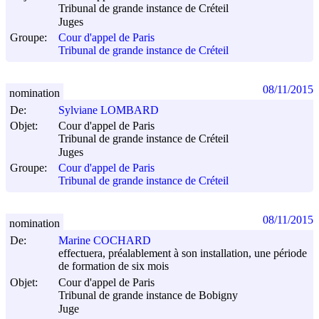
Tribunal de grande instance de Créteil
Juges
Groupe:
Cour d'appel de Paris
Tribunal de grande instance de Créteil
08/11/2015
nomination
De:
Sylviane LOMBARD
Objet:
Cour d'appel de Paris
Tribunal de grande instance de Créteil
Juges
Groupe:
Cour d'appel de Paris
Tribunal de grande instance de Créteil
08/11/2015
nomination
De:
Marine COCHARD
effectuera, préalablement à son installation, une période
de formation de six mois
Objet:
Cour d'appel de Paris
Tribunal de grande instance de Bobigny
Juge