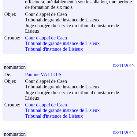
effectuera, préalablement à son installation, une période
de formation de six mois
Objet:
Cour d'appel de Caen
Tribunal de grande instance de Lisieux
Juge chargée du service du tribunal d'instance de
Lisieux
Groupe:
Cour d'appel de Caen
Tribunal de grande instance de Lisieux
Tribunal d'instance de Lisieux
08/11/2015
nomination
De:
Pauline VALLOIS
Objet:
Cour d'appel de Caen
Tribunal de grande instance de Lisieux
Juge chargée du service du tribunal d'instance de
Lisieux
Groupe:
Cour d'appel de Caen
Tribunal de grande instance de Lisieux
Tribunal d'instance de Lisieux
08/11/2015
nomination