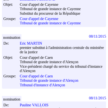
Objet:
Cour d'appel de Cayenne
Tribunal de grande instance de Cayenne
Substitut du procureur de la République
Groupe:
Cour d'appel de Cayenne
Tribunal de grande instance de Cayenne
08/11/2015
nomination
De:
Eric MARTIN
premier substitut à l'administration centrale du ministère
de la justice
Objet:
Cour d'appel de Caen
Tribunal de grande instance d'Alençon
Vice-président chargé du service du tribunal d'instance
d'Alençon
Groupe:
Cour d'appel de Caen
Tribunal de grande instance d'Alençon
Tribunal d'instance d'Alençon
08/11/2015
nomination
De:
Pauline VALLOIS