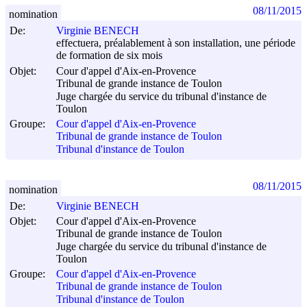
08/11/2015
nomination
De:
Virginie BENECH
effectuera, préalablement à son installation, une période
de formation de six mois
Objet:
Cour d'appel d'Aix-en-Provence
Tribunal de grande instance de Toulon
Juge chargée du service du tribunal d'instance de
Toulon
Groupe:
Cour d'appel d'Aix-en-Provence
Tribunal de grande instance de Toulon
Tribunal d'instance de Toulon
08/11/2015
nomination
De:
Virginie BENECH
Objet:
Cour d'appel d'Aix-en-Provence
Tribunal de grande instance de Toulon
Juge chargée du service du tribunal d'instance de
Toulon
Groupe:
Cour d'appel d'Aix-en-Provence
Tribunal de grande instance de Toulon
Tribunal d'instance de Toulon