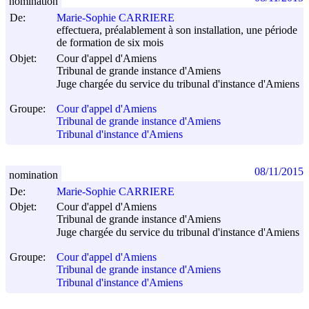
nomination
De:
Marie-Sophie CARRIERE
effectuera, préalablement à son installation, une période
de formation de six mois
Objet:
Cour d'appel d'Amiens
Tribunal de grande instance d'Amiens
Juge chargée du service du tribunal d'instance d'Amiens
Groupe:
Cour d'appel d'Amiens
Tribunal de grande instance d'Amiens
Tribunal d'instance d'Amiens
08/11/2015
nomination
De:
Marie-Sophie CARRIERE
Objet:
Cour d'appel d'Amiens
Tribunal de grande instance d'Amiens
Juge chargée du service du tribunal d'instance d'Amiens
Groupe:
Cour d'appel d'Amiens
Tribunal de grande instance d'Amiens
Tribunal d'instance d'Amiens