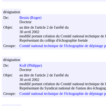
désignation
De:
Bessis (Roger)
Docteur
Objet:
au titre de l'article 2 de l'arrêté du
30 avril 2002
modifié portant création du Comité national technique de 
Représentant du collège d'échographie foetale
Groupe:
Comité national technique de l'échographie de dépistage p
désignation
De:
Kolf (Philippe)
Docteur
Objet:
au titre de l'article 2 de l'arrêté du
30 avril 2002
modifié portant création du Comité national technique de 
Représentant du Syndicat national de l'union des échograp
Groupe:
Comité national technique de l'échographie de dépistage p