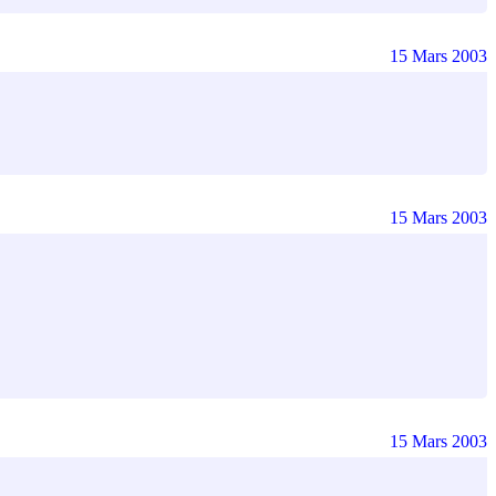
15 Mars 2003
15 Mars 2003
15 Mars 2003