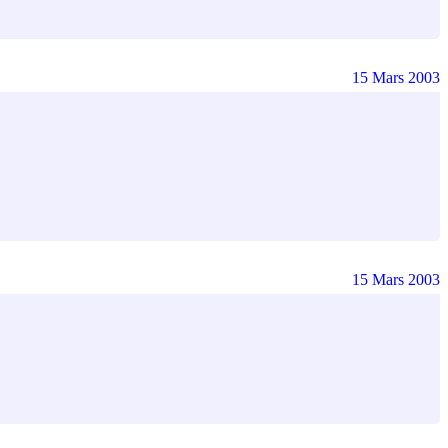
15 Mars 2003
15 Mars 2003