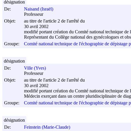
désignation
De:
Naisand (Israël)
Professeur
Objet:
au titre de l'article 2 de l'arrêté du
30 avril 2002
modifié portant création du Comité national technique de 
Représentant du Collège national des gynécologues et obst
Groupe:
Comité national technique de l'échographie de dépistage p
désignation
De:
Ville (Yves)
Professeur
Objet:
au titre de l'article 2 de l'arrêté du
30 avril 2002
modifié portant création du Comité national technique de 
Médecin exerçant dans un centre pluridisciplinaire de diag
Groupe:
Comité national technique de l'échographie de dépistage p
désignation
De:
Feinstein (Marie-Claude)