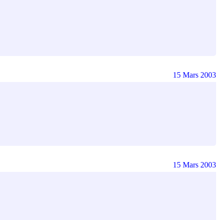
15 Mars 2003
15 Mars 2003