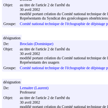
Objet:
au titre de l'article 2 de l'arrêté du
30 avril 2002
modifié portant création du Comité national technique de 
Représentants du Syndicat des gynécologues obstétriciens
Groupe:
Comité national technique de l'échographie de dépistage p
désignation
De:
Broclain (Dominique)
Objet:
au titre de l'article 2 de l'arrêté du
30 avril 2002
modifié portant création du Comité national technique de 
Représentants des usagers
Groupe:
Comité national technique de l'échographie de dépistage p
désignation
De:
Lemaitre (Laurent)
Professeur
Objet:
au titre de l'article 2 de l'arrêté du
30 avril 2002
modifié portant création du Comité national technique de 