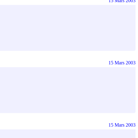
15 Mars 2003
15 Mars 2003
15 Mars 2003