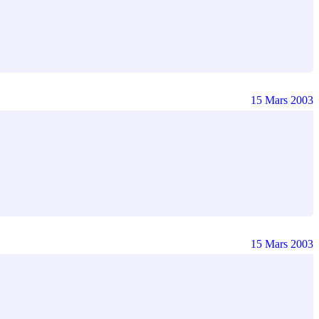
15 Mars 2003
15 Mars 2003