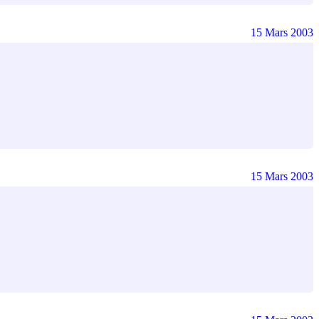
15 Mars 2003
15 Mars 2003