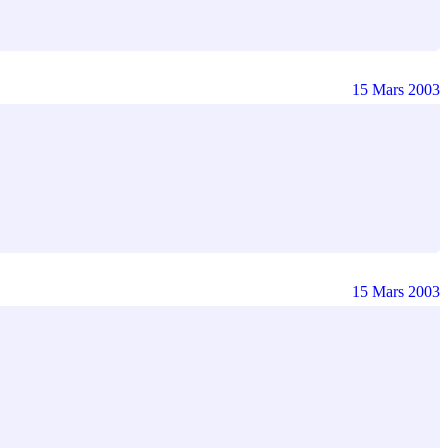
15 Mars 2003
15 Mars 2003