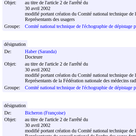
Objet:
au titre de l'article 2 de l'arrêté du
30 avril 2002
modifié portant création du Comité national technique de 
Représentants des usagers
Groupe:
Comité national technique de l'échographie de dépistage p
désignation
De:
Haber (Saranda)
Docteure
Objet:
au titre de l'article 2 de l'arrêté du
30 avril 2002
modifié portant création du Comité national technique de 
Représentants de la Fédération nationale des médecins ra
Groupe:
Comité national technique de l'échographie de dépistage p
désignation
De:
Bicheron (Françoise)
Objet:
au titre de l'article 2 de l'arrêté du
30 avril 2002
modifié portant création du Comité national technique de 