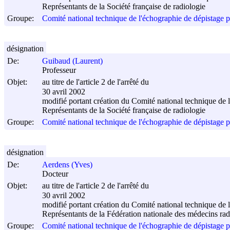
Représentants de la Société française de radiologie
Groupe:
Comité national technique de l'échographie de dépistage p
désignation
De:
Guibaud (Laurent)
Professeur
Objet:
au titre de l'article 2 de l'arrêté du
30 avril 2002
modifié portant création du Comité national technique de 
Représentants de la Société française de radiologie
Groupe:
Comité national technique de l'échographie de dépistage p
désignation
De:
Aerdens (Yves)
Docteur
Objet:
au titre de l'article 2 de l'arrêté du
30 avril 2002
modifié portant création du Comité national technique de 
Représentants de la Fédération nationale des médecins ra
Groupe:
Comité national technique de l'échographie de dépistage p