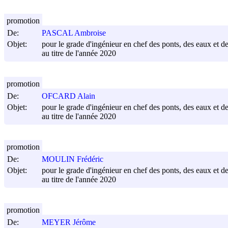
promotion
De:
PASCAL Ambroise
Objet:
pour le grade d'ingénieur en chef des ponts, des eaux et de
au titre de l'année 2020
promotion
De:
OFCARD Alain
Objet:
pour le grade d'ingénieur en chef des ponts, des eaux et de
au titre de l'année 2020
promotion
De:
MOULIN Frédéric
Objet:
pour le grade d'ingénieur en chef des ponts, des eaux et de
au titre de l'année 2020
promotion
De:
MEYER Jérôme