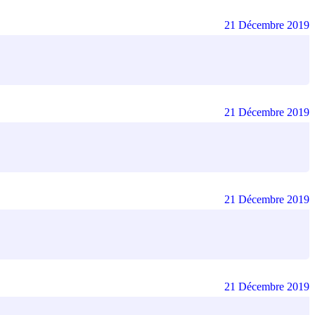
21 Décembre 2019
21 Décembre 2019
21 Décembre 2019
21 Décembre 2019