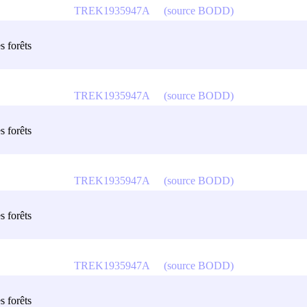
TREK1935947A
(source BODD)
s forêts
TREK1935947A
(source BODD)
s forêts
TREK1935947A
(source BODD)
s forêts
TREK1935947A
(source BODD)
s forêts