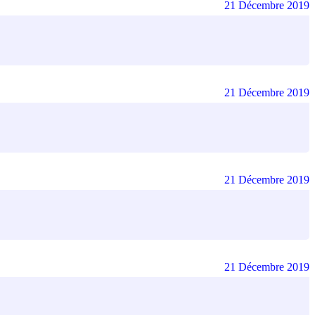
21 Décembre 2019
21 Décembre 2019
21 Décembre 2019
21 Décembre 2019