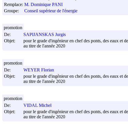
Remplace:
M. Dominique PANI
Groupe:
Conseil supérieur de l'énergie
promotion
De:
SAPIJANSKAS Jurgis
Objet:
pour le grade d'ingénieur en chef des ponts, des eaux et de
au titre de l'année 2020
promotion
De:
WEYER Florian
Objet:
pour le grade d'ingénieur en chef des ponts, des eaux et de
au titre de l'année 2020
promotion
De:
VIDAL Michel
Objet:
pour le grade d'ingénieur en chef des ponts, des eaux et de
au titre de l'année 2020