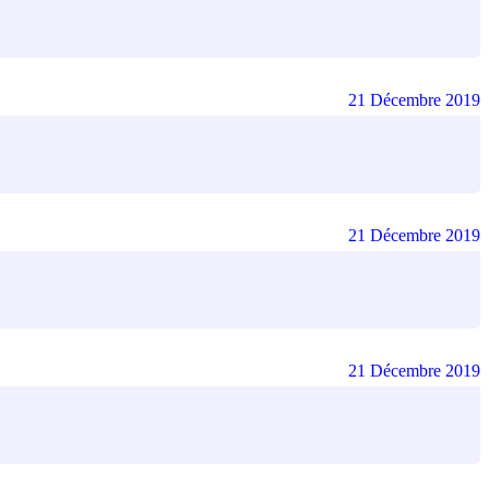
21 Décembre 2019
21 Décembre 2019
21 Décembre 2019