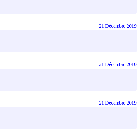
21 Décembre 2019
21 Décembre 2019
21 Décembre 2019