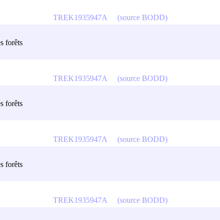
TREK1935947A
(source BODD)
s forêts
TREK1935947A
(source BODD)
s forêts
TREK1935947A
(source BODD)
s forêts
TREK1935947A
(source BODD)