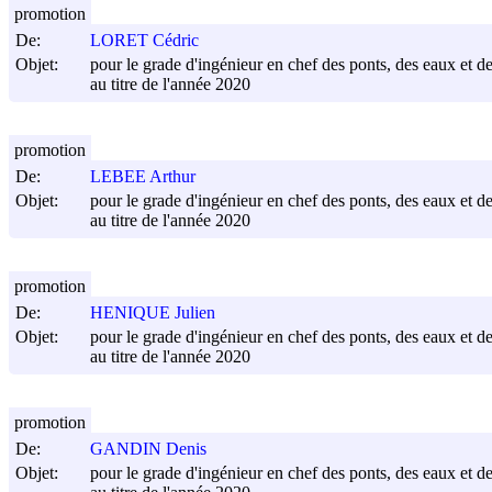
promotion
De:
LORET Cédric
Objet:
pour le grade d'ingénieur en chef des ponts, des eaux et de
au titre de l'année 2020
promotion
De:
LEBEE Arthur
Objet:
pour le grade d'ingénieur en chef des ponts, des eaux et de
au titre de l'année 2020
promotion
De:
HENIQUE Julien
Objet:
pour le grade d'ingénieur en chef des ponts, des eaux et de
au titre de l'année 2020
promotion
De:
GANDIN Denis
Objet:
pour le grade d'ingénieur en chef des ponts, des eaux et de