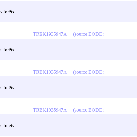
s forêts
TREK1935947A
(source BODD)
s forêts
TREK1935947A
(source BODD)
s forêts
TREK1935947A
(source BODD)
s forêts