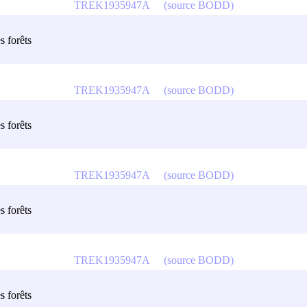
TREK1935947A
(source BODD)
s forêts
TREK1935947A
(source BODD)
s forêts
TREK1935947A
(source BODD)
s forêts
TREK1935947A
(source BODD)
s forêts