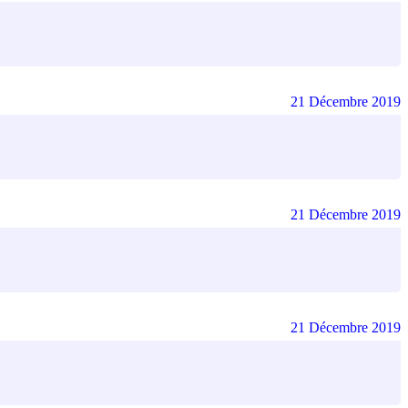
21 Décembre 2019
21 Décembre 2019
21 Décembre 2019