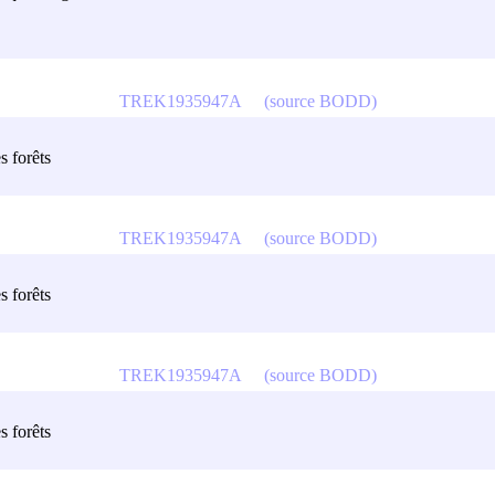
TREK1935947A
(source BODD)
s forêts
TREK1935947A
(source BODD)
s forêts
TREK1935947A
(source BODD)
s forêts