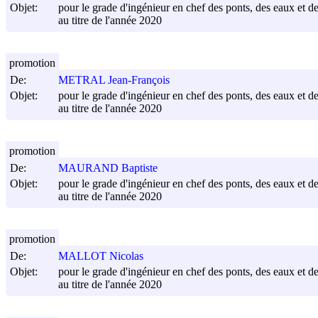
Objet:
pour le grade d'ingénieur en chef des ponts, des eaux et de
au titre de l'année 2020
promotion
De:
METRAL Jean-François
Objet:
pour le grade d'ingénieur en chef des ponts, des eaux et de
au titre de l'année 2020
promotion
De:
MAURAND Baptiste
Objet:
pour le grade d'ingénieur en chef des ponts, des eaux et de
au titre de l'année 2020
promotion
De:
MALLOT Nicolas
Objet:
pour le grade d'ingénieur en chef des ponts, des eaux et de
au titre de l'année 2020