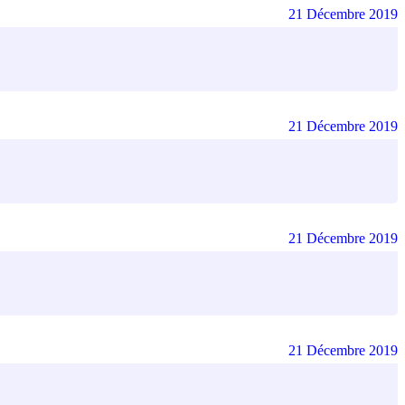
21 Décembre 2019
21 Décembre 2019
21 Décembre 2019
21 Décembre 2019