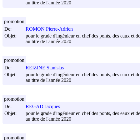
au titre de l'année 2020
promotion
De:
ROMON Pierre-Adrien
Objet:
pour le grade d'ingénieur en chef des ponts, des eaux et de
au titre de l'année 2020
promotion
De:
REIZINE Stanislas
Objet:
pour le grade d'ingénieur en chef des ponts, des eaux et de
au titre de l'année 2020
promotion
De:
REGAD Jacques
Objet:
pour le grade d'ingénieur en chef des ponts, des eaux et de
au titre de l'année 2020
promotion