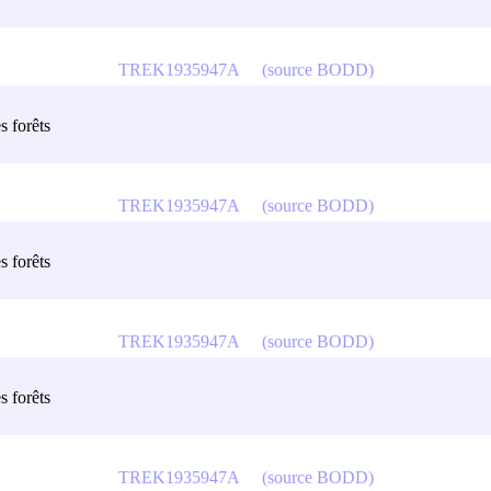
TREK1935947A
(source BODD)
s forêts
TREK1935947A
(source BODD)
s forêts
TREK1935947A
(source BODD)
s forêts
TREK1935947A
(source BODD)