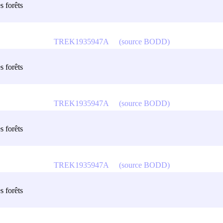
s forêts
TREK1935947A
(source BODD)
s forêts
TREK1935947A
(source BODD)
s forêts
TREK1935947A
(source BODD)
s forêts