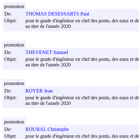
promotion
De:
THOMAS DESESSARTS Paul
Objet:
pour le grade d'ingénieur en chef des ponts, des eaux et de
au titre de l'année 2020
promotion
De:
THEVENET Samuel
Objet:
pour le grade d'ingénieur en chef des ponts, des eaux et de
au titre de l'année 2020
promotion
De:
ROYER Jean
Objet:
pour le grade d'ingénieur en chef des ponts, des eaux et de
au titre de l'année 2020
promotion
De:
ROUBAL Christophe
Objet:
pour le grade d'ingénieur en chef des ponts, des eaux et de