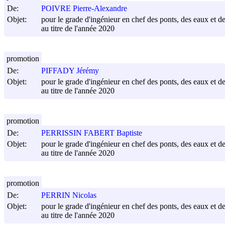
De:
POIVRE Pierre-Alexandre
Objet:
pour le grade d'ingénieur en chef des ponts, des eaux et de
au titre de l'année 2020
promotion
De:
PIFFADY Jérémy
Objet:
pour le grade d'ingénieur en chef des ponts, des eaux et de
au titre de l'année 2020
promotion
De:
PERRISSIN FABERT Baptiste
Objet:
pour le grade d'ingénieur en chef des ponts, des eaux et de
au titre de l'année 2020
promotion
De:
PERRIN Nicolas
Objet:
pour le grade d'ingénieur en chef des ponts, des eaux et de
au titre de l'année 2020