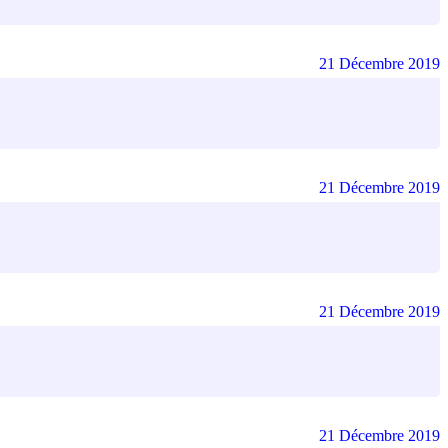
21 Décembre 2019
21 Décembre 2019
21 Décembre 2019
21 Décembre 2019