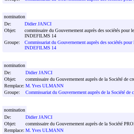
nomination
De:
Didier JANCI
Objet:
commissaire du Gouvernement auprès des sociétés pour 
INDEFILMS 14
Groupe:
Commissariat du Gouvernement auprès des sociétés pou
INDEFILMS 14
nomination
De:
Didier JANCI
Objet:
commissaire du Gouvernement auprès de la Société de c
Remplace:
M. Yves ULMANN
Groupe:
Commissariat du Gouvernement auprès de la Société de 
nomination
De:
Didier JANCI
Objet:
commissaire du Gouvernement auprès de la Société 
Remplace:
M. Yves ULMANN