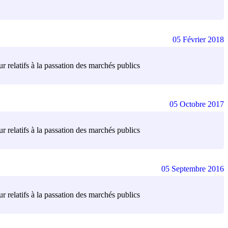
05 Février 2018
r relatifs à la passation des marchés publics
05 Octobre 2017
r relatifs à la passation des marchés publics
05 Septembre 2016
r relatifs à la passation des marchés publics