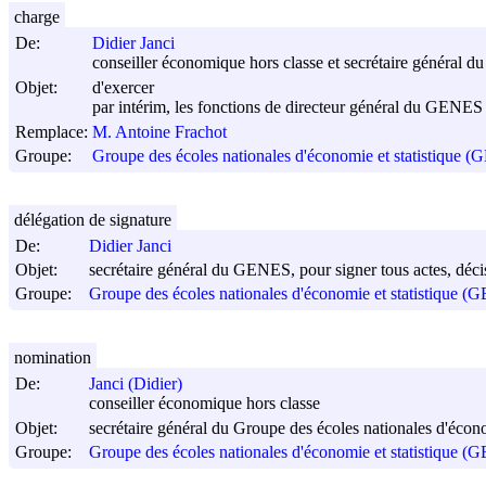
charge
De:
Didier Janci
conseiller économique hors classe et secrétaire général 
Objet:
d'exercer
par intérim, les fonctions de directeur général du GENES
Remplace:
M. Antoine Frachot
Groupe:
Groupe des écoles nationales d'économie et statistique 
délégation de signature
De:
Didier Janci
Objet:
secrétaire général du GENES, pour signer tous actes, décis
Groupe:
Groupe des écoles nationales d'économie et statistique 
nomination
De:
Janci (Didier)
conseiller économique hors classe
Objet:
secrétaire général du Groupe des écoles nationales d'éco
Groupe:
Groupe des écoles nationales d'économie et statistique 