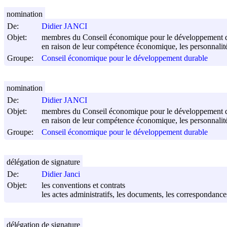
nomination
De:
Didier JANCI
Objet:
membres du Conseil économique pour le développement 
en raison de leur compétence économique, les personnalité
Groupe:
Conseil économique pour le développement durable
nomination
De:
Didier JANCI
Objet:
membres du Conseil économique pour le développement 
en raison de leur compétence économique, les personnalité
Groupe:
Conseil économique pour le développement durable
délégation de signature
De:
Didier Janci
Objet:
les conventions et contrats
les actes administratifs, les documents, les correspondanc
délégation de signature