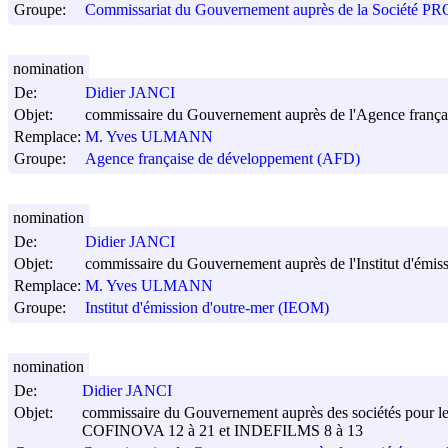
Groupe:
Commissariat du Gouvernement auprès de la Société
nomination
De:
Didier JANCI
Objet:
commissaire du Gouvernement auprès de l'Agence frança
Remplace:
M. Yves ULMANN
Groupe:
Agence française de développement (AFD)
nomination
De:
Didier JANCI
Objet:
commissaire du Gouvernement auprès de l'Institut d'émiss
Remplace:
M. Yves ULMANN
Groupe:
Institut d'émission d'outre-mer (IEOM)
nomination
De:
Didier JANCI
Objet:
commissaire du Gouvernement auprès des sociétés pour 
COFINOVA 12 à 21 et INDEFILMS 8 à 13