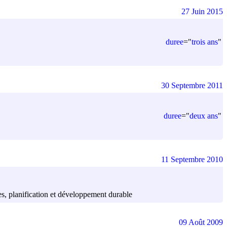
27 Juin 2015
duree
=
"
trois ans
"
30 Septembre 2011
duree
=
"
deux ans
"
11 Septembre 2010
des, planification et développement durable
09 Août 2009