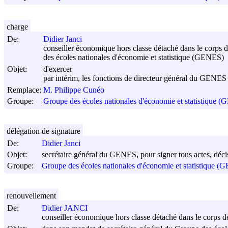
charge
De:
Didier Janci
conseiller économique hors classe détaché dans le corps de
des écoles nationales d'économie et statistique (GENES)
Objet:
d'exercer
par intérim, les fonctions de directeur général du GENES
Remplace:
M. Philippe Cunéo
Groupe:
Groupe des écoles nationales d'économie et statistique 
délégation de signature
De:
Didier Janci
Objet:
secrétaire général du GENES, pour signer tous actes, décis
Groupe:
Groupe des écoles nationales d'économie et statistique 
renouvellement
De:
Didier JANCI
conseiller économique hors classe détaché dans le corps des