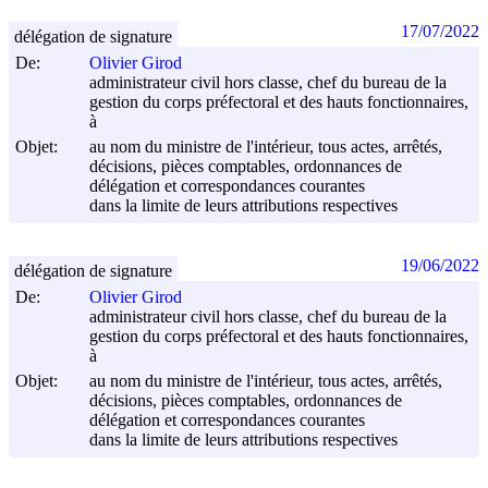
17/07/2022
délégation de signature
De:
Olivier Girod
administrateur civil hors classe, chef du bureau de la
gestion du corps préfectoral et des hauts fonctionnaires,
à
Objet:
au nom du ministre de l'intérieur, tous actes, arrêtés,
décisions, pièces comptables, ordonnances de
délégation et correspondances courantes
dans la limite de leurs attributions respectives
19/06/2022
délégation de signature
De:
Olivier Girod
administrateur civil hors classe, chef du bureau de la
gestion du corps préfectoral et des hauts fonctionnaires,
à
Objet:
au nom du ministre de l'intérieur, tous actes, arrêtés,
décisions, pièces comptables, ordonnances de
délégation et correspondances courantes
dans la limite de leurs attributions respectives