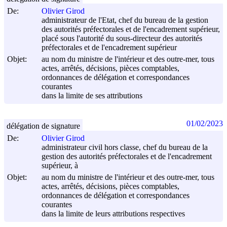
De:
Olivier Girod
administrateur de l'Etat, chef du bureau de la gestion
des autorités préfectorales et de l'encadrement supérieur,
placé sous l'autorité du sous-directeur des autorités
préfectorales et de l'encadrement supérieur
Objet:
au nom du ministre de l'intérieur et des outre-mer, tous
actes, arrêtés, décisions, pièces comptables,
ordonnances de délégation et correspondances
courantes
dans la limite de ses attributions
01/02/2023
délégation de signature
De:
Olivier Girod
administrateur civil hors classe, chef du bureau de la
gestion des autorités préfectorales et de l'encadrement
supérieur, à
Objet:
au nom du ministre de l'intérieur et des outre-mer, tous
actes, arrêtés, décisions, pièces comptables,
ordonnances de délégation et correspondances
courantes
dans la limite de leurs attributions respectives