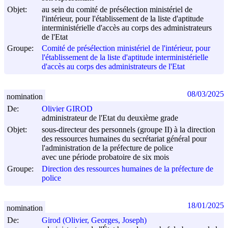
Objet:
au sein du comité de présélection ministériel de
l'intérieur, pour l'établissement de la liste d'aptitude
interministérielle d'accès au corps des administrateurs
de l'Etat
Groupe:
Comité de présélection ministériel de l'intérieur, pour
l'établissement de la liste d'aptitude interministérielle
d'accès au corps des administrateurs de l'Etat
08/03/2025
nomination
De:
Olivier GIROD
administrateur de l'Etat du deuxième grade
Objet:
sous-directeur des personnels (groupe II) à la direction
des ressources humaines du secrétariat général pour
l'administration de la préfecture de police
avec une période probatoire de six mois
Groupe:
Direction des ressources humaines de la préfecture de
police
18/01/2025
nomination
De:
Girod (Olivier, Georges, Joseph)