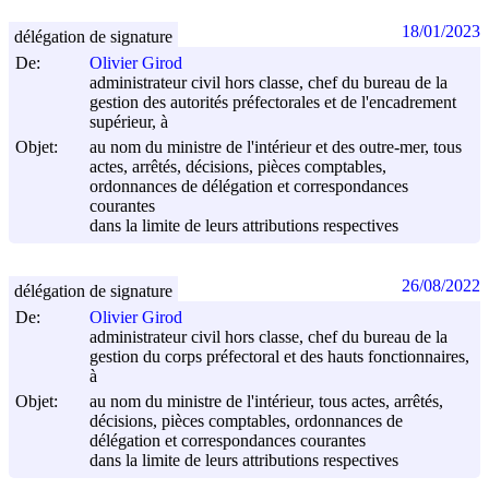
18/01/2023
délégation de signature
De:
Olivier Girod
administrateur civil hors classe, chef du bureau de la
gestion des autorités préfectorales et de l'encadrement
supérieur, à
Objet:
au nom du ministre de l'intérieur et des outre-mer, tous
actes, arrêtés, décisions, pièces comptables,
ordonnances de délégation et correspondances
courantes
dans la limite de leurs attributions respectives
26/08/2022
délégation de signature
De:
Olivier Girod
administrateur civil hors classe, chef du bureau de la
gestion du corps préfectoral et des hauts fonctionnaires,
à
Objet:
au nom du ministre de l'intérieur, tous actes, arrêtés,
décisions, pièces comptables, ordonnances de
délégation et correspondances courantes
dans la limite de leurs attributions respectives