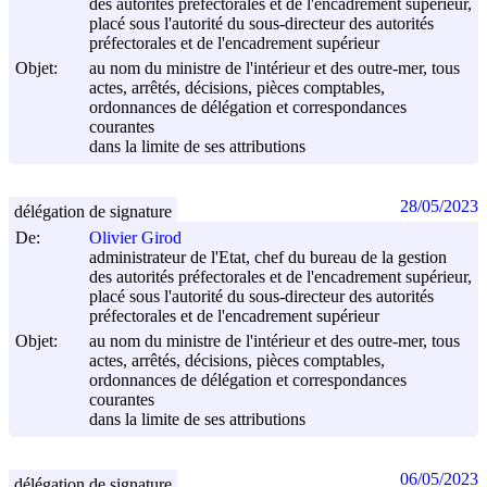
des autorités préfectorales et de l'encadrement supérieur,
placé sous l'autorité du sous-directeur des autorités
préfectorales et de l'encadrement supérieur
Objet:
au nom du ministre de l'intérieur et des outre-mer, tous
actes, arrêtés, décisions, pièces comptables,
ordonnances de délégation et correspondances
courantes
dans la limite de ses attributions
28/05/2023
délégation de signature
De:
Olivier Girod
administrateur de l'Etat, chef du bureau de la gestion
des autorités préfectorales et de l'encadrement supérieur,
placé sous l'autorité du sous-directeur des autorités
préfectorales et de l'encadrement supérieur
Objet:
au nom du ministre de l'intérieur et des outre-mer, tous
actes, arrêtés, décisions, pièces comptables,
ordonnances de délégation et correspondances
courantes
dans la limite de ses attributions
06/05/2023
délégation de signature