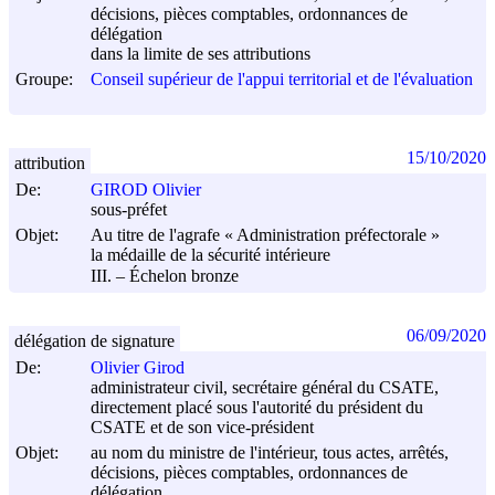
décisions, pièces comptables, ordonnances de
délégation
dans la limite de ses attributions
Groupe:
Conseil supérieur de l'appui territorial et de l'évaluation
15/10/2020
attribution
De:
GIROD Olivier
sous-préfet
Objet:
Au titre de l'agrafe « Administration préfectorale »
la médaille de la sécurité intérieure
III. – Échelon bronze
06/09/2020
délégation de signature
De:
Olivier Girod
administrateur civil, secrétaire général du CSATE,
directement placé sous l'autorité du président du
CSATE et de son vice-président
Objet:
au nom du ministre de l'intérieur, tous actes, arrêtés,
décisions, pièces comptables, ordonnances de
délégation