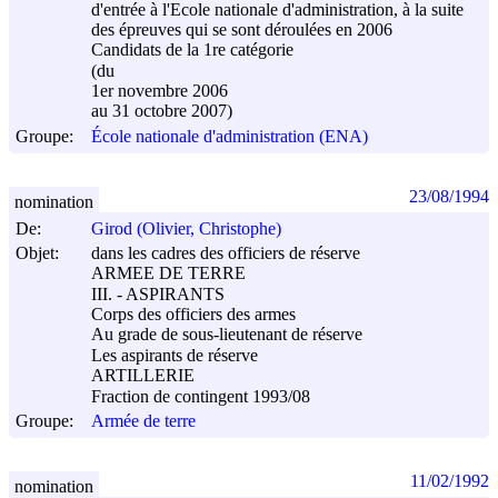
d'entrée à l'Ecole nationale d'administration, à la suite
des épreuves qui se sont déroulées en 2006
Candidats de la 1re catégorie
(du
1er novembre 2006
au 31 octobre 2007)
Groupe:
École nationale d'administration (ENA)
23/08/1994
nomination
De:
Girod (Olivier, Christophe)
Objet:
dans les cadres des officiers de réserve
ARMEE DE TERRE
III. - ASPIRANTS
Corps des officiers des armes
Au grade de sous-lieutenant de réserve
Les aspirants de réserve
ARTILLERIE
Fraction de contingent 1993/08
Groupe:
Armée de terre
11/02/1992
nomination