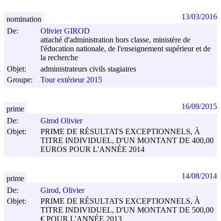
13/03/2016
nomination
De:
Olivier GIROD
attaché d'administration hors classe, ministère de
l'éducation nationale, de l'enseignement supérieur et de
la recherche
Objet:
administrateurs civils stagiaires
Groupe:
Tour extérieur 2015
16/09/2015
prime
De:
Girod Olivier
Objet:
PRIME DE RÉSULTATS EXCEPTIONNELS, À
TITRE INDIVIDUEL, D'UN MONTANT DE 400,00
EUROS POUR L'ANNÉE 2014
14/08/2014
prime
De:
Girod, Olivier
Objet:
PRIME DE RÉSULTATS EXCEPTIONNELS, À
TITRE INDIVIDUEL, D'UN MONTANT DE 500,00
€ POUR L'ANNÉE 2013