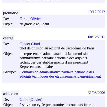
19/12/2012
promotion
De:
Girod, Olivier
Objet:
au grade d'adjudant
08/12/2011
charge
De:
Olivier Girod
chef de division au rectorat de l'académie de Paris
Objet:
de représenter l'administration à la commission
administrative paritaire nationale des adjoints
techniques des établissements d'enseignement
Représentants titulaires
Groupe:
Commission administrative paritaire nationale des
adjoints techniques des établissements d'enseignement
31/08/2006
admission
De:
Girod (Olivier)
Objet:
à suivre un cycle préparatoire au concours interne