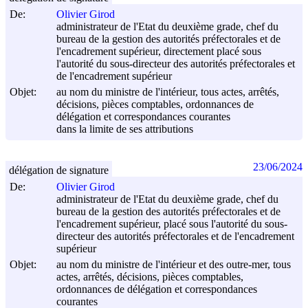
De:
Olivier Girod
administrateur de l'Etat du deuxième grade, chef du
bureau de la gestion des autorités préfectorales et de
l'encadrement supérieur, directement placé sous
l'autorité du sous-directeur des autorités préfectorales et
de l'encadrement supérieur
Objet:
au nom du ministre de l'intérieur, tous actes, arrêtés,
décisions, pièces comptables, ordonnances de
délégation et correspondances courantes
dans la limite de ses attributions
23/06/2024
délégation de signature
De:
Olivier Girod
administrateur de l'Etat du deuxième grade, chef du
bureau de la gestion des autorités préfectorales et de
l'encadrement supérieur, placé sous l'autorité du sous-
directeur des autorités préfectorales et de l'encadrement
supérieur
Objet:
au nom du ministre de l'intérieur et des outre-mer, tous
actes, arrêtés, décisions, pièces comptables,
ordonnances de délégation et correspondances
courantes