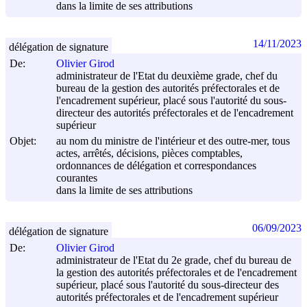
dans la limite de ses attributions
14/11/2023
délégation de signature
De:
Olivier Girod
administrateur de l'Etat du deuxième grade, chef du
bureau de la gestion des autorités préfectorales et de
l'encadrement supérieur, placé sous l'autorité du sous-
directeur des autorités préfectorales et de l'encadrement
supérieur
Objet:
au nom du ministre de l'intérieur et des outre-mer, tous
actes, arrêtés, décisions, pièces comptables,
ordonnances de délégation et correspondances
courantes
dans la limite de ses attributions
06/09/2023
délégation de signature
De:
Olivier Girod
administrateur de l'Etat du 2e grade, chef du bureau de
la gestion des autorités préfectorales et de l'encadrement
supérieur, placé sous l'autorité du sous-directeur des
autorités préfectorales et de l'encadrement supérieur