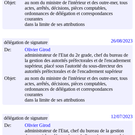
Objet:
au nom du ministre de l'intérieur et des outre-mer, tous
actes, arrêtés, décisions, pièces comptables,
ordonnances de délégation et correspondances
courantes
dans la limite de ses attributions
26/08/2023
délégation de signature
De:
Olivier Girod
administrateur de l'Etat du 2e grade, chef du bureau de
la gestion des autorités préfectorales et de l'encadrement
supérieur, placé sous l'autorité du sous-directeur des
autorités préfectorales et de l'encadrement supérieur
Objet:
au nom du ministre de l'intérieur et des outre-mer, tous
actes, arrêtés, décisions, pièces comptables,
ordonnances de délégation et correspondances
courantes
dans la limite de ses attributions
12/07/2023
délégation de signature
De:
Olivier Girod
administrateur de l'Etat, chef du bureau de la gestion