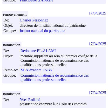
Groupe:
Principauté d'Andorre
17/04/2025
renouvellement
De:
Charles Personnaz
Objet:
directeur de l'Institut national du patrimoine
Groupe:
Institut national du patrimoine
17/04/2025
nomination
De:
Redouane EL-ALAMI
Objet:
membre suppléant au sein du premier collège de la
Commission nationale de reconnaissance des
qualifications professionnelles
Remplace:
M. Alexandre FABY
Groupe:
Commission nationale de reconnaissance des
qualifications professionnelles
17/04/2025
nomination
De:
Yves Rolland
président de chambre à la Cour des comptes