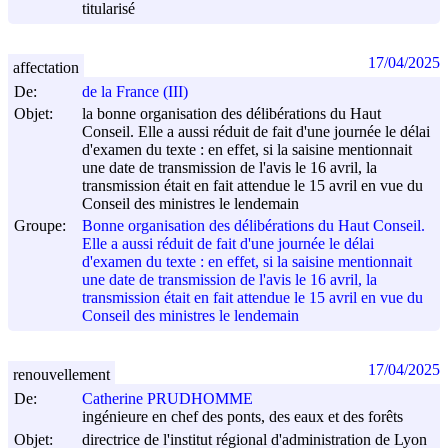
titularisé
17/04/2025
affectation
De:
de la France (III)
Objet:
la bonne organisation des délibérations du Haut
Conseil. Elle a aussi réduit de fait d'une journée le délai
d'examen du texte : en effet, si la saisine mentionnait
une date de transmission de l'avis le 16 avril, la
transmission était en fait attendue le 15 avril en vue du
Conseil des ministres le lendemain
Groupe:
Bonne organisation des délibérations du Haut Conseil.
Elle a aussi réduit de fait d'une journée le délai
d'examen du texte : en effet, si la saisine mentionnait
une date de transmission de l'avis le 16 avril, la
transmission était en fait attendue le 15 avril en vue du
Conseil des ministres le lendemain
17/04/2025
renouvellement
De:
Catherine PRUDHOMME
ingénieure en chef des ponts, des eaux et des forêts
Objet:
directrice de l'institut régional d'administration de Lyon