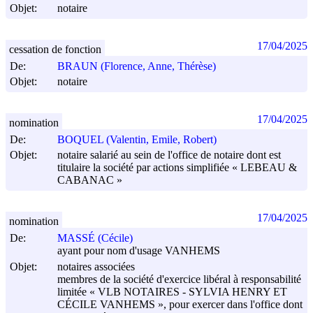
Objet:
notaire
17/04/2025
cessation de fonction
De:
BRAUN (Florence, Anne, Thérèse)
Objet:
notaire
17/04/2025
nomination
De:
BOQUEL (Valentin, Emile, Robert)
Objet:
notaire salarié au sein de l'office de notaire dont est
titulaire la société par actions simplifiée « LEBEAU &
CABANAC »
17/04/2025
nomination
De:
MASSÉ (Cécile)
ayant pour nom d'usage VANHEMS
Objet:
notaires associées
membres de la société d'exercice libéral à responsabilité
limitée « VLB NOTAIRES - SYLVIA HENRY ET
CÉCILE VANHEMS », pour exercer dans l'office dont