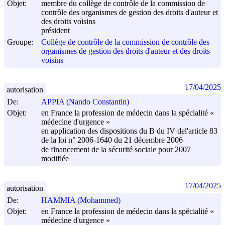
Objet:
membre du collège de contrôle de la commission de
contrôle des organismes de gestion des droits d'auteur et
des droits voisins
président
Groupe:
Collège de contrôle de la commission de contrôle des
organismes de gestion des droits d'auteur et des droits
voisins
17/04/2025
autorisation
De:
APPIA (Nando Constantin)
Objet:
en France la profession de médecin dans la spécialité «
médecine d'urgence »
en application des dispositions du B du IV del'article 83
de la loi n° 2006-1640 du
21 décembre 2006
de financement de la sécurité sociale pour 2007
modifiée
17/04/2025
autorisation
De:
HAMMIA (Mohammed)
Objet:
en France la profession de médecin dans la spécialité «
médecine d'urgence »