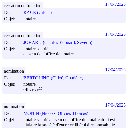
17/04/2025
cessation de fonction
De:
RACE (Gildas)
Objet:
notaire
17/04/2025
cessation de fonction
De:
JOBARD (Charles-Edouard, Séverin)
Objet:
notaire salarié
au sein de l'office de notaire
17/04/2025
nomination
De:
BERTOLINO (Chloé, Charlène)
Objet:
notaire
office créé
17/04/2025
nomination
De:
MONIN (Nicolas, Olivier, Thomas)
Objet:
notaire salarié au sein de l'office de notaire dont est
titulaire la société d'exercice libéral à responsabilité