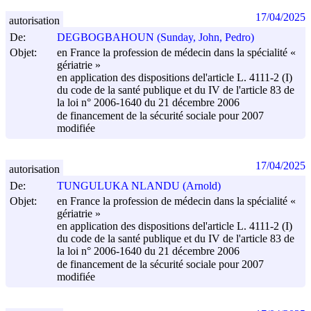
17/04/2025
autorisation
De:
DEGBOGBAHOUN (Sunday, John, Pedro)
Objet:
en France la profession de médecin dans la spécialité «
gériatrie »
en application des dispositions del'article L. 4111-2 (I)
du code de la santé publique et du IV de l'article 83 de
la loi n° 2006-1640 du
21 décembre 2006
de financement de la sécurité sociale pour 2007
modifiée
17/04/2025
autorisation
De:
TUNGULUKA NLANDU (Arnold)
Objet:
en France la profession de médecin dans la spécialité «
gériatrie »
en application des dispositions del'article L. 4111-2 (I)
du code de la santé publique et du IV de l'article 83 de
la loi n° 2006-1640 du
21 décembre 2006
de financement de la sécurité sociale pour 2007
modifiée