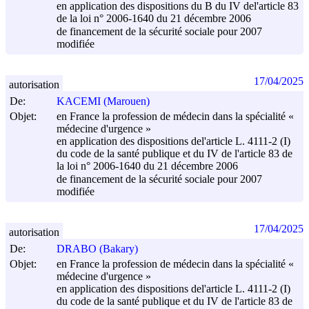
en application des dispositions du B du IV del'article 83
de la loi n° 2006-1640 du
21 décembre 2006
de financement de la sécurité sociale pour 2007
modifiée
17/04/2025
autorisation
De:
KACEMI (Marouen)
Objet:
en France la profession de médecin dans la spécialité «
médecine d'urgence »
en application des dispositions del'article L. 4111-2 (I)
du code de la santé publique et du IV de l'article 83 de
la loi n° 2006-1640 du
21 décembre 2006
de financement de la sécurité sociale pour 2007
modifiée
17/04/2025
autorisation
De:
DRABO (Bakary)
Objet:
en France la profession de médecin dans la spécialité «
médecine d'urgence »
en application des dispositions del'article L. 4111-2 (I)
du code de la santé publique et du IV de l'article 83 de