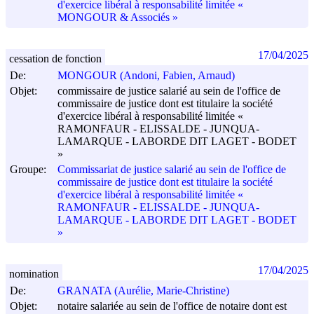
d'exercice libéral à responsabilité limitée «
MONGOUR & Associés »
17/04/2025
cessation de fonction
De:
MONGOUR (Andoni, Fabien, Arnaud)
Objet:
commissaire de justice salarié au sein de l'office de
commissaire de justice dont est titulaire la société
d'exercice libéral à responsabilité limitée «
RAMONFAUR - ELISSALDE - JUNQUA-
LAMARQUE - LABORDE DIT LAGET - BODET
»
Groupe:
Commissariat de justice salarié au sein de l'office de
commissaire de justice dont est titulaire la société
d'exercice libéral à responsabilité limitée «
RAMONFAUR - ELISSALDE - JUNQUA-
LAMARQUE - LABORDE DIT LAGET - BODET
»
17/04/2025
nomination
De:
GRANATA (Aurélie, Marie-Christine)
Objet:
notaire salariée au sein de l'office de notaire dont est