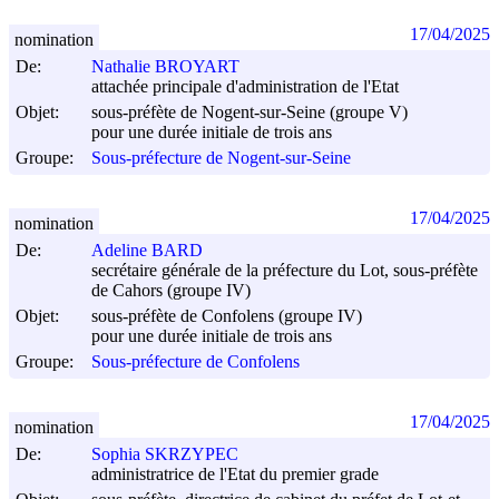
17/04/2025
nomination
De:
Nathalie BROYART
attachée principale d'administration de l'Etat
Objet:
sous-préfète de Nogent-sur-Seine (groupe V)
pour une durée initiale de trois ans
Groupe:
Sous-préfecture de Nogent-sur-Seine
17/04/2025
nomination
De:
Adeline BARD
secrétaire générale de la préfecture du Lot, sous-préfète
de Cahors (groupe IV)
Objet:
sous-préfète de Confolens (groupe IV)
pour une durée initiale de trois ans
Groupe:
Sous-préfecture de Confolens
17/04/2025
nomination
De:
Sophia SKRZYPEC
administratrice de l'Etat du premier grade