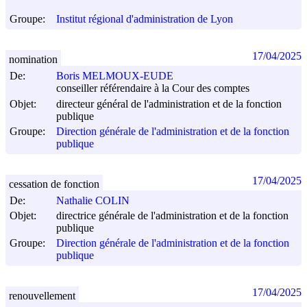
Groupe:
Institut régional d'administration de Lyon
17/04/2025
nomination
De:
Boris MELMOUX-EUDE
conseiller référendaire à la Cour des comptes
Objet:
directeur général de l'administration et de la fonction
publique
Groupe:
Direction générale de l'administration et de la fonction
publique
17/04/2025
cessation de fonction
De:
Nathalie COLIN
Objet:
directrice générale de l'administration et de la fonction
publique
Groupe:
Direction générale de l'administration et de la fonction
publique
17/04/2025
renouvellement