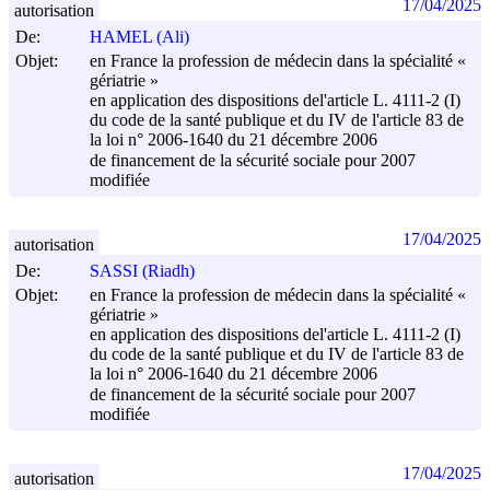
17/04/2025
autorisation
De:
HAMEL (Ali)
Objet:
en France la profession de médecin dans la spécialité «
gériatrie »
en application des dispositions del'article L. 4111-2 (I)
du code de la santé publique et du IV de l'article 83 de
la loi n° 2006-1640 du
21 décembre 2006
de financement de la sécurité sociale pour 2007
modifiée
17/04/2025
autorisation
De:
SASSI (Riadh)
Objet:
en France la profession de médecin dans la spécialité «
gériatrie »
en application des dispositions del'article L. 4111-2 (I)
du code de la santé publique et du IV de l'article 83 de
la loi n° 2006-1640 du
21 décembre 2006
de financement de la sécurité sociale pour 2007
modifiée
17/04/2025
autorisation