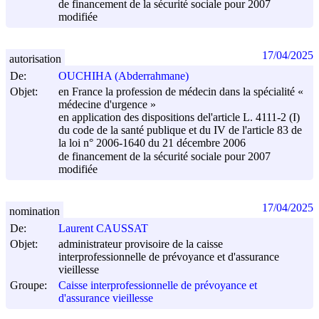
de financement de la sécurité sociale pour 2007
modifiée
17/04/2025
autorisation
De:
OUCHIHA (Abderrahmane)
Objet:
en France la profession de médecin dans la spécialité «
médecine d'urgence »
en application des dispositions del'article L. 4111-2 (I)
du code de la santé publique et du IV de l'article 83 de
la loi n° 2006-1640 du
21 décembre 2006
de financement de la sécurité sociale pour 2007
modifiée
17/04/2025
nomination
De:
Laurent CAUSSAT
Objet:
administrateur provisoire de la caisse
interprofessionnelle de prévoyance et d'assurance
vieillesse
Groupe:
Caisse interprofessionnelle de prévoyance et
d'assurance vieillesse