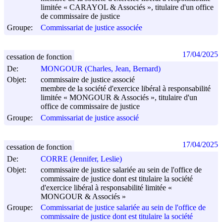
limitée « CARAYOL & Associés », titulaire d'un office
de commissaire de justice
Groupe:
Commissariat de justice associée
17/04/2025
cessation de fonction
De:
MONGOUR (Charles, Jean, Bernard)
Objet:
commissaire de justice associé
membre de la société d'exercice libéral à responsabilité
limitée « MONGOUR & Associés », titulaire d'un
office de commissaire de justice
Groupe:
Commissariat de justice associé
17/04/2025
cessation de fonction
De:
CORRE (Jennifer, Leslie)
Objet:
commissaire de justice salariée au sein de l'office de
commissaire de justice dont est titulaire la société
d'exercice libéral à responsabilité limitée «
MONGOUR & Associés »
Groupe:
Commissariat de justice salariée au sein de l'office de
commissaire de justice dont est titulaire la société