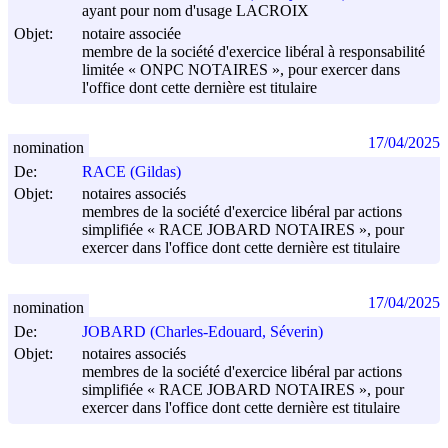
ayant pour nom d'usage LACROIX
Objet:
notaire associée
membre de la société d'exercice libéral à responsabilité
limitée « ONPC NOTAIRES », pour exercer dans
l'office dont cette dernière est titulaire
17/04/2025
nomination
De:
RACE (Gildas)
Objet:
notaires associés
membres de la société d'exercice libéral par actions
simplifiée « RACE JOBARD NOTAIRES », pour
exercer dans l'office dont cette dernière est titulaire
17/04/2025
nomination
De:
JOBARD (Charles-Edouard, Séverin)
Objet:
notaires associés
membres de la société d'exercice libéral par actions
simplifiée « RACE JOBARD NOTAIRES », pour
exercer dans l'office dont cette dernière est titulaire