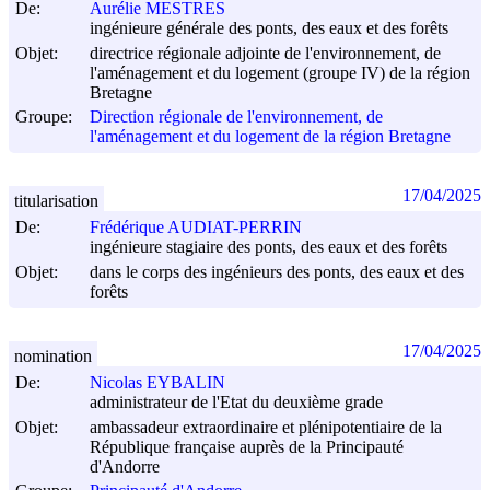
De:
Aurélie MESTRES
ingénieure générale des ponts, des eaux et des forêts
Objet:
directrice régionale adjointe de l'environnement, de
l'aménagement et du logement (groupe IV) de la région
Bretagne
Groupe:
Direction régionale de l'environnement, de
l'aménagement et du logement de la région Bretagne
17/04/2025
titularisation
De:
Frédérique AUDIAT-PERRIN
ingénieure stagiaire des ponts, des eaux et des forêts
Objet:
dans le corps des ingénieurs des ponts, des eaux et des
forêts
17/04/2025
nomination
De:
Nicolas EYBALIN
administrateur de l'Etat du deuxième grade
Objet:
ambassadeur extraordinaire et plénipotentiaire de la
République française auprès de la Principauté
d'Andorre