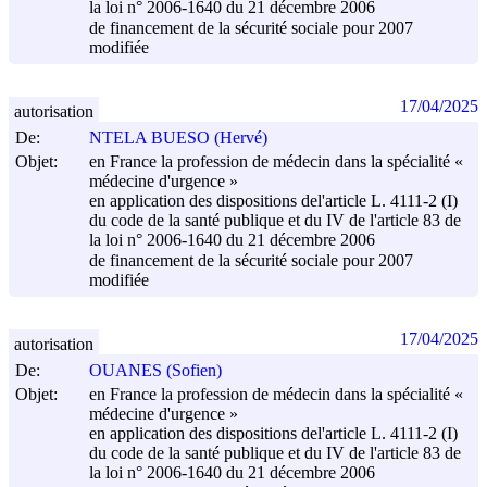
la loi n° 2006-1640 du
21 décembre 2006
de financement de la sécurité sociale pour 2007
modifiée
17/04/2025
autorisation
De:
NTELA BUESO (Hervé)
Objet:
en France la profession de médecin dans la spécialité «
médecine d'urgence »
en application des dispositions del'article L. 4111-2 (I)
du code de la santé publique et du IV de l'article 83 de
la loi n° 2006-1640 du
21 décembre 2006
de financement de la sécurité sociale pour 2007
modifiée
17/04/2025
autorisation
De:
OUANES (Sofien)
Objet:
en France la profession de médecin dans la spécialité «
médecine d'urgence »
en application des dispositions del'article L. 4111-2 (I)
du code de la santé publique et du IV de l'article 83 de
la loi n° 2006-1640 du
21 décembre 2006