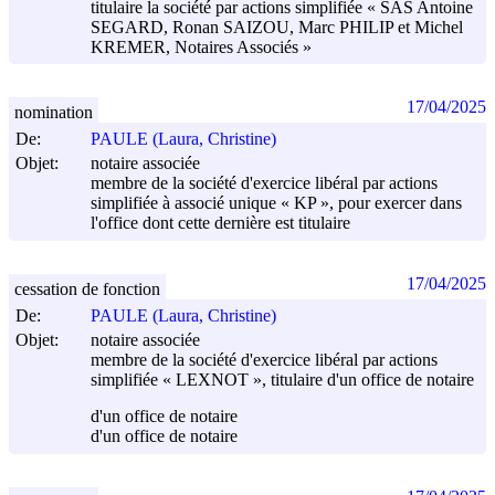
titulaire la société par actions simplifiée « SAS Antoine
SEGARD, Ronan SAIZOU, Marc PHILIP et Michel
KREMER, Notaires Associés »
17/04/2025
nomination
De:
PAULE (Laura, Christine)
Objet:
notaire associée
membre de la société d'exercice libéral par actions
simplifiée à associé unique « KP », pour exercer dans
l'office dont cette dernière est titulaire
17/04/2025
cessation de fonction
De:
PAULE (Laura, Christine)
Objet:
notaire associée
membre de la société d'exercice libéral par actions
simplifiée « LEXNOT », titulaire d'un office de notaire
d'un office de notaire
d'un office de notaire