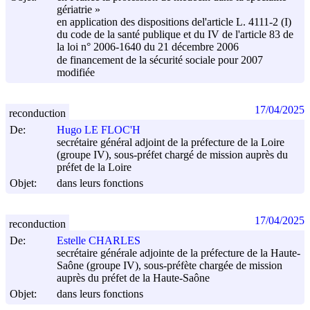
gériatrie »
en application des dispositions del'article L. 4111-2 (I)
du code de la santé publique et du IV de l'article 83 de
la loi n° 2006-1640 du
21 décembre 2006
de financement de la sécurité sociale pour 2007
modifiée
17/04/2025
reconduction
De:
Hugo LE FLOC'H
secrétaire général adjoint de la préfecture de la Loire
(groupe IV), sous-préfet chargé de mission auprès du
préfet de la Loire
Objet:
dans leurs fonctions
17/04/2025
reconduction
De:
Estelle CHARLES
secrétaire générale adjointe de la préfecture de la Haute-
Saône (groupe IV), sous-préfète chargée de mission
auprès du préfet de la Haute-Saône
Objet:
dans leurs fonctions