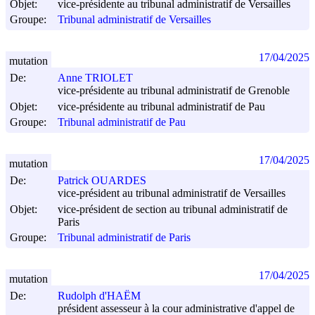
Objet:
vice-présidente au tribunal administratif de Versailles
Groupe:
Tribunal administratif de Versailles
17/04/2025
mutation
De:
Anne TRIOLET
vice-présidente au tribunal administratif de Grenoble
Objet:
vice-présidente au tribunal administratif de Pau
Groupe:
Tribunal administratif de Pau
17/04/2025
mutation
De:
Patrick OUARDES
vice-président au tribunal administratif de Versailles
Objet:
vice-président de section au tribunal administratif de
Paris
Groupe:
Tribunal administratif de Paris
17/04/2025
mutation
De:
Rudolph d'HAËM
président assesseur à la cour administrative d'appel de