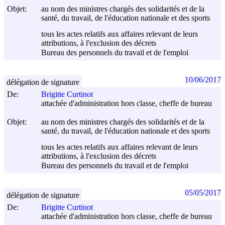
Objet:
au nom des ministres chargés des solidarités et de la
santé, du travail, de l'éducation nationale et des sports
tous les actes relatifs aux affaires relevant de leurs
attributions, à l'exclusion des décrets
Bureau des personnels du travail et de l'emploi
10/06/2017
délégation de signature
De:
Brigitte Curtinot
attachée d'administration hors classe, cheffe de bureau
Objet:
au nom des ministres chargés des solidarités et de la
santé, du travail, de l'éducation nationale et des sports
tous les actes relatifs aux affaires relevant de leurs
attributions, à l'exclusion des décrets
Bureau des personnels du travail et de l'emploi
05/05/2017
délégation de signature
De:
Brigitte Curtinot
attachée d'administration hors classe, cheffe de bureau