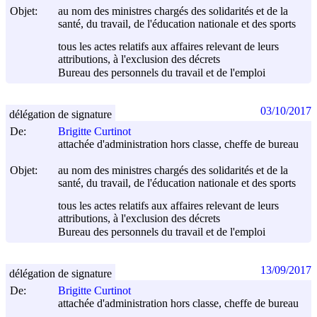
Objet:
au nom des ministres chargés des solidarités et de la
santé, du travail, de l'éducation nationale et des sports
tous les actes relatifs aux affaires relevant de leurs
attributions, à l'exclusion des décrets
Bureau des personnels du travail et de l'emploi
03/10/2017
délégation de signature
De:
Brigitte Curtinot
attachée d'administration hors classe, cheffe de bureau
Objet:
au nom des ministres chargés des solidarités et de la
santé, du travail, de l'éducation nationale et des sports
tous les actes relatifs aux affaires relevant de leurs
attributions, à l'exclusion des décrets
Bureau des personnels du travail et de l'emploi
13/09/2017
délégation de signature
De:
Brigitte Curtinot
attachée d'administration hors classe, cheffe de bureau