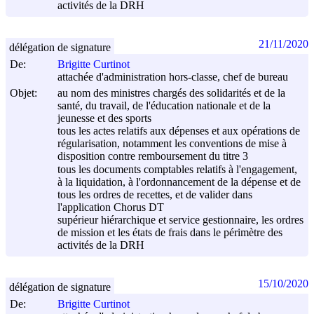
activités de la DRH
21/11/2020
délégation de signature
De:
Brigitte Curtinot
attachée d'administration hors-classe, chef de bureau
Objet:
au nom des ministres chargés des solidarités et de la
santé, du travail, de l'éducation nationale et de la
jeunesse et des sports
tous les actes relatifs aux dépenses et aux opérations de
régularisation, notamment les conventions de mise à
disposition contre remboursement du titre 3
tous les documents comptables relatifs à l'engagement,
à la liquidation, à l'ordonnancement de la dépense et de
tous les ordres de recettes, et de valider dans
l'application Chorus DT
supérieur hiérarchique et service gestionnaire, les ordres
de mission et les états de frais dans le périmètre des
activités de la DRH
15/10/2020
délégation de signature
De:
Brigitte Curtinot