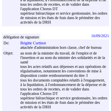
tous les ordres de recettes, et de valider dans
l'application Chorus DT
supérieur hiérarchique et service gestionnaire, les ordres
de mission et les états de frais dans le périmètre des
activités de la DRH
16/09/2021
délégation de signature
De:
Brigitte Curtinot
attachée d'administration hors classe, chef de bureau
Objet:
au nom de la ministre du travail, de l'emploi et de
l'insertion et au nom du ministre des solidarités et de la
santé
tous les actes relatifs aux dépenses et aux opérations de
régularisation, notamment les conventions de mise à
disposition contre remboursement du titre 3
tous les documents comptables relatifs à l'engagement,
à la liquidation, à l'ordonnancement de la dépense et de
tous les ordres de recettes, et de valider dans
l'application Chorus DT
supérieur hiérarchique et service gestionnaire, les ordres
de mission et les états de frais dans le périmètre des
activités de la DRH