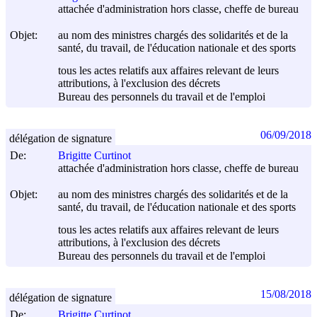
attachée d'administration hors classe, cheffe de bureau
Objet:
au nom des ministres chargés des solidarités et de la
santé, du travail, de l'éducation nationale et des sports
tous les actes relatifs aux affaires relevant de leurs
attributions, à l'exclusion des décrets
Bureau des personnels du travail et de l'emploi
06/09/2018
délégation de signature
De:
Brigitte Curtinot
attachée d'administration hors classe, cheffe de bureau
Objet:
au nom des ministres chargés des solidarités et de la
santé, du travail, de l'éducation nationale et des sports
tous les actes relatifs aux affaires relevant de leurs
attributions, à l'exclusion des décrets
Bureau des personnels du travail et de l'emploi
15/08/2018
délégation de signature
De:
Brigitte Curtinot