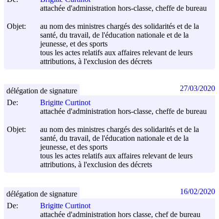
attachée d'administration hors-classe, cheffe de bureau
Objet:
au nom des ministres chargés des solidarités et de la
santé, du travail, de l'éducation nationale et de la
jeunesse, et des sports
tous les actes relatifs aux affaires relevant de leurs
attributions, à l'exclusion des décrets
27/03/2020
délégation de signature
De:
Brigitte Curtinot
attachée d'administration hors-classe, cheffe de bureau
Objet:
au nom des ministres chargés des solidarités et de la
santé, du travail, de l'éducation nationale et de la
jeunesse, et des sports
tous les actes relatifs aux affaires relevant de leurs
attributions, à l'exclusion des décrets
16/02/2020
délégation de signature
De:
Brigitte Curtinot
attachée d'administration hors classe, chef de bureau