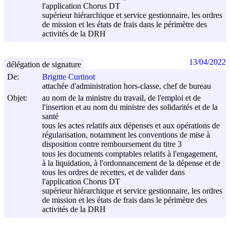
l'application Chorus DT
supérieur hiérarchique et service gestionnaire, les ordres
de mission et les états de frais dans le périmètre des
activités de la DRH
13/04/2022
délégation de signature
De:
Brigitte Curtinot
attachée d'administration hors-classe, chef de bureau
Objet:
au nom de la ministre du travail, de l'emploi et de
l'insertion et au nom du ministre des solidarités et de la
santé
tous les actes relatifs aux dépenses et aux opérations de
régularisation, notamment les conventions de mise à
disposition contre remboursement du titre 3
tous les documents comptables relatifs à l'engagement,
à la liquidation, à l'ordonnancement de la dépense et de
tous les ordres de recettes, et de valider dans
l'application Chorus DT
supérieur hiérarchique et service gestionnaire, les ordres
de mission et les états de frais dans le périmètre des
activités de la DRH