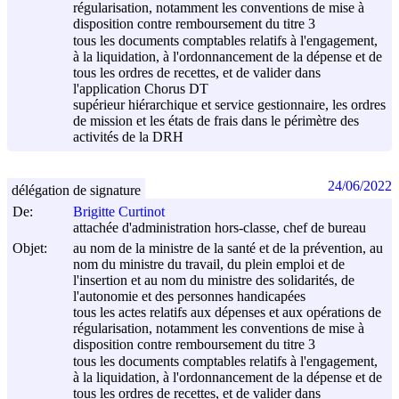
régularisation, notamment les conventions de mise à
disposition contre remboursement du titre 3
tous les documents comptables relatifs à l'engagement,
à la liquidation, à l'ordonnancement de la dépense et de
tous les ordres de recettes, et de valider dans
l'application Chorus DT
supérieur hiérarchique et service gestionnaire, les ordres
de mission et les états de frais dans le périmètre des
activités de la DRH
24/06/2022
délégation de signature
De:
Brigitte Curtinot
attachée d'administration hors-classe, chef de bureau
Objet:
au nom de la ministre de la santé et de la prévention, au
nom du ministre du travail, du plein emploi et de
l'insertion et au nom du ministre des solidarités, de
l'autonomie et des personnes handicapées
tous les actes relatifs aux dépenses et aux opérations de
régularisation, notamment les conventions de mise à
disposition contre remboursement du titre 3
tous les documents comptables relatifs à l'engagement,
à la liquidation, à l'ordonnancement de la dépense et de
tous les ordres de recettes, et de valider dans