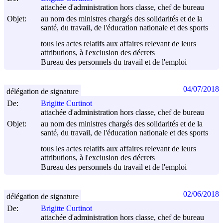
attachée d'administration hors classe, chef de bureau
Objet:
au nom des ministres chargés des solidarités et de la
santé, du travail, de l'éducation nationale et des sports
tous les actes relatifs aux affaires relevant de leurs
attributions, à l'exclusion des décrets
Bureau des personnels du travail et de l'emploi
04/07/2018
délégation de signature
De:
Brigitte Curtinot
attachée d'administration hors classe, chef de bureau
Objet:
au nom des ministres chargés des solidarités et de la
santé, du travail, de l'éducation nationale et des sports
tous les actes relatifs aux affaires relevant de leurs
attributions, à l'exclusion des décrets
Bureau des personnels du travail et de l'emploi
02/06/2018
délégation de signature
De:
Brigitte Curtinot
attachée d'administration hors classe, chef de bureau