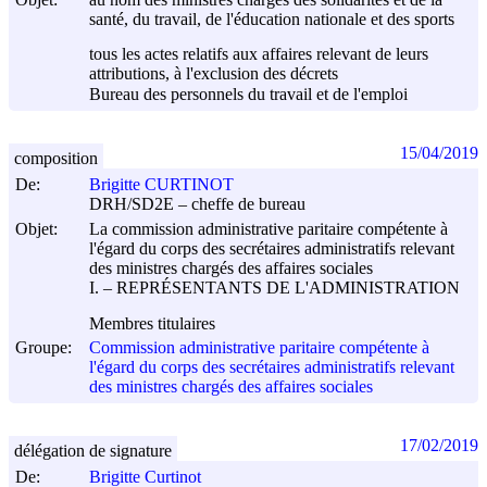
santé, du travail, de l'éducation nationale et des sports
tous les actes relatifs aux affaires relevant de leurs
attributions, à l'exclusion des décrets
Bureau des personnels du travail et de l'emploi
15/04/2019
composition
De:
Brigitte CURTINOT
DRH/SD2E – cheffe de bureau
Objet:
La commission administrative paritaire compétente à
l'égard du corps des secrétaires administratifs relevant
des ministres chargés des affaires sociales
I. – REPRÉSENTANTS DE L'ADMINISTRATION
Membres titulaires
Groupe:
Commission administrative paritaire compétente à
l'égard du corps des secrétaires administratifs relevant
des ministres chargés des affaires sociales
17/02/2019
délégation de signature
De:
Brigitte Curtinot