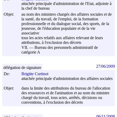
attachée principale d'administration de l'Etat, adjointe à
la chef de bureau
Objet:
au nom des ministres chargés des affaires sociales et de
la santé, du travail, de l'emploi, de la formation
professionnelle et du dialogue social, des sports, de la
jeunesse, de l'éducation populaire et de la vie
associative
tous les actes relatifs aux affaires relevant de leurs
attributions, à l'exclusion des décrets
VII. ― Bureau des personnels administratif de
catégorie A
27/06/2009
délégation de signature
De:
Brigitte Curtinot
attachée principale d'administration des affaires sociales
Objet:
dans la limite des attributions du bureau de l'allocation
des ressources et de l'animation et au nom du ministre
chargé du travail, tous actes, arrêtés, décisions ou
conventions, à l'exclusion des décrets
06/11/2008