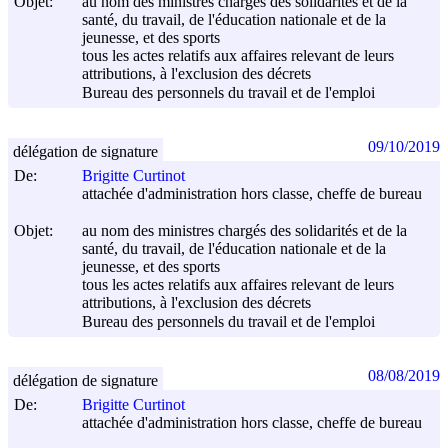
Objet:
au nom des ministres chargés des solidarités et de la
santé, du travail, de l'éducation nationale et de la
jeunesse, et des sports
tous les actes relatifs aux affaires relevant de leurs
attributions, à l'exclusion des décrets
Bureau des personnels du travail et de l'emploi
09/10/2019
délégation de signature
De:
Brigitte Curtinot
attachée d'administration hors classe, cheffe de bureau
Objet:
au nom des ministres chargés des solidarités et de la
santé, du travail, de l'éducation nationale et de la
jeunesse, et des sports
tous les actes relatifs aux affaires relevant de leurs
attributions, à l'exclusion des décrets
Bureau des personnels du travail et de l'emploi
08/08/2019
délégation de signature
De:
Brigitte Curtinot
attachée d'administration hors classe, cheffe de bureau