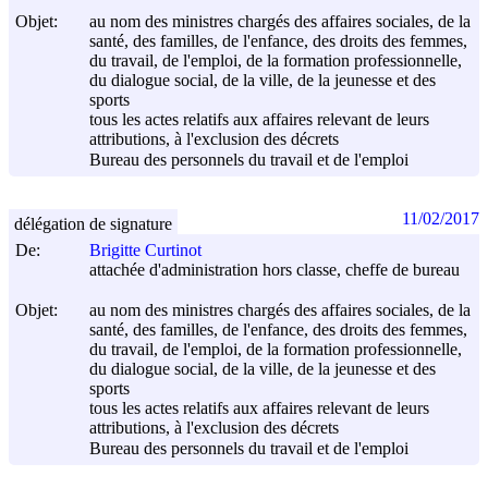
Objet:
au nom des ministres chargés des affaires sociales, de la
santé, des familles, de l'enfance, des droits des femmes,
du travail, de l'emploi, de la formation professionnelle,
du dialogue social, de la ville, de la jeunesse et des
sports
tous les actes relatifs aux affaires relevant de leurs
attributions, à l'exclusion des décrets
Bureau des personnels du travail et de l'emploi
11/02/2017
délégation de signature
De:
Brigitte Curtinot
attachée d'administration hors classe, cheffe de bureau
Objet:
au nom des ministres chargés des affaires sociales, de la
santé, des familles, de l'enfance, des droits des femmes,
du travail, de l'emploi, de la formation professionnelle,
du dialogue social, de la ville, de la jeunesse et des
sports
tous les actes relatifs aux affaires relevant de leurs
attributions, à l'exclusion des décrets
Bureau des personnels du travail et de l'emploi