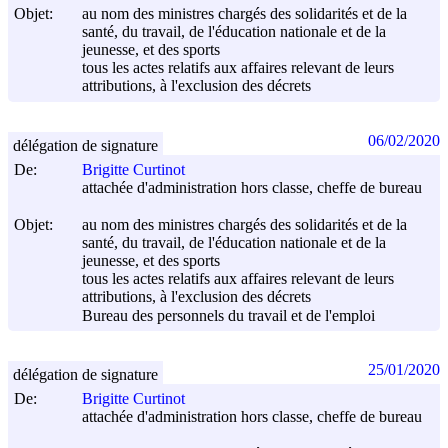
Objet:
au nom des ministres chargés des solidarités et de la
santé, du travail, de l'éducation nationale et de la
jeunesse, et des sports
tous les actes relatifs aux affaires relevant de leurs
attributions, à l'exclusion des décrets
06/02/2020
délégation de signature
De:
Brigitte Curtinot
attachée d'administration hors classe, cheffe de bureau
Objet:
au nom des ministres chargés des solidarités et de la
santé, du travail, de l'éducation nationale et de la
jeunesse, et des sports
tous les actes relatifs aux affaires relevant de leurs
attributions, à l'exclusion des décrets
Bureau des personnels du travail et de l'emploi
25/01/2020
délégation de signature
De:
Brigitte Curtinot
attachée d'administration hors classe, cheffe de bureau