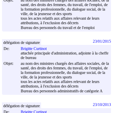
Objet:
au nom des ministres chargés des affaires sociales, de la
santé, des droits des femmes, du travail, de l'emploi, de
la formation professionnelle, du dialogue social, de la
ville, de la jeunesse et des sports
tous les actes relatifs aux affaires relevant de leurs
attributions, à l'exclusion des décrets
Bureau des personnels du travail et de l'emploi
23/01/2015
délégation de signature
De:
Brigitte Curtinot
attachée principale d'administration, adjointe à la cheffe
de bureau
Objet:
au nom des ministres chargés des affaires sociales, de la
santé, des droits des femmes, du travail, de l'emploi, de
la formation professionnelle, du dialogue social, de la
ville, de la jeunesse et des sports
tous les actes relatifs aux affaires relevant de leurs
attributions, à l'exclusion des décrets
Bureau des personnels administratifs de catégorie A
23/10/2013
délégation de signature
De:
Brigitte Curtinot