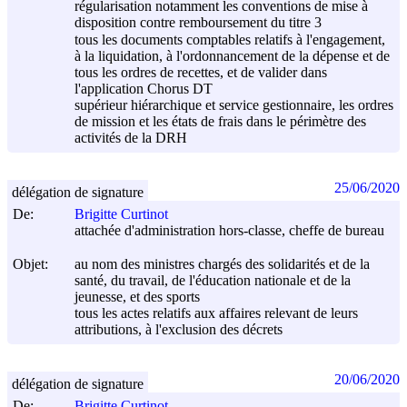
régularisation notamment les conventions de mise à
disposition contre remboursement du titre 3
tous les documents comptables relatifs à l'engagement,
à la liquidation, à l'ordonnancement de la dépense et de
tous les ordres de recettes, et de valider dans
l'application Chorus DT
supérieur hiérarchique et service gestionnaire, les ordres
de mission et les états de frais dans le périmètre des
activités de la DRH
25/06/2020
délégation de signature
De:
Brigitte Curtinot
attachée d'administration hors-classe, cheffe de bureau
Objet:
au nom des ministres chargés des solidarités et de la
santé, du travail, de l'éducation nationale et de la
jeunesse, et des sports
tous les actes relatifs aux affaires relevant de leurs
attributions, à l'exclusion des décrets
20/06/2020
délégation de signature
De:
Brigitte Curtinot