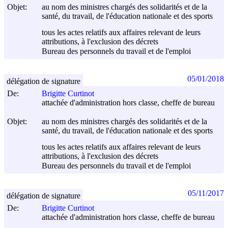
Objet:
au nom des ministres chargés des solidarités et de la
santé, du travail, de l'éducation nationale et des sports
tous les actes relatifs aux affaires relevant de leurs
attributions, à l'exclusion des décrets
Bureau des personnels du travail et de l'emploi
05/01/2018
délégation de signature
De:
Brigitte Curtinot
attachée d'administration hors classe, cheffe de bureau
Objet:
au nom des ministres chargés des solidarités et de la
santé, du travail, de l'éducation nationale et des sports
tous les actes relatifs aux affaires relevant de leurs
attributions, à l'exclusion des décrets
Bureau des personnels du travail et de l'emploi
05/11/2017
délégation de signature
De:
Brigitte Curtinot
attachée d'administration hors classe, cheffe de bureau