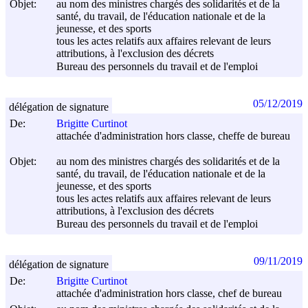
Objet:
au nom des ministres chargés des solidarités et de la
santé, du travail, de l'éducation nationale et de la
jeunesse, et des sports
tous les actes relatifs aux affaires relevant de leurs
attributions, à l'exclusion des décrets
Bureau des personnels du travail et de l'emploi
05/12/2019
délégation de signature
De:
Brigitte Curtinot
attachée d'administration hors classe, cheffe de bureau
Objet:
au nom des ministres chargés des solidarités et de la
santé, du travail, de l'éducation nationale et de la
jeunesse, et des sports
tous les actes relatifs aux affaires relevant de leurs
attributions, à l'exclusion des décrets
Bureau des personnels du travail et de l'emploi
09/11/2019
délégation de signature
De:
Brigitte Curtinot
attachée d'administration hors classe, chef de bureau