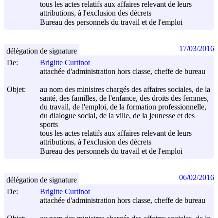
tous les actes relatifs aux affaires relevant de leurs
attributions, à l'exclusion des décrets
Bureau des personnels du travail et de l'emploi
17/03/2016
délégation de signature
De:
Brigitte Curtinot
attachée d'administration hors classe, cheffe de bureau
Objet:
au nom des ministres chargés des affaires sociales, de la
santé, des familles, de l'enfance, des droits des femmes,
du travail, de l'emploi, de la formation professionnelle,
du dialogue social, de la ville, de la jeunesse et des
sports
tous les actes relatifs aux affaires relevant de leurs
attributions, à l'exclusion des décrets
Bureau des personnels du travail et de l'emploi
06/02/2016
délégation de signature
De:
Brigitte Curtinot
attachée d'administration hors classe, cheffe de bureau