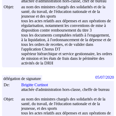
attachée d'administration hors-classe, chef de bureau
Objet:
au nom des ministres chargés des solidarités et de la
santé, du travail, de l'éducation nationale et de la
jeunesse et des sports
tous les actes relatifs aux dépenses et aux opérations de
régularisation, notamment les conventions de mise à
disposition contre remboursement du titre 3
tous les documents comptables relatifs à l'engagement,
à la liquidation, à l'ordonnancement de la dépense et de
tous les ordres de recettes, et de valider dans
l'application Chorus DT
supérieur hiérarchique et service gestionnaire, les ordres
de mission et les états de frais dans le périmètre des
activités de la DRH
05/07/2020
délégation de signature
De:
Brigitte Curtinot
attachée d'administration hors-classe, cheffe de bureau
Objet:
au nom des ministres chargés des solidarités et de la
santé, du travail, de l'éducation nationale et de la
jeunesse, et des sports
tous les actes relatifs aux dépenses et aux opérations de