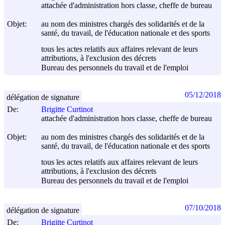
attachée d'administration hors classe, cheffe de bureau
Objet:
au nom des ministres chargés des solidarités et de la
santé, du travail, de l'éducation nationale et des sports
tous les actes relatifs aux affaires relevant de leurs
attributions, à l'exclusion des décrets
Bureau des personnels du travail et de l'emploi
05/12/2018
délégation de signature
De:
Brigitte Curtinot
attachée d'administration hors classe, cheffe de bureau
Objet:
au nom des ministres chargés des solidarités et de la
santé, du travail, de l'éducation nationale et des sports
tous les actes relatifs aux affaires relevant de leurs
attributions, à l'exclusion des décrets
Bureau des personnels du travail et de l'emploi
07/10/2018
délégation de signature
De:
Brigitte Curtinot