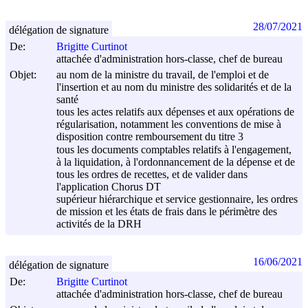
28/07/2021
délégation de signature
De:
Brigitte Curtinot
attachée d'administration hors-classe, chef de bureau
Objet:
au nom de la ministre du travail, de l'emploi et de
l'insertion et au nom du ministre des solidarités et de la
santé
tous les actes relatifs aux dépenses et aux opérations de
régularisation, notamment les conventions de mise à
disposition contre remboursement du titre 3
tous les documents comptables relatifs à l'engagement,
à la liquidation, à l'ordonnancement de la dépense et de
tous les ordres de recettes, et de valider dans
l'application Chorus DT
supérieur hiérarchique et service gestionnaire, les ordres
de mission et les états de frais dans le périmètre des
activités de la DRH
16/06/2021
délégation de signature
De:
Brigitte Curtinot
attachée d'administration hors-classe, chef de bureau