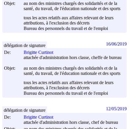
Objet:
au nom des ministres chargés des solidarités et de la
santé, du travail, de l'éducation nationale et des sports
tous les actes relatifs aux affaires relevant de leurs
attributions, à l'exclusion des décrets
Bureau des personnels du travail et de l'emploi
16/06/2019
délégation de signature
De:
Brigitte Curtinot
attachée d'administration hors classe, cheffe de bureau
Objet:
au nom des ministres chargés des solidarités et de la
santé, du travail, de l'éducation nationale et des sports
tous les actes relatifs aux affaires relevant de leurs
attributions, à l'exclusion des décrets
Bureau des personnels du travail et de l'emploi
12/05/2019
délégation de signature
De:
Brigitte Curtinot
attachée d'administration hors classe, chef de bureau
Objet:
au nom des ministres chargés des solidarités et de la