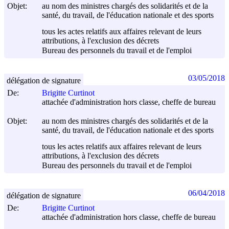
Objet:
au nom des ministres chargés des solidarités et de la
santé, du travail, de l'éducation nationale et des sports
tous les actes relatifs aux affaires relevant de leurs
attributions, à l'exclusion des décrets
Bureau des personnels du travail et de l'emploi
03/05/2018
délégation de signature
De:
Brigitte Curtinot
attachée d'administration hors classe, cheffe de bureau
Objet:
au nom des ministres chargés des solidarités et de la
santé, du travail, de l'éducation nationale et des sports
tous les actes relatifs aux affaires relevant de leurs
attributions, à l'exclusion des décrets
Bureau des personnels du travail et de l'emploi
06/04/2018
délégation de signature
De:
Brigitte Curtinot
attachée d'administration hors classe, cheffe de bureau