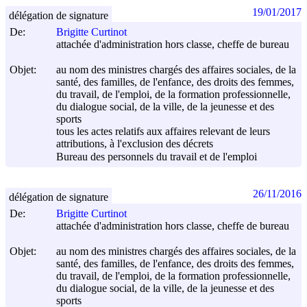
19/01/2017
délégation de signature
De:
Brigitte Curtinot
attachée d'administration hors classe, cheffe de bureau
Objet:
au nom des ministres chargés des affaires sociales, de la
santé, des familles, de l'enfance, des droits des femmes,
du travail, de l'emploi, de la formation professionnelle,
du dialogue social, de la ville, de la jeunesse et des
sports
tous les actes relatifs aux affaires relevant de leurs
attributions, à l'exclusion des décrets
Bureau des personnels du travail et de l'emploi
26/11/2016
délégation de signature
De:
Brigitte Curtinot
attachée d'administration hors classe, cheffe de bureau
Objet:
au nom des ministres chargés des affaires sociales, de la
santé, des familles, de l'enfance, des droits des femmes,
du travail, de l'emploi, de la formation professionnelle,
du dialogue social, de la ville, de la jeunesse et des
sports