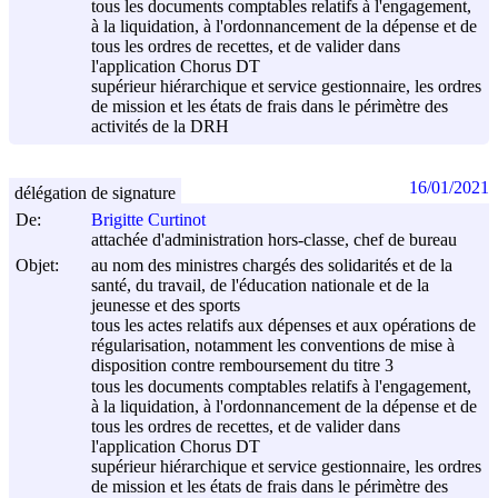
tous les documents comptables relatifs à l'engagement,
à la liquidation, à l'ordonnancement de la dépense et de
tous les ordres de recettes, et de valider dans
l'application Chorus DT
supérieur hiérarchique et service gestionnaire, les ordres
de mission et les états de frais dans le périmètre des
activités de la DRH
16/01/2021
délégation de signature
De:
Brigitte Curtinot
attachée d'administration hors-classe, chef de bureau
Objet:
au nom des ministres chargés des solidarités et de la
santé, du travail, de l'éducation nationale et de la
jeunesse et des sports
tous les actes relatifs aux dépenses et aux opérations de
régularisation, notamment les conventions de mise à
disposition contre remboursement du titre 3
tous les documents comptables relatifs à l'engagement,
à la liquidation, à l'ordonnancement de la dépense et de
tous les ordres de recettes, et de valider dans
l'application Chorus DT
supérieur hiérarchique et service gestionnaire, les ordres
de mission et les états de frais dans le périmètre des