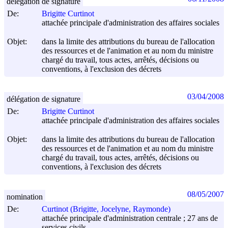
délégation de signature
De:
Brigitte Curtinot
attachée principale d'administration des affaires sociales
Objet:
dans la limite des attributions du bureau de l'allocation
des ressources et de l'animation et au nom du ministre
chargé du travail, tous actes, arrêtés, décisions ou
conventions, à l'exclusion des décrets
03/04/2008
délégation de signature
De:
Brigitte Curtinot
attachée principale d'administration des affaires sociales
Objet:
dans la limite des attributions du bureau de l'allocation
des ressources et de l'animation et au nom du ministre
chargé du travail, tous actes, arrêtés, décisions ou
conventions, à l'exclusion des décrets
08/05/2007
nomination
De:
Curtinot (Brigitte, Jocelyne, Raymonde)
attachée principale d'administration centrale ; 27 ans de
services civils