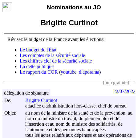
Nominations au JO
Brigitte Curtinot
Révisez le budget de la France avant les élections:
Le budget de l'État
Les comptes de la sécurité sociale
Les chiffres clef de la sécurité sociale
La dette publique
Le rapport du COR
(
youtube
,
diaporama
)
(pub gratuite)
22/07/2022
délégation de signature
De:
Brigitte Curtinot
attachée d'administration hors-classe, chef de bureau
Objet:
au nom de la ministre de la santé et de la prévention, au
nom du ministre du travail, du plein emploi et de
l'insertion et au nom du ministre des solidarités, de
l'autonomie et des personnes handicapées
tous les actes relatifs aux dépenses et aux opérations de