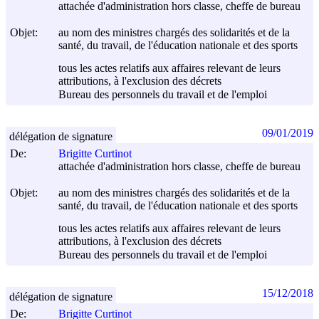
attachée d'administration hors classe, cheffe de bureau
Objet:
au nom des ministres chargés des solidarités et de la
santé, du travail, de l'éducation nationale et des sports
tous les actes relatifs aux affaires relevant de leurs
attributions, à l'exclusion des décrets
Bureau des personnels du travail et de l'emploi
09/01/2019
délégation de signature
De:
Brigitte Curtinot
attachée d'administration hors classe, cheffe de bureau
Objet:
au nom des ministres chargés des solidarités et de la
santé, du travail, de l'éducation nationale et des sports
tous les actes relatifs aux affaires relevant de leurs
attributions, à l'exclusion des décrets
Bureau des personnels du travail et de l'emploi
15/12/2018
délégation de signature
De:
Brigitte Curtinot