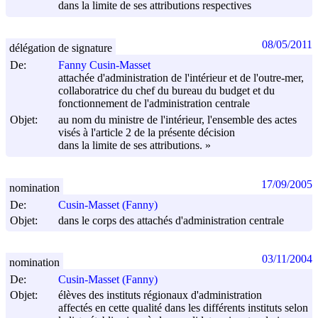
dans la limite de ses attributions respectives
08/05/2011
délégation de signature
De:
Fanny Cusin-Masset
attachée d'administration de l'intérieur et de l'outre-mer,
collaboratrice du chef du bureau du budget et du
fonctionnement de l'administration centrale
Objet:
au nom du ministre de l'intérieur, l'ensemble des actes
visés à l'article 2 de la présente décision
dans la limite de ses attributions. »
17/09/2005
nomination
De:
Cusin-Masset (Fanny)
Objet:
dans le corps des attachés d'administration centrale
03/11/2004
nomination
De:
Cusin-Masset (Fanny)
Objet:
élèves des instituts régionaux d'administration
affectés en cette qualité dans les différents instituts selon