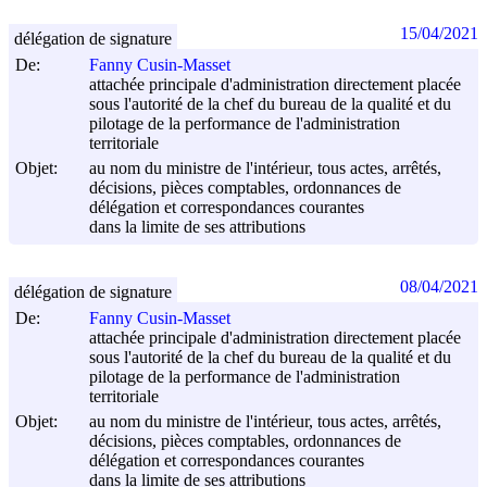
15/04/2021
délégation de signature
De:
Fanny Cusin-Masset
attachée principale d'administration directement placée
sous l'autorité de la chef du bureau de la qualité et du
pilotage de la performance de l'administration
territoriale
Objet:
au nom du ministre de l'intérieur, tous actes, arrêtés,
décisions, pièces comptables, ordonnances de
délégation et correspondances courantes
dans la limite de ses attributions
08/04/2021
délégation de signature
De:
Fanny Cusin-Masset
attachée principale d'administration directement placée
sous l'autorité de la chef du bureau de la qualité et du
pilotage de la performance de l'administration
territoriale
Objet:
au nom du ministre de l'intérieur, tous actes, arrêtés,
décisions, pièces comptables, ordonnances de
délégation et correspondances courantes
dans la limite de ses attributions