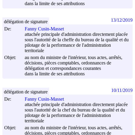
dans la limite de ses attributions
13/12/2019
délégation de signature
De:
Fanny Cusin-Masset
attachée principale d'administration directement placée
sous l'autorité de la cheffe du bureau de la qualité et du
pilotage de la performance de l'administration
territoriale
Objet:
au nom du ministre de l'intérieur, tous actes, arrêtés,
décisions, pièces comptables, ordonnances de
délégation et correspondances courantes
dans la limite de ses attributions
10/11/2019
délégation de signature
De:
Fanny Cusin-Masset
attachée principale d'administration directement placée
sous l'autorité de la chef du bureau de la qualité et du
pilotage de la performance de l'administration
territoriale
Objet:
au nom du ministre de l'intérieur, tous actes, arrêtés,
décisions, pièces comptables, ordonnances de