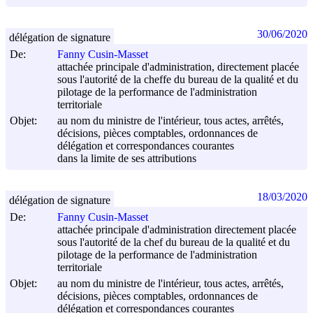
30/06/2020
délégation de signature
De:
Fanny Cusin-Masset
attachée principale d'administration, directement placée
sous l'autorité de la cheffe du bureau de la qualité et du
pilotage de la performance de l'administration
territoriale
Objet:
au nom du ministre de l'intérieur, tous actes, arrêtés,
décisions, pièces comptables, ordonnances de
délégation et correspondances courantes
dans la limite de ses attributions
18/03/2020
délégation de signature
De:
Fanny Cusin-Masset
attachée principale d'administration directement placée
sous l'autorité de la chef du bureau de la qualité et du
pilotage de la performance de l'administration
territoriale
Objet:
au nom du ministre de l'intérieur, tous actes, arrêtés,
décisions, pièces comptables, ordonnances de
délégation et correspondances courantes