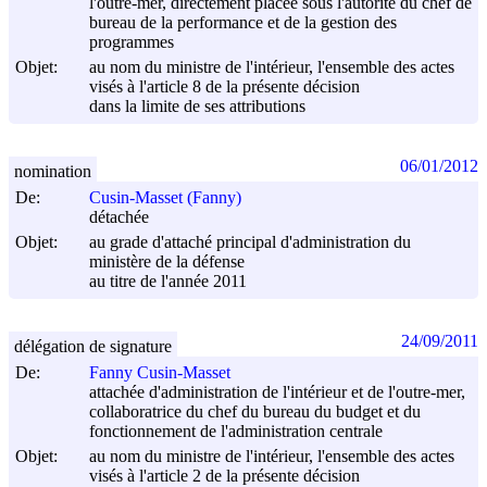
l'outre-mer, directement placée sous l'autorité du chef de
bureau de la performance et de la gestion des
programmes
Objet:
au nom du ministre de l'intérieur, l'ensemble des actes
visés à l'article 8 de la présente décision
dans la limite de ses attributions
06/01/2012
nomination
De:
Cusin-Masset (Fanny)
détachée
Objet:
au grade d'attaché principal d'administration du
ministère de la défense
au titre de l'année 2011
24/09/2011
délégation de signature
De:
Fanny Cusin-Masset
attachée d'administration de l'intérieur et de l'outre-mer,
collaboratrice du chef du bureau du budget et du
fonctionnement de l'administration centrale
Objet:
au nom du ministre de l'intérieur, l'ensemble des actes
visés à l'article 2 de la présente décision