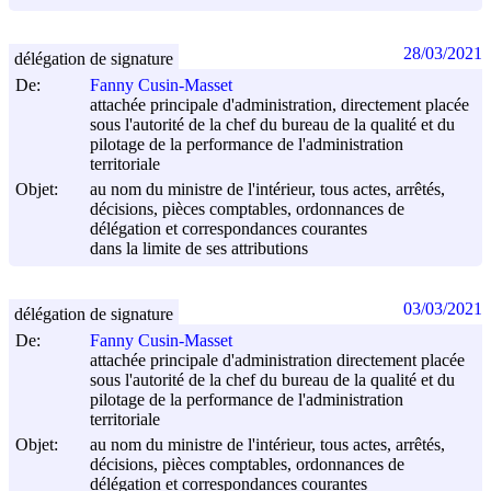
28/03/2021
délégation de signature
De:
Fanny Cusin-Masset
attachée principale d'administration, directement placée
sous l'autorité de la chef du bureau de la qualité et du
pilotage de la performance de l'administration
territoriale
Objet:
au nom du ministre de l'intérieur, tous actes, arrêtés,
décisions, pièces comptables, ordonnances de
délégation et correspondances courantes
dans la limite de ses attributions
03/03/2021
délégation de signature
De:
Fanny Cusin-Masset
attachée principale d'administration directement placée
sous l'autorité de la chef du bureau de la qualité et du
pilotage de la performance de l'administration
territoriale
Objet:
au nom du ministre de l'intérieur, tous actes, arrêtés,
décisions, pièces comptables, ordonnances de
délégation et correspondances courantes