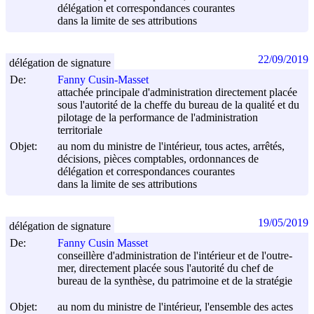
délégation et correspondances courantes
dans la limite de ses attributions
22/09/2019
délégation de signature
De:
Fanny Cusin-Masset
attachée principale d'administration directement placée
sous l'autorité de la cheffe du bureau de la qualité et du
pilotage de la performance de l'administration
territoriale
Objet:
au nom du ministre de l'intérieur, tous actes, arrêtés,
décisions, pièces comptables, ordonnances de
délégation et correspondances courantes
dans la limite de ses attributions
19/05/2019
délégation de signature
De:
Fanny Cusin Masset
conseillère d'administration de l'intérieur et de l'outre-
mer, directement placée sous l'autorité du chef de
bureau de la synthèse, du patrimoine et de la stratégie
Objet:
au nom du ministre de l'intérieur, l'ensemble des actes