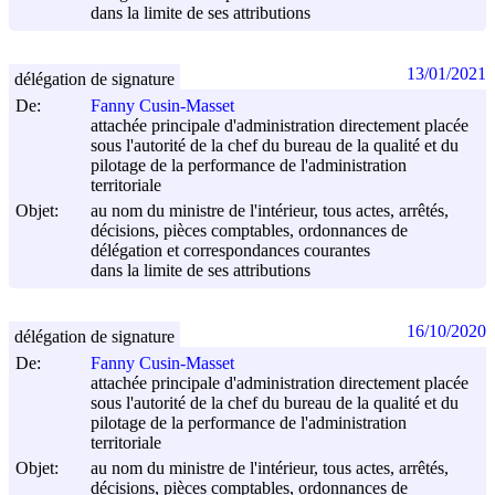
dans la limite de ses attributions
13/01/2021
délégation de signature
De:
Fanny Cusin-Masset
attachée principale d'administration directement placée
sous l'autorité de la chef du bureau de la qualité et du
pilotage de la performance de l'administration
territoriale
Objet:
au nom du ministre de l'intérieur, tous actes, arrêtés,
décisions, pièces comptables, ordonnances de
délégation et correspondances courantes
dans la limite de ses attributions
16/10/2020
délégation de signature
De:
Fanny Cusin-Masset
attachée principale d'administration directement placée
sous l'autorité de la chef du bureau de la qualité et du
pilotage de la performance de l'administration
territoriale
Objet:
au nom du ministre de l'intérieur, tous actes, arrêtés,
décisions, pièces comptables, ordonnances de