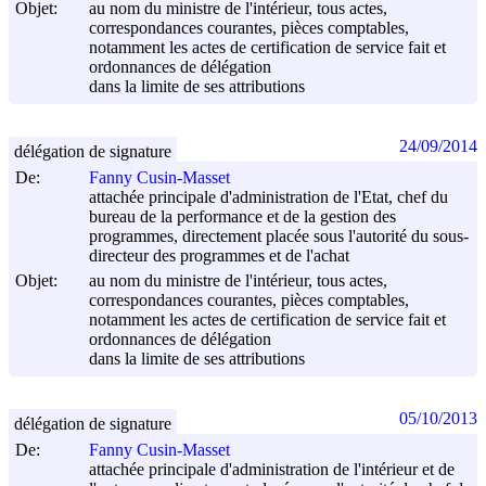
Objet:
au nom du ministre de l'intérieur, tous actes,
correspondances courantes, pièces comptables,
notamment les actes de certification de service fait et
ordonnances de délégation
dans la limite de ses attributions
24/09/2014
délégation de signature
De:
Fanny Cusin-Masset
attachée principale d'administration de l'Etat, chef du
bureau de la performance et de la gestion des
programmes, directement placée sous l'autorité du sous-
directeur des programmes et de l'achat
Objet:
au nom du ministre de l'intérieur, tous actes,
correspondances courantes, pièces comptables,
notamment les actes de certification de service fait et
ordonnances de délégation
dans la limite de ses attributions
05/10/2013
délégation de signature
De:
Fanny Cusin-Masset
attachée principale d'administration de l'intérieur et de