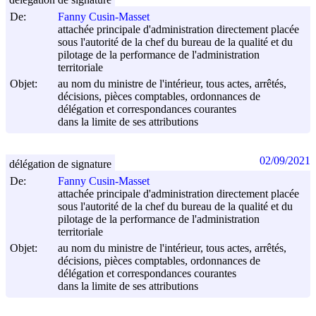
De:
Fanny Cusin-Masset
attachée principale d'administration directement placée
sous l'autorité de la chef du bureau de la qualité et du
pilotage de la performance de l'administration
territoriale
Objet:
au nom du ministre de l'intérieur, tous actes, arrêtés,
décisions, pièces comptables, ordonnances de
délégation et correspondances courantes
dans la limite de ses attributions
02/09/2021
délégation de signature
De:
Fanny Cusin-Masset
attachée principale d'administration directement placée
sous l'autorité de la chef du bureau de la qualité et du
pilotage de la performance de l'administration
territoriale
Objet:
au nom du ministre de l'intérieur, tous actes, arrêtés,
décisions, pièces comptables, ordonnances de
délégation et correspondances courantes
dans la limite de ses attributions