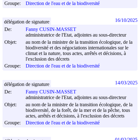
Groupe:
Direction de l'eau et de la biodiversité
16/10/2025
délégation de signature
De:
Fanny CUSIN-MASSET
administratrice de l'Etat, adjointes au sous-directeur
Objet:
au nom de la ministre de la transition écologique, de la
biodiversité et des négociations internationales sur le
climat et la nature, tous actes, arrêtés et décisions, à
l'exclusion des décrets
Groupe:
Direction de l'eau et de la biodiversité
14/03/2025
délégation de signature
De:
Fanny CUSIN-MASSET
administratrice de l'Etat, adjointes au sous-directeur
Objet:
au nom de la ministre de la transition écologique, de la
biodiversité, de la forêt, de la mer et de la pêche, tous
actes, arrêtés et décisions, à l'exclusion des décrets
Groupe:
Direction de l'eau et de la biodiversité
01/02/2025