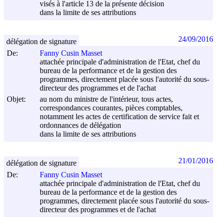
visés à l'article 13 de la présente décision
dans la limite de ses attributions
24/09/2016
délégation de signature
De:
Fanny Cusin Masset
attachée principale d'administration de l'Etat, chef du
bureau de la performance et de la gestion des
programmes, directement placée sous l'autorité du sous-
directeur des programmes et de l'achat
Objet:
au nom du ministre de l'intérieur, tous actes,
correspondances courantes, pièces comptables,
notamment les actes de certification de service fait et
ordonnances de délégation
dans la limite de ses attributions
21/01/2016
délégation de signature
De:
Fanny Cusin Masset
attachée principale d'administration de l'Etat, chef du
bureau de la performance et de la gestion des
programmes, directement placée sous l'autorité du sous-
directeur des programmes et de l'achat