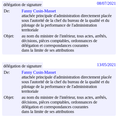
08/07/2021
délégation de signature
De:
Fanny Cusin-Masset
attachée principale d'administration directement placée
sous l'autorité de la chef du bureau de la qualité et du
pilotage de la performance de l'administration
territoriale
Objet:
au nom du ministre de l'intérieur, tous actes, arrêtés,
décisions, pièces comptables, ordonnances de
délégation et correspondances courantes
dans la limite de ses attributions
13/05/2021
délégation de signature
De:
Fanny Cusin-Masset
attachée principale d'administration directement placée
sous l'autorité de la chef du bureau de la qualité et du
pilotage de la performance de l'administration
territoriale
Objet:
au nom du ministre de l'intérieur, tous actes, arrêtés,
décisions, pièces comptables, ordonnances de
délégation et correspondances courantes
dans la limite de ses attributions