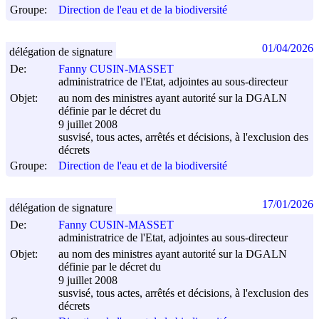
Groupe:
Direction de l'eau et de la biodiversité
01/04/2026
délégation de signature
De:
Fanny CUSIN-MASSET
administratrice de l'Etat, adjointes au sous-directeur
Objet:
au nom des ministres ayant autorité sur la DGALN
définie par le décret du
9 juillet 2008
susvisé, tous actes, arrêtés et décisions, à l'exclusion des
décrets
Groupe:
Direction de l'eau et de la biodiversité
17/01/2026
délégation de signature
De:
Fanny CUSIN-MASSET
administratrice de l'Etat, adjointes au sous-directeur
Objet:
au nom des ministres ayant autorité sur la DGALN
définie par le décret du
9 juillet 2008
susvisé, tous actes, arrêtés et décisions, à l'exclusion des
décrets