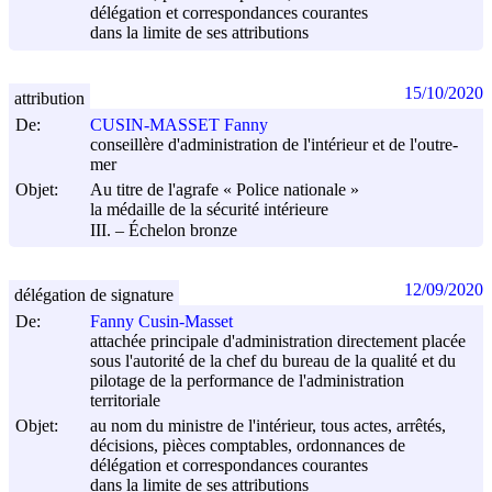
délégation et correspondances courantes
dans la limite de ses attributions
15/10/2020
attribution
De:
CUSIN-MASSET Fanny
conseillère d'administration de l'intérieur et de l'outre-
mer
Objet:
Au titre de l'agrafe « Police nationale »
la médaille de la sécurité intérieure
III. – Échelon bronze
12/09/2020
délégation de signature
De:
Fanny Cusin-Masset
attachée principale d'administration directement placée
sous l'autorité de la chef du bureau de la qualité et du
pilotage de la performance de l'administration
territoriale
Objet:
au nom du ministre de l'intérieur, tous actes, arrêtés,
décisions, pièces comptables, ordonnances de
délégation et correspondances courantes
dans la limite de ses attributions