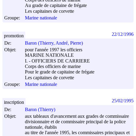
Au grade de capitaine de frégate
Les capitaines de corvette
Groupe:
Marine nationale
22/12/1996
promotion
De:
Baron (Thierry, André, Pierre)
Objet:
pour l'année 1997 les officiers
MARINE NATIONALE
I. - OFFICIERS DE CARRIERE
Corps des officiers de marine
Pour le grade de capitaine de frégate
Les capitaines de corvette
Groupe:
Marine nationale
25/02/1995
inscription
De:
Baron (Thierry)
Objet:
aux tableaux d'avancement aux grades de commissaire
divisionnaire et de commissaire principal de la police
nationale, établis
au titre de l'année 1995, les commissaires principaux et