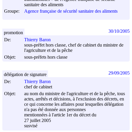
sanitaire des aliments
Groupe:
Agence française de sécurité sanitaire des aliments
30/10/2005
promotion
De:
Thierry Baron
sous-préfet hors classe, chef de cabinet du ministre de
l'agriculture et de la pêche
Objet:
sous-préfets hors classe
29/09/2005
délégation de signature
De:
Thierry Baron
chef de cabinet
Objet:
au nom du ministre de l'agriculture et de la pêche, tous
actes, arrêtés et décisions, à l'exclusion des décrets, en
ce qui concerne les affaires pour lesquelles délégation
n'a pas été donnée aux personnes
mentionnées à l'article 1er du décret du
27 juillet 2005
susvisé