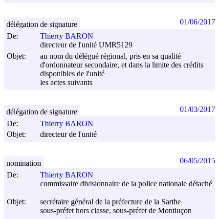
01/06/2017
délégation de signature
De:
Thierry BARON
directeur de l'unité UMR5129
Objet:
au nom du délégué régional, pris en sa qualité
d'ordonnateur secondaire, et dans la limite des crédits
disponibles de l'unité
les actes suivants
01/03/2017
délégation de signature
De:
Thierry BARON
Objet:
directeur de l'unité
06/05/2015
nomination
De:
Thierry BARON
commissaire divisionnaire de la police nationale détaché
Objet:
secrétaire général de la préfecture de la Sarthe
sous-préfet hors classe, sous-préfet de Montluçon