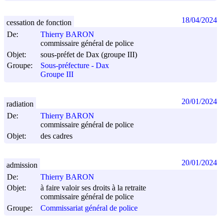
18/04/2024
cessation de fonction
De:
Thierry BARON
commissaire général de police
Objet:
sous-préfet de Dax (groupe III)
Groupe:
Sous-préfecture - Dax
Groupe III
20/01/2024
radiation
De:
Thierry BARON
commissaire général de police
Objet:
des cadres
20/01/2024
admission
De:
Thierry BARON
Objet:
à faire valoir ses droits à la retraite
commissaire général de police
Groupe:
Commissariat général de police