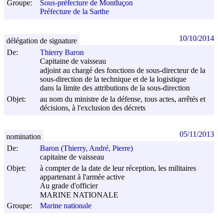
Groupe:
Sous-préfecture de Montluçon
Préfecture de la Sarthe
10/10/2014
délégation de signature
De:
Thierry Baron
Capitaine de vaisseau
adjoint au chargé des fonctions de sous-directeur de la
sous-direction de la technique et de la logistique
dans la limite des attributions de la sous-direction
Objet:
au nom du ministre de la défense, tous actes, arrêtés et
décisions, à l'exclusion des décrets
05/11/2013
nomination
De:
Baron (Thierry, André, Pierre)
capitaine de vaisseau
Objet:
à compter de la date de leur réception, les militaires
appartenant à l'armée active
Au grade d'officier
MARINE NATIONALE
Groupe:
Marine nationale