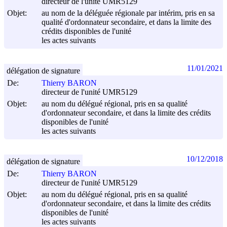
directeur de l'unité UMR5129
Objet:
au nom de la déléguée régionale par intérim, pris en sa
qualité d'ordonnateur secondaire, et dans la limite des
crédits disponibles de l'unité
les actes suivants
11/01/2021
délégation de signature
De:
Thierry BARON
directeur de l'unité UMR5129
Objet:
au nom du délégué régional, pris en sa qualité
d'ordonnateur secondaire, et dans la limite des crédits
disponibles de l'unité
les actes suivants
10/12/2018
délégation de signature
De:
Thierry BARON
directeur de l'unité UMR5129
Objet:
au nom du délégué régional, pris en sa qualité
d'ordonnateur secondaire, et dans la limite des crédits
disponibles de l'unité
les actes suivants