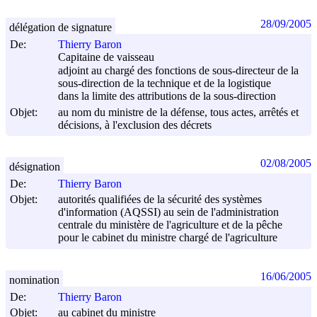
28/09/2005
délégation de signature
De:
Thierry Baron
Capitaine de vaisseau
adjoint au chargé des fonctions de sous-directeur de la
sous-direction de la technique et de la logistique
dans la limite des attributions de la sous-direction
Objet:
au nom du ministre de la défense, tous actes, arrêtés et
décisions, à l'exclusion des décrets
02/08/2005
désignation
De:
Thierry Baron
Objet:
autorités qualifiées de la sécurité des systèmes
d'information (AQSSI) au sein de l'administration
centrale du ministère de l'agriculture et de la pêche
pour le cabinet du ministre chargé de l'agriculture
16/06/2005
nomination
De:
Thierry Baron
Objet:
au cabinet du ministre