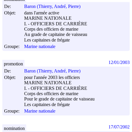
De:
Baron (Thierry, André, Pierre)
Objet:
dans l'armée active
MARINE NATIONALE
I. - OFFICIERS DE CARRIÈRE
Corps des officiers de marine
Au grade de capitaine de vaisseau
Les capitaines de frégate
Groupe:
Marine nationale
12/01/2003
promotion
De:
Baron (Thierry, André, Pierre)
Objet:
pour l'année 2003 les officiers
MARINE NATIONALE
I. - OFFICIERS DE CARRIÈRE
Corps des officiers de marine
Pour le grade de capitaine de vaisseau
Les capitaines de frégate
Groupe:
Marine nationale
17/07/2002
nomination