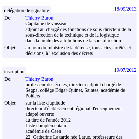
18/09/2013
délégation de signature
De:
Thierry Baron
Capitaine de vaisseau
adjoint au chargé des fonctions de sous-directeur de la
sous-direction de la technique et de la logistique
dans la limite des attributions de la sous-direction
Objet:
au nom du ministre de la défense, tous actes, arrêtés et
décisions, à l'exclusion des décrets
19/07/2012
inscription
De:
Thierry Baron
professeur des écoles, directeur adjoint chargé de
Segpa, collège Edgar-Quinet, Saintes, académie de
Poitiers
Objet:
sur la liste d'aptitude
directeur d'établissement régional d'enseignement
adapté ouverte
au titre de l'année 2012
Liste complémentaire
académie de Caen
22. Catherine Lagarde née Larue, professeure des