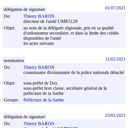
01/07/2021
délégation de signature
De:
Thierry BARON
directeur de l'unité UMR5129
Objet:
au nom de la déléguée régionale, pris en sa qualité
d'ordonnateur secondaire, et dans la limite des crédits
disponibles de l'unité
les actes suivants
11/02/2021
nomination
De:
Thierry BARON
commissaire divisionnaire de la police nationale détaché
Objet:
sous-préfet de Dax
sous-préfet hors classe, secrétaire général de la
préfecture de la Sarthe
Groupe:
Préfecture de la Sarthe
25/01/2021
délégation de signature
De:
Thierry BARON