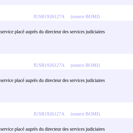
JUSB1926127A
(source BOMJ)
ervice placé auprès du directeur des services judiciaires
JUSB1926127A
(source BOMJ)
ervice placé auprès du directeur des services judiciaires
JUSB1926127A
(source BOMJ)
ervice placé auprès du directeur des services judiciaires