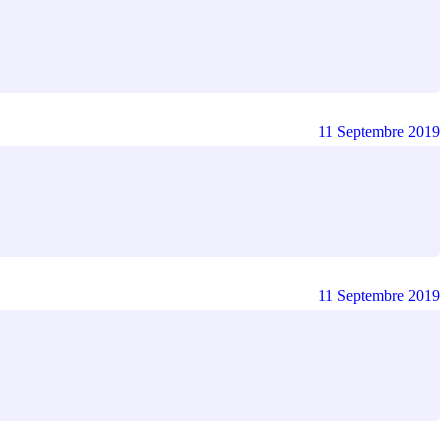
11 Septembre 2019
11 Septembre 2019