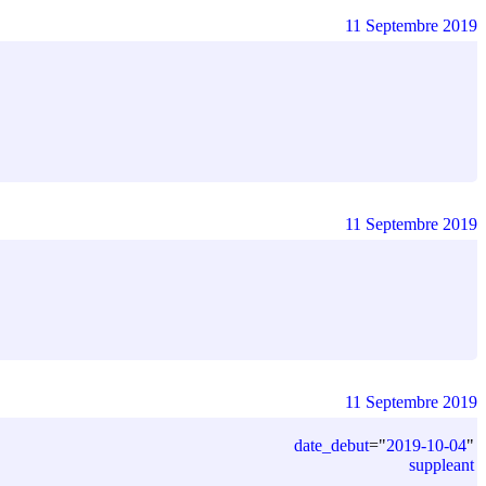
11 Septembre 2019
11 Septembre 2019
11 Septembre 2019
date_debut
=
"
2019-10-04
"
suppleant