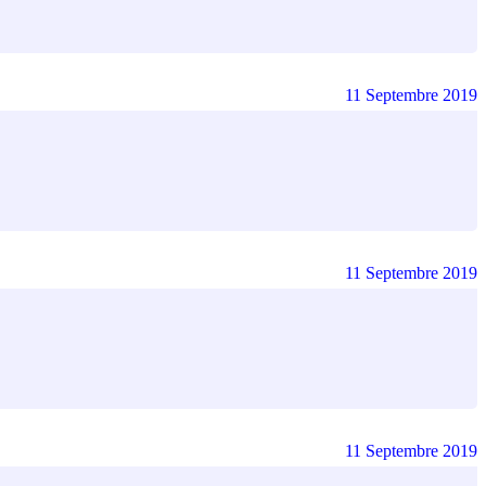
11 Septembre 2019
11 Septembre 2019
11 Septembre 2019