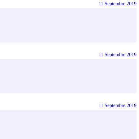
11 Septembre 2019
11 Septembre 2019
11 Septembre 2019