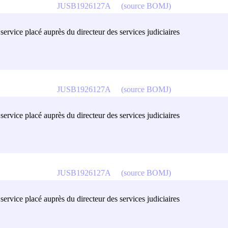
JUSB1926127A
(source BOMJ)
ervice placé auprès du directeur des services judiciaires
JUSB1926127A
(source BOMJ)
ervice placé auprès du directeur des services judiciaires
JUSB1926127A
(source BOMJ)
ervice placé auprès du directeur des services judiciaires