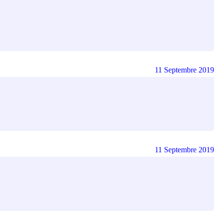
11 Septembre 2019
11 Septembre 2019