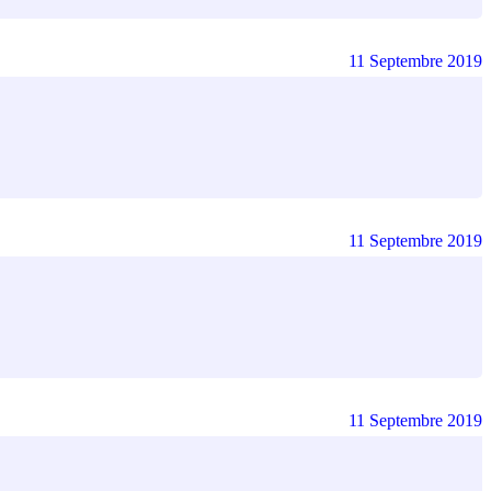
11 Septembre 2019
11 Septembre 2019
11 Septembre 2019