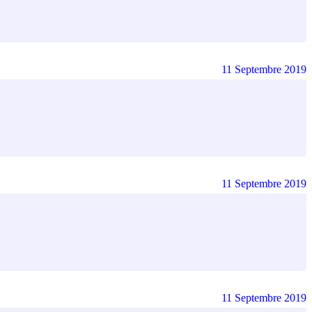
11 Septembre 2019
11 Septembre 2019
11 Septembre 2019