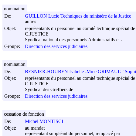
nomination
De:
GUILLON Lucie Techniques du ministère de la Justice
autres
Objet:
représentants du personnel au comité technique spécial de s
C.JUSTICE
Syndicat national des personnels Administratifs et -
Groupe:
Direction des services judiciaires
nomination
De:
BESNIER-HOUBEN Isabelle -Mme GRIMAULT Sophi
Objet:
représentants du personnel au comité technique spécial de s
C.JUSTICE
Syndicat des Greffiers de
Groupe:
Direction des services judiciaires
cessation de fonction
De:
Michel MONTISCI
Objet:
au mandat
représentant suppléant du personnel, remplacé par