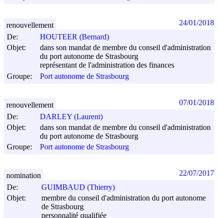
24/01/2018
renouvellement
De:
HOUTEER (Bernard)
Objet:
dans son mandat de membre du conseil d'administration
du port autonome de Strasbourg
représentant de l'administration des finances
Groupe:
Port autonome de Strasbourg
07/01/2018
renouvellement
De:
DARLEY (Laurent)
Objet:
dans son mandat de membre du conseil d'administration
du port autonome de Strasbourg
Groupe:
Port autonome de Strasbourg
22/07/2017
nomination
De:
GUIMBAUD (Thierry)
Objet:
membre du conseil d'administration du port autonome
de Strasbourg
personnalité qualifiée