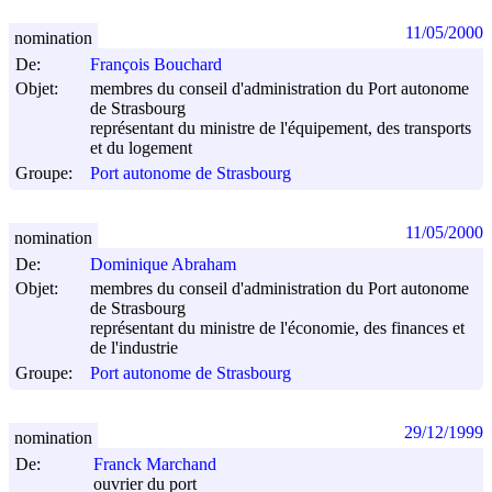
11/05/2000
nomination
De:
François Bouchard
Objet:
membres du conseil d'administration du Port autonome
de Strasbourg
représentant du ministre de l'équipement, des transports
et du logement
Groupe:
Port autonome de Strasbourg
11/05/2000
nomination
De:
Dominique Abraham
Objet:
membres du conseil d'administration du Port autonome
de Strasbourg
représentant du ministre de l'économie, des finances et
de l'industrie
Groupe:
Port autonome de Strasbourg
29/12/1999
nomination
De:
Franck Marchand
ouvrier du port