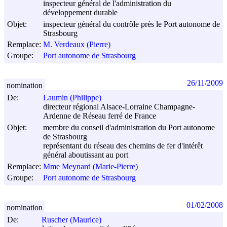
inspecteur général de l'administration du
développement durable
Objet:
inspecteur général du contrôle près le Port autonome de
Strasbourg
Remplace:
M. Verdeaux (Pierre)
Groupe:
Port autonome de Strasbourg
26/11/2009
nomination
De:
Laumin (Philippe)
directeur régional Alsace-Lorraine Champagne-
Ardenne de Réseau ferré de France
Objet:
membre du conseil d'administration du Port autonome
de Strasbourg
représentant du réseau des chemins de fer d'intérêt
général aboutissant au port
Remplace:
Mme Meynard (Marie-Pierre)
Groupe:
Port autonome de Strasbourg
01/02/2008
nomination
De:
Ruscher (Maurice)