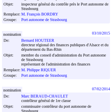
Objet:
inspecteur général du contrôle près le Port autonome de
Strasbourg
Remplace:
M. François BORDRY
Groupe:
Port autonome de Strasbourg
03/10/2015
nomination
De:
Bernard HOUTEER
directeur régional des finances publiques d'Alsace et du
département du Bas-Rhin
Objet:
membre du conseil d'administration du Port autonome
de Strasbourg
représentant de l'administration des finances
Remplace:
M. Philippe RIQUER
Groupe:
Port autonome de Strasbourg
07/02/2014
nomination
De:
Marc BERAUD-CHAULET
contrôleur général de 1re classe
Objet:
commissaire contrôleur du port autonome de
Strasbourg