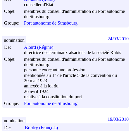
conseiller d'Etat
Objet:
membres du conseil d'administration du Port autonome
de Strasbourg
Groupe:
Port autonome de Strasbourg
24/03/2010
nomination
De:
Aloird (Régine)
directrice des terminaux alsaciens de la société Rubis
Objet:
membres du conseil d'administration du Port autonome
de Strasbourg
personne exerçant une profession
mentionnée au 1° de l'article 5 de la convention du
20 mai 1923
annexée à la loi du
26 avril 1924
relative à la constitution du port
Groupe:
Port autonome de Strasbourg
19/03/2010
nomination
De:
Bordry (François)