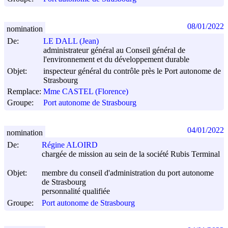
08/01/2022
nomination
De:
LE DALL (Jean)
administrateur général au Conseil général de
l'environnement et du développement durable
Objet:
inspecteur général du contrôle près le Port autonome de
Strasbourg
Remplace:
Mme CASTEL (Florence)
Groupe:
Port autonome de Strasbourg
04/01/2022
nomination
De:
Régine ALOIRD
chargée de mission au sein de la société Rubis Terminal
Objet:
membre du conseil d'administration du port autonome
de Strasbourg
personnalité qualifiée
Groupe:
Port autonome de Strasbourg