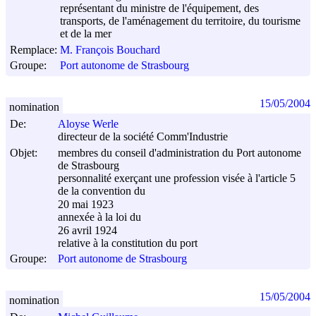
représentant du ministre de l'équipement, des
transports, de l'aménagement du territoire, du tourisme
et de la mer
Remplace:
M. François Bouchard
Groupe:
Port autonome de Strasbourg
15/05/2004
nomination
De:
Aloyse Werle
directeur de la société Comm'Industrie
Objet:
membres du conseil d'administration du Port autonome
de Strasbourg
personnalité exerçant une profession visée à l'article 5
de la convention du
20 mai 1923
annexée à la loi du
26 avril 1924
relative à la constitution du port
Groupe:
Port autonome de Strasbourg
15/05/2004
nomination