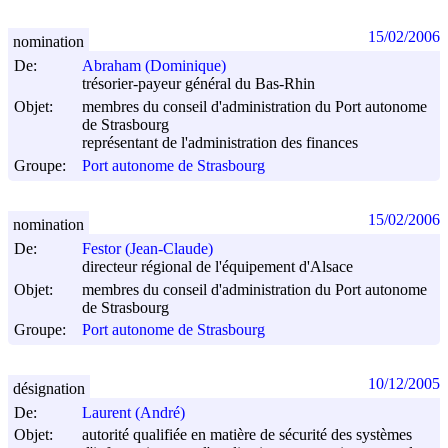
15/02/2006
nomination
De:
Abraham (Dominique)
trésorier-payeur général du Bas-Rhin
Objet:
membres du conseil d'administration du Port autonome
de Strasbourg
représentant de l'administration des finances
Groupe:
Port autonome de Strasbourg
15/02/2006
nomination
De:
Festor (Jean-Claude)
directeur régional de l'équipement d'Alsace
Objet:
membres du conseil d'administration du Port autonome
de Strasbourg
Groupe:
Port autonome de Strasbourg
10/12/2005
désignation
De:
Laurent (André)
Objet:
autorité qualifiée en matière de sécurité des systèmes