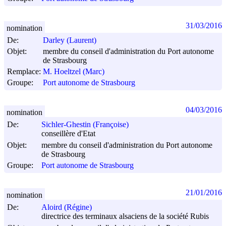
31/03/2016
nomination
De:
Darley (Laurent)
Objet:
membre du conseil d'administration du Port autonome
de Strasbourg
Remplace:
M. Hoeltzel (Marc)
Groupe:
Port autonome de Strasbourg
04/03/2016
nomination
De:
Sichler-Ghestin (Françoise)
conseillère d'Etat
Objet:
membre du conseil d'administration du Port autonome
de Strasbourg
Groupe:
Port autonome de Strasbourg
21/01/2016
nomination
De:
Aloird (Régine)
directrice des terminaux alsaciens de la société Rubis