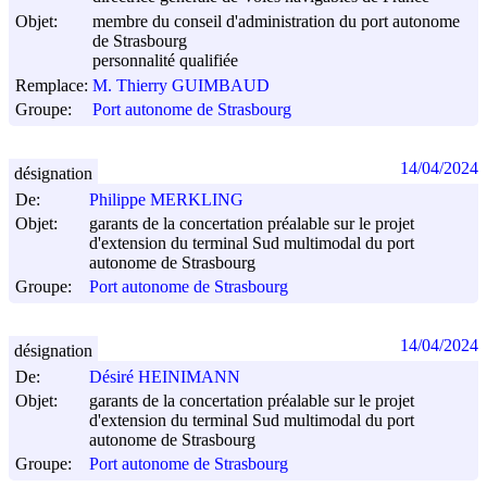
Objet:
membre du conseil d'administration du port autonome
de Strasbourg
personnalité qualifiée
Remplace:
M. Thierry GUIMBAUD
Groupe:
Port autonome de Strasbourg
14/04/2024
désignation
De:
Philippe MERKLING
Objet:
garants de la concertation préalable sur le projet
d'extension du terminal Sud multimodal du port
autonome de Strasbourg
Groupe:
Port autonome de Strasbourg
14/04/2024
désignation
De:
Désiré HEINIMANN
Objet:
garants de la concertation préalable sur le projet
d'extension du terminal Sud multimodal du port
autonome de Strasbourg
Groupe:
Port autonome de Strasbourg