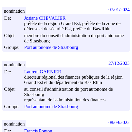
07/01/2024
nomination
De:
Josiane CHEVALIER
préfète de la région Grand Est, préfète de la zone de
défense et de sécurité Est, préfète du Bas-Rhin
Objet:
membre du conseil d'administration du port autonome
de Strasbourg
Groupe:
Port autonome de Strasbourg
27/12/2023
nomination
De:
Laurent GARNIER
directeur régional des finances publiques de la région
Grand Est et du département du Bas-Rhin
Objet:
au conseil d'administration du port autonome de
Strasbourg
représentant de l'administration des finances
Groupe:
Port autonome de Strasbourg
08/09/2022
nomination
De:
Francis Ponton