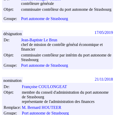
contrôleure générale
Objet:
commissaire contrôleur du port autonome de Strasbourg
Groupe:
Port autonome de Strasbourg
17/05/2019
désignation
De:
Jean-Baptiste Le Brun
chef de mission de contrôle général économique et
financier
Objet:
commissaire contrôleur par intérim du port autonome de
Strasbourg
Groupe:
Port autonome de Strasbourg
21/11/2018
nomination
De:
Françoise COULONGEAT
Objet:
membre du conseil d'administration du port autonome
de Strasbourg
représentante de l'administration des finances
Remplace:
M. Bernard HOUTEER
Groupe:
Port autonome de Strasbourg