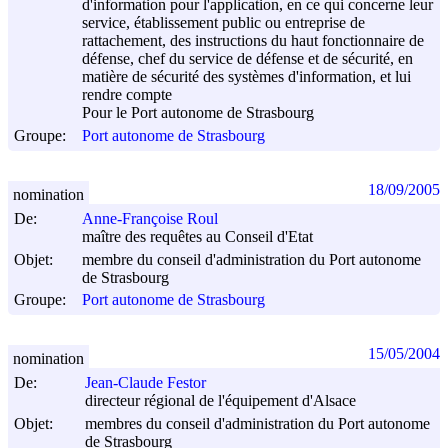
d'information pour l'application, en ce qui concerne leur
service, établissement public ou entreprise de
rattachement, des instructions du haut fonctionnaire de
défense, chef du service de défense et de sécurité, en
matière de sécurité des systèmes d'information, et lui
rendre compte
Pour le Port autonome de Strasbourg
Groupe:
Port autonome de Strasbourg
18/09/2005
nomination
De:
Anne-Françoise Roul
maître des requêtes au Conseil d'Etat
Objet:
membre du conseil d'administration du Port autonome
de Strasbourg
Groupe:
Port autonome de Strasbourg
15/05/2004
nomination
De:
Jean-Claude Festor
directeur régional de l'équipement d'Alsace
Objet:
membres du conseil d'administration du Port autonome
de Strasbourg