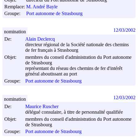
Remplace:
M. André Bayle
Groupe:
Port autonome de Strasbourg
12/03/2002
nomination
De:
Alain Declercq
directeur régional de la Société nationale des chemins
de fer français à Strasbourg
Objet:
membres du conseil d'administration du Port autonome
de Strasbourg
représentant du réseau des chemins de fer d'intérêt
général aboutissant au port
Groupe:
Port autonome de Strasbourg
12/03/2002
nomination
De:
Maurice Ruscher
délégué consulaire, à titre de personnalité qualifiée
Objet:
membres du conseil d'administration du Port autonome
de Strasbourg
Groupe:
Port autonome de Strasbourg