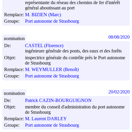
représentante du réseau des chemins de fer d'intérêt
général aboutissant au port
Remplace:
M. BIZIEN (Marc)
Groupe:
Port autonome de Strasbourg
08/08/2020
nomination
De:
CASTEL (Florence)
ingénieure générale des ponts, des eaux et des forêts
Objet:
inspectrice générale du contrôle près le Port autonome
de Strasbourg
Remplace:
M. WEYMULLER (Benoît)
Groupe:
Port autonome de Strasbourg
20/02/2020
nomination
De:
Patrick CAZIN-BOURGUIGNON
Objet:
membre du conseil d'administration du port autonome
de Strasbourg
Remplace:
M. Laurent DARLEY
Groupe:
Port autonome de Strasbourg