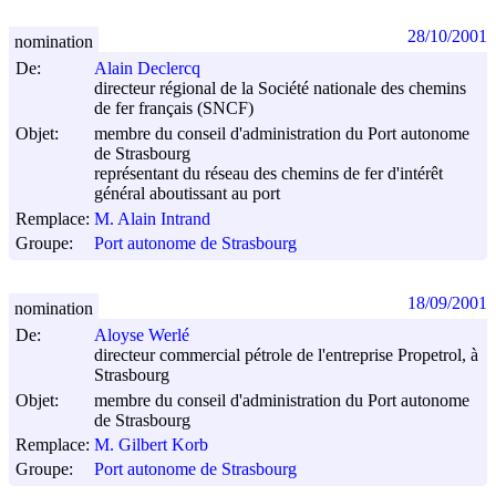
28/10/2001
nomination
De:
Alain Declercq
directeur régional de la Société nationale des chemins
de fer français (SNCF)
Objet:
membre du conseil d'administration du Port autonome
de Strasbourg
représentant du réseau des chemins de fer d'intérêt
général aboutissant au port
Remplace:
M. Alain Intrand
Groupe:
Port autonome de Strasbourg
18/09/2001
nomination
De:
Aloyse Werlé
directeur commercial pétrole de l'entreprise Propetrol, à
Strasbourg
Objet:
membre du conseil d'administration du Port autonome
de Strasbourg
Remplace:
M. Gilbert Korb
Groupe:
Port autonome de Strasbourg