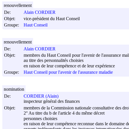
renouvellement
De:
Alain CORDIER
Objet:
vice-président du Haut Conseil
Groupe:
Haut Conseil
renouvellement
De:
Alain CORDIER
Objet:
membres du Haut Conseil pour l'avenir de l'assurance mal
au titre des personnalités choisies
en raison de leur compétence et de leur expérience
Groupe:
Haut Conseil pour l'avenir de l'assurance maladie
nomination
De:
CORDIER (Alain)
inspecteur général des finances
Objet:
membres de la Commission nationale consultative des dro
2° Au titre du b de l'article 4 du même décret
personnes choisies
en raison de leur compétence reconnue dans le domaine de