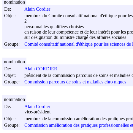
nomination
De:
Alain Cordier
Objet:
membres du Comité consultatif national d'éthique pour les s
2
personnalités qualifiées choisies
en raison de leur compétence et de leur intérêt pour les p
sur désignation du ministre chargé des affaires sociales
Groupe:
Comité consultatif national d'éthique pour les sciences de l
nomination
De:
Alain CORDIER
Objet:
président de la commission parcours de soins et maladies 
Groupe:
Commission parcours de soins et maladies chro niques
nomination
De:
Alain Cordier
vice-président
Objet:
membres de la commission amélioration des pratiques profes
Groupe:
Commission amélioration des pratiques professionnelles et 