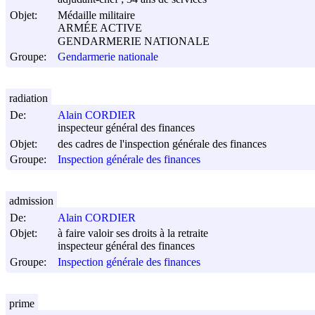
Objet:
Médaille militaire
ARMÉE ACTIVE
GENDARMERIE NATIONALE
Groupe:
Gendarmerie nationale
radiation
De:
Alain CORDIER
inspecteur général des finances
Objet:
des cadres de l'inspection générale des finances
Groupe:
Inspection générale des finances
admission
De:
Alain CORDIER
Objet:
à faire valoir ses droits à la retraite
inspecteur général des finances
Groupe:
Inspection générale des finances
prime