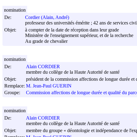
nomination
De:
Cordier (Alain, André)
professeur des universités émérite ; 42 ans de services civil
Objet:
à compter de la date de réception dans leur grade
Ministère de l'enseignement supérieur, et de la recherche
Au grade de chevalier
nomination
De:
Alain CORDIER
membre du collège de la Haute Autorité de santé
Objet:
président de la commission affections de longue durée et 
Remplace:
M. Jean-Paul GUERIN
Groupe:
Commission affections de longue durée et qualité du parc
nomination
De:
Alain CORDIER
membre du collège de la Haute Autorité de santé
Objet:
membre du groupe « déontologie et indépendance de l'exp