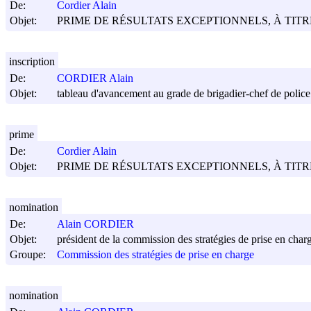
De:
Cordier Alain
Objet:
PRIME DE RÉSULTATS EXCEPTIONNELS, À TITRE
inscription
De:
CORDIER Alain
Objet:
tableau d'avancement au grade de brigadier-chef de police 
prime
De:
Cordier Alain
Objet:
PRIME DE RÉSULTATS EXCEPTIONNELS, À TITR
nomination
De:
Alain CORDIER
Objet:
président de la commission des stratégies de prise en char
Groupe:
Commission des stratégies de prise en charge
nomination