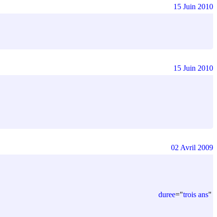
15 Juin 2010
15 Juin 2010
02 Avril 2009
duree
=
"
trois ans
"