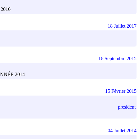
2016
18 Juillet 2017
16 Septembre 2015
NNÉE 2014
15 Février 2015
president
04 Juillet 2014